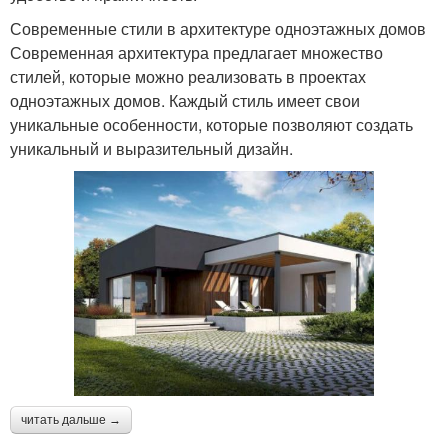
Современные стили в архитектуре одноэтажных домов
Современная архитектура предлагает множество
стилей, которые можно реализовать в проектах
одноэтажных домов. Каждый стиль имеет свои
уникальные особенности, которые позволяют создать
уникальный и выразительный дизайн.
читать дальше →