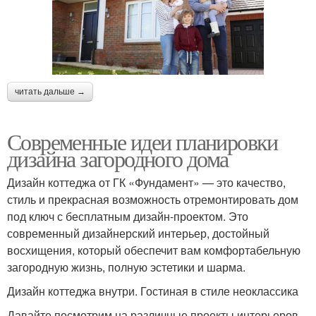
читать дальше →
Современные идеи планировки
дизайна загородного дома
Дизайн коттеджа от ГК «Фундамент» — это качество,
стиль и прекрасная возможность отремонтировать дом
под ключ с бесплатным дизайн-проектом. Это
современный дизайнерский интерьер, достойный
восхищения, который обеспечит вам комфортабельную
загородную жизнь, полную эстетики и шарма.
Дизайн коттеджа внутри. Гостиная в стиле неоклассика
Давайте посмотрим на различные проекты интерьеров