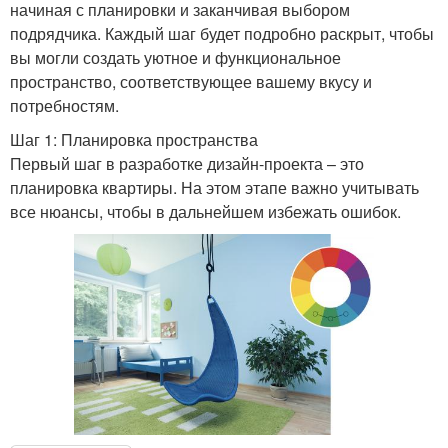
начиная с планировки и заканчивая выбором
подрядчика. Каждый шаг будет подробно раскрыт, чтобы
вы могли создать уютное и функциональное
пространство, соответствующее вашему вкусу и
потребностям.
Шаг 1: Планировка пространства
Первый шаг в разработке дизайн-проекта – это
планировка квартиры. На этом этапе важно учитывать
все нюансы, чтобы в дальнейшем избежать ошибок.