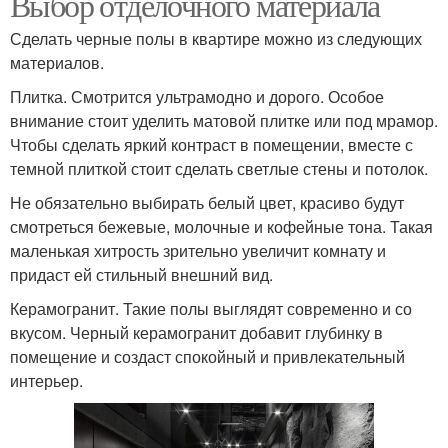
Выбор отделочного материала
Сделать черные полы в квартире можно из следующих
материалов.
Плитка. Смотрится ультрамодно и дорого. Особое
внимание стоит уделить матовой плитке или под мрамор.
Чтобы сделать яркий контраст в помещении, вместе с
темной плиткой стоит сделать светлые стены и потолок.
Не обязательно выбирать белый цвет, красиво будут
смотреться бежевые, молочные и кофейные тона. Такая
маленькая хитрость зрительно увеличит комнату и
придаст ей стильный внешний вид.
Керамогранит. Такие полы выглядят современно и со
вкусом. Черный керамогранит добавит глубинку в
помещение и создаст спокойный и привлекательный
интерьер.