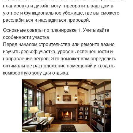
планировка и дизайн могут превратить ваш дом в
уютное и функциональное убежище, где вы сможете
расслабиться и насладиться природой.
Основные советы по планировке 1. Учитывайте
особенности участка
Перед началом строительства или ремонта важно
изучить рельеф участка, уровень освещенности и
направление ветров. Это поможет вам определить
оптимальное расположение помещений и создать
комфортную зону для отдыха.