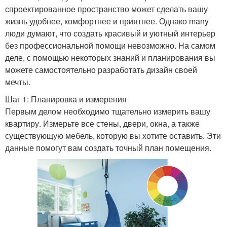
спроектированное пространство может сделать вашу
жизнь удобнее, комфортнее и приятнее. Однако many
люди думают, что создать красивый и уютный интерьер
без профессиональной помощи невозможно. На самом
деле, с помощью некоторых знаний и планирования вы
можете самостоятельно разработать дизайн своей
мечты.
Шаг 1: Планировка и измерения
Первым делом необходимо тщательно измерить вашу
квартиру. Измерьте все стены, двери, окна, а также
существующую мебель, которую вы хотите оставить. Эти
данные помогут вам создать точный план помещения.