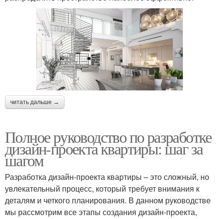
читать дальше →
Полное руководство по разработке
дизайн-проекта квартиры: шаг за
шагом
Разработка дизайн-проекта квартиры – это сложный, но
увлекательный процесс, который требует внимания к
деталям и четкого планирования. В данном руководстве
мы рассмотрим все этапы создания дизайн-проекта,