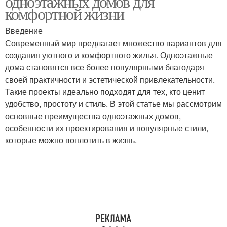
одноэтажных домов для
комфортной жизни
Введение
Современный мир предлагает множество вариантов для
создания уютного и комфортного жилья. Одноэтажные
дома становятся все более популярными благодаря
своей практичности и эстетической привлекательности.
Такие проекты идеально подходят для тех, кто ценит
удобство, простоту и стиль. В этой статье мы рассмотрим
основные преимущества одноэтажных домов,
особенности их проектирования и популярные стили,
которые можно воплотить в жизнь.