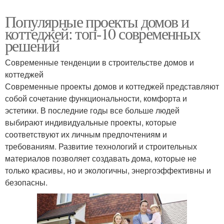
Популярные проекты домов и
коттеджей: топ-10 современных
решений
Современные тенденции в строительстве домов и
коттеджей
Современные проекты домов и коттеджей представляют
собой сочетание функциональности, комфорта и
эстетики. В последние годы все больше людей
выбирают индивидуальные проекты, которые
соответствуют их личным предпочтениям и
требованиям. Развитие технологий и строительных
материалов позволяет создавать дома, которые не
только красивы, но и экологичны, энергоэффективны и
безопасны.