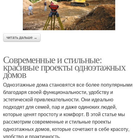
читать дальше →
Современные и стильные:
красивые проекты одноэтажных
домов
Одноэтажные дома становятся все более популярными
благодаря своей функциональности, удобству и
эстетической привлекательности. Они идеально
подходят для семей, пар и даже одиноких людей,
которые ценят простоту и комфорт. В этой статье мы
рассмотрим современные и стильные проекты
одноэтажных домов, которые сочетают в себе красоту,
удобство и практичность.