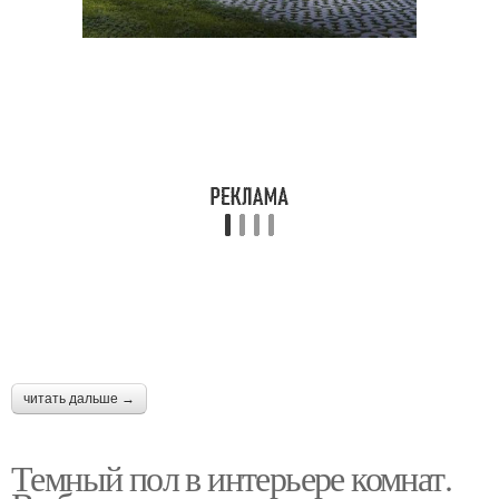
читать дальше →
Темный пол в интерьере комнат.