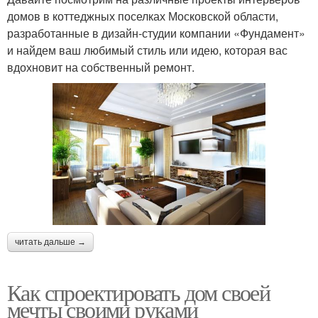
домов в коттеджных поселках Московской области,
разработанные в дизайн-студии компании «Фундамент»
и найдем ваш любимый стиль или идею, которая вас
вдохновит на собственный ремонт.
читать дальше →
Как спроектировать дом своей
мечты своими руками