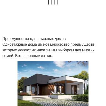
Преимущества одноэтажных домов
Одноэтажные дома имеют множество преимуществ,
которые делают их идеальным выбором для многих
семей. Вот основные из них: