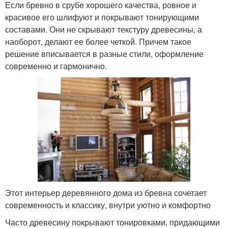
Если бревно в срубе хорошего качества, ровное и
красивое его шлифуют и покрывают тонирующими
составами. Они не скрывают текстуру древесины, а
наоборот, делают ее более четкой. Причем такое
решение вписывается в разные стили, оформление
современно и гармонично.
Этот интерьер деревянного дома из бревна сочетает
современность и классику, внутри уютно и комфортно
Часто древесину покрывают тонировками, придающими