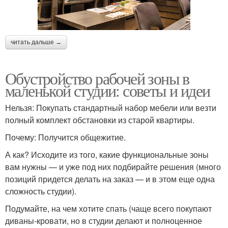
читать дальше →
Обустройство рабочей зоны в
маленькой студии: советы и идеи
Нельзя: Покупать стандартный набор мебели или везти
полный комплект обстановки из старой квартиры.
Почему: Получится общежитие.
А как? Исходите из того, какие функциональные зоны
вам нужны — и уже под них подбирайте решения (много
позиций придется делать на заказ — и в этом еще одна
сложность студии).
Подумайте, на чем хотите спать (чаще всего покупают
диваны-кровати, но в студии делают и полноценное