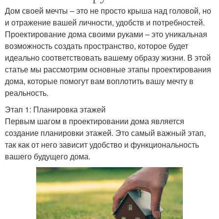
Дом своей мечты – это не просто крыша над головой, но
и отражение вашей личности, удобств и потребностей.
Проектирование дома своими руками – это уникальная
возможность создать пространство, которое будет
идеально соответствовать вашему образу жизни. В этой
статье мы рассмотрим основные этапы проектирования
дома, которые помогут вам воплотить вашу мечту в
реальность.
Этап 1: Планировка этажей
Первым шагом в проектировании дома является
создание планировки этажей. Это самый важный этап,
так как от него зависит удобство и функциональность
вашего будущего дома.