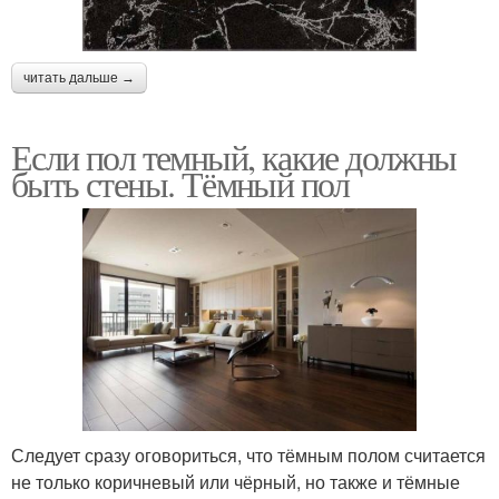
читать дальше →
Если пол темный, какие должны
быть стены. Тёмный пол
Следует сразу оговориться, что тёмным полом считается
не только коричневый или чёрный, но также и тёмные