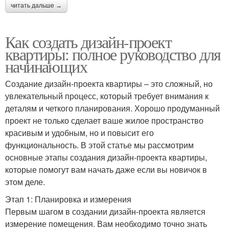
читать дальше →
Как создать дизайн-проект
квартиры: полное руководство для
начинающих
Создание дизайн-проекта квартиры – это сложный, но
увлекательный процесс, который требует внимания к
деталям и четкого планирования. Хорошо продуманный
проект не только сделает ваше жилое пространство
красивым и удобным, но и повысит его
функциональность. В этой статье мы рассмотрим
основные этапы создания дизайн-проекта квартиры,
которые помогут вам начать даже если вы новичок в
этом деле.
Этап 1: Планировка и измерения
Первым шагом в создании дизайн-проекта является
измерение помещения. Вам необходимо точно знать