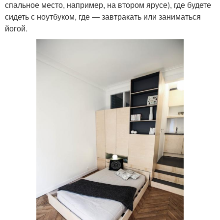
спальное место, например, на втором ярусе), где будете
сидеть с ноутбуком, где — завтракать или заниматься
йогой.