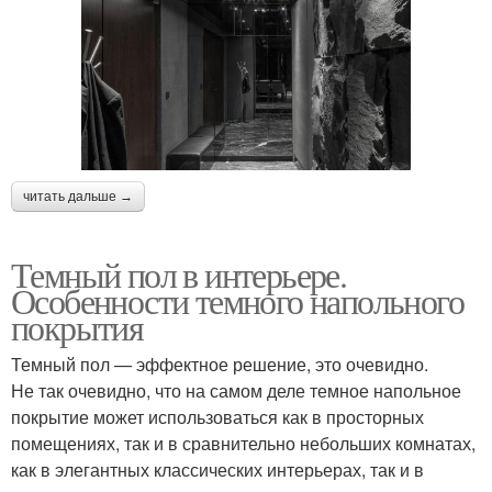
читать дальше →
Темный пол в интерьере.
Особенности темного напольного
покрытия
Темный пол — эффектное решение, это очевидно.
Не так очевидно, что на самом деле темное напольное
покрытие может использоваться как в просторных
помещениях, так и в сравнительно небольших комнатах,
как в элегантных классических интерьерах, так и в