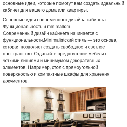
основные идеи, которые помогут вам создать идеальный
кабинет для вашего дома или квартиры.
Основные идеи современного дизайна кабинета
Функциональность и minimalism
Современный дизайн кабинета начинается с
функциональности.Minimalistский стиль — это основа,
которая позволяет создать свободное и светлое
пространство. Отдавайте предпочтение мебели с
четкими линиями и минимумом декоративных
элементов. Например, стол с прямоугольной
поверхностью и компактные шкафы для хранения
документов.