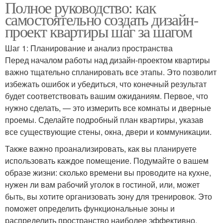
Полное руководство: как
самостоятельно создать дизайн-
проект квартиры шаг за шагом
Шаг 1: Планирование и анализ пространства
Перед началом работы над дизайн-проектом квартиры
важно тщательно спланировать все этапы. Это позволит
избежать ошибок и убедиться, что конечный результат
будет соответствовать вашим ожиданиям. Первое, что
нужно сделать, — это измерить все комнаты и дверные
проемы. Сделайте подробный план квартиры, указав
все существующие стены, окна, двери и коммуникации.
Также важно проанализировать, как вы планируете
использовать каждое помещение. Подумайте о вашем
образе жизни: сколько времени вы проводите на кухне,
нужен ли вам рабочий уголок в гостиной, или, может
быть, вы хотите организовать зону для тренировок. Это
поможет определить функциональные зоны и
распределить пространство наиболее эффективно.