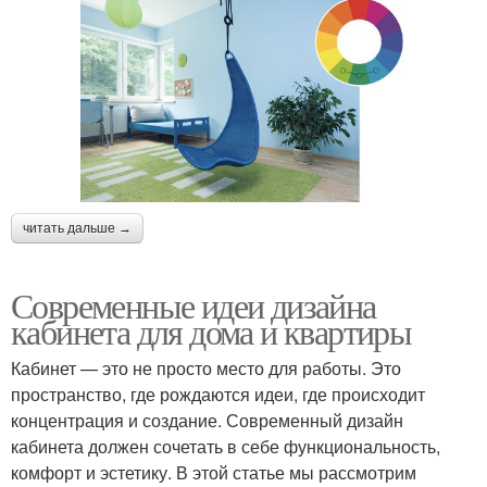
читать дальше →
Современные идеи дизайна
кабинета для дома и квартиры
Кабинет — это не просто место для работы. Это
пространство, где рождаются идеи, где происходит
концентрация и создание. Современный дизайн
кабинета должен сочетать в себе функциональность,
комфорт и эстетику. В этой статье мы рассмотрим