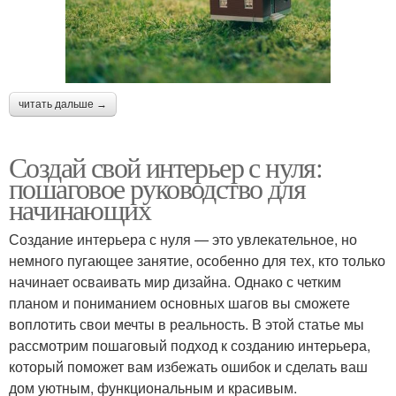
читать дальше →
Создай свой интерьер с нуля:
пошаговое руководство для
начинающих
Создание интерьера с нуля — это увлекательное, но
немного пугающее занятие, особенно для тех, кто только
начинает осваивать мир дизайна. Однако с четким
планом и пониманием основных шагов вы сможете
воплотить свои мечты в реальность. В этой статье мы
рассмотрим пошаговый подход к созданию интерьера,
который поможет вам избежать ошибок и сделать ваш
дом уютным, функциональным и красивым.