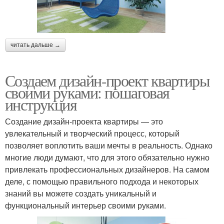
читать дальше →
Создаем дизайн-проект квартиры
своими руками: пошаговая
инструкция
Создание дизайн-проекта квартиры — это
увлекательный и творческий процесс, который
позволяет воплотить ваши мечты в реальность. Однако
многие люди думают, что для этого обязательно нужно
привлекать профессиональных дизайнеров. На самом
деле, с помощью правильного подхода и некоторых
знаний вы можете создать уникальный и
функциональный интерьер своими руками.