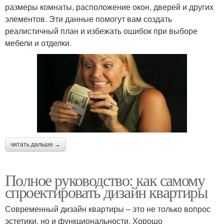
размеры комнаты, расположение окон, дверей и других
элементов. Эти данные помогут вам создать
реалистичный план и избежать ошибок при выборе
мебели и отделки.
читать дальше →
Полное руководство: как самому
спроектировать дизайн квартиры
Современный дизайн квартиры – это не только вопрос
эстетики, но и функциональности. Хорошо