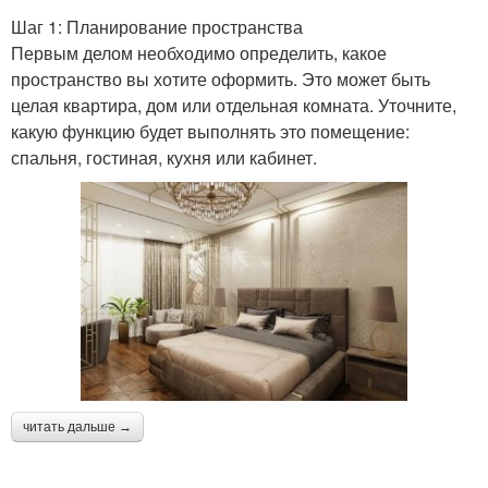
Шаг 1: Планирование пространства
Первым делом необходимо определить, какое
пространство вы хотите оформить. Это может быть
целая квартира, дом или отдельная комната. Уточните,
какую функцию будет выполнять это помещение:
спальня, гостиная, кухня или кабинет.
читать дальше →