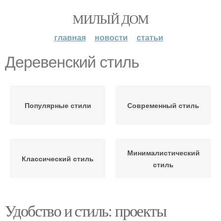
МИЛЫЙ ДОМ
главная
новости
статьи
Деревенский стиль
Популярные стили
Современный стиль
Минималистический
Классический стиль
стиль
Удобство и стиль: проекты