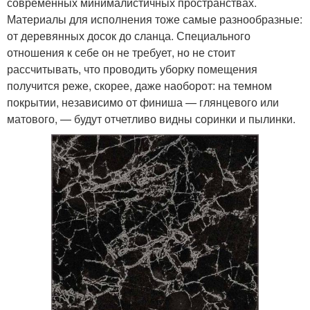
современных минималистичных пространствах.
Материалы для исполнения тоже самые разнообразные:
от деревянных досок до сланца. Специального
отношения к себе он не требует, но не стоит
рассчитывать, что проводить уборку помещения
получится реже, скорее, даже наоборот: на темном
покрытии, независимо от финиша — глянцевого или
матового, — будут отчетливо видны соринки и пылинки.