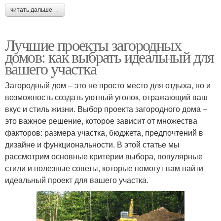
читать дальше →
Лучшие проекты загородных
домов: как выбрать идеальный для
вашего участка
Загородный дом – это не просто место для отдыха, но и
возможность создать уютный уголок, отражающий ваш
вкус и стиль жизни. Выбор проекта загородного дома –
это важное решение, которое зависит от множества
факторов: размера участка, бюджета, предпочтений в
дизайне и функциональности. В этой статье мы
рассмотрим основные критерии выбора, популярные
стили и полезные советы, которые помогут вам найти
идеальный проект для вашего участка.