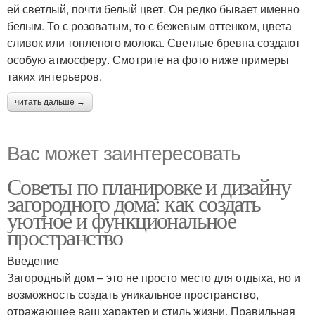
ей светлый, почти белый цвет. Он редко бывает именно
белым. То с розоватым, то с бежевым оттенком, цвета
сливок или топленого молока. Светлые бревна создают
особую атмосферу. Смотрите на фото ниже примеры
таких интерьеров.
читать дальше →
Вас может заинтересовать
Советы по планировке и дизайну
загородного дома: как создать
уютное и функциональное
пространство
Введение
Загородный дом – это не просто место для отдыха, но и
возможность создать уникальное пространство,
отражающее ваш характер и стиль жизни. Правильная