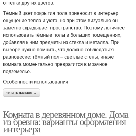
оттенки других цветов.
Тёмный цвет покрытия пола привносит в интерьер
ощущение тепла и уюта, но при этом визуально он
заметно скрадывает пространство. Поэтому логичнее
использовать тёмные полы в больших помещениях,
добавляя к ним предметы из стекла и металла. При
выборе нужно помнить, что должно соблюдаться
равновесие: тёмный пол – светлые стены, иначе
комната моментально превратится в мрачное
подземелье.
Особенности использования
читать дальше →
Комната в деревянном доме. Дома
из бревна: варианты оформления
интерьера