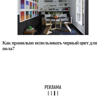
Как правильно использовать черный цвет для
пола?