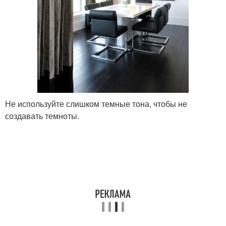
Не используйте слишком темные тона, чтобы не
создавать темноты.