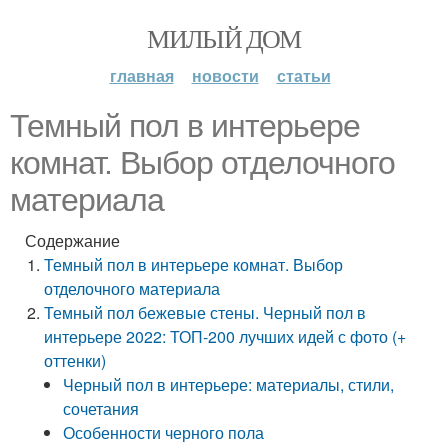
МИЛЫЙ ДОМ
главная
новости
статьи
Темный пол в интерьере
комнат. Выбор отделочного
материала
Содержание
Темный пол в интерьере комнат. Выбор
отделочного материала
Темный пол бежевые стены. Черный пол в
интерьере 2022: ТОП-200 лучших идей с фото (+
оттенки)
Черный пол в интерьере: материалы, стили,
сочетания
Особенности черного пола