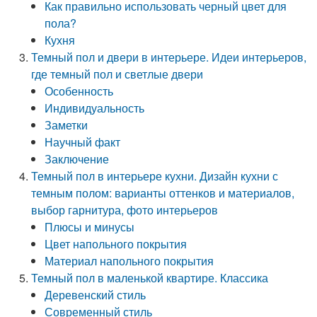
Как правильно использовать черный цвет для
пола?
Кухня
Темный пол и двери в интерьере. Идеи интерьеров,
где темный пол и светлые двери
Особенность
Индивидуальность
Заметки
Научный факт
Заключение
Темный пол в интерьере кухни. Дизайн кухни с
темным полом: варианты оттенков и материалов,
выбор гарнитура, фото интерьеров
Плюсы и минусы
Цвет напольного покрытия
Материал напольного покрытия
Темный пол в маленькой квартире. Классика
Деревенский стиль
Современный стиль