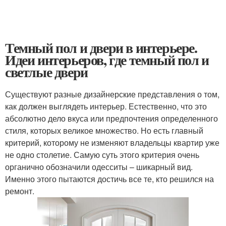
Темный пол и двери в интерьере.
Идеи интерьеров, где темный пол и
светлые двери
Существуют разные дизайнерские представления о том,
как должен выглядеть интерьер. Естественно, что это
абсолютно дело вкуса или предпочтения определенного
стиля, которых великое множество. Но есть главный
критерий, которому не изменяют владельцы квартир уже
не одно столетие. Самую суть этого критерия очень
органично обозначили одесситы – шикарный вид.
Именно этого пытаются достичь все те, кто решился на
ремонт.