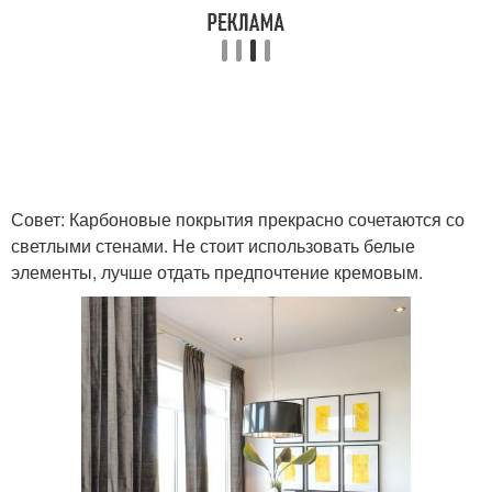
Совет: Карбоновые покрытия прекрасно сочетаются со
светлыми стенами. Не стоит использовать белые
элементы, лучше отдать предпочтение кремовым.