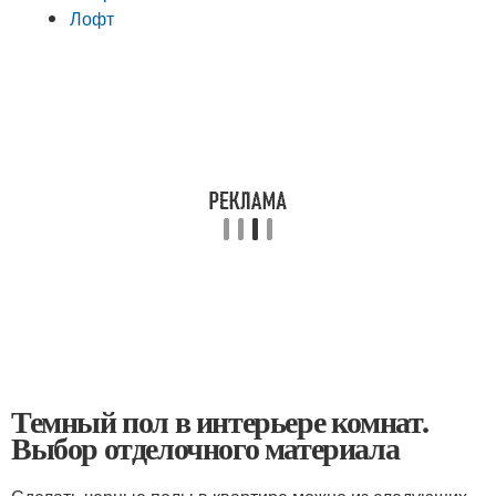
Лофт
Темный пол в интерьере комнат.
Выбор отделочного материала