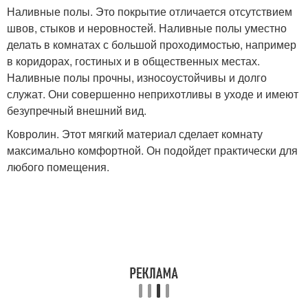
Наливные полы. Это покрытие отличается отсутствием
швов, стыков и неровностей. Наливные полы уместно
делать в комнатах с большой проходимостью, например
в коридорах, гостиных и в общественных местах.
Наливные полы прочны, износоустойчивы и долго
служат. Они совершенно неприхотливы в уходе и имеют
безупречный внешний вид.
Ковролин. Этот мягкий материал сделает комнату
максимально комфортной. Он подойдет практически для
любого помещения.