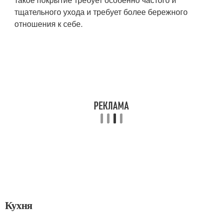
тщательного ухода и требует более бережного
отношения к себе.
Кухня