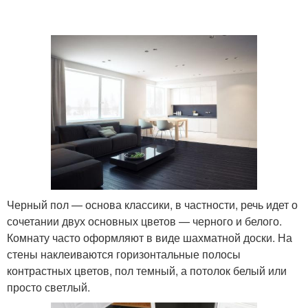
Черный пол — основа классики, в частности, речь идет о
сочетании двух основных цветов — черного и белого.
Комнату часто оформляют в виде шахматной доски. На
стены наклеиваются горизонтальные полосы
контрастных цветов, пол темный, а потолок белый или
просто светлый.