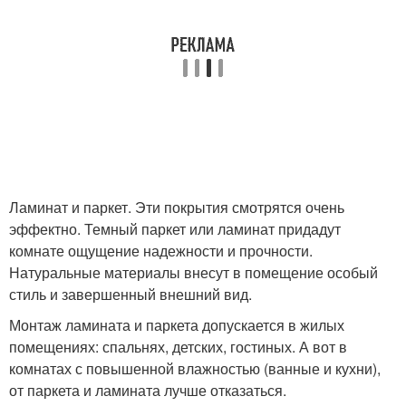
Ламинат и паркет. Эти покрытия смотрятся очень
эффектно. Темный паркет или ламинат придадут
комнате ощущение надежности и прочности.
Натуральные материалы внесут в помещение особый
стиль и завершенный внешний вид.
Монтаж ламината и паркета допускается в жилых
помещениях: спальнях, детских, гостиных. А вот в
комнатах с повышенной влажностью (ванные и кухни),
от паркета и ламината лучше отказаться.