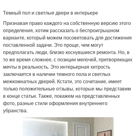
Темный пол и светлые двери в интерьере
Признавая право каждого на собственную версию этого
определения, хотим рассказать о беспроигрышном
варианте, который можем посоветовать для достижения
поставленной задачи. Это проще, чем могут
предполагать люди, близко коснувшиеся ремонта. Но, в
то же время сложнее, с позиции мелочей, претворяющих
мечты в реальность. Это интерьерная хитрость
заключается в наличии темного пола и светлых
межкомнатных дверей. Кстати, это сочетание, имеет
только положительные отзывы, которые мы представим
в конце статьи. Также, покажем на представленных
фото, разные стили оформления внутреннего
убранства.