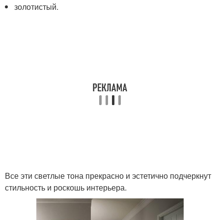
золотистый.
Все эти светлые тона прекрасно и эстетично подчеркнут
стильность и роскошь интерьера.