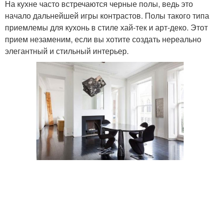
На кухне часто встречаются черные полы, ведь это
начало дальнейшей игры контрастов. Полы такого типа
приемлемы для кухонь в стиле хай-тек и арт-деко. Этот
прием незаменим, если вы хотите создать нереально
элегантный и стильный интерьер.