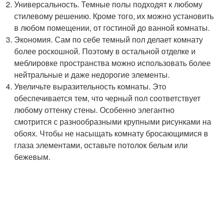
Универсальность. Темные полы подходят к любому
стилевому решению. Кроме того, их можно установить
в любом помещении, от гостиной до ванной комнаты.
Экономия. Сам по себе темный пол делает комнату
более роскошной. Поэтому в остальной отделке и
меблировке пространства можно использовать более
нейтральные и даже недорогие элементы.
Увеличьте выразительность комнаты. Это
обеспечивается тем, что черный пол соответствует
любому оттенку стены. Особенно элегантно
смотрится с разнообразными крупными рисунками на
обоях. Чтобы не насыщать комнату бросающимися в
глаза элементами, оставьте потолок белым или
бежевым.