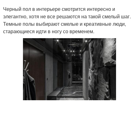
Черный пол в интерьере смотрится интересно и
элегантно, хотя не все решаются на такой смелый шаг.
Темные полы выбирают смелые и креативные люди,
старающиеся идти в ногу со временем.