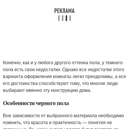
Конечно, как и у любого другого оттенка пола, у темного
пола есть свои недостатки. Однако все недостатки этого
варианта оформления комнаты легко преодолимы, а все
его достоинства способствуют тому, что многие люди
выбирают именно эту конструкцию дома.
Особенности черного пола
Вне зависимости от выбранного материала необходимо
помнить, что красота и практичность — понятия не