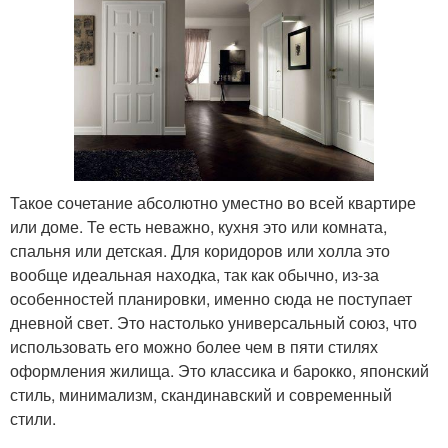
Такое сочетание абсолютно уместно во всей квартире
или доме. Те есть неважно, кухня это или комната,
спальня или детская. Для коридоров или холла это
вообще идеальная находка, так как обычно, из-за
особенностей планировки, именно сюда не поступает
дневной свет. Это настолько универсальный союз, что
использовать его можно более чем в пяти стилях
оформления жилища. Это классика и барокко, японский
стиль, минимализм, скандинавский и современный
стили.