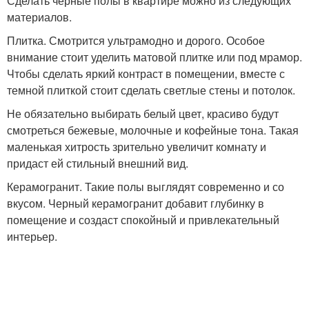
Сделать черные полы в квартире можно из следующих
материалов.
Плитка. Смотрится ультрамодно и дорого. Особое
внимание стоит уделить матовой плитке или под мрамор.
Чтобы сделать яркий контраст в помещении, вместе с
темной плиткой стоит сделать светлые стены и потолок.
Не обязательно выбирать белый цвет, красиво будут
смотреться бежевые, молочные и кофейные тона. Такая
маленькая хитрость зрительно увеличит комнату и
придаст ей стильный внешний вид.
Керамогранит. Такие полы выглядят современно и со
вкусом. Черный керамогранит добавит глубинку в
помещение и создаст спокойный и привлекательный
интерьер.