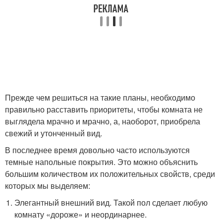
Прежде чем решиться на такие планы, необходимо
правильно расставить приоритеты, чтобы комната не
выглядела мрачно и мрачно, а, наоборот, приобрела
свежий и утонченный вид.
В последнее время довольно часто используются
темные напольные покрытия. Это можно объяснить
большим количеством их положительных свойств, среди
которых мы выделяем:
Элегантный внешний вид. Такой пол сделает любую
комнату «дороже» и неординарнее.