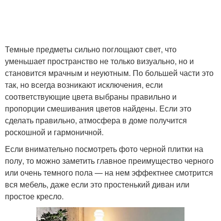
Темные предметы сильно поглощают свет, что
уменьшает пространство не только визуально, но и
становится мрачным и неуютным. По большей части это
так, но всегда возникают исключения, если
соответствующие цвета выбраны правильно и
пропорции смешивания цветов найдены. Если это
сделать правильно, атмосфера в доме получится
роскошной и гармоничной.
Если внимательно посмотреть фото черной плитки на
полу, то можно заметить главное преимущество черного
или очень темного пола — на нем эффектнее смотрится
вся мебель, даже если это простенький диван или
простое кресло.