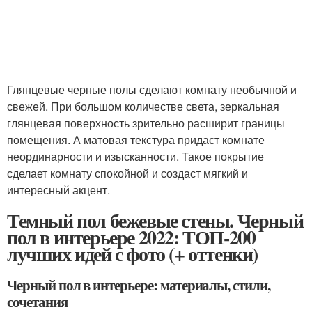
Глянцевые черные полы сделают комнату необычной и
свежей. При большом количестве света, зеркальная
глянцевая поверхность зрительно расширит границы
помещения. А матовая текстура придаст комнате
неординарности и изысканности. Такое покрытие
сделает комнату спокойной и создаст мягкий и
интересный акцент.
Темный пол бежевые стены. Черный
пол в интерьере 2022: ТОП-200
лучших идей с фото (+ оттенки)
Черный пол в интерьере: материалы, стили,
сочетания