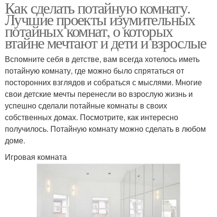
Как сделать потайную комнату.
Лучшие проекты изумительных
потайных комнат, о которых
втайне мечтают и дети и взрослые
Вспомните себя в детстве, вам всегда хотелось иметь
потайную комнату, где можно было спрятаться от
посторонних взглядов и собраться с мыслями. Многие
свои детские мечты перенесли во взрослую жизнь и
успешно сделали потайные комнаты в своих
собственных домах. Посмотрите, как интересно
получилось. Потайную комнату можно сделать в любом
доме.
Игровая комната