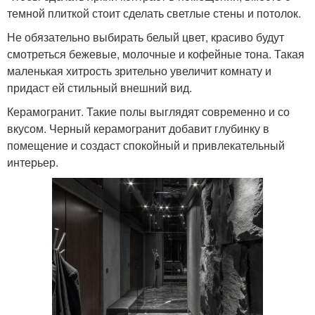
темной плиткой стоит сделать светлые стены и потолок.
Не обязательно выбирать белый цвет, красиво будут
смотреться бежевые, молочные и кофейные тона. Такая
маленькая хитрость зрительно увеличит комнату и
придаст ей стильный внешний вид.
Керамогранит. Такие полы выглядят современно и со
вкусом. Черный керамогранит добавит глубинку в
помещение и создаст спокойный и привлекательный
интерьер.