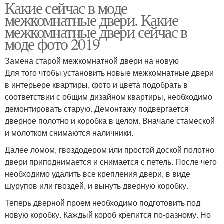
Какие сейчас в моде
межкомнатные двери. Какие
межкомнатные двери сейчас в
моде фото 2019
Замена старой межкомнатной двери на новую
Для того чтобы установить новые межкомнатные двери
в интерьере квартиры, фото и цвета подобрать в
соответствии с общим дизайном квартиры, необходимо
демонтировать старую. Демонтажу подвергается
дверное полотно и коробка в целом. Вначале стамеской
и молотком снимаются наличники.
Далее ломом, гвоздодером или простой доской полотно
двери приподнимается и снимается с петель. После чего
необходимо удалить все крепления двери, в виде
шурупов или гвоздей, и вынуть дверную коробку.
Теперь дверной проем необходимо подготовить под
новую коробку. Каждый короб крепится по-разному. Но