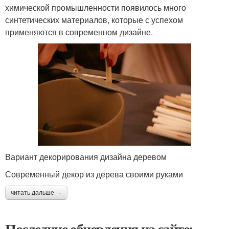
химической промышленности появилось много
синтетических материалов, которые с успехом
применяются в современном дизайне.
Вариант декорирования дизайна деревом
Современный декор из дерева своими руками
читать дальше →
Последние обновления на сайте: