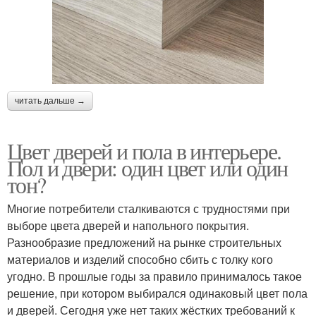
читать дальше →
Цвет дверей и пола в интерьере.
Пол и двери: один цвет или один
тон?
Многие потребители сталкиваются с трудностями при
выборе цвета дверей и напольного покрытия.
Разнообразие предложений на рынке строительных
материалов и изделий способно сбить с толку кого
угодно. В прошлые годы за правило принималось такое
решение, при котором выбирался одинаковый цвет пола
и дверей. Сегодня уже нет таких жёстких требований к