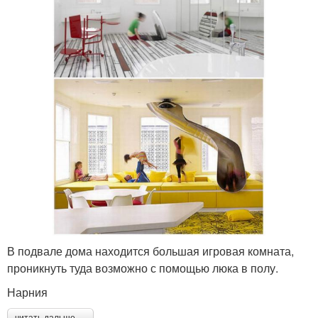
В подвале дома находится большая игровая комната,
проникнуть туда возможно с помощью люка в полу.
Нарния