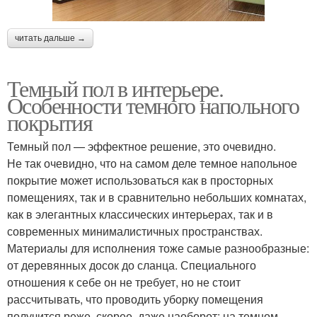
читать дальше →
Темный пол в интерьере.
Особенности темного напольного
покрытия
Темный пол — эффектное решение, это очевидно.
Не так очевидно, что на самом деле темное напольное
покрытие может использоваться как в просторных
помещениях, так и в сравнительно небольших комнатах,
как в элегантных классических интерьерах, так и в
современных минималистичных пространствах.
Материалы для исполнения тоже самые разнообразные:
от деревянных досок до сланца. Специального
отношения к себе он не требует, но не стоит
рассчитывать, что проводить уборку помещения
получится реже, скорее, даже наоборот: на темном