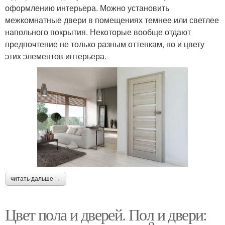
оформлению интерьера. Можно установить
межкомнатные двери в помещениях темнее или светлее
напольного покрытия. Некоторые вообще отдают
предпочтение не только разным оттенкам, но и цвету
этих элементов интерьера.
читать дальше →
Цвет пола и дверей. Пол и двери: