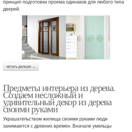
принцип подготовки проема одинаков для любого типа
дверей.
читать дальше →
Предметы интерьера из дерева.
Создаем несложный и
удивительный декор из дерева
своими руками
Украшательством жилища своими руками люди
занимаются с древних времен. Вначале умельцы