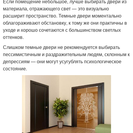
Если помещение небольшое, лучше выбирать двери из
материала, отражающего свет — это визуально
расширит пространство. Темные двери моментально
облагораживают обстановку, к тому же они практичны в
уходе и хорошо сочетаются с большинством светлых
оттенков.
Слишком темные двери не рекомендуется выбирать
пессимистичным и раздражительным людям, склонным к
депрессиям — они могут усугублять психологическое
состояние.