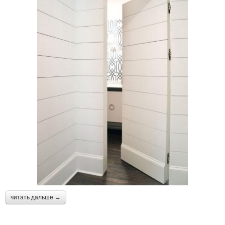
читать дальше →