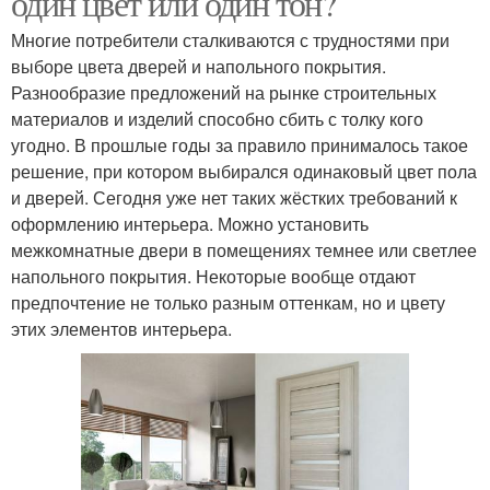
один цвет или один тон?
Многие потребители сталкиваются с трудностями при
выборе цвета дверей и напольного покрытия.
Разнообразие предложений на рынке строительных
материалов и изделий способно сбить с толку кого
угодно. В прошлые годы за правило принималось такое
решение, при котором выбирался одинаковый цвет пола
и дверей. Сегодня уже нет таких жёстких требований к
оформлению интерьера. Можно установить
межкомнатные двери в помещениях темнее или светлее
напольного покрытия. Некоторые вообще отдают
предпочтение не только разным оттенкам, но и цвету
этих элементов интерьера.