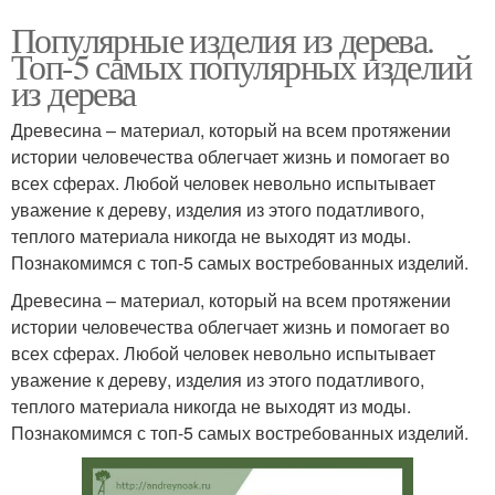
Популярные изделия из дерева.
Топ-5 самых популярных изделий
из дерева
Древесина – материал, который на всем протяжении
истории человечества облегчает жизнь и помогает во
всех сферах. Любой человек невольно испытывает
уважение к дереву, изделия из этого податливого,
теплого материала никогда не выходят из моды.
Познакомимся с топ-5 самых востребованных изделий.
Древесина – материал, который на всем протяжении
истории человечества облегчает жизнь и помогает во
всех сферах. Любой человек невольно испытывает
уважение к дереву, изделия из этого податливого,
теплого материала никогда не выходят из моды.
Познакомимся с топ-5 самых востребованных изделий.