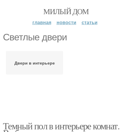
МИЛЫЙ ДОМ
главная
новости
статьи
Светлые двери
Двери в интерьере
Темный пол в интерьере комнат.