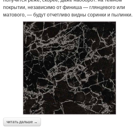
покрытии, независимо от финиша — глянцевого или
матового, — будут отчетливо видны соринки и пылинки.
читать дальше →