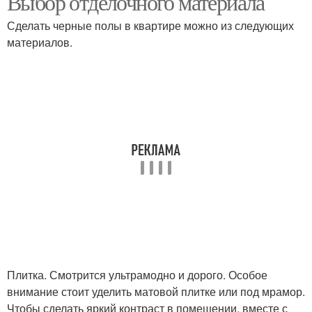
Выбор отделочного материала
Сделать черные полы в квартире можно из следующих
материалов.
Плитка. Смотрится ультрамодно и дорого. Особое
внимание стоит уделить матовой плитке или под мрамор.
Чтобы сделать яркий контраст в помещении, вместе с