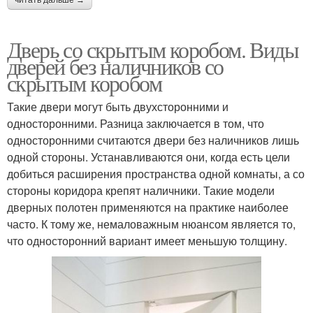
читать дальше →
Дверь со скрытым коробом. Виды
дверей без наличников со
скрытым коробом
Такие двери могут быть двухсторонними и
односторонними. Разница заключается в том, что
односторонними считаются двери без наличников лишь
одной стороны. Устанавливаются они, когда есть цели
добиться расширения пространства одной комнаты, а со
стороны коридора крепят наличники. Такие модели
дверных полотен применяются на практике наиболее
часто. К тому же, немаловажным нюансом является то,
что односторонний вариант имеет меньшую толщину.