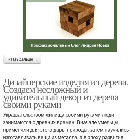
читать дальше →
Дизайнерские изделия из дерева.
Создаем несложный и
удивительный декор из дерева
своими руками
Украшательством жилища своими руками люди
занимаются с древних времен. Вначале умельцы
применяли для этого дары природы, затем научились
изготавливать вещи из металла, а в эпоху развития