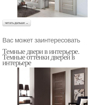
читать дальше →
Вас может заинтересовать
Темные двери в интерьере.
Темные оттенки дверей в
интерьере