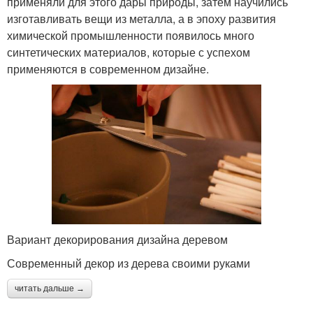
применяли для этого дары природы, затем научились
изготавливать вещи из металла, а в эпоху развития
химической промышленности появилось много
синтетических материалов, которые с успехом
применяются в современном дизайне.
Вариант декорирования дизайна деревом
Современный декор из дерева своими руками
читать дальше →