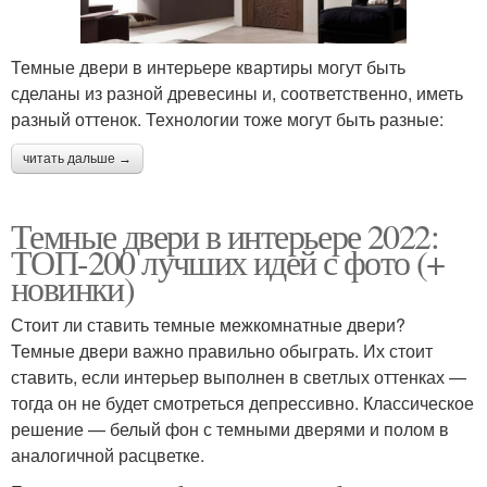
Темные двери в интерьере квартиры могут быть
сделаны из разной древесины и, соответственно, иметь
разный оттенок. Технологии тоже могут быть разные:
читать дальше →
Темные двери в интерьере 2022:
ТОП-200 лучших идей с фото (+
новинки)
Стоит ли ставить темные межкомнатные двери?
Темные двери важно правильно обыграть. Их стоит
ставить, если интерьер выполнен в светлых оттенках —
тогда он не будет смотреться депрессивно. Классическое
решение — белый фон с темными дверями и полом в
аналогичной расцветке.