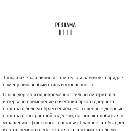
Тонкая и четкая линия из плинтуса и наличника придает
помещению особый стиль и утонченность.
Очень дерзко и одновременно стильно смотрится в
интерьере применение сочетания яркого дверного
полотна с белым обрамлением. Насыщенные дверные
полотна с контрастной отделкой, позволяют добиться в
украшении эффектного сочетания. Главное, чтобы цвет
их хоть немного пересекался с оттенками, что были