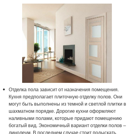
Отделка пола зависит от назначения помещения.
Кухня предполагает плиточную отделку полов. Они
могут быть выполнены из темной и светлой плитки в
шахматном порядке. Дорогие кухни оформляют
наливными полами, которые придают помещению
богатый вид. Экономичный вариант отделки полов –
линолеум. В последнем случае стоит подыскать