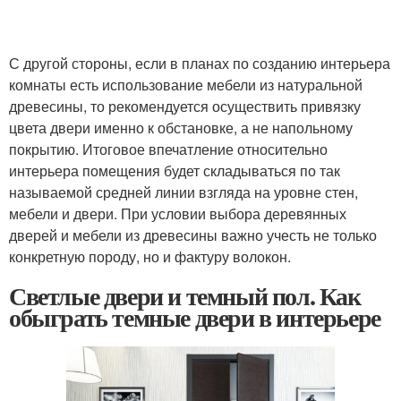
С другой стороны, если в планах по созданию интерьера
комнаты есть использование мебели из натуральной
древесины, то рекомендуется осуществить привязку
цвета двери именно к обстановке, а не напольному
покрытию. Итоговое впечатление относительно
интерьера помещения будет складываться по так
называемой средней линии взгляда на уровне стен,
мебели и двери. При условии выбора деревянных
дверей и мебели из древесины важно учесть не только
конкретную породу, но и фактуру волокон.
Светлые двери и темный пол. Как
обыграть темные двери в интерьере