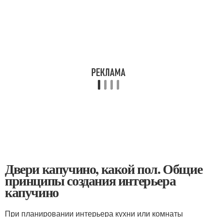
Двери капучино, какой пол. Общие
принципы создания интерьера
капучино
При планировании интерьера кухни или комнаты