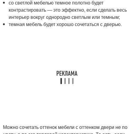
со светлой мебелью темное полотно будет
контрастировать — это эффектно, если сделать весь
интерьер вокруг однородно светлым или темным;
темная мебель будет хорошо сочетаться с дверью.
Можно сочетать оттенок мебели с оттенком двери не по