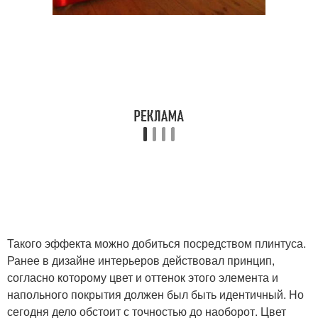
Такого эффекта можно добиться посредством плинтуса.
Ранее в дизайне интерьеров действовал принцип,
согласно которому цвет и оттенок этого элемента и
напольного покрытия должен был быть идентичный. Но
сегодня дело обстоит с точностью до наоборот. Цвет