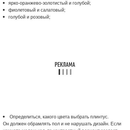
ярко-оранжево-золотистый и голубой;
фиолетовый и салатовый;
голубой и розовый;
Определиться, какого цвета выбрать плинтус.
Он должен обрамлять пол и не нарушать дизайн. Если