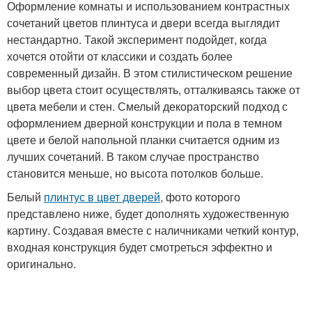
Оформление комнаты и использованием контрастных
сочетаний цветов плинтуса и двери всегда выглядит
нестандартно. Такой эксперимент подойдет, когда
хочется отойти от классики и создать более
современный дизайн. В этом стилистическом решение
выбор цвета стоит осуществлять, отталкиваясь также от
цвета мебели и стен. Смелый декораторский подход с
оформлением дверной конструкции и пола в темном
цвете и белой напольной планки считается одним из
лучших сочетаний. В таком случае пространство
становится меньше, но высота потолков больше.
Белый
плинтус в цвет дверей
, фото которого
представлено ниже, будет дополнять художественную
картину. Создавая вместе с наличниками четкий контур,
входная конструкция будет смотреться эффектно и
оригинально.