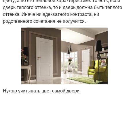
цвету, а по его тепловой характеристике. То есть, если
дверь теплого оттенка, то и дверь должна быть теплого
оттенка. Иначе ни адекватного контраста, ни
родственного сочетания не получится.
Нужно учитывать цвет самой двери: