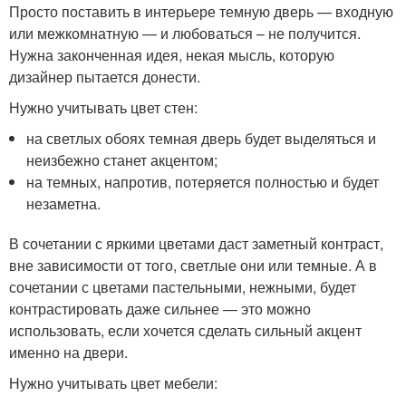
Просто поставить в интерьере темную дверь — входную
или межкомнатную — и любоваться – не получится.
Нужна законченная идея, некая мысль, которую
дизайнер пытается донести.
Нужно учитывать цвет стен:
на светлых обоях темная дверь будет выделяться и
неизбежно станет акцентом;
на темных, напротив, потеряется полностью и будет
незаметна.
В сочетании с яркими цветами даст заметный контраст,
вне зависимости от того, светлые они или темные. А в
сочетании с цветами пастельными, нежными, будет
контрастировать даже сильнее — это можно
использовать, если хочется сделать сильный акцент
именно на двери.
Нужно учитывать цвет мебели: