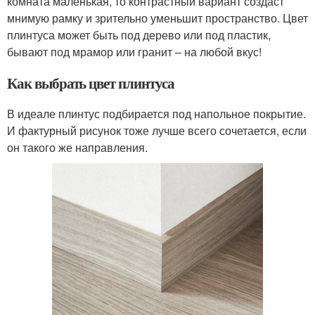
комната маленькая, то контрастный вариант создаст
мнимую рамку и зрительно уменьшит пространство. Цвет
плинтуса может быть под дерево или под пластик,
бывают под мрамор или гранит – на любой вкус!
Как выбрать цвет плинтуса
В идеале плинтус подбирается под напольное покрытие.
И фактурный рисунок тоже лучше всего сочетается, если
он такого же направления.