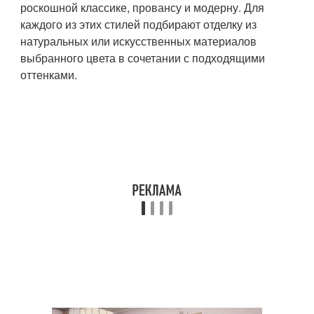
роскошной классике, провансу и модерну. Для
каждого из этих стилей подбирают отделку из
натуральных или искусственных материалов
выбранного цвета в сочетании с подходящими
оттенками.