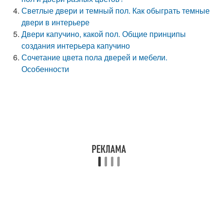
Светлые двери и темный пол. Как обыграть темные
двери в интерьере
Двери капучино, какой пол. Общие принципы
создания интерьера капучино
Сочетание цвета пола дверей и мебели.
Особенности