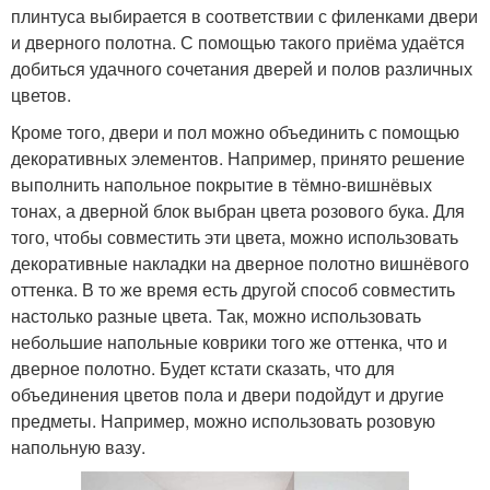
плинтуса выбирается в соответствии с филенками двери
и дверного полотна. С помощью такого приёма удаётся
добиться удачного сочетания дверей и полов различных
цветов.
Кроме того, двери и пол можно объединить с помощью
декоративных элементов. Например, принято решение
выполнить напольное покрытие в тёмно-вишнёвых
тонах, а дверной блок выбран цвета розового бука. Для
того, чтобы совместить эти цвета, можно использовать
декоративные накладки на дверное полотно вишнёвого
оттенка. В то же время есть другой способ совместить
настолько разные цвета. Так, можно использовать
небольшие напольные коврики того же оттенка, что и
дверное полотно. Будет кстати сказать, что для
объединения цветов пола и двери подойдут и другие
предметы. Например, можно использовать розовую
напольную вазу.