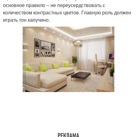
основное правило – не переусердствовать с
количеством контрастных цветов. Главную роль должен
играть тон капучино.