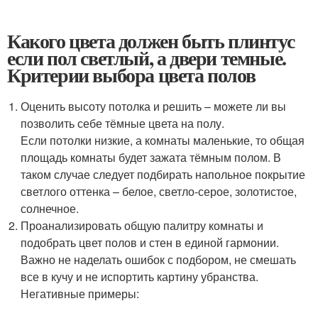
Какого цвета должен быть плинтус
если пол светлый, а двери темные.
Критерии выбора цвета полов
Оценить высоту потолка и решить – можете ли вы
позволить себе тёмные цвета на полу.
Если потолки низкие, а комнаты маленькие, то общая
площадь комнаты будет зажата тёмным полом. В
таком случае следует подбирать напольное покрытие
светлого оттенка – белое, светло-серое, золотистое,
солнечное.
Проанализировать общую палитру комнаты и
подобрать цвет полов и стен в единой гармонии.
Важно не наделать ошибок с подбором, не смешать
все в кучу и не испортить картину убранства.
Негативные примеры: