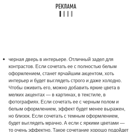
черная дверь в интерьере. Отличный задел для
контрастов. Если сочетать ее с полностью белым
оформлением, станет ярчайшим акцентом, хоть
интерьер и будет выглядеть строго и даже холодно.
Чтобы оживить его, можно добавить яркие цвета в
мелких акцентах — в картинах, в текстиле, в
фотографиях. Если сочетать ее с черным полом и
белым оформлением, эффект будет менее выражен,
но близок. Если сочетать с темным оформлением,
будет выглядеть мрачно. А если с яркими цветами —
то очень эффектно. Такое сочетание хорошо подойдет