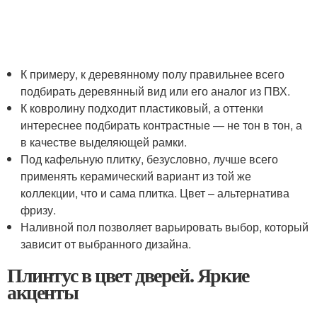
К примеру, к деревянному полу правильнее всего
подбирать деревянный вид или его аналог из ПВХ.
К ковролину подходит пластиковый, а оттенки
интереснее подбирать контрастные — не тон в тон, а
в качестве выделяющей рамки.
Под кафельную плитку, безусловно, лучше всего
применять керамический вариант из той же
коллекции, что и сама плитка. Цвет – альтернатива
фризу.
Наливной пол позволяет варьировать выбор, который
зависит от выбранного дизайна.
Плинтус в цвет дверей. Яркие
акценты