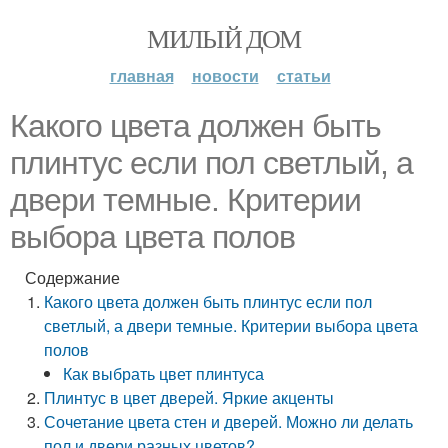
МИЛЫЙ ДОМ
главная
новости
статьи
Какого цвета должен быть
плинтус если пол светлый, а
двери темные. Критерии
выбора цвета полов
Содержание
Какого цвета должен быть плинтус если пол
светлый, а двери темные. Критерии выбора цвета
полов
Как выбрать цвет плинтуса
Плинтус в цвет дверей. Яркие акценты
Сочетание цвета стен и дверей. Можно ли делать
пол и двери разных цветов?