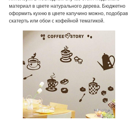
материал в цвете натурального дерева. Бюджетно
оформить кухню в цвете капучино можно, подобрав
скатерть или обои с кофейной тематикой.