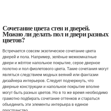
Сочетание цвета стен и дверей.
Можно ли делать пол и двери разных
цветов?
Встречается совсем экзотическое сочетание цвета
дверей и пола. Например, зелёные межкомнатные
двери и жёлтое напольное покрытие, серое дверное
полотно и пол фиолетового цвета. Такие сочетания могут
являться следствием модных веяний или фантазии
дизайнера интерьеров. Следует подчеркнуть, что
дверные конструкции и напольное покрытие вполне
могут быть разных цветов. Но в то же время необходимо
грамотно подбирать сочетание оттенков и стараться
объединить эти элементы интерьера в единое
пространство.