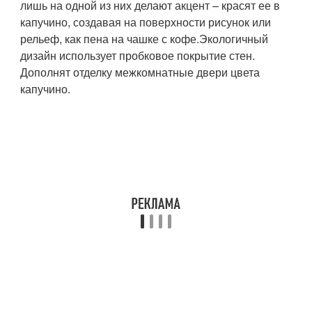
лишь на одной из них делают акцент – красят ее в
капучино, создавая на поверхности рисунок или
рельеф, как пена на чашке с кофе.Экологичный
дизайн использует пробковое покрытие стен.
Дополнят отделку межкомнатные двери цвета
капучино.