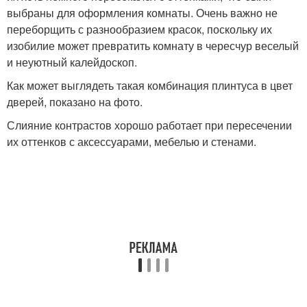
выбраны для оформления комнаты. Очень важно не
переборщить с разнообразием красок, поскольку их
изобилие может превратить комнату в чересчур веселый
и неуютный калейдоскоп.
Как может выглядеть такая комбинация плинтуса в цвет
дверей, показано на фото.
Слияние контрастов хорошо работает при пересечении
их оттенков с аксессуарами, мебелью и стенами.