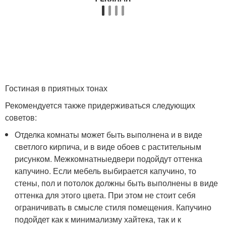
Гостиная в приятных тонах
Рекомендуется также придерживаться следующих
советов:
Отделка комнаты может быть выполнена и в виде
светлого кирпича, и в виде обоев с растительным
рисунком. Межкомнатныедвери подойдут оттенка
капучино. Если мебель выбирается капучино, то
стены, пол и потолок должны быть выполнены в виде
оттенка для этого цвета. При этом не стоит себя
ограничивать в смысле стиля помещения. Капучино
подойдет как к минимализму хайтека, так и к