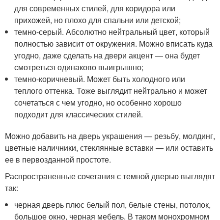
для современных стилей, для коридора или
прихожей, но плохо для спальни или детской;
темно-серый. Абсолютно нейтральный цвет, который
полностью зависит от окружения. Можно вписать куда
угодно, даже сделать на двери акцент — она будет
смотреться одинаково выигрышно;
темно-коричневый. Может быть холодного или
теплого оттенка. Тоже выглядит нейтрально и может
сочетаться с чем угодно, но особенно хорошо
подходит для классических стилей.
Можно добавить на дверь украшения — резьбу, молдинг,
цветные наличники, стеклянные вставки — или оставить
ее в первозданной простоте.
Распространенные сочетания с темной дверью выглядят
так:
черная дверь плюс белый пол, белые стены, потолок,
большое окно, черная мебель. В таком монохромном