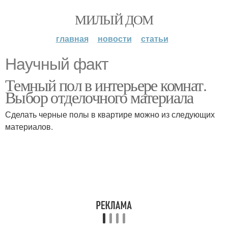
МИЛЫЙ ДОМ
главная
новости
статьи
Научный факт
Темный пол в интерьере комнат.
Выбор отделочного материала
Сделать черные полы в квартире можно из следующих
материалов.