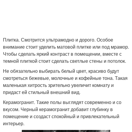
Плитка. Смотрится ультрамодно и дорого. Особое
внимание стоит уделить матовой плитке или под мрамор.
Чтобы сделать яркий контраст в помещении, вместе с
темной плиткой стоит сделать светлые стены и потолок.
Не обязательно выбирать белый цвет, красиво будут
смотреться бежевые, молочные и кофейные тона. Такая
маленькая хитрость зрительно увеличит комнату и
придаст ей стильный внешний вид.
Керамогранит. Такие полы выглядят современно и со
вкусом. Черный керамогранит добавит глубинку в
помещение и создаст спокойный и привлекательный
интерьер.