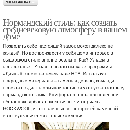
читать дальше →
Нормандский стиль: как создать
средневековую атмосферу в вашем
доме
Позволить себе настоящий замок может далеко не
каждый. Но воспроизвести у себя дома интерьер в
рыцарском стиле вполне реально. Как? Узнаем в
воскресенье, 19 мая, в новом выпуске программы
«Дачный ответ» на телеканале НТВ. Используя
природные материалы – камень и дерево, команда
проекта создаст в обычной гостиной уютную атмосферу
нормандского замка. Комфорта и тепла обновленной
обстановке добавят экологичные материалы
ROCKWOOL, изготовленные из негорючей каменной
ваты вулканического происхождения.