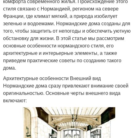
комфорта современного жилья. Происхождение этого
стиля связано с Нормандией, регионом на севере
Франции, где климат мягкий, а природа изобилует
зеленью и водоемами. Нормандские дома созданы для
того, чтобы защитить от непогоды и обеспечить уютную
обстановку для жизни. В этой статье мы рассмотрим
основные особенности нормандского стиля, его
архитектурные и интерьерные элементы, а также
приведем практические советы по созданию такого
дома.
Архитектурные особенности Внешний вид
Нормандские дома сразу привлекают внимание своей
оригинальностью. Основные черты внешнего вида
включают: