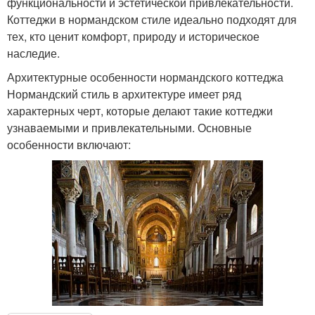
функциональности и эстетической привлекательности.
Коттеджи в нормандском стиле идеально подходят для
тех, кто ценит комфорт, природу и историческое
наследие.
Архитектурные особенности нормандского коттеджа
Нормандский стиль в архитектуре имеет ряд
характерных черт, которые делают такие коттеджи
узнаваемыми и привлекательными. Основные
особенности включают: