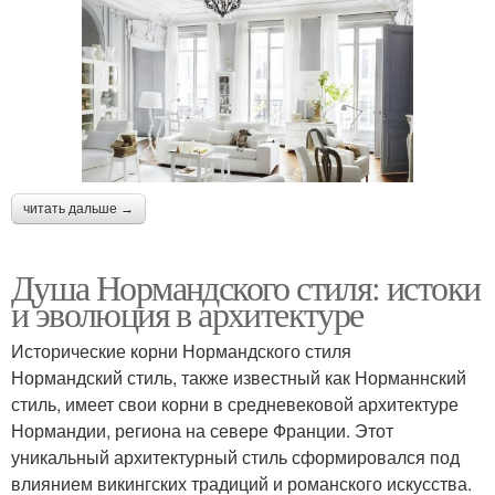
читать дальше →
Душа Нормандского стиля: истоки
и эволюция в архитектуре
Исторические корни Нормандского стиля
Нормандский стиль, также известный как Норманнский
стиль, имеет свои корни в средневековой архитектуре
Нормандии, региона на севере Франции. Этот
уникальный архитектурный стиль сформировался под
влиянием викингских традиций и романского искусства.