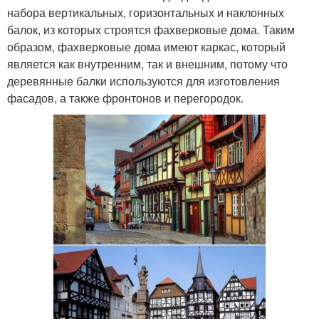
набора вертикальных, горизонтальных и наклонных
балок, из которых строятся фахверковые дома. Таким
образом, фахверковые дома имеют каркас, который
является как внутренним, так и внешним, потому что
деревянные балки используются для изготовления
фасадов, а также фронтонов и перегородок.