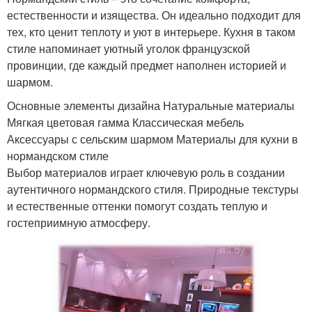
естественности и изящества. Он идеально подходит для
тех, кто ценит теплоту и уют в интерьере. Кухня в таком
стиле напоминает уютный уголок французской
провинции, где каждый предмет наполнен историей и
шармом.
Основные элементы дизайна Натуральные материалы
Мягкая цветовая гамма Классическая мебель
Аксессуары с сельским шармом Материалы для кухни в
нормандском стиле
Выбор материалов играет ключевую роль в создании
аутентичного нормандского стиля. Природные текстуры
и естественные оттенки помогут создать теплую и
гостеприимную атмосферу.