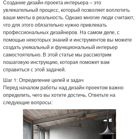
Создание дизайн-проекта интерьера – это
увлекательный процесс, который позволяет воплотить
ваши мечты в реальность. Однако многие люди считают,
что для этого обязательно нужно привлекать
профессиональных дизайнеров. На самом деле, с
помощью некоторых знаний и инструментов вы можете
создать уникальный и функциональный интерьер
самостоятельно. В этой статье мы рассмотрим
пошаговую инструкцию, которая поможет вам
справиться с этой задачей.
Шаг 1: Определение целей и задач
Перед началом работы над дизайн-проектом важно
определить, чего вы хотите достичь. Ответьте на
следующие вопросы: