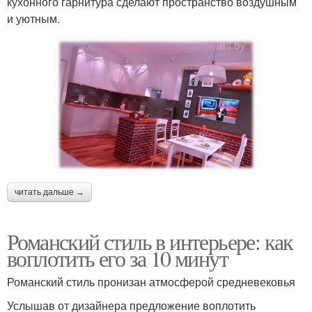
кухонного гарнитура сделают пространство воздушным
и уютным.
читать дальше →
Романский стиль в интерьере: как
воплотить его за 10 минут
Романский стиль пронизан атмосферой средневековья
Услышав от дизайнера предложение воплотить