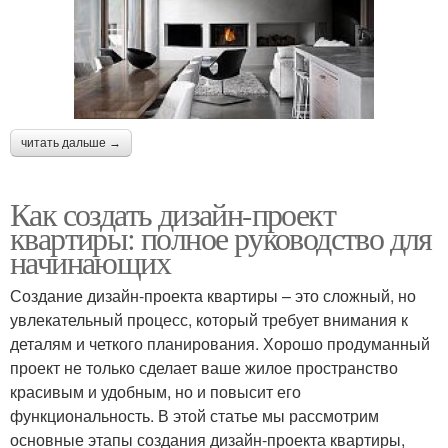
читать дальше →
Как создать дизайн-проект
квартиры: полное руководство для
начинающих
Создание дизайн-проекта квартиры – это сложный, но
увлекательный процесс, который требует внимания к
деталям и четкого планирования. Хорошо продуманный
проект не только сделает ваше жилое пространство
красивым и удобным, но и повысит его
функциональность. В этой статье мы рассмотрим
основные этапы создания дизайн-проекта квартиры,