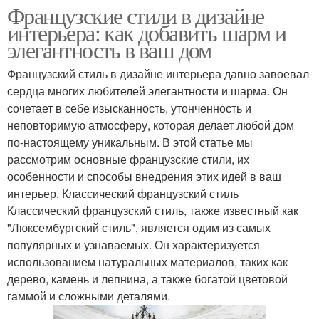
Французские стили в дизайне
интерьера: как добавить шарм и
элегантность в ваш дом
Французский стиль в дизайне интерьера давно завоевал
сердца многих любителей элегантности и шарма. Он
сочетает в себе изысканность, утонченность и
неповторимую атмосферу, которая делает любой дом
по-настоящему уникальным. В этой статье мы
рассмотрим основные французские стили, их
особенности и способы внедрения этих идей в ваш
интерьер. Классический французский стиль
Классический французский стиль, также известный как
"Люксембургский стиль", является одим из самых
популярных и узнаваемых. Он характеризуется
использованием натуральных материалов, таких как
дерево, камень и лепнина, а также богатой цветовой
гаммой и сложными деталями.