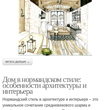
читать дальше →
Дом в нормандском стиле:
особенности архитектуры и
интерьера
Нормандский стиль в архитектуре и интерьере – это
уникальное сочетание средневекового шарма и