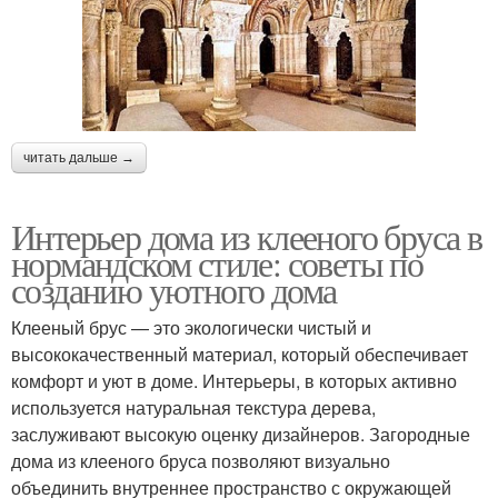
читать дальше →
Интерьер дома из клееного бруса в
нормандском стиле: советы по
созданию уютного дома
Клееный брус — это экологически чистый и
высококачественный материал, который обеспечивает
комфорт и уют в доме. Интерьеры, в которых активно
используется натуральная текстура дерева,
заслуживают высокую оценку дизайнеров. Загородные
дома из клееного бруса позволяют визуально
объединить внутреннее пространство с окружающей