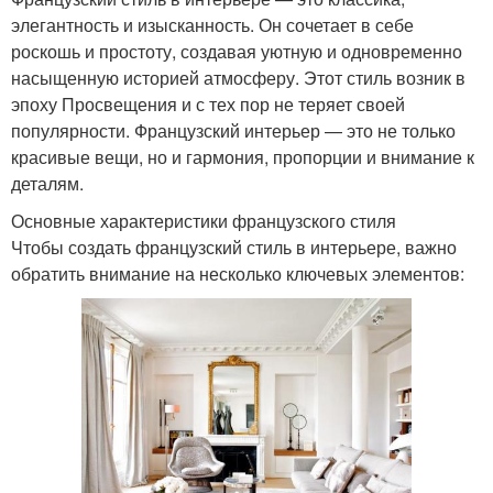
элегантность и изысканность. Он сочетает в себе
роскошь и простоту, создавая уютную и одновременно
насыщенную историей атмосферу. Этот стиль возник в
эпоху Просвещения и с тех пор не теряет своей
популярности. Французский интерьер — это не только
красивые вещи, но и гармония, пропорции и внимание к
деталям.
Основные характеристики французского стиля
Чтобы создать французский стиль в интерьере, важно
обратить внимание на несколько ключевых элементов: