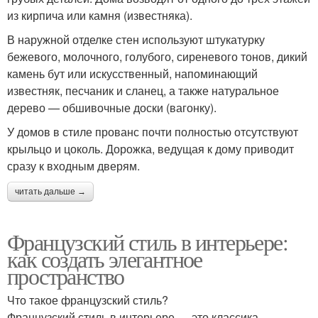
из кирпича или камня (известняка).
В наружной отделке стен используют штукатурку
бежевого, молочного, голубого, сиреневого тонов, дикий
камень бут или искусственный, напоминающий
известняк, песчаник и сланец, а также натуральное
дерево — обшивочные доски (вагонку).
У домов в стиле прованс почти полностью отсутствуют
крыльцо и цоколь. Дорожка, ведущая к дому приводит
сразу к входным дверям.
читать дальше →
Французский стиль в интерьере:
как создать элегантное
пространство
Что такое французский стиль?
Французский стиль в интерьере — это классика,