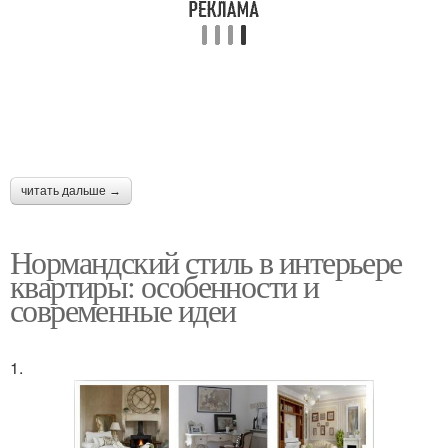
читать дальше →
Нормандский стиль в интерьере
квартиры: особенности и
современные идеи
1.