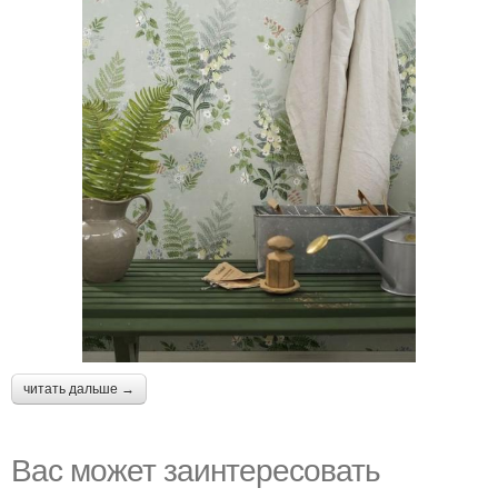
читать дальше →
Вас может заинтересовать