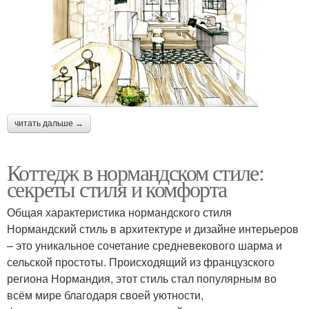
читать дальше →
Коттедж в нормандском стиле:
секреты стиля и комфорта
Общая характеристика нормандского стиля
Нормандский стиль в архитектуре и дизайне интерьеров
– это уникальное сочетание средневекового шарма и
сельской простоты. Происходящий из французского
региона Нормандия, этот стиль стал популярным во
всём мире благодаря своей уютности,