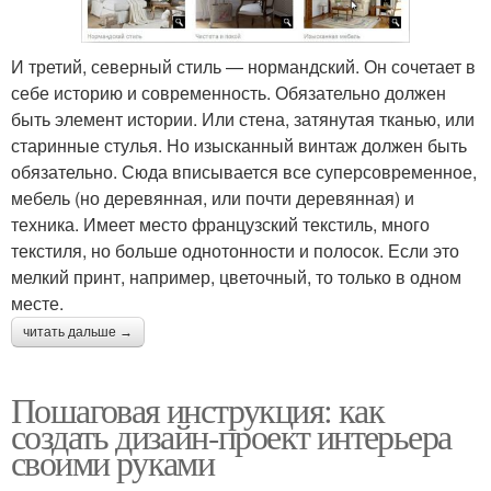
И третий, северный стиль — нормандский. Он сочетает в
себе историю и современность. Обязательно должен
быть элемент истории. Или стена, затянутая тканью, или
старинные стулья. Но изысканный винтаж должен быть
обязательно. Сюда вписывается все суперсовременное,
мебель (но деревянная, или почти деревянная) и
техника. Имеет место французский текстиль, много
текстиля, но больше однотонности и полосок. Если это
мелкий принт, например, цветочный, то только в одном
месте.
читать дальше →
Пошаговая инструкция: как
создать дизайн-проект интерьера
своими руками