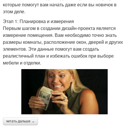
которые помогут вам начать даже если вы новичок в
этом деле.
Этап 1: Планировка и измерения
Первым шагом в создании дизайн-проекта является
измерение помещения. Вам необходимо точно знать
размеры комнаты, расположение окон, дверей и других
элементов. Эти данные помогут вам создать
реалистичный план и избежать ошибок при выборе
мебели и отделки.
читать дальше →