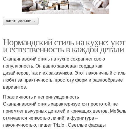
читать дальше →
Нормандский стиль на кухне: уют
и естественность в каждой детали
Скандинавский стиль на кухне сохраняет свою
популярность. Он давно завоевал сердца как
дизайнеров, так и их заказчиков. Этот лаконичный стиль
любят за практичность, простоту форм и разнообразие
вариантов.
Практичность и непринужденность
Скандинавский стиль характеризуется простотой, не
приемлет вычурных деталей и кричащих цветов. Мебель
отличается четкостью линий, а фурнитура –
лаконичностью, пишет Trizio . Светлые фасады