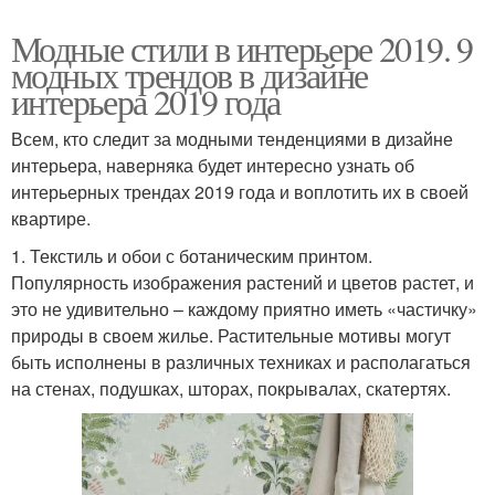
Модные стили в интерьере 2019. 9
модных трендов в дизайне
интерьера 2019 года
Всем, кто следит за модными тенденциями в дизайне
интерьера, наверняка будет интересно узнать об
интерьерных трендах 2019 года и воплотить их в своей
квартире.
1. Текстиль и обои с ботаническим принтом.
Популярность изображения растений и цветов растет, и
это не удивительно – каждому приятно иметь «частичку»
природы в своем жилье. Растительные мотивы могут
быть исполнены в различных техниках и располагаться
на стенах, подушках, шторах, покрывалах, скатертях.