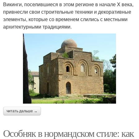
Викинги, поселившиеся в этом регионе в начале X века,
привнесли свои строительные техники и декоративные
элементы, которые со временем слились с местными
архитектурными традициями.
читать дальше →
Особняк в нормандском стиле: как