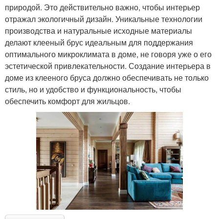
природой. Это действительно важно, чтобы интерьер
отражал экологичный дизайн. Уникальные технологии
производства и натуральные исходные материалы
делают клееный брус идеальным для поддержания
оптимального микроклимата в доме, не говоря уже о его
эстетической привлекательности. Создание интерьера в
доме из клееного бруса должно обеспечивать не только
стиль, но и удобство и функциональность, чтобы
обеспечить комфорт для жильцов.