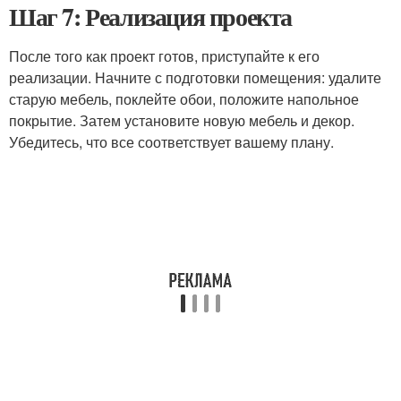
Шаг 7: Реализация проекта
После того как проект готов, приступайте к его
реализации. Начните с подготовки помещения: удалите
старую мебель, поклейте обои, положите напольное
покрытие. Затем установите новую мебель и декор.
Убедитесь, что все соответствует вашему плану.