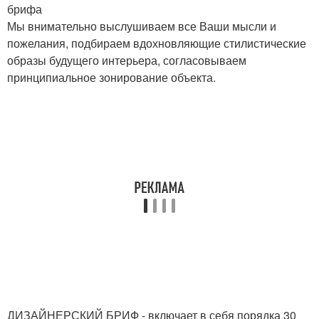
брифа
Мы внимательно выслушиваем все Ваши мысли и
пожелания, подбираем вдохновляющие стилистические
образы будущего интерьера, согласовываем
принципиальное зонирование объекта.
ДИЗАЙНЕРСКИЙ БРИФ - включает в себя порядка 30