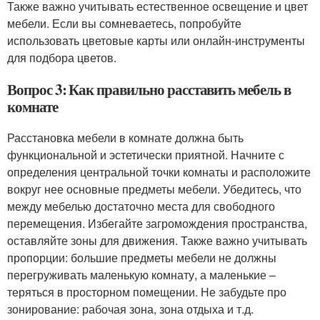
Также важно учитывать естественное освещение и цвет
мебели. Если вы сомневаетесь, попробуйте
использовать цветовые карты или онлайн-инструменты
для подбора цветов.
Вопрос 3: Как правильно расставить мебель в
комнате
Расстановка мебели в комнате должна быть
функциональной и эстетически приятной. Начните с
определения центральной точки комнаты и расположите
вокруг нее основные предметы мебели. Убедитесь, что
между мебелью достаточно места для свободного
перемещения. Избегайте загромождения пространства,
оставляйте зоны для движения. Также важно учитывать
пропорции: большие предметы мебели не должны
перегруживать маленькую комнату, а маленькие –
теряться в просторном помещении. Не забудьте про
зонирование: рабочая зона, зона отдыха и т.д.