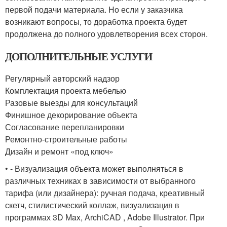
первой подачи материала. Но если у заказчика
возникают вопросы, то доработка проекта будет
продолжена до полного удовлетворения всех сторон.
ДОПОЛНИТЕЛЬНЫЕ УСЛУГИ
Регулярный авторский надзор
Комплектация проекта мебелью
Разовые выезды для консультаций
Финишное декорирование объекта
Согласование перепланировки
Ремонтно-строительные работы
Дизайн и ремонт «под ключ»
• - Визуализация объекта может выполняться в
различных техниках в зависимости от выбранного
тарифа (или дизайнера): ручная подача, креативный
скетч, стилистический коллаж, визуализация в
программах 3D Max, ArchiCAD , Adobe Illustrator. При