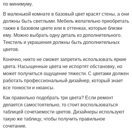
по минимуму.
В маленькой комнате в базовый цвет красят стены, а они
должны быть светлыми. Мебель желательно приобретать
также в базовом цвете или в оттенках, которые близки
ему. Можно выбрать одну деталь из дополнительного.
Текстиль и украшения должны быть дополнительных
цветов.
Конечно, никто не сможет запретить использовать яркие
цвета. Насыщенные цвета не испортят обстановку, но
может получиться ощущение тяжести. С цветами должен
работать профессиональный дизайнер, который знает
все тонкости и нюансы.
Как правильно подобрать три цвета? Если ремонт
делается самостоятельно, то стоит воспользоваться
таблицей сочетаемости цветов. Дизайнеры используют
такую же таблицу, чтобы получить правильное
сочетание.