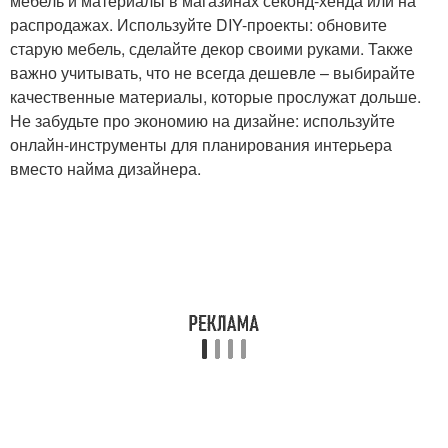
мебель и материалы в магазинах секонд-хенда или на
распродажах. Используйте DIY-проекты: обновите
старую мебель, сделайте декор своими руками. Также
важно учитывать, что не всегда дешевле – выбирайте
качественные материалы, которые прослужат дольше.
Не забудьте про экономию на дизайне: используйте
онлайн-инструменты для планирования интерьера
вместо найма дизайнера.