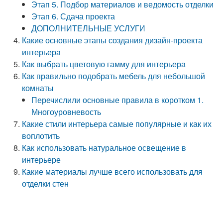
Этап 5. Подбор материалов и ведомость отделки
Этап 6. Сдача проекта
ДОПОЛНИТЕЛЬНЫЕ УСЛУГИ
Какие основные этапы создания дизайн-проекта
интерьера
Как выбрать цветовую гамму для интерьера
Как правильно подобрать мебель для небольшой
комнаты
Перечислили основные правила в коротком 1.
Многоуровневость
Какие стили интерьера самые популярные и как их
воплотить
Как использовать натуральное освещение в
интерьере
Какие материалы лучше всего использовать для
отделки стен