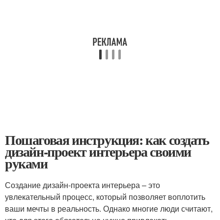
Пошаговая инструкция: как создать
дизайн-проект интерьера своими
руками
Создание дизайн-проекта интерьера – это
увлекательный процесс, который позволяет воплотить
ваши мечты в реальность. Однако многие люди считают,