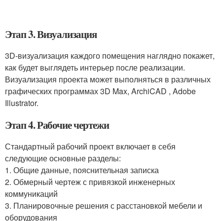
Этап 3. Визуализация
3D-визуализация каждого помещения наглядно покажет,
как будет выглядеть интерьер после реализации.
Визуализация проекта может выполняться в различных
графических программах 3D Max, ArchiCAD , Adobe
Illustrator.
Этап 4. Рабочие чертежи
Стандартный рабочий проект включает в себя
следующие основные разделы:
1. Общие данные, пояснительная записка
2. Обмерный чертеж с привязкой инженерных
коммуникаций
3. Планировочные решения с расстановкой мебели и
оборудования