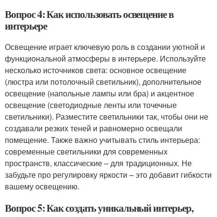
Вопрос 4: Как использовать освещение в
интерьере
Освещение играет ключевую роль в создании уютной и
функциональной атмосферы в интерьере. Используйте
несколько источников света: основное освещение
(люстра или потолочный светильник), дополнительное
освещение (напольные лампы или бра) и акцентное
освещение (светодиодные ленты или точечные
светильники). Разместите светильники так, чтобы они не
создавали резких теней и равномерно освещали
помещение. Также важно учитывать стиль интерьера:
современные светильники для современных
пространств, классические – для традиционных. Не
забудьте про регулировку яркости – это добавит гибкости
вашему освещению.
Вопрос 5: Как создать уникальный интерьер,