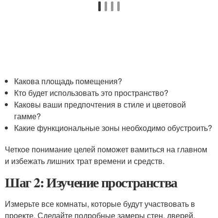
Какова площадь помещения?
Кто будет использовать это пространство?
Каковы ваши предпочтения в стиле и цветовой
гамме?
Какие функциональные зоны необходимо обустроить?
Четкое понимание целей поможет вамиться на главном
и избежать лишних трат времени и средств.
Шаг 2: Изучение пространства
Измерьте все комнаты, которые будут участвовать в
проекте. Сделайте подробные замеры стен, дверей,