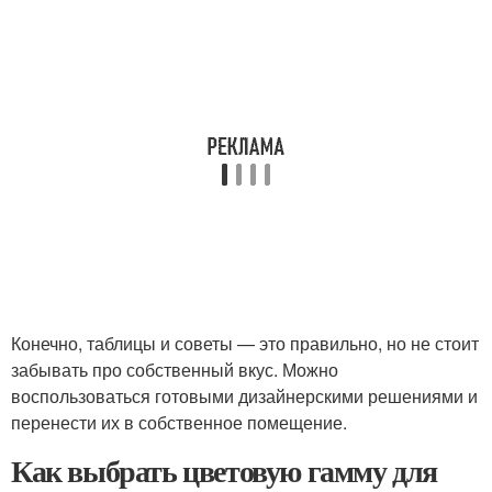
Конечно, таблицы и советы — это правильно, но не стоит
забывать про собственный вкус. Можно
воспользоваться готовыми дизайнерскими решениями и
перенести их в собственное помещение.
Как выбрать цветовую гамму для