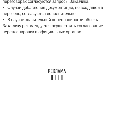
переговорах согласуются запросы Заказчика.
• - Случаи добавления документации, не входящей в
перечень, согласуются дополнительно.
• - В случае значительной перепланировки объекта,
Заказчику рекомендуется осуществить согласование
перепланировки в официальных органах.