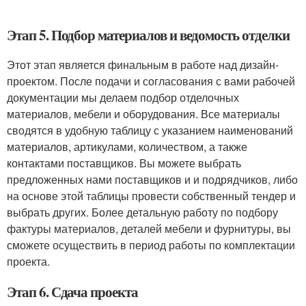
Этап 5. Подбор материалов и ведомость отделки
Этот этап является финальным в работе над дизайн-
проектом. После подачи и согласования с вами рабочей
документации мы делаем подбор отделочных
материалов, мебели и оборудования. Все материалы
сводятся в удобную таблицу с указанием наименований
материалов, артикулами, количеством, а также
контактами поставщиков. Вы можете выбрать
предложенных нами поставщиков и и подрядчиков, либо
на основе этой таблицы провести собственный тендер и
выбрать других. Более детальную работу по подбору
фактуры материалов, деталей мебели и фурнитуры, вы
сможете осуществить в период работы по комплектации
проекта.
Этап 6. Сдача проекта