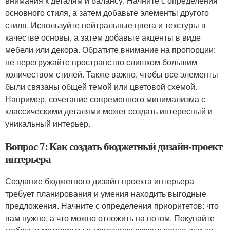
внимания к деталям и балансу. Начните с определения
основного стиля, а затем добавьте элементы другого
стиля. Используйте нейтральные цвета и текстуры в
качестве основы, а затем добавьте акценты в виде
мебели или декора. Обратите внимание на пропорции:
не перегружайте пространство слишком большим
количеством стилей. Также важно, чтобы все элементы
были связаны общей темой или цветовой схемой.
Например, сочетание современного минимализма с
классическими деталями может создать интересный и
уникальный интерьер.
Вопрос 7: Как создать бюджетный дизайн-проект
интерьера
Создание бюджетного дизайн-проекта интерьера
требует планирования и умения находить выгодные
предложения. Начните с определения приоритетов: что
вам нужно, а что можно отложить на потом. Покупайте