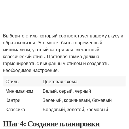
Выберите стиль, который соответствует вашему вкусу и
образом жизни. Это может быть современный
минимализм, уютный кантри или элегантный
классический стиль. Цветовая гамма должна
гармонировать с выбранным стилем и создавать
необходимое настроение.
Стиль
Цветовая схема
Минимализм
Белый, серый, черный
Кантри
Зеленый, коричневый, бежевый
Классика
Бордовый, золотой, кремовый
Шаг 4: Создание планировки