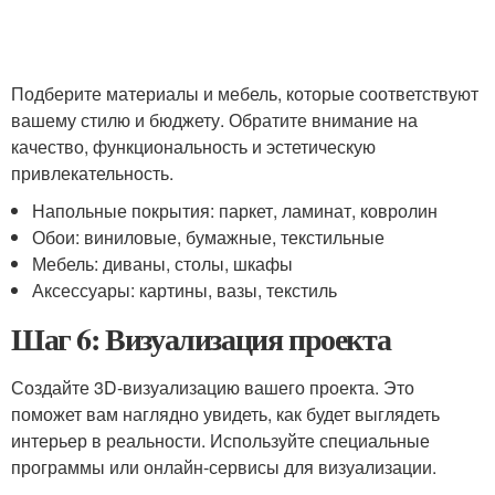
Подберите материалы и мебель, которые соответствуют
вашему стилю и бюджету. Обратите внимание на
качество, функциональность и эстетическую
привлекательность.
Напольные покрытия: паркет, ламинат, ковролин
Обои: виниловые, бумажные, текстильные
Мебель: диваны, столы, шкафы
Аксессуары: картины, вазы, текстиль
Шаг 6: Визуализация проекта
Создайте 3D-визуализацию вашего проекта. Это
поможет вам наглядно увидеть, как будет выглядеть
интерьер в реальности. Используйте специальные
программы или онлайн-сервисы для визуализации.