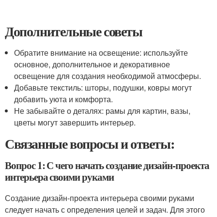
Дополнительные советы
Обратите внимание на освещение: используйте
основное, дополнительное и декоративное
освещение для создания необходимой атмосферы.
Добавьте текстиль: шторы, подушки, ковры могут
добавить уюта и комфорта.
Не забывайте о деталях: рамы для картин, вазы,
цветы могут завершить интерьер.
Связанные вопросы и ответы:
Вопрос 1: С чего начать создание дизайн-проекта
интерьера своими руками
Создание дизайн-проекта интерьера своими руками
следует начать с определения целей и задач. Для этого