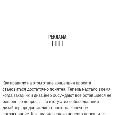
Как правило на этом этапе концепция проекта
становиться достаточно понятна. Теперь настало время
когда заказчик и дизайнер обсуждают все оставшиеся не
решенные вопросы. По итогу этих собеседований
дизайнер предоставляет проект на конечное
согласование. Как правило сдача проекта проходит с