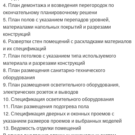
4. План демонтажа и возведения перегородок по
окончательному планировочному решени
5. План полов с указанием перепадов уровней,
материалами напольных покрытий и разрезами
конструкций
6. Развертки стен помещений с раскладками материалов
и их спецификаций
7. План потолков с указанием типа используемого
материала и разрезами конструкций
8. План размещения санитарно-технического
оборудования
9. План размещения осветительного оборудования,
электрических розеток и выводов
10. Спецификация осветительного оборудования
11. План размещения подогрева пола
12. Спецификация дверных и оконных проемов с
указанием размеров проемов и выбранных моделей
13. Ведомость отделки помещений