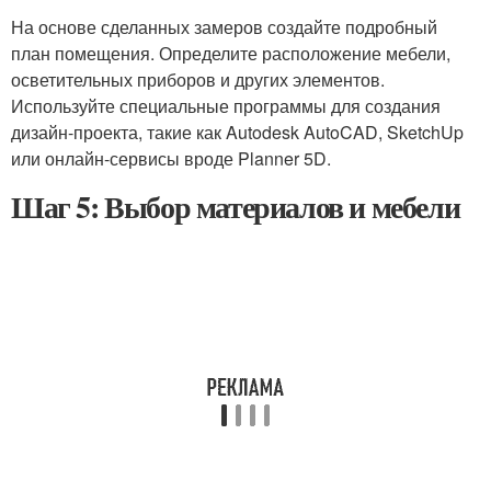
На основе сделанных замеров создайте подробный
план помещения. Определите расположение мебели,
осветительных приборов и других элементов.
Используйте специальные программы для создания
дизайн-проекта, такие как Autodesk AutoCAD, SketchUp
или онлайн-сервисы вроде Planner 5D.
Шаг 5: Выбор материалов и мебели