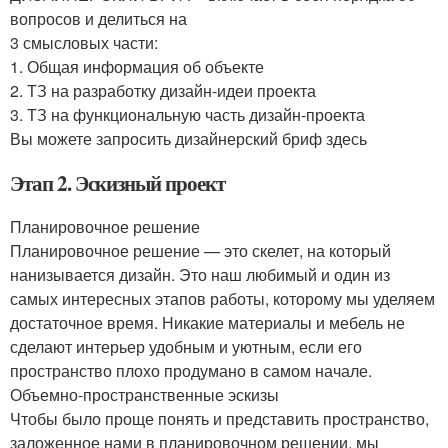
вопросов и делиться на
3 смысловых части:
1. Общая информация об объекте
2. ТЗ на разработку дизайн-идеи проекта
3. ТЗ на функциональную часть дизайн-проекта
Вы можете запросить дизайнерский бриф здесь
Этап 2. Эскизный проект
Планировочное решение
Планировочное решение — это скелет, на который
нанизывается дизайн. Это наш любимый и один из
самых интересных этапов работы, которому мы уделяем
достаточное время. Никакие материалы и мебель не
сделают интерьер удобным и уютным, если его
пространство плохо продумано в самом начале.
Объемно-пространственные эскизы
Чтобы было проще понять и представить пространство,
заложенное нами в планировочном решении, мы