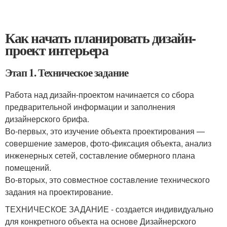
Как начать планировать дизайн-
проект интерьера
Этап 1. Техническое задание
Работа над дизайн-проектом начинается со сбора
предварительной информации и заполнения
дизайнерского брифа.
Во-первых, это изучение объекта проектирования —
совершение замеров, фото-фиксация объекта, анализ
инженерных сетей, составление обмерного плана
помещений.
Во-вторых, это совместное составление технического
задания на проектирование.
ТЕХНИЧЕСКОЕ ЗАДАНИЕ - создается индивидуально
для конкретного объекта на основе Дизайнерского