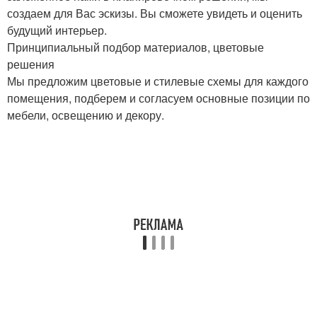
создаем для Вас эскизы. Вы сможете увидеть и оценить
будущий интерьер.
Принципиальный подбор материалов, цветовые
решения
Мы предложим цветовые и стилевые схемы для каждого
помещения, подберем и согласуем основные позиции по
мебели, освещению и декору.