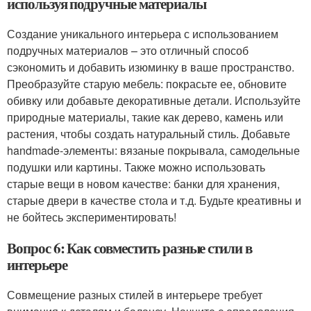
используя подручные материалы
Создание уникального интерьера с использованием
подручных материалов – это отличный способ
сэкономить и добавить изюминку в ваше пространство.
Преобразуйте старую мебель: покрасьте ее, обновите
обивку или добавьте декоративные детали. Используйте
природные материалы, такие как дерево, камень или
растения, чтобы создать натуральный стиль. Добавьте
handmade-элементы: вязаные покрывала, самодельные
подушки или картины. Также можно использовать
старые вещи в новом качестве: банки для хранения,
старые двери в качестве стола и т.д. Будьте креативны и
не бойтесь экспериментировать!
Вопрос 6: Как совместить разные стили в
интерьере
Совмещение разных стилей в интерьере требует