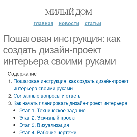
МИЛЫЙ ДОМ
главная
новости
статьи
Пошаговая инструкция: как
создать дизайн-проект
интерьера своими руками
Содержание
Пошаговая инструкция: как создать дизайн-проект
интерьера своими руками
Связанные вопросы и ответы
Как начать планировать дизайн-проект интерьера
Этап 1. Техническое задание
Этап 2. Эскизный проект
Этап 3. Визуализация
Этап 4. Рабочие чертежи