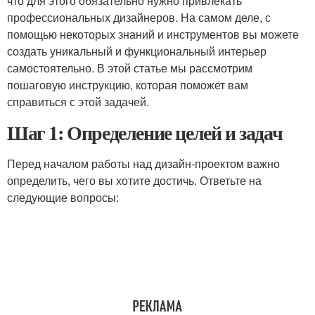
что для этого обязательно нужно привлекать
профессиональных дизайнеров. На самом деле, с
помощью некоторых знаний и инструментов вы можете
создать уникальный и функциональный интерьер
самостоятельно. В этой статье мы рассмотрим
пошаговую инструкцию, которая поможет вам
справиться с этой задачей.
Шаг 1: Определение целей и задач
Перед началом работы над дизайн-проектом важно
определить, чего вы хотите достичь. Ответьте на
следующие вопросы: