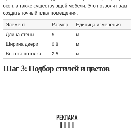
окон, а также существующей мебели. Это позволит вам
создать точный план помещения.
Элемент
Размер
Единица измерения
Длина стены
5
м
Ширина двери
0.8
м
Высота потолка
2.5
м
Шаг 3: Подбор стилей и цветов