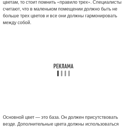
цветам, то стоит помнить «правило трех». Специалисты
считают, что в маленьком помещении должно быть не
больше трех цветов и все они должны гармонировать
между собой.
Основной цвет — это база. Он должен присутствовать
везде. Дополнительные цвета должны использоваться