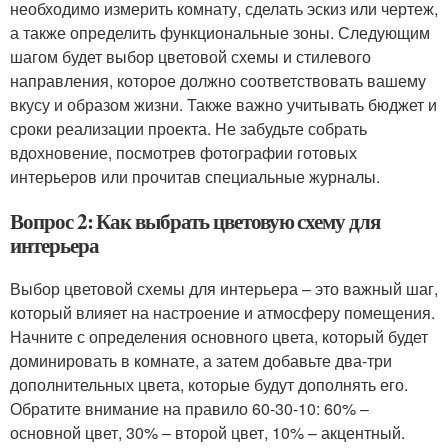
необходимо измерить комнату, сделать эскиз или чертеж,
а также определить функциональные зоны. Следующим
шагом будет выбор цветовой схемы и стилевого
направления, которое должно соответствовать вашему
вкусу и образом жизни. Также важно учитывать бюджет и
сроки реализации проекта. Не забудьте собрать
вдохновение, посмотрев фотографии готовых
интерьеров или прочитав специальные журналы.
Вопрос 2: Как выбрать цветовую схему для
интерьера
Выбор цветовой схемы для интерьера – это важный шаг,
который влияет на настроение и атмосферу помещения.
Начните с определения основного цвета, который будет
доминировать в комнате, а затем добавьте два-три
дополнительных цвета, которые будут дополнять его.
Обратите внимание на правило 60-30-10: 60% –
основной цвет, 30% – второй цвет, 10% – акцентный.