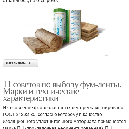
отвалилось, не отсырело.
читать дальше →
11 советов по выбору фум-ленты.
Марки и технические
характеристики
Изготовление фторопластовых лент регламентировано
ГОСТ 24222-80, согласно которому в качестве
изоляционного уплотнительного материала применяется
марка ПН (прокладочная неориентированная). ПН