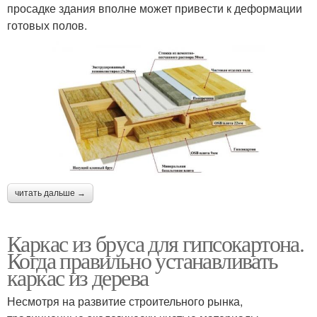
просадке здания вполне может привести к деформации
готовых полов.
читать дальше →
Каркас из бруса для гипсокартона.
Когда правильно устанавливать
каркас из дерева
Несмотря на развитие строительного рынка,