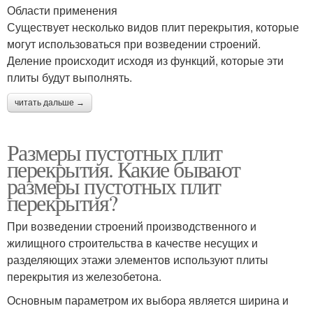
Области применения
Существует несколько видов плит перекрытия, которые
могут использоваться при возведении строений.
Деление происходит исходя из функций, которые эти
плиты будут выполнять.
читать дальше →
Размеры пустотных плит
перекрытия. Какие бывают
размеры пустотных плит
перекрытия?
При возведении строений производственного и
жилищного строительства в качестве несущих и
разделяющих этажи элементов используют плиты
перекрытия из железобетона.
Основным параметром их выбора является ширина и