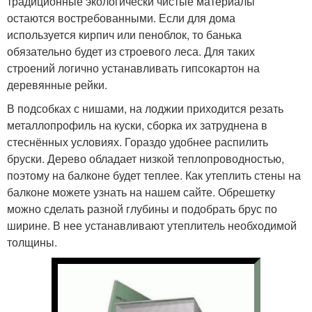
традиционные экологически чистые материалы
остаются востребованными. Если для дома
используется кирпич или пеноблок, то банька
обязательно будет из строевого леса. Для таких
строений логично устанавливать гипсокартон на
деревянные рейки.
В подсобках с нишами, на лоджии приходится резать
металлопрофиль на куски, сборка их затруднена в
стеснённых условиях. Гораздо удобнее распилить
бруски. Дерево обладает низкой теплопроводностью,
поэтому на балконе будет теплее. Как утеплить стены на
балконе можете узнать на нашем сайте. Обрешетку
можно сделать разной глубины и подобрать брус по
ширине. В нее устанавливают утеплитель необходимой
толщины.