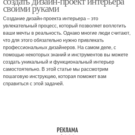
создать дизайн-проект интерьера
своими руками
Создание дизайн-проекта интерьера – это
увлекательный процесс, который позволяет воплотить
ваши мечты в реальность. Однако многие люди считают,
что для этого обязательно нужно привлекать
профессиональных дизайнеров. На самом деле, с
помощью некоторых знаний и инструментов вы можете
создать уникальный и функциональный интерьер
самостоятельно. В этой статье мы рассмотрим
пошаговую инструкцию, которая поможет вам
справиться с этой задачей.