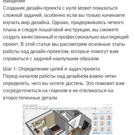
Введение
Создание дизайн-проекта с нуля может показаться
сложной задачей, особенно если вы только начинаете
изучать мир дизайна. Однако, придерживаясь четкого
плана и следуя пошаговой инструкции, вы сможете
создать качественный и профессионально выглядящий
проект. В этой статье мы рассмотрим основные этапы
работы над дизайн-проектом, которые помогут вам
справиться с задачей наилучшим образом.
Шаг 1: Определение целей и задач проекта
Перед началом работы над дизайном важно четко
определить, чего вы хотите достичь. Это поможет вам
сосредоточиться на главном и не отвлекаться на
второстепенные детали.