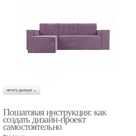
читать дальше →
Пошаговая инструкция: как
создать дизайн-проект
самостоятельно