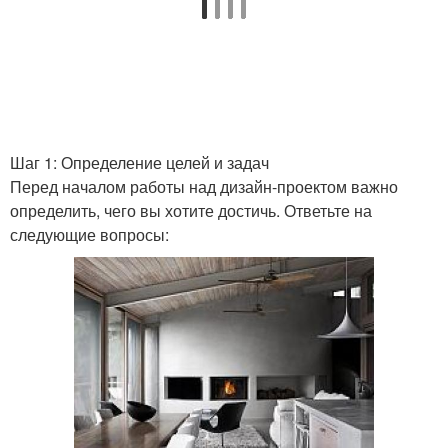
Шаг 1: Определение целей и задач
Перед началом работы над дизайн-проектом важно
определить, чего вы хотите достичь. Ответьте на
следующие вопросы: