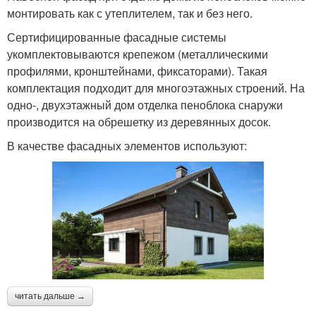
монтировать как с утеплителем, так и без него.
Сертифицированные фасадные системы
укомплектовываются крепежом (металлическими
профилями, кронштейнами, фиксаторами). Такая
комплектация подходит для многоэтажных строений. На
одно-, двухэтажный дом отделка пеноблока снаружи
производится на обрешетку из деревянных досок.
В качестве фасадных элементов используют:
читать дальше →