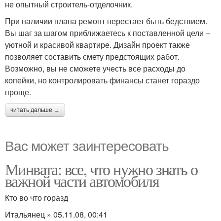
не опытный строитель-отделочник.
При наличии плана ремонт перестает быть бедствием.
Вы шаг за шагом приближаетесь к поставленной цели –
уютной и красивой квартире. Дизайн проект также
позволяет составить смету предстоящих работ.
Возможно, вы не сможете учесть все расходы до
копейки, но контролировать финансы станет гораздо
проще.
читать дальше →
Вас может заинтересовать
Минвата: все, что нужно знать о
важной части автомобиля
Кто во что горазд
Итальянец » 05.11.08, 00:41