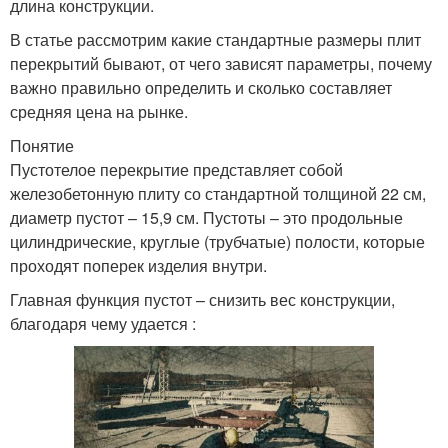
длина конструкции.
В статье рассмотрим какие стандартные размеры плит
перекрытий бывают, от чего зависят параметры, почему
важно правильно определить и сколько составляет
средняя цена на рынке.
Понятие
Пустотелое перекрытие представляет собой
железобетонную плиту со стандартной толщиной 22 см,
диаметр пустот – 15,9 см. Пустоты – это продольные
цилиндрические, круглые (трубчатые) полости, которые
проходят поперек изделия внутри.
Главная функция пустот – снизить вес конструкции,
благодаря чему удается :