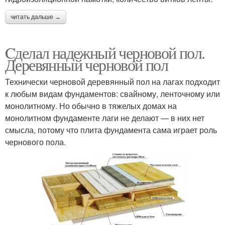
читать дальше →
Cделал надежный черновой пол.
Деревянный черновой пол
Технически черновой деревянный пол на лагах подходит
к любым видам фундаментов: свайному, ленточному или
монолитному. Но обычно в тяжелых домах на
монолитном фундаменте лаги не делают — в них нет
смысла, потому что плита фундамента сама играет роль
чернового пола.