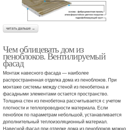
читать дальше →
Чем облицевать дом из
пеноблоков. Вентилируемый
фасад
Монтаж навесного фасада — наиболее
распространенная отделка дома из пеноблоков. При
монтаже системы между стеной из пенобетона и
фасадными элементами остается пространство.
Толщина стен из пенобетона рассчитывается с учетом
плотности и теплопроводности материала. Если
пеноблок по параметрам небольшой, устанавливается
дополнительный теплоизоляционный материал.
Навесной фасад при отделке дома из пеноблоков можно