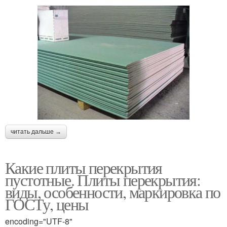
читать дальше →
Какие плиты перекрытия
пустотные. Плиты перекрытия:
виды, особенности, маркировка по
ГОСТу, цены
encoding="UTF-8"