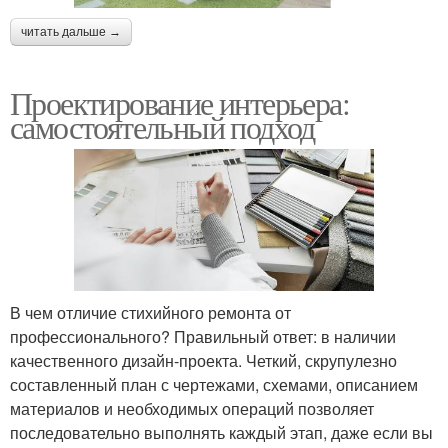
читать дальше →
Проектирование интерьера:
самостоятельный подход
В чем отличие стихийного ремонта от
профессионального? Правильный ответ: в наличии
качественного дизайн-проекта. Четкий, скрупулезно
составленный план с чертежами, схемами, описанием
материалов и необходимых операций позволяет
последовательно выполнять каждый этап, даже если вы