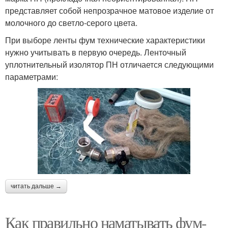
представляет собой непрозрачное матовое изделие от
молочного до светло-серого цвета.
При выборе ленты фум технические характеристики
нужно учитывать в первую очередь. Ленточный
уплотнительный изолятор ПН отличается следующими
параметрами:
читать дальше →
Как правильно наматывать фум-