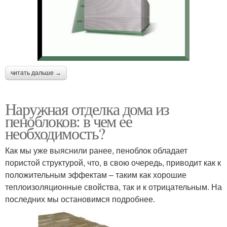
читать дальше →
Наружная отделка дома из
пеноблоков: в чем ее
необходимость?
Как мы уже выяснили ранее, пеноблок обладает
пористой структурой, что, в свою очередь, приводит как к
положительным эффектам – таким как хорошие
теплоизоляционные свойства, так и к отрицательным. На
последних мы остановимся подробнее.