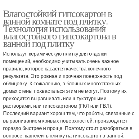
Влагостойкий гипсокартон в
ванной комнате под плитку.
Технология использования
влагостойкого гипсокартона в
ванной под плитку
Используя керамическую плитку для отделки
помещений, необходимо учитывать очень важное
правило, которое касается качества конечного
результата. Это ровная и прочная поверхность под
облицовку. К сожалению, в блочных многоэтажных
домах стены похвастаться этим не могут. Поэтому их
приходится выравнивать или штукатурными
растворами, или гипсокартоном (ГКЛ или ГВЛ).
Последний вариант хорош тем, что работы, связанные с
выравниванием кривых поверхностей, производятся
гораздо быстрее и проще. Поэтому стоит разобраться в
вопросе, как клеить плитку на гипсокартон в ванной.