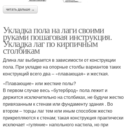
читать дальше →
Укладка пола на лаги своими
руками пошаговая инструкция.
Укладка лаг по кирпичным
столбикам
Длина лаг выбирается в зависимости от конструкции
пола. При укладке на опорные столбы вариантов таких
конструкций всего два – «плавающая» и жесткая.
«Плавающие» или жесткие полы?
В первом случае весь «бутерброд» пола лежит и
держится исключительно на столбиках, не будучи жестко
привязанным к стенам или фундаменту здания . Во
втором – торцы лаг тем или иным способом жестко
прикрепляются к стенам; такая конструкция практически
исключает «гуляние» напольного настила, но при