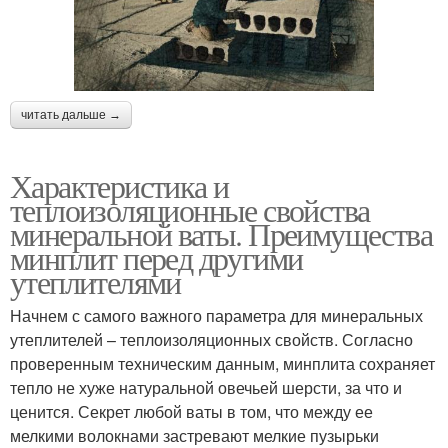
читать дальше →
Характеристика и
теплоизоляционные свойства
минеральной ваты. Преимущества
минплит перед другими
утеплителями
Начнем с самого важного параметра для минеральных
утеплителей – теплоизоляционных свойств. Согласно
проверенным техническим данным, минплита сохраняет
тепло не хуже натуральной овечьей шерсти, за что и
ценится. Секрет любой ваты в том, что между ее
мелкими волокнами застревают мелкие пузырьки