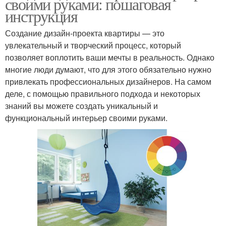
своими руками: пошаговая
инструкция
Создание дизайн-проекта квартиры — это
увлекательный и творческий процесс, который
позволяет воплотить ваши мечты в реальность. Однако
многие люди думают, что для этого обязательно нужно
привлекать профессиональных дизайнеров. На самом
деле, с помощью правильного подхода и некоторых
знаний вы можете создать уникальный и
функциональный интерьер своими руками.