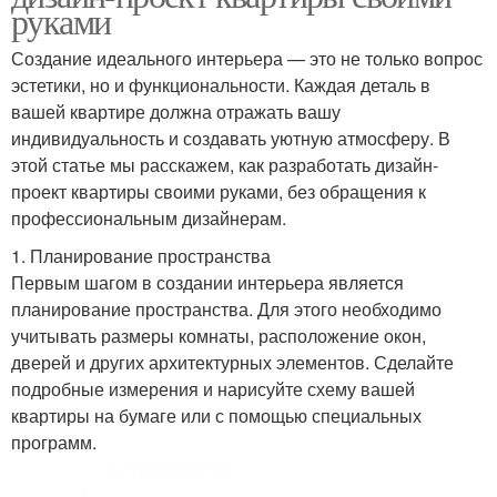
руками
Создание идеального интерьера — это не только вопрос
эстетики, но и функциональности. Каждая деталь в
вашей квартире должна отражать вашу
индивидуальность и создавать уютную атмосферу. В
этой статье мы расскажем, как разработать дизайн-
проект квартиры своими руками, без обращения к
профессиональным дизайнерам.
1. Планирование пространства
Первым шагом в создании интерьера является
планирование пространства. Для этого необходимо
учитывать размеры комнаты, расположение окон,
дверей и других архитектурных элементов. Сделайте
подробные измерения и нарисуйте схему вашей
квартиры на бумаге или с помощью специальных
программ.