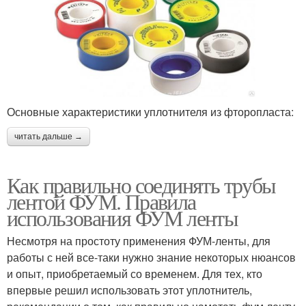
Основные характеристики уплотнителя из фторопласта:
читать дальше →
Как правильно соединять трубы
лентой ФУМ. Правила
использования ФУМ ленты
Несмотря на простоту применения ФУМ-ленты, для
работы с ней все-таки нужно знание некоторых нюансов
и опыт, приобретаемый со временем. Для тех, кто
впервые решил использовать этот уплотнитель,