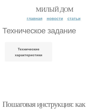
МИЛЫЙ ДОМ
главная
новости
статьи
Техническое задание
Технические
характеристики
Пошаговая инструкция: как