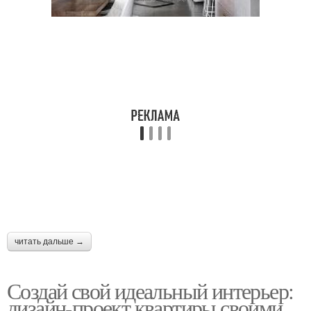
читать дальше →
Создай свой идеальный интерьер:
дизайн-проект квартиры своими