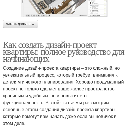
читать дальше →
Как создать дизайн-проект
квартиры: полное руководство для
начинающих
Создание дизайн-проекта квартиры – это сложный, но
увлекательный процесс, который требует внимания к
деталям и четкого планирования. Хорошо продуманный
проект не только сделает ваше жилое пространство
красивым и удобным, но и повысит его
функциональность. В этой статье мы рассмотрим
основные этапы создания дизайн-проекта квартиры,
которые помогут вам начать даже если вы новичок в
этом деле.