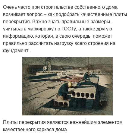
Очень часто при строительстве собственного дома
возникает вопрос – как подобрать качественные плиты
перекрытия. Важно знать правильные размеры,
учитывать маркировку по ГОСТу, а также другую
информацию, которая, в свою очередь, поможет
правильно рассчитать нагрузку всего строения на
фундамент .
Плиты перекрытия являются важнейшим элементом
качественного каркаса дома