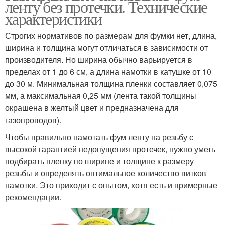
ленту без протечки. Технические
характеристики
Строгих нормативов по размерам для фумки нет, длина,
ширина и толщина могут отличаться в зависимости от
производителя. Но ширина обычно варьируется в
пределах от 1 до 6 см, а длина намотки в катушке от 10
до 30 м. Минимальная толщина пленки составляет 0,075
мм, а максимальная 0,25 мм (лента такой толщины
окрашена в желтый цвет и предназначена для
газопроводов).
Чтобы правильно намотать фум ленту на резьбу с
высокой гарантией недопущения протечек, нужно уметь
подбирать пленку по ширине и толщине к размеру
резьбы и определять оптимальное количество витков
намотки. Это приходит с опытом, хотя есть и примерные
рекомендации.