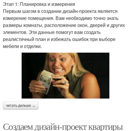
Этап 1: Планировка и измерения
Первым шагом в создании дизайн-проекта является
измерение помещения. Вам необходимо точно знать
размеры комнаты, расположение окон, дверей и других
элементов. Эти данные помогут вам создать
реалистичный план и избежать ошибок при выборе
мебели и отделки.
читать дальше →
Создаем дизайн-проект квартиры