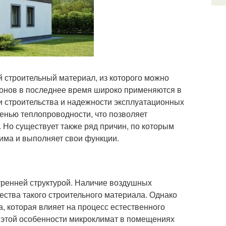
 строительный материал, из которого можно
тонов в последнее время широко применяются в
и строительства и надежности эксплуатационных
пенью теплопроводности, что позволяет
 Но существует также ряд причин, по которым
дима и выполняет свои функции.
тренней структурой. Наличие воздушных
ества такого строительного материала. Однако
, которая влияет на процесс естественного
 этой особенности микроклимат в помещениях