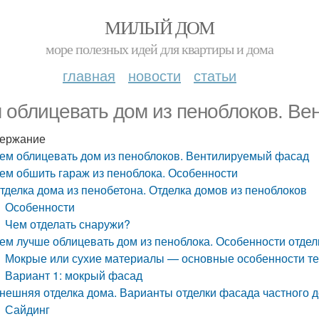
МИЛЫЙ ДОМ
море полезных идей для квартиры и дома
главная
новости
статьи
 облицевать дом из пеноблоков. В
ержание
ем облицевать дом из пеноблоков. Вентилируемый фасад
ем обшить гараж из пеноблока. Особенности
тделка дома из пенобетона. Отделка домов из пеноблоков
Особенности
Чем отделать снаружи?
ем лучше облицевать дом из пеноблока. Особенности отдел
Мокрые или сухие материалы — основные особенности те
Вариант 1: мокрый фасад
нешняя отделка дома. Варианты отделки фасада частного 
Сайдинг