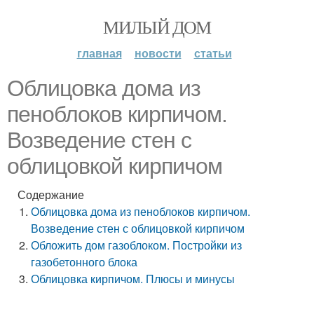
МИЛЫЙ ДОМ
главная
новости
статьи
Облицовка дома из
пеноблоков кирпичом.
Возведение стен с
облицовкой кирпичом
Содержание
Облицовка дома из пеноблоков кирпичом.
Возведение стен с облицовкой кирпичом
Обложить дом газоблоком. Постройки из
газобетонного блока
Облицовка кирпичом. Плюсы и минусы