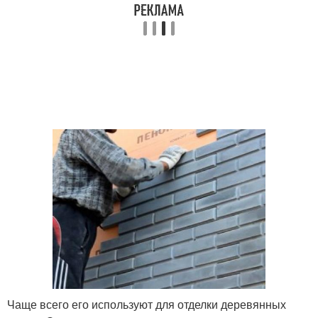
Чаще всего его используют для отделки деревянных