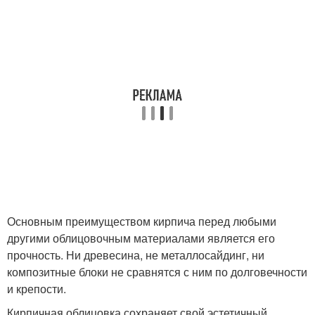
Основным преимуществом кирпича перед любыми
другими облицовочным материалами является его
прочность. Ни древесина, не металлосайдинг, ни
композитные блоки не сравнятся с ним по долговечности
и крепости.
Кирпичная облицовка сохраняет свой эстетичный