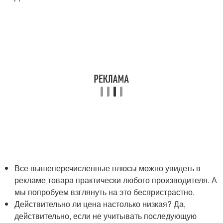
Все вышеперечисленные плюсы можно увидеть в
рекламе товара практически любого производителя. А
мы попробуем взглянуть на это беспристрастно.
Действительно ли цена настолько низкая? Да,
действительно, если не учитывать последующую