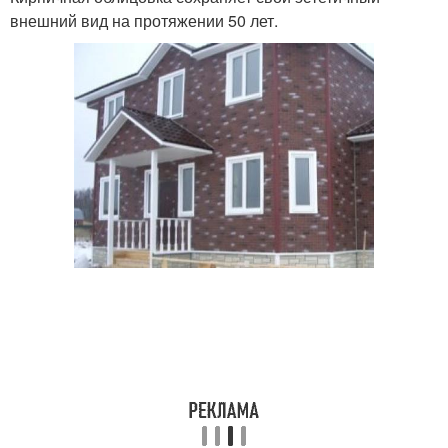
внешний вид на протяжении 50 лет.