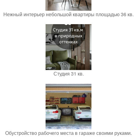
Нежный интерьер небольшой квартиры площадью 36 кв.
Студия 31 кв.
Обустройство рабочего места в гараже своими руками.