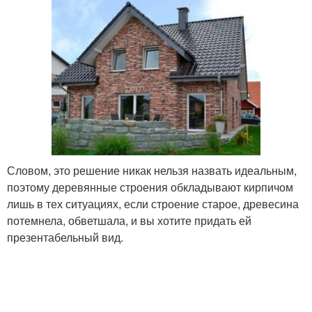
Словом, это решение никак нельзя назвать идеальным,
поэтому деревянные строения обкладывают кирпичом
лишь в тех ситуациях, если строение старое, древесина
потемнела, обветшала, и вы хотите придать ей
презентабельный вид.