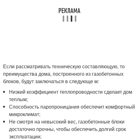
Если рассматривать техническую составляющую, то
преимущества дома, построенного из газобетонных
блоков, будут заключаться в следующе м:
Низкий коэффициент теплопроводности сделает дом
теплым;
Способность паропроницания обеспечит комфортный
микроклимат;
Не смотря на невысокий вес, газобетонные блоки
достаточно прочны, чтобы обеспечить долгий срок
эксплуатации;