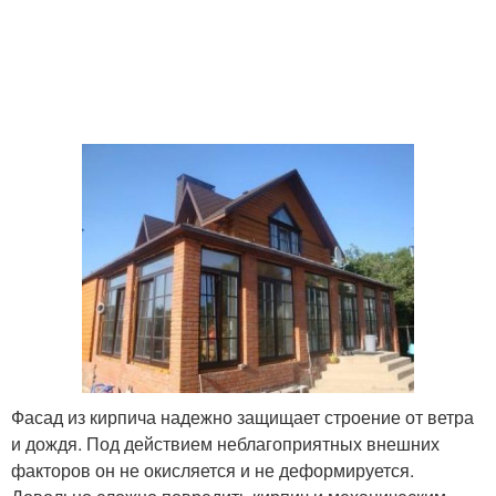
Фасад из кирпича надежно защищает строение от ветра
и дождя. Под действием неблагоприятных внешних
факторов он не окисляется и не деформируется.