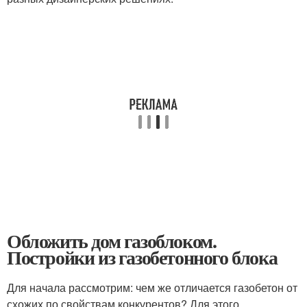
Обложить дом газоблоком.
Постройки из газобетонного блока
Для начала рассмотрим: чем же отличается газобетон от
схожих по свойствам конкурентов? Для этого