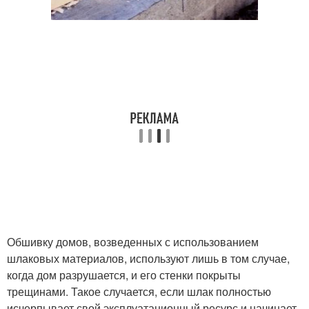
Обшивку домов, возведенных с использованием
шлаковых материалов, используют лишь в том случае,
когда дом разрушается, и его стенки покрыты
трещинами. Такое случается, если шлак полностью
исчерпывает свой эксплуатационный ресурс и начинает