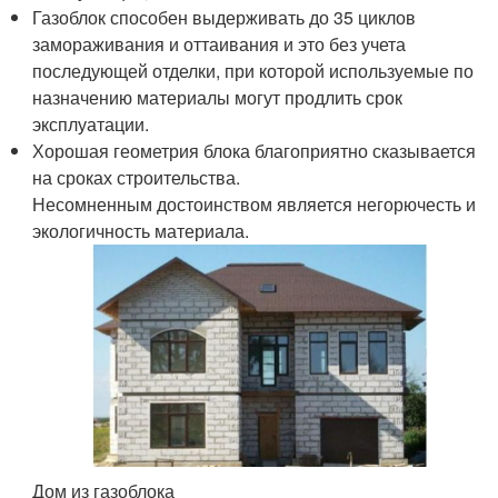
Газоблок способен выдерживать до 35 циклов
замораживания и оттаивания и это без учета
последующей отделки, при которой используемые по
назначению материалы могут продлить срок
эксплуатации.
Хорошая геометрия блока благоприятно сказывается
на сроках строительства.
Несомненным достоинством является негорючесть и
экологичность материала.
Дом из газоблока