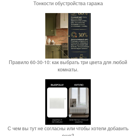
Тонкости обустройства гаража
Правило 60-30-10: как выбрать три цвета для любой
комнаты.
С чем вы тут не согласны или чтобы хотели добавить
еще?