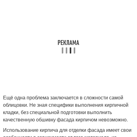
Ещё одна проблема заключается в сложности самой
облицовки. Не зная специфики выполнения кирпичной
кладки, без специальной подготовки выполнить
качественную обшивку фасада кирпичом невозможно.
Использование кирпича для отделки фасада имеет свои