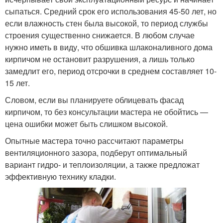
сыпаться. Средний срок его использования 45-50 лет, но
если влажность стен была высокой, то период службы
строения существенно снижается. В любом случае
нужно иметь в виду, что обшивка шлаконаливного дома
кирпичом не остановит разрушения, а лишь только
замедлит его, период отсрочки в среднем составляет 10-
15 лет.
Словом, если вы планируете облицевать фасад
кирпичом, то без консультации мастера не обойтись —
цена ошибки может быть слишком высокой.
Опытные мастера точно рассчитают параметры
вентиляционного зазора, подберут оптимальный
вариант гидро- и теплоизоляции, а также предложат
эффективную технику кладки.