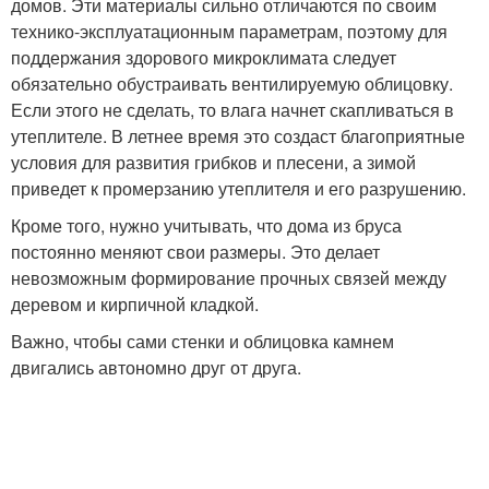
домов. Эти материалы сильно отличаются по своим
технико-эксплуатационным параметрам, поэтому для
поддержания здорового микроклимата следует
обязательно обустраивать вентилируемую облицовку.
Если этого не сделать, то влага начнет скапливаться в
утеплителе. В летнее время это создаст благоприятные
условия для развития грибков и плесени, а зимой
приведет к промерзанию утеплителя и его разрушению.
Кроме того, нужно учитывать, что дома из бруса
постоянно меняют свои размеры. Это делает
невозможным формирование прочных связей между
деревом и кирпичной кладкой.
Важно, чтобы сами стенки и облицовка камнем
двигались автономно друг от друга.