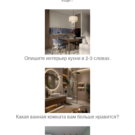
Опишите интерьер кухни в 2-3 словах.
Какая ванная комната вам больше нравится?