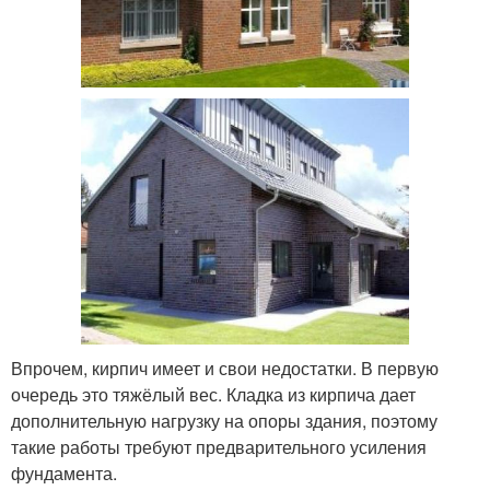
Впрочем, кирпич имеет и свои недостатки. В первую
очередь это тяжёлый вес. Кладка из кирпича дает
дополнительную нагрузку на опоры здания, поэтому
такие работы требуют предварительного усиления
фундамента.