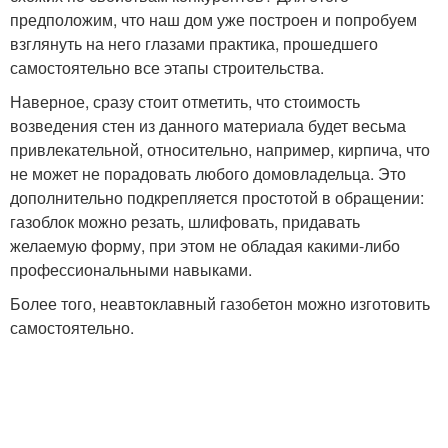
предположим, что наш дом уже построен и попробуем
взглянуть на него глазами практика, прошедшего
самостоятельно все этапы строительства.
Наверное, сразу стоит отметить, что стоимость
возведения стен из данного материала будет весьма
привлекательной, относительно, например, кирпича, что
не может не порадовать любого домовладельца. Это
дополнительно подкрепляется простотой в обращении:
газоблок можно резать, шлифовать, придавать
желаемую форму, при этом не обладая какими-либо
профессиональными навыками.
Более того, неавтоклавный газобетон можно изготовить
самостоятельно.