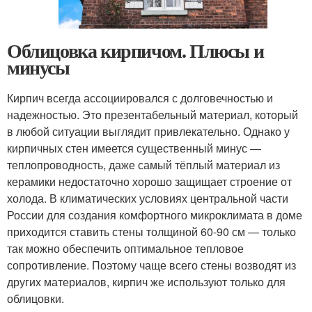
Облицовка кирпичом. Плюсы и
минусы
Кирпич всегда ассоциировался с долговечностью и
надежностью. Это презентабельный материал, который
в любой ситуации выглядит привлекательно. Однако у
кирпичных стен имеется существенный минус —
теплопроводность, даже самый тёплый материал из
керамики недостаточно хорошо защищает строение от
холода. В климатических условиях центральной части
России для создания комфортного микроклимата в доме
приходится ставить стены толщиной 60-90 см — только
так можно обеспечить оптимальное тепловое
сопротивление. Поэтому чаще всего стены возводят из
других материалов, кирпич же используют только для
облицовки.