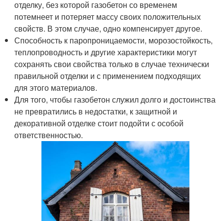
отделку, без которой газобетон со временем
потемнеет и потеряет массу своих положительных
свойств. В этом случае, одно компенсирует другое.
Способность к паропроницаемости, морозостойкость,
теплопроводность и другие характеристики могут
сохранять свои свойства только в случае технически
правильной отделки и с применением подходящих
для этого материалов.
Для того, чтобы газобетон служил долго и достоинства
не превратились в недостатки, к защитной и
декоративной отделке стоит подойти с особой
ответственностью.