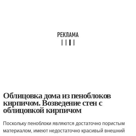
Облицовка дома из пеноблоков
кирпичом. Возведение стен с
облицовкой кирпичом
Поскольку пеноблоки являются достаточно пористым
материалом, имеют недостаточно красивый внешний