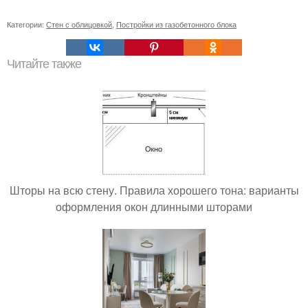
Категории:
Стен с облицовкой
,
Постройки из газобетонного блока
Читайте также
Шторы на всю стену. Правила хорошего тона: варианты
оформления окон длинными шторами