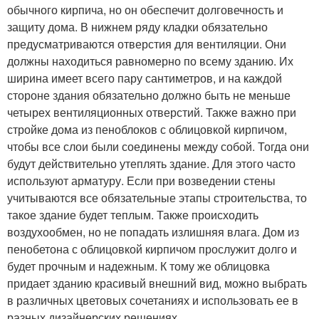
обычного кирпича, но он обеспечит долговечность и
защиту дома. В нижнем ряду кладки обязательно
предусматриваются отверстия для вентиляции. Они
должны находиться равномерно по всему зданию. Их
ширина имеет всего пару сантиметров, и на каждой
стороне здания обязательно должно быть не меньше
четырех вентиляционных отверстий. Также важно при
стройке дома из пеноблоков с облицовкой кирпичом,
чтобы все слои были соединены между собой. Тогда они
будут действительно утеплять здание. Для этого часто
используют арматуру. Если при возведении стены
учитываются все обязательные этапы строительства, то
такое здание будет теплым. Также происходить
воздухообмен, но не попадать излишняя влага. Дом из
пенобетона с облицовкой кирпичом прослужит долго и
будет прочным и надежным. К тому же облицовка
придает зданию красивый внешний вид, можно выбрать
в различных цветовых сочетаниях и использовать ее в
разных дизайнерских решениях.