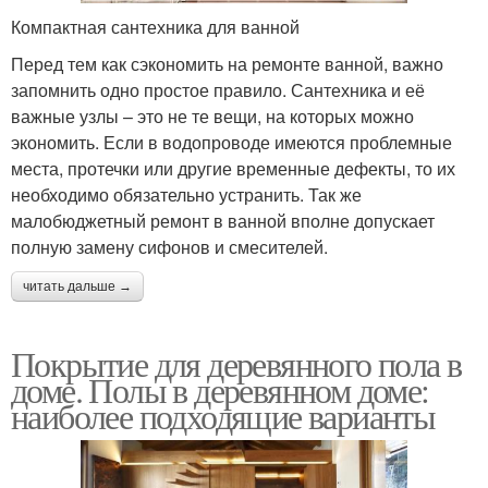
Компактная сантехника для ванной
Перед тем как сэкономить на ремонте ванной, важно
запомнить одно простое правило. Сантехника и её
важные узлы – это не те вещи, на которых можно
экономить. Если в водопроводе имеются проблемные
места, протечки или другие временные дефекты, то их
необходимо обязательно устранить. Так же
малобюджетный ремонт в ванной вполне допускает
полную замену сифонов и смесителей.
читать дальше →
Покрытие для деревянного пола в
доме. Полы в деревянном доме:
наиболее подходящие варианты