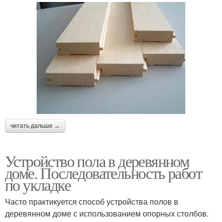
читать дальше →
Устройство пола в деревянном
доме. Последовательность работ
по укладке
Часто практикуется способ устройства полов в
деревянном доме с использованием опорных столбов.