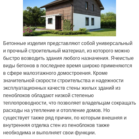
Бетонные изделия представляют собой универсальный
и прочный строительный материал, из которого можно
быстро возводить здания любого назначения. Ячеистые
виды бетонов в последнее время широко применяются
в сфере малоэтажного домостроения. Кроме
значительной скорости строительства и надежности
эксплуатационных качеств стены жилых зданий из
пеноблоков обладают низкой степенью
теплопроводности, что позволяет владельцам сокращать
расходы на утепление и отопление домов. Но
существует также ряд причин, по которым внешняя и
внутренняя отделка стен из пеноблоков также
необходима и выполняет свои функции.