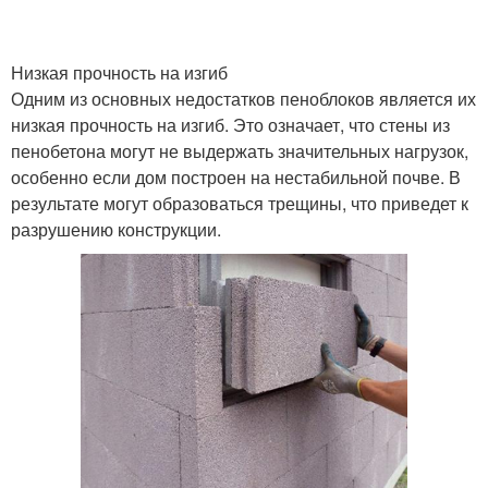
Низкая прочность на изгиб
Одним из основных недостатков пеноблоков является их
низкая прочность на изгиб. Это означает, что стены из
пенобетона могут не выдержать значительных нагрузок,
особенно если дом построен на нестабильной почве. В
результате могут образоваться трещины, что приведет к
разрушению конструкции.