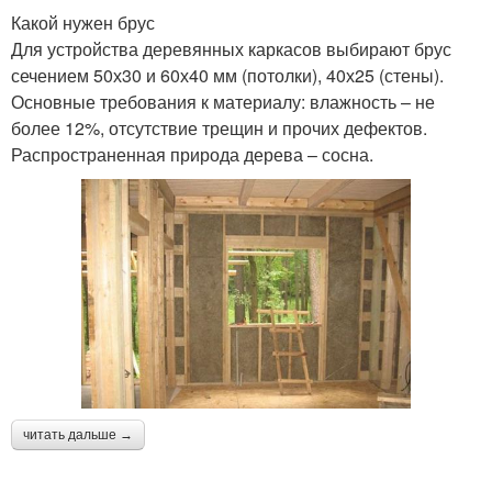
Какой нужен брус
Для устройства деревянных каркасов выбирают брус
сечением 50х30 и 60х40 мм (потолки), 40х25 (стены).
Основные требования к материалу: влажность – не
более 12%, отсутствие трещин и прочих дефектов.
Распространенная природа дерева – сосна.
читать дальше →