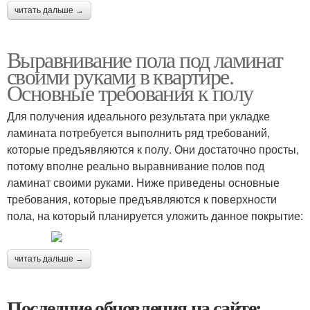
читать дальше →
Выравнивание пола под ламинат
своими руками в квартире.
Основные требования к полу
Для получения идеального результата при укладке
ламината потребуется выполнить ряд требований,
которые предъявляются к полу. Они достаточно просты,
потому вполне реально выравнивание полов под
ламинат своими руками. Ниже приведены основные
требования, которые предъявляются к поверхности
пола, на который планируется уложить данное покрытие:
читать дальше →
Последние обновления на сайте: