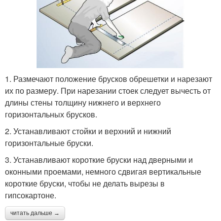
1. Размечают положение брусков обрешетки и нарезают
их по размеру. При нарезании стоек следует вычесть от
длины стены толщину нижнего и верхнего
горизонтальных брусков.
2. Устанавливают стойки и верхний и нижний
горизонтальные бруски.
3. Устанавливают короткие бруски над дверными и
оконными проемами, немного сдвигая вертикальные
короткие бруски, чтобы не делать вырезы в
гипсокартоне.
читать дальше →