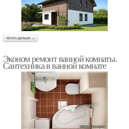
читать дальше →
Эконом ремонт ванной комнаты.
Сантехника в ванной комнате