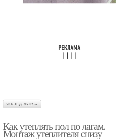
читать дальше →
Как утеплять пол по лагам.
Монтаж утеплителя снизу