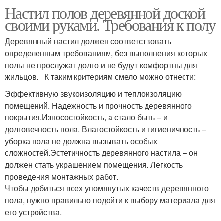
Настил полов деревянной доской
своими руками. Требования к полу
Деревянный настил должен соответствовать
определенным требованиям, без выполнения которых
полы не прослужат долго и не будут комфортны для
жильцов. К таким критериям смело можно отнести:
Эффективную звукоизоляцию и теплоизоляцию
помещений. Надежность и прочность деревянного
покрытия.Износостойкость, а стало быть – и
долговечность пола. Влагостойкость и гигиеничность –
уборка пола не должна вызывать особых
сложностей.Эстетичность деревянного настила – он
должен стать украшением помещения. Легкость
проведения монтажных работ.
Чтобы добиться всех упомянутых качеств деревянного
пола, нужно правильно подойти к выбору материала для
его устройства.