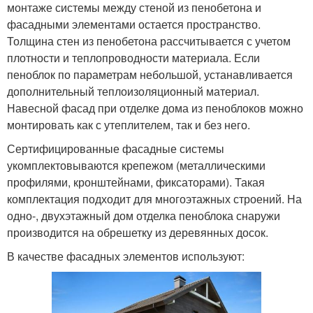
монтаже системы между стеной из пенобетона и
фасадными элементами остается пространство.
Толщина стен из пенобетона рассчитывается с учетом
плотности и теплопроводности материала. Если
пеноблок по параметрам небольшой, устанавливается
дополнительный теплоизоляционный материал.
Навесной фасад при отделке дома из пеноблоков можно
монтировать как с утеплителем, так и без него.
Сертифицированные фасадные системы
укомплектовываются крепежом (металлическими
профилями, кронштейнами, фиксаторами). Такая
комплектация подходит для многоэтажных строений. На
одно-, двухэтажный дом отделка пеноблока снаружи
производится на обрешетку из деревянных досок.
В качестве фасадных элементов используют: