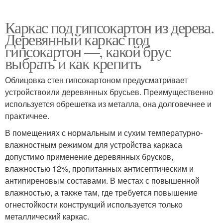
Каркас под гипсокартон из дерева.
Деревянный каркас под
гипсокартон —, какой брус
выбрать и как крепить
Облицовка стен гипсокартоном предусматривает
устройствоили деревянных брусьев. Преимущественно
используется обрешетка из металла, она долговечнее и
практичнее.
В помещениях с нормальным и сухим температурно-
влажностным режимом для устройства каркаса
допустимо применение деревянных брусков,
влажностью 12%, пропитанных антисептическим и
антипиреновым составами. В местах с повышенной
влажностью, а также там, где требуется повышение
огнестойкости конструкций используется только
металлический каркас.