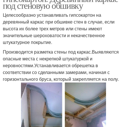
под стеновую обшивку
Целесообразно устанавливать гипсокартон на
деревянный каркас при обшивке стен в случае, если
высота их более трех метров или стены имеют
значительные шероховатости и некачественное
штукатурное покрытие.
Производится разметка стены под каркас.Выявляются
опасные места с некрепкой штукатуркой и
неровностями.Устанавливается обрешетка в
соответствии со сделанными замерами, начиная с
горизонтального бруса, который закрепляется на полу.