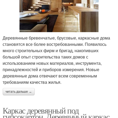
Деревянные бревенчатые, брусовые, каркасные дома
становятся все более востребованными. Появилось
много строительных фирм и бригад, накопивших
большой опыт строительства таких домов с
использованием новых материалов, инструмента,
принадлежностей и приборов измерения. Новые
деревянные дома отвечают всем современным
требованиям качества жилья.
читать дальше →
Каркас деревянный под
гипсокартон. Деревянный каркас