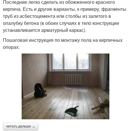
Последние легко сделать из обожженного красного
кирпича. Есть и другие варианты, к примеру, фрагменты
труб из асбестоцемента или столбы из залитого в
опалубку бетона (в обоих случаях в тело конструкции
устанавливается арматурный каркас).
Пошаговая инструкция по монтажу пола на кирпичных
опорах:
читать дальше →