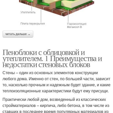
читать дальше →
Пеноблоки с облицовкой и
утеплителем. 1 Преимущества и
недостатки стеновых блоков
Стены – один из основных элементов конструкции
любого дома. Именно от стен, по большей части, зависит
то, насколько прочным и надежным будет здание, и какие
теплоизоляционные характеристики будут ему присущи.
Практически любой дом, возведенный из классических
стройматериалов – кирпича, либо бетона, в том числе из
ставших в последнее время популярных материалов из