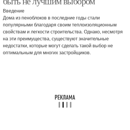
быть не лучшим выбором
Введение
Дома из пеноблоков в последние годы стали
популярными благодаря своим теплоизоляционным
свойствам и легкости строительства. Однако, несмотря
на эти преимущества, существуют значительные
недостатки, которые могут сделать такой выбор не
оптимальным для многих застройщиков.