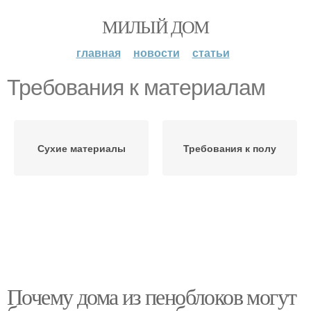
МИЛЫЙ ДОМ
главная
новости
статьи
Требования к материалам
Сухие материалы
Требования к полу
Почему дома из пеноблоков могут