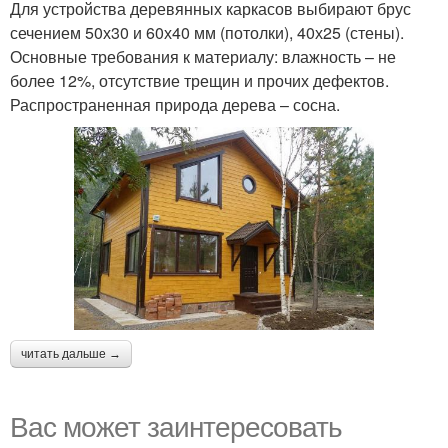
Для устройства деревянных каркасов выбирают брус
сечением 50х30 и 60х40 мм (потолки), 40х25 (стены).
Основные требования к материалу: влажность – не
более 12%, отсутствие трещин и прочих дефектов.
Распространенная природа дерева – сосна.
читать дальше →
Вас может заинтересовать