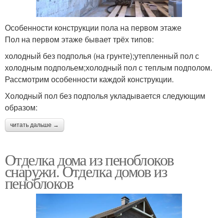
Особенности конструкции пола на первом этаже
Пол на первом этаже бывает трёх типов:
холодный без подполья (на грунте);утепленный пол с
холодным подпольем;холодный пол с теплым подполом.
Рассмотрим особенности каждой конструкции.
Холодный пол без подполья укладывается следующим
образом:
читать дальше →
Отделка дома из пеноблоков
снаружи. Отделка домов из
пеноблоков