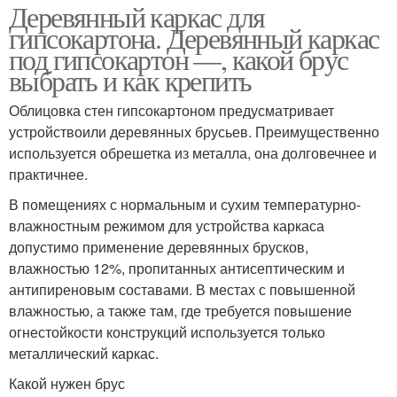
Деревянный каркас для
гипсокартона. Деревянный каркас
под гипсокартон —, какой брус
выбрать и как крепить
Облицовка стен гипсокартоном предусматривает
устройствоили деревянных брусьев. Преимущественно
используется обрешетка из металла, она долговечнее и
практичнее.
В помещениях с нормальным и сухим температурно-
влажностным режимом для устройства каркаса
допустимо применение деревянных брусков,
влажностью 12%, пропитанных антисептическим и
антипиреновым составами. В местах с повышенной
влажностью, а также там, где требуется повышение
огнестойкости конструкций используется только
металлический каркас.
Какой нужен брус