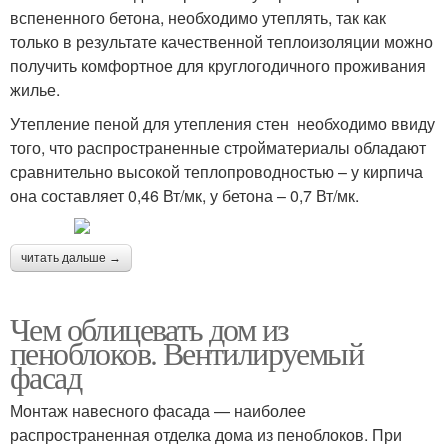
вспененного бетона, необходимо утеплять, так как
только в результате качественной теплоизоляции можно
получить комфортное для круглогодичного проживания
жилье.
Утепление пеной для утепления стен необходимо ввиду
того, что распространенные стройматериалы обладают
сравнительно высокой теплопроводностью – у кирпича
она составляет 0,46 Вт/мк, у бетона – 0,7 Вт/мк.
читать дальше →
Чем облицевать дом из
пеноблоков. Вентилируемый
фасад
Монтаж навесного фасада — наиболее
распространенная отделка дома из пеноблоков. При