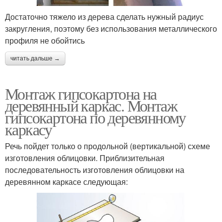
Достаточно тяжело из дерева сделать нужный радиус
закругления, поэтому без использования металлического
профиля не обойтись
читать дальше →
Монтаж гипсокартона на
деревянный каркас. Монтаж
гипсокартона по деревянному
каркасу
Речь пойдет только о продольной (вертикальной) схеме
изготовления облицовки. Приблизительная
последовательность изготовления облицовки на
деревянном каркасе следующая: