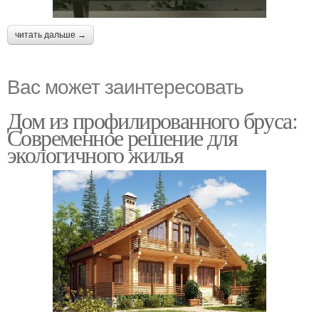
читать дальше →
Вас может заинтересовать
Дом из профилированного бруса:
Современное решение для
экологичного жилья