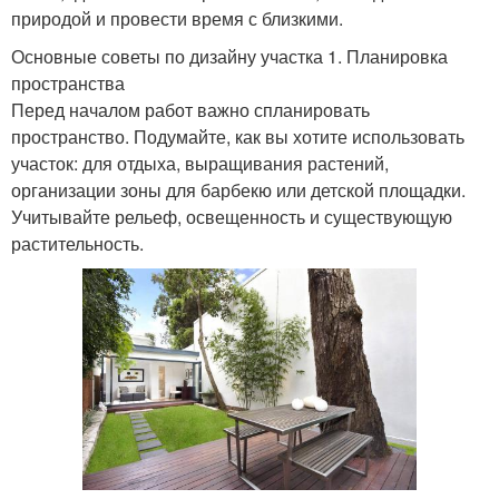
природой и провести время с близкими.
Основные советы по дизайну участка 1. Планировка
пространства
Перед началом работ важно спланировать
пространство. Подумайте, как вы хотите использовать
участок: для отдыха, выращивания растений,
организации зоны для барбекю или детской площадки.
Учитывайте рельеф, освещенность и существующую
растительность.