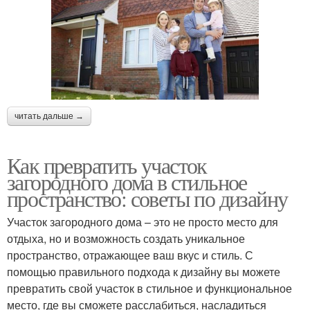
читать дальше →
Как превратить участок
загородного дома в стильное
пространство: советы по дизайну
Участок загородного дома – это не просто место для
отдыха, но и возможность создать уникальное
пространство, отражающее ваш вкус и стиль. С
помощью правильного подхода к дизайну вы можете
превратить свой участок в стильное и функциональное
место, где вы сможете расслабиться, насладиться