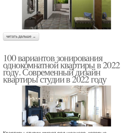
читать дальше →
100 вариантов зонирования
однокомнатной квартиры в 2022
году. Современный дизайн
квартиры студии в 2022 году
Квартиры-студии имеют ряд нюансов, которые