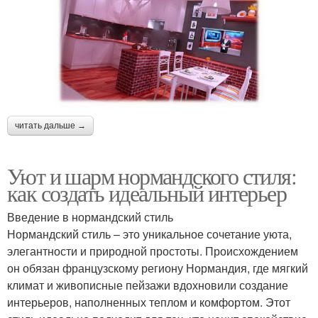
читать дальше →
Уют и шарм нормандского стиля:
как создать идеальный интерьер
Введение в нормандский стиль
Нормандский стиль – это уникальное сочетание уюта,
элегантности и природной простоты. Происхождением
он обязан французскому региону Нормандия, где мягкий
климат и живописные пейзажи вдохновили создание
интерьеров, наполненных теплом и комфортом. Этот