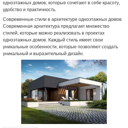
одноэтажных домов, которые сочетают в себе красоту,
удобство и практичность.
Современные стили в архитектуре одноэтажных домов
Современная архитектура предлагает множество
стилей, которые можно реализовать в проектах
одноэтажных домов. Каждый стиль имеет свои
уникальные особенности, которые позволяют создать
уникальный и выразительный дизайн.