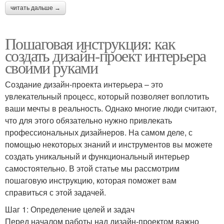
читать дальше →
Пошаговая инструкция: как
создать дизайн-проект интерьера
своими руками
Создание дизайн-проекта интерьера – это
увлекательный процесс, который позволяет воплотить
ваши мечты в реальность. Однако многие люди считают,
что для этого обязательно нужно привлекать
профессиональных дизайнеров. На самом деле, с
помощью некоторых знаний и инструментов вы можете
создать уникальный и функциональный интерьер
самостоятельно. В этой статье мы рассмотрим
пошаговую инструкцию, которая поможет вам
справиться с этой задачей.
Шаг 1: Определение целей и задач
Перед началом работы над дизайн-проектом важно