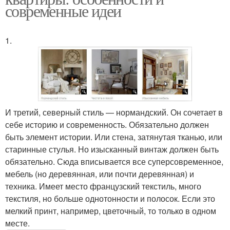
современные идеи
1.
И третий, северный стиль — нормандский. Он сочетает в
себе историю и современность. Обязательно должен
быть элемент истории. Или стена, затянутая тканью, или
старинные стулья. Но изысканный винтаж должен быть
обязательно. Сюда вписывается все суперсовременное,
мебель (но деревянная, или почти деревянная) и
техника. Имеет место французский текстиль, много
текстиля, но больше однотонности и полосок. Если это
мелкий принт, например, цветочный, то только в одном
месте.