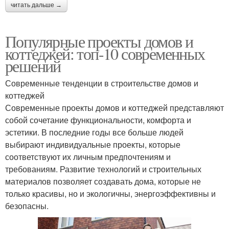
читать дальше →
Популярные проекты домов и
коттеджей: топ-10 современных
решений
Современные тенденции в строительстве домов и
коттеджей
Современные проекты домов и коттеджей представляют
собой сочетание функциональности, комфорта и
эстетики. В последние годы все больше людей
выбирают индивидуальные проекты, которые
соответствуют их личным предпочтениям и
требованиям. Развитие технологий и строительных
материалов позволяет создавать дома, которые не
только красивы, но и экологичны, энергоэффективны и
безопасны.