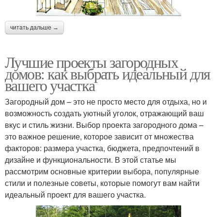
читать дальше →
Лучшие проекты загородных
домов: как выбрать идеальный для
вашего участка
Загородный дом – это не просто место для отдыха, но и
возможность создать уютный уголок, отражающий ваш
вкус и стиль жизни. Выбор проекта загородного дома –
это важное решение, которое зависит от множества
факторов: размера участка, бюджета, предпочтений в
дизайне и функциональности. В этой статье мы
рассмотрим основные критерии выбора, популярные
стили и полезные советы, которые помогут вам найти
идеальный проект для вашего участка.