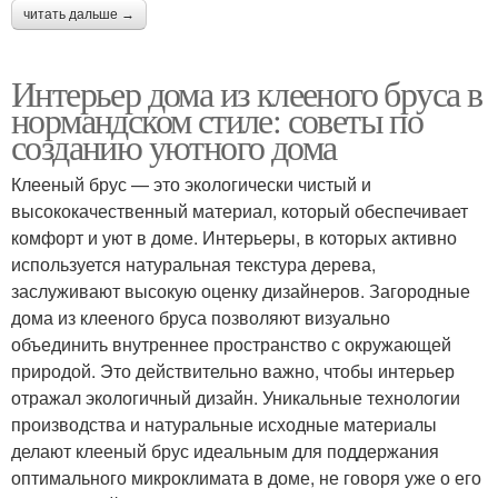
читать дальше →
Интерьер дома из клееного бруса в
нормандском стиле: советы по
созданию уютного дома
Клееный брус — это экологически чистый и
высококачественный материал, который обеспечивает
комфорт и уют в доме. Интерьеры, в которых активно
используется натуральная текстура дерева,
заслуживают высокую оценку дизайнеров. Загородные
дома из клееного бруса позволяют визуально
объединить внутреннее пространство с окружающей
природой. Это действительно важно, чтобы интерьер
отражал экологичный дизайн. Уникальные технологии
производства и натуральные исходные материалы
делают клееный брус идеальным для поддержания
оптимального микроклимата в доме, не говоря уже о его