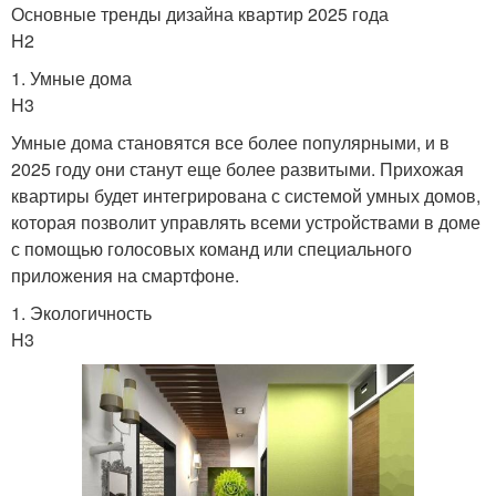
Основные тренды дизайна квартир 2025 года
H2
1. Умные дома
H3
Умные дома становятся все более популярными, и в
2025 году они станут еще более развитыми. Прихожая
квартиры будет интегрирована с системой умных домов,
которая позволит управлять всеми устройствами в доме
с помощью голосовых команд или специального
приложения на смартфоне.
1. Экологичность
H3