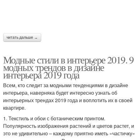
читать дальше →
Модные стили в интерьере 2019. 9
модных трендов в дизайне
интерьера 2019 года
Всем, кто следит за модными тенденциями в дизайне
интерьера, наверняка будет интересно узнать об
интерьерных трендах 2019 года и воплотить их в своей
квартире.
1. Текстиль и обои с ботаническим принтом.
Популярность изображения растений и цветов растет, и
это не удивительно – каждому приятно иметь «частичку»