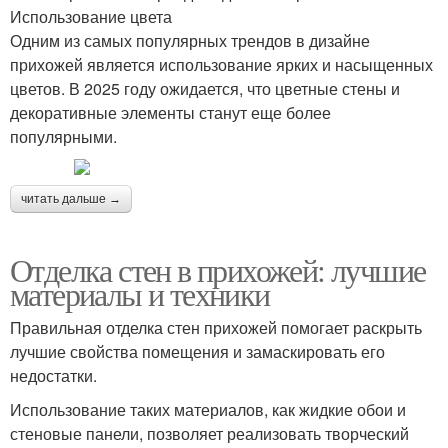
Использование цвета
Одним из самых популярных трендов в дизайне
прихожей является использование ярких и насыщенных
цветов. В 2025 году ожидается, что цветные стены и
декоративные элементы станут еще более
популярными.
читать дальше →
Отделка стен в прихожей: лучшие
материалы и техники
Правильная отделка стен прихожей помогает раскрыть
лучшие свойства помещения и замаскировать его
недостатки.
Использование таких материалов, как жидкие обои и
стеновые панели, позволяет реализовать творческий