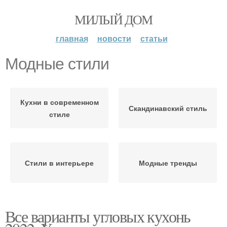
МИЛЫЙ ДОМ
главная
новости
статьи
Модные стили
Кухни в современном
Скандинавский стиль
стиле
Стили в интерьере
Модные тренды
Все варианты угловых кухонь