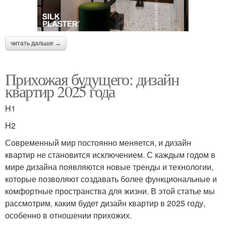
читать дальше →
Прихожая будущего: дизайн
квартир 2025 года
H1
H2
Современный мир постоянно меняется, и дизайн
квартир не становится исключением. С каждым годом в
мире дизайна появляются новые тренды и технологии,
которые позволяют создавать более функциональные и
комфортные пространства для жизни. В этой статье мы
рассмотрим, каким будет дизайн квартир в 2025 году,
особенно в отношении прихожих.