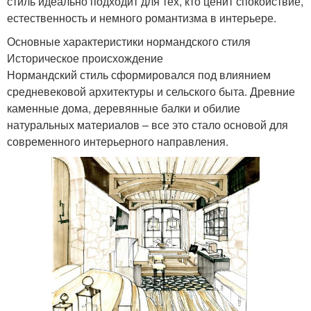
стиль идеально подходит для тех, кто ценит спокойствие,
естественность и немного романтизма в интерьере.
Основные характеристики нормандского стиля
Историческое происхождение
Нормандский стиль сформировался под влиянием
средневековой архитектуры и сельского быта. Древние
каменные дома, деревянные балки и обилие
натуральных материалов – все это стало основой для
современного интерьерного направления.