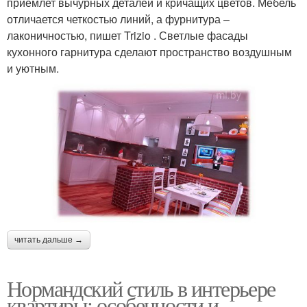
приемлет вычурных деталей и кричащих цветов. Мебель
отличается четкостью линий, а фурнитура –
лаконичностью, пишет Trizio . Светлые фасады
кухонного гарнитура сделают пространство воздушным
и уютным.
читать дальше →
Нормандский стиль в интерьере
квартиры: особенности и