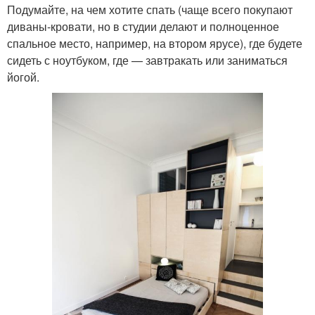
Подумайте, на чем хотите спать (чаще всего покупают
диваны-кровати, но в студии делают и полноценное
спальное место, например, на втором ярусе), где будете
сидеть с ноутбуком, где — завтракать или заниматься
йогой.