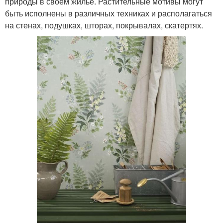
природы в своем жилье. Растительные мотивы могут
быть исполнены в различных техниках и располагаться
на стенах, подушках, шторах, покрывалах, скатертях.