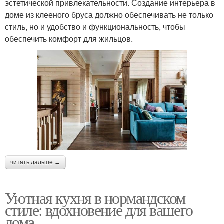
эстетической привлекательности. Создание интерьера в
доме из клееного бруса должно обеспечивать не только
стиль, но и удобство и функциональность, чтобы
обеспечить комфорт для жильцов.
читать дальше →
Уютная кухня в нормандском
стиле: вдохновение для вашего
дома