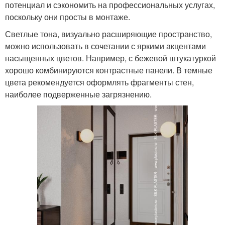
потенциал и сэкономить на профессиональных услугах,
поскольку они просты в монтаже.
Светлые тона, визуально расширяющие пространство,
можно использовать в сочетании с яркими акцентами
насыщенных цветов. Например, с бежевой штукатуркой
хорошо комбинируются контрастные панели. В темные
цвета рекомендуется оформлять фрагменты стен,
наиболее подверженные загрязнению.