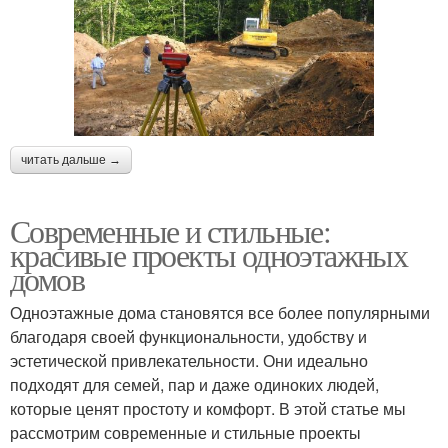
читать дальше →
Современные и стильные:
красивые проекты одноэтажных
домов
Одноэтажные дома становятся все более популярными
благодаря своей функциональности, удобству и
эстетической привлекательности. Они идеально
подходят для семей, пар и даже одиноких людей,
которые ценят простоту и комфорт. В этой статье мы
рассмотрим современные и стильные проекты