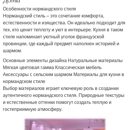
Особенности нормандского стиля
Нормандский стиль – это сочетание комфорта,
естественности и изящества. Он идеально подходит для
тех, кто ценит теплоту и уют в интерьере. Кухня в таком
стиле напоминает уютный уголок французской
провинции, где каждый предмет наполнен историей и
шармом.
Основные элементы дизайна Натуральные материалы
Мягкая цветовая гамма Классическая мебель
Аксессуары с сельским шармом Материалы для кухни в
нормандском стиле
Выбор материалов играет ключевую роль в создании
аутентичного нормандского стиля. Природные текстуры
и естественные оттенки помогут создать теплую и
гостеприимную атмосферу.