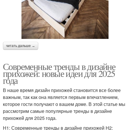
читать дальше →
Современные тренды в дизайне
прихожей: новые идеи для 2025
года
В наше время дизайн прихожей становится все более
важным, так как она является первым впечатлением,
которое гости получают о вашем доме. В этой статье мы
рассмотрим самые популярные тренды в дизайне
прихожей для 2025 года.
H1: Современные тренды в дизайне прихожей H2: