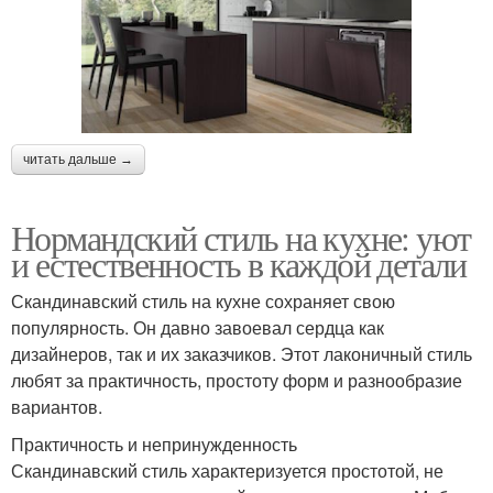
читать дальше →
Нормандский стиль на кухне: уют
и естественность в каждой детали
Скандинавский стиль на кухне сохраняет свою
популярность. Он давно завоевал сердца как
дизайнеров, так и их заказчиков. Этот лаконичный стиль
любят за практичность, простоту форм и разнообразие
вариантов.
Практичность и непринужденность
Скандинавский стиль характеризуется простотой, не