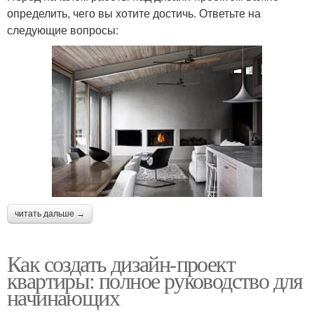
определить, чего вы хотите достичь. Ответьте на
следующие вопросы:
читать дальше →
Как создать дизайн-проект
квартиры: полное руководство для
начинающих