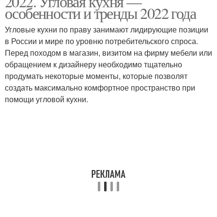
2022. Угловая кухня —
особенности и тренды 2022 года
Угловые кухни по праву занимают лидирующие позиции
в России и мире по уровню потребительского спроса.
Перед походом в магазин, визитом на фирму мебели или
обращением к дизайнеру необходимо тщательно
продумать некоторые моменты, которые позволят
создать максимально комфортное пространство при
помощи угловой кухни.