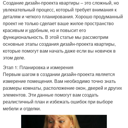
Создание дизайн-проекта квартиры – это сложный, но
увлекательный процесс, который требует внимания к
деталям и четкого планирования. Хорошо продуманный
проект не только сделает ваше жилое пространство
красивым и удобным, но и повысит его
функциональность. В этой статье мы рассмотрим
основные этапы создания дизайн-проекта квартиры,
которые помогут вам начать даже если вы новичок в
этом деле.
Этап 1: Планировка и измерения
Первым шагом в создании дизайн-проекта является
измерение помещения. Вам необходимо точно знать
размеры комнаты, расположение окон, дверей и других
элементов. Эти данные помогут вам создать
реалистичный план и избежать ошибок при выборе
мебели и отделки.