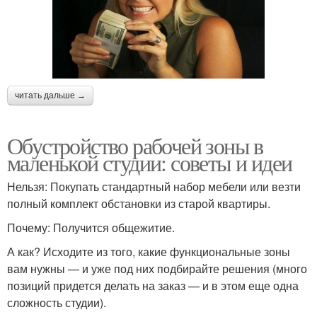
читать дальше →
Обустройство рабочей зоны в
маленькой студии: советы и идеи
Нельзя: Покупать стандартный набор мебели или везти
полный комплект обстановки из старой квартиры.
Почему: Получится общежитие.
А как? Исходите из того, какие функциональные зоны
вам нужны — и уже под них подбирайте решения (много
позиций придется делать на заказ — и в этом еще одна
сложность студии).