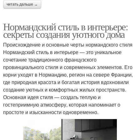
читать дальше →
Нормандский стиль в интерьере:
секреты создания уютного дома
Происхождение и основные черты нормандского стиля
Нормандский стиль в интерьере — это уникальное
сочетание традиционного французского
провинциального стиля и современных элементов. Его
корни уходят в Нормандию, регион на севере Франции,
где природная красота и богатая история вдохновили
создание уютных и комфортных жилых пространств.
Основная идея стиля — создать теплую и
гостеприимную атмосферу, которая напоминает о
простоте и изысканности одновременно.