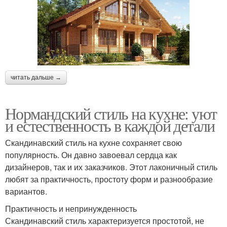
читать дальше →
Нормандский стиль на кухне: уют
и естественность в каждой детали
Скандинавский стиль на кухне сохраняет свою
популярность. Он давно завоевал сердца как
дизайнеров, так и их заказчиков. Этот лаконичный стиль
любят за практичность, простоту форм и разнообразие
вариантов.
Практичность и непринужденность
Скандинавский стиль характеризуется простотой, не