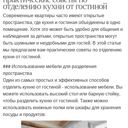
отделению кухни от гостиной
Современные квартиры часто имеют открытые
пространства, где кухня и гостиная объединены в одно
помещение. Хотя это может быть удобно для общения и
наблюдения за детьми, открытые пространства могут
быть шумными и неудобными для гостей. В этой статье
мы предлагаем вам практические советы по отделению
кухни от гостиной.
### Использование мебели для разделения
пространства
Один из самых простых и эффективных способов
отделить кухню от гостиной - использование мебели. Вы
можете использовать высокий стол или барную стойку,
чтобы разделить кухню от гостиной. Также можно
использовать книжные полки или шкафы для хранения
посуды и продуктов.