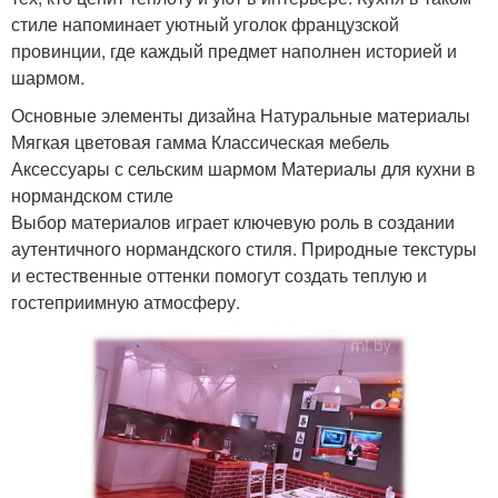
стиле напоминает уютный уголок французской
провинции, где каждый предмет наполнен историей и
шармом.
Основные элементы дизайна Натуральные материалы
Мягкая цветовая гамма Классическая мебель
Аксессуары с сельским шармом Материалы для кухни в
нормандском стиле
Выбор материалов играет ключевую роль в создании
аутентичного нормандского стиля. Природные текстуры
и естественные оттенки помогут создать теплую и
гостеприимную атмосферу.