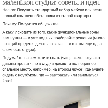
маленькой студии: советы и идеи
Нельзя: Покупать стандартный набор мебели или везти
полный комплект обстановки из старой квартиры.
Почему: Получится общежитие.
А как? Исходите из того, какие функциональные зоны
вам нужны — и уже под них подбирайте решения (много
позиций придется делать на заказ — и в этом еще одна
сложность студии).
Подумайте, на чем хотите спать (чаще всего покупают
диваны-кровати, но в студии делают и полноценное
спальное место, например, на втором ярусе), где будете
сидеть с ноутбуком, где — завтракать или заниматься
йогой.