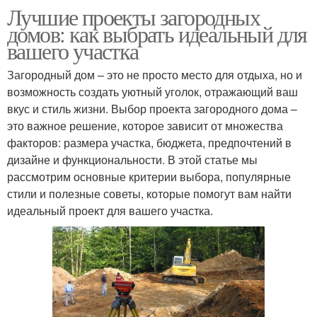
Лучшие проекты загородных
домов: как выбрать идеальный для
вашего участка
Загородный дом – это не просто место для отдыха, но и
возможность создать уютный уголок, отражающий ваш
вкус и стиль жизни. Выбор проекта загородного дома –
это важное решение, которое зависит от множества
факторов: размера участка, бюджета, предпочтений в
дизайне и функциональности. В этой статье мы
рассмотрим основные критерии выбора, популярные
стили и полезные советы, которые помогут вам найти
идеальный проект для вашего участка.