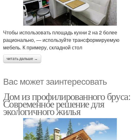
Чтобы использовать площадь кухни 2 на 2 более
рационально, — используйте трансформируемую
мебель. К примеру, складной стол
читать дальше →
Вас может заинтересовать
Дом из профилированного бруса:
Современное решение для
экологичного жилья