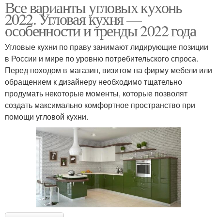
Все варианты угловых кухонь
2022. Угловая кухня —
особенности и тренды 2022 года
Угловые кухни по праву занимают лидирующие позиции
в России и мире по уровню потребительского спроса.
Перед походом в магазин, визитом на фирму мебели или
обращением к дизайнеру необходимо тщательно
продумать некоторые моменты, которые позволят
создать максимально комфортное пространство при
помощи угловой кухни.