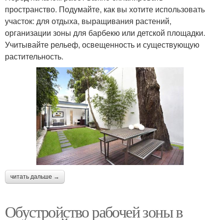
пространство. Подумайте, как вы хотите использовать
участок: для отдыха, выращивания растений,
организации зоны для барбекю или детской площадки.
Учитывайте рельеф, освещенность и существующую
растительность.
читать дальше →
Обустройство рабочей зоны в