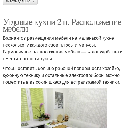
читать дальше →
Угловые кухни 2 н. Расположение
мебели
Вариантов размещения мебели на маленькой кухне
несколько, у каждого свои плюсы и минусы.
Гармоничное расположение мебели — залог удобства и
вместительности кухни.
Чтобы оставить больше рабочей поверхности хозяйке,
кухонную технику и остальные электроприборы можно
поместить в высокий шкаф для встраиваемой техники.