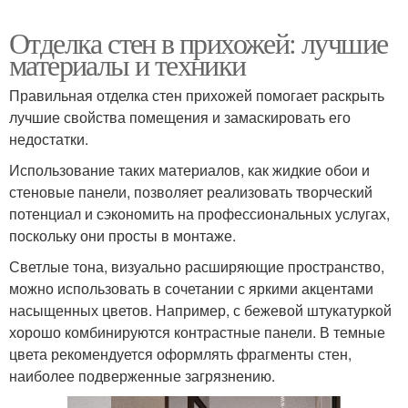
Отделка стен в прихожей: лучшие
материалы и техники
Правильная отделка стен прихожей помогает раскрыть
лучшие свойства помещения и замаскировать его
недостатки.
Использование таких материалов, как жидкие обои и
стеновые панели, позволяет реализовать творческий
потенциал и сэкономить на профессиональных услугах,
поскольку они просты в монтаже.
Светлые тона, визуально расширяющие пространство,
можно использовать в сочетании с яркими акцентами
насыщенных цветов. Например, с бежевой штукатуркой
хорошо комбинируются контрастные панели. В темные
цвета рекомендуется оформлять фрагменты стен,
наиболее подверженные загрязнению.