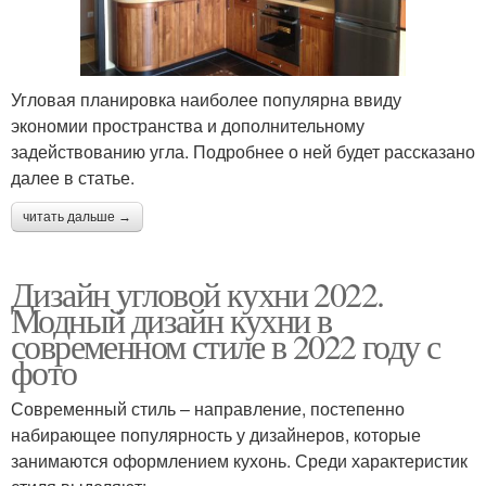
Угловая планировка наиболее популярна ввиду
экономии пространства и дополнительному
задействованию угла. Подробнее о ней будет рассказано
далее в статье.
читать дальше →
Дизайн угловой кухни 2022.
Модный дизайн кухни в
современном стиле в 2022 году с
фото
Современный стиль – направление, постепенно
набирающее популярность у дизайнеров, которые
занимаются оформлением кухонь. Среди характеристик