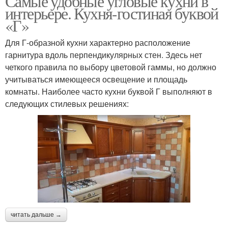
Самые удобные угловые кухни в
интерьере. Кухня-гостиная буквой
«Г»
Для Г-образной кухни характерно расположение
гарнитура вдоль перпендикулярных стен. Здесь нет
четкого правила по выбору цветовой гаммы, но должно
учитываться имеющееся освещение и площадь
комнаты. Наиболее часто кухни буквой Г выполняют в
следующих стилевых решениях:
читать дальше →