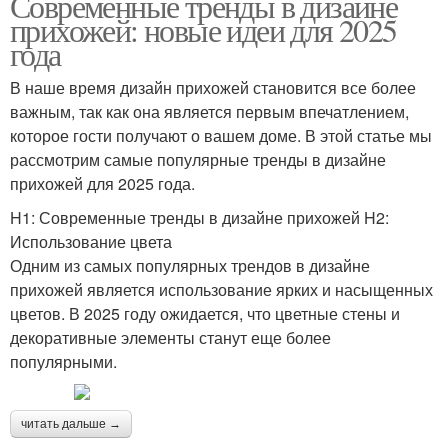
Современные тренды в дизайне
прихожей: новые идеи для 2025
года
В наше время дизайн прихожей становится все более
важным, так как она является первым впечатлением,
которое гости получают о вашем доме. В этой статье мы
рассмотрим самые популярные тренды в дизайне
прихожей для 2025 года.
H1: Современные тренды в дизайне прихожей H2:
Использование цвета
Одним из самых популярных трендов в дизайне
прихожей является использование ярких и насыщенных
цветов. В 2025 году ожидается, что цветные стены и
декоративные элементы станут еще более
популярными.
читать дальше →