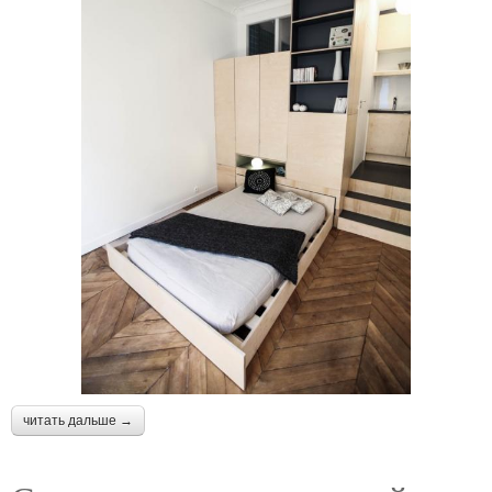
читать дальше →