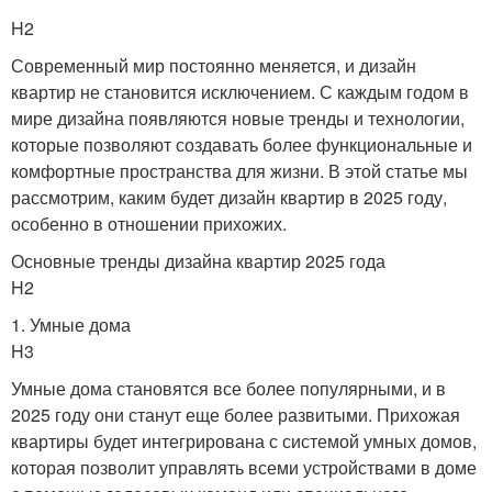
H2
Современный мир постоянно меняется, и дизайн
квартир не становится исключением. С каждым годом в
мире дизайна появляются новые тренды и технологии,
которые позволяют создавать более функциональные и
комфортные пространства для жизни. В этой статье мы
рассмотрим, каким будет дизайн квартир в 2025 году,
особенно в отношении прихожих.
Основные тренды дизайна квартир 2025 года
H2
1. Умные дома
H3
Умные дома становятся все более популярными, и в
2025 году они станут еще более развитыми. Прихожая
квартиры будет интегрирована с системой умных домов,
которая позволит управлять всеми устройствами в доме