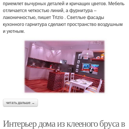
приемлет вычурных деталей и кричащих цветов. Мебель
отличается четкостью линий, а фурнитура –
лаконичностью, пишет Trizio . Светлые фасады
кухонного гарнитура сделают пространство воздушным
и уютным.
читать дальше →
Интерьер дома из клееного бруса в