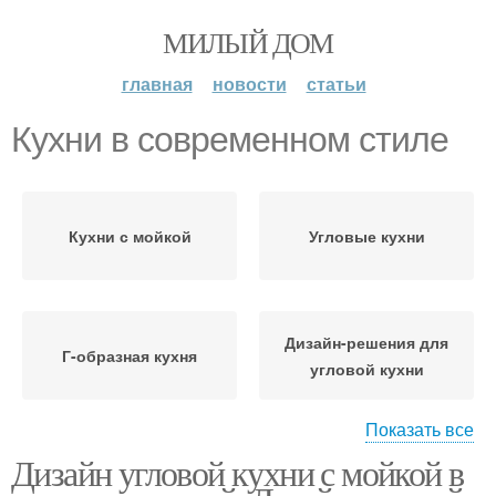
МИЛЫЙ ДОМ
главная
новости
статьи
Кухни в современном стиле
Кухни с мойкой
Угловые кухни
Дизайн-решения для
Г-образная кухня
угловой кухни
Показать все
Дизайн угловой кухни с мойкой в
Угловая кухня
Кухня с барной