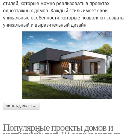
стилей, которые можно реализовать в проектах
одноэтажных домов. Каждый стиль имеет свои
уникальные особенности, которые позволяют создать
уникальный и выразительный дизайн.
читать дальше →
Популярные проекты домов и