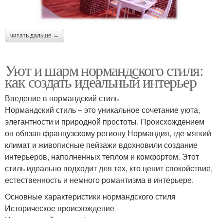
читать дальше →
Уют и шарм нормандского стиля:
как создать идеальный интерьер
Введение в нормандский стиль
Нормандский стиль – это уникальное сочетание уюта,
элегантности и природной простоты. Происхождением
он обязан французскому региону Нормандия, где мягкий
климат и живописные пейзажи вдохновили создание
интерьеров, наполненных теплом и комфортом. Этот
стиль идеально подходит для тех, кто ценит спокойствие,
естественность и немного романтизма в интерьере.
Основные характеристики нормандского стиля
Историческое происхождение