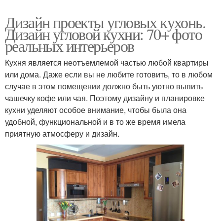
Дизайн проекты угловых кухонь.
Дизайн угловой кухни: 70+ фото
реальных интерьеров
Кухня является неотъемлемой частью любой квартиры
или дома. Даже если вы не любите готовить, то в любом
случае в этом помещении должно быть уютно выпить
чашечку кофе или чая. Поэтому дизайну и планировке
кухни уделяют особое внимание, чтобы была она
удобной, функциональной и в то же время имела
приятную атмосферу и дизайн.