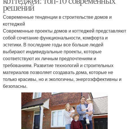
коттеджей: топ-10 современных
решений
Современные тенденции в строительстве домов и
коттеджей
Современные проекты домов и коттеджей представляют
собой сочетание функциональности, комфорта и
эстетики. В последние годы все больше людей
выбирают индивидуальные проекты, которые
соответствуют их личным предпочтениям и
требованиям. Развитие технологий и строительных
материалов позволяет создавать дома, которые не
только красивы, но и экологичны, энергоэффективны и
безопасны.