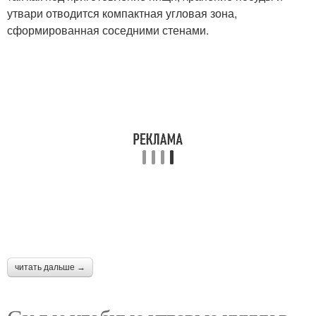
утвари отводится компактная угловая зона,
сформированная соседними стенами.
читать дальше →