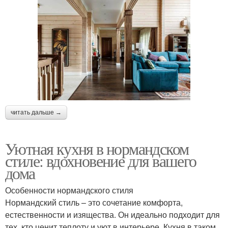
читать дальше →
Уютная кухня в нормандском
стиле: вдохновение для вашего
дома
Особенности нормандского стиля
Нормандский стиль – это сочетание комфорта,
естественности и изящества. Он идеально подходит для
тех, кто ценит теплоту и уют в интерьере. Кухня в таком