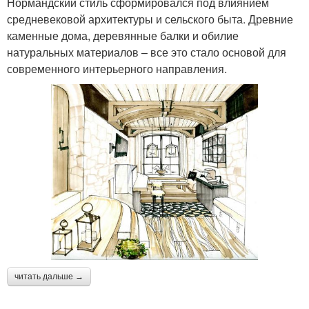
Нормандский стиль сформировался под влиянием
средневековой архитектуры и сельского быта. Древние
каменные дома, деревянные балки и обилие
натуральных материалов – все это стало основой для
современного интерьерного направления.
читать дальше →