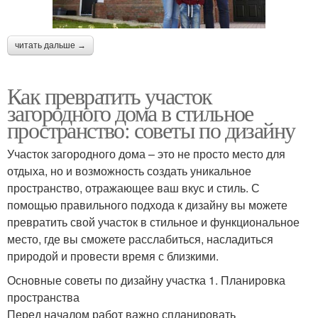
читать дальше →
Как превратить участок
загородного дома в стильное
пространство: советы по дизайну
Участок загородного дома – это не просто место для
отдыха, но и возможность создать уникальное
пространство, отражающее ваш вкус и стиль. С
помощью правильного подхода к дизайну вы можете
превратить свой участок в стильное и функциональное
место, где вы сможете расслабиться, насладиться
природой и провести время с близкими.
Основные советы по дизайну участка 1. Планировка
пространства
Перед началом работ важно спланировать