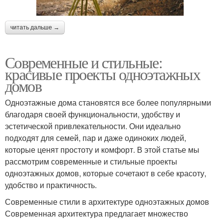
читать дальше →
Современные и стильные:
красивые проекты одноэтажных
домов
Одноэтажные дома становятся все более популярными
благодаря своей функциональности, удобству и
эстетической привлекательности. Они идеально
подходят для семей, пар и даже одиноких людей,
которые ценят простоту и комфорт. В этой статье мы
рассмотрим современные и стильные проекты
одноэтажных домов, которые сочетают в себе красоту,
удобство и практичность.
Современные стили в архитектуре одноэтажных домов
Современная архитектура предлагает множество