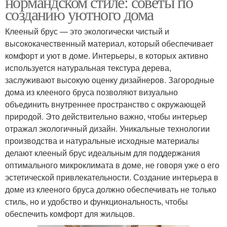
нормандском стиле: советы по
созданию уютного дома
Клееный брус — это экологически чистый и
высококачественный материал, который обеспечивает
комфорт и уют в доме. Интерьеры, в которых активно
используется натуральная текстура дерева,
заслуживают высокую оценку дизайнеров. Загородные
дома из клееного бруса позволяют визуально
объединить внутреннее пространство с окружающей
природой. Это действительно важно, чтобы интерьер
отражал экологичный дизайн. Уникальные технологии
производства и натуральные исходные материалы
делают клееный брус идеальным для поддержания
оптимального микроклимата в доме, не говоря уже о его
эстетической привлекательности. Создание интерьера в
доме из клееного бруса должно обеспечивать не только
стиль, но и удобство и функциональность, чтобы
обеспечить комфорт для жильцов.