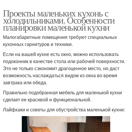
Проекты маленьких кухонь с
холодильниками. Особенности
планировки маленькой кухни
Малогабаритные помещения требуют специальных
кухонных гарнитуров и техники.
Если на вашей кухне есть окно, можно использовать
подоконник в качестве стола или рабочей поверхности.
Это не только сэкономит драгоценное место, но даст
возможность наслаждаться видом из окна во время
завтрака или обеда.
Правильно подобранная мебель для маленькой кухни
сделает ее красивой и функциональной.
Лайфхаки и советы для обустройства маленькой кухни: