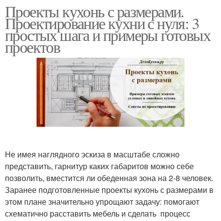
Проекты кухонь с размерами.
Проектирование кухни с нуля: 3
простых шага и примеры готовых
проектов
Не имея наглядного эскиза в масштабе сложно
представить, гарнитур каких габаритов можно себе
позволить, вместится ли обеденная зона на 2-8 человек.
Заранее подготовленные проекты кухонь с размерами в
этом плане значительно упрощают задачу: помогают
схематично расставить мебель и сделать процесс