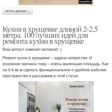
читать дальше →
Кухня в хрущевке длиной 2-2,5
метра. 100 лучших идей для
ремонта кухни в хрущевке
Ваш репост изменит интернет :)
Ремонт кухни в хрущевке – задача непростая. И
основная причина тому – очень маленькая площадь. Как
на 5-6 кв.м сделать функциональное и удобное рабочее
пространство и расскажем в этой статье.