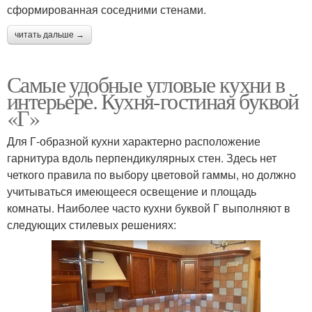
сформированная соседними стенами.
читать дальше →
Самые удобные угловые кухни в
интерьере. Кухня-гостиная буквой
«Г»
Для Г-образной кухни характерно расположение
гарнитура вдоль перпендикулярных стен. Здесь нет
четкого правила по выбору цветовой гаммы, но должно
учитываться имеющееся освещение и площадь
комнаты. Наиболее часто кухни буквой Г выполняют в
следующих стилевых решениях: