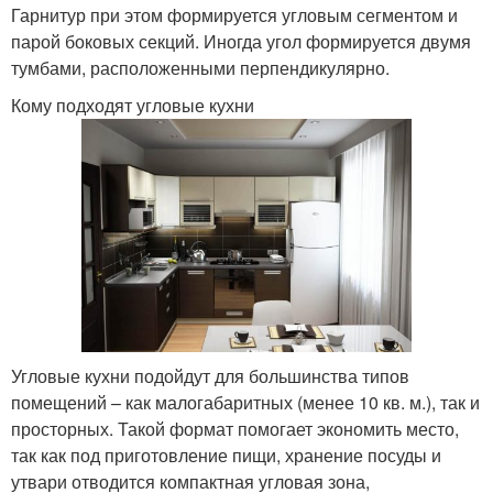
Гарнитур при этом формируется угловым сегментом и
парой боковых секций. Иногда угол формируется двумя
тумбами, расположенными перпендикулярно.
Кому подходят угловые кухни
Угловые кухни подойдут для большинства типов
помещений – как малогабаритных (менее 10 кв. м.), так и
просторных. Такой формат помогает экономить место,
так как под приготовление пищи, хранение посуды и
утвари отводится компактная угловая зона,