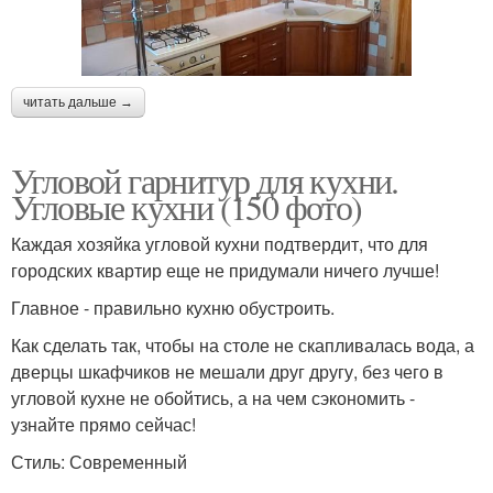
читать дальше →
Угловой гарнитур для кухни.
Угловые кухни (150 фото)
Каждая хозяйка угловой кухни подтвердит, что для
городских квартир еще не придумали ничего лучше!
Главное - правильно кухню обустроить.
Как сделать так, чтобы на столе не скапливалась вода, а
дверцы шкафчиков не мешали друг другу, без чего в
угловой кухне не обойтись, а на чем сэкономить -
узнайте прямо сейчас!
Стиль: Современный