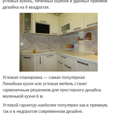
угловых кухонь, типичных ошибок и удачных приемов
дизайна на 6 квадратах.
Угловая планировка — самая популярная
Линейная кухня или угловая мебель станет
гармоничным решением для просторного дизайна
маленькой кухни 6 м.
Угловой гарнитур наиболее популярен как в премиум,
так и в недорогом современном дизайне.