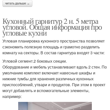
читать дальше →
Кухонный гарнитур 2 н. 5 метра
угловой. Общая информация про
угловые кухни
Угловая планировка кухонного пространства позволяет
сэкономить полезную площадь и грамотно разделить
комнату на секторы. В состав гарнитура входят 3 части:
Угловой сегмент.2 боковых секции.
Оборудование и мебель устанавливают вдоль 2 стен. По
умолчанию комплект включает навесные шкафы и
нижние тумбы для хранения различных кухонных
приспособлений, утвари и продуктов. При этом в проект
могут добавлять и вспомогательные элементы,
например: