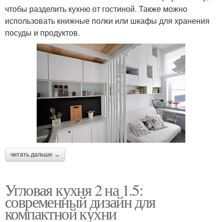
чтобы разделить кухню от гостиной. Также можно
использовать книжные полки или шкафы для хранения
посуды и продуктов.
читать дальше →
Угловая кухня 2 на 1.5:
современный дизайн для
компактной кухни