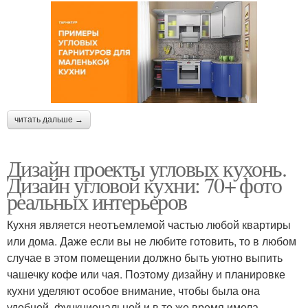
читать дальше →
Дизайн проекты угловых кухонь.
Дизайн угловой кухни: 70+ фото
реальных интерьеров
Кухня является неотъемлемой частью любой квартиры
или дома. Даже если вы не любите готовить, то в любом
случае в этом помещении должно быть уютно выпить
чашечку кофе или чая. Поэтому дизайну и планировке
кухни уделяют особое внимание, чтобы была она
удобной, функциональной и в то же время имела