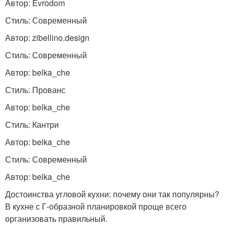
Автор: Evrodom
Стиль: Современный
Автор: zibellino.design
Стиль: Современный
Автор: belka_che
Стиль: Прованс
Автор: belka_che
Стиль: Кантри
Автор: belka_che
Стиль: Современный
Автор: belka_che
Достоинства угловой кухни: почему они так популярны?
В кухне с Г-образной планировкой проще всего
организовать правильный.