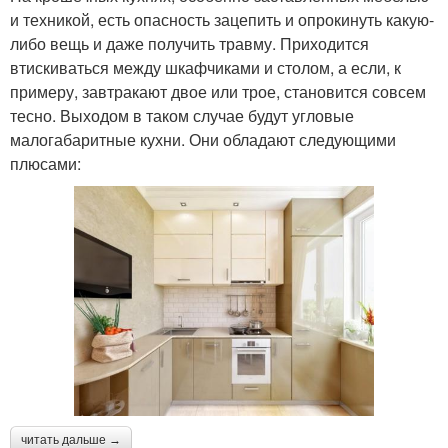
и техникой, есть опасность зацепить и опрокинуть какую-
либо вещь и даже получить травму. Приходится
втискиваться между шкафчиками и столом, а если, к
примеру, завтракают двое или трое, становится совсем
тесно. Выходом в таком случае будут угловые
малогабаритные кухни. Они обладают следующими
плюсами:
читать дальше →