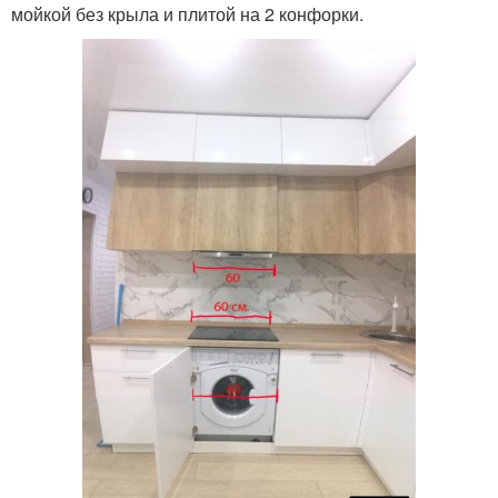
мойкой без крыла и плитой на 2 конфорки.