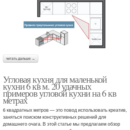
читать дальше →
Угловая кухня для маленькой
кухни 6 кв м. 20 удачных
примеров угловой кухни на 6 кв
метрах
6 квадратных метров — это повод использовать креатив,
заняться поиском конструктивных решений для
домашнего очага. В этой статье мы предлагаем обзор