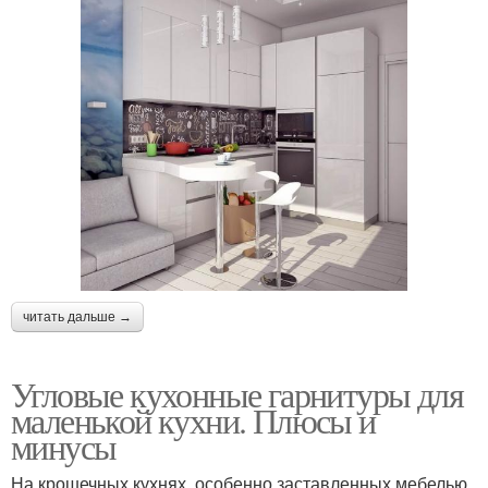
читать дальше →
Угловые кухонные гарнитуры для
маленькой кухни. Плюсы и
минусы
На крошечных кухнях, особенно заставленных мебелью