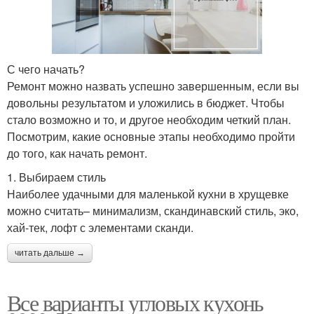
С чего начать?
Ремонт можно назвать успешно завершенным, если вы
довольны результатом и уложились в бюджет. Чтобы
стало возможно и то, и другое необходим четкий план.
Посмотрим, какие основные этапы необходимо пройти
до того, как начать ремонт.
1. Выбираем стиль
Наиболее удачными для маленькой кухни в хрущевке
можно считать– минимализм, скандинавский стиль, эко,
хай-тек, лофт с элементами сканди.
читать дальше →
Все варианты угловых кухонь