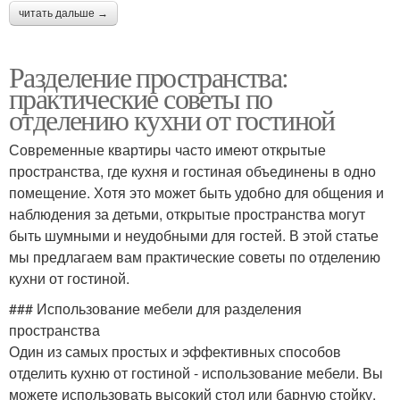
читать дальше →
Разделение пространства:
практические советы по
отделению кухни от гостиной
Современные квартиры часто имеют открытые
пространства, где кухня и гостиная объединены в одно
помещение. Хотя это может быть удобно для общения и
наблюдения за детьми, открытые пространства могут
быть шумными и неудобными для гостей. В этой статье
мы предлагаем вам практические советы по отделению
кухни от гостиной.
### Использование мебели для разделения
пространства
Один из самых простых и эффективных способов
отделить кухню от гостиной - использование мебели. Вы
можете использовать высокий стол или барную стойку,