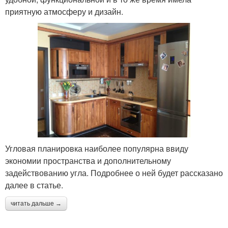
приятную атмосферу и дизайн.
Угловая планировка наиболее популярна ввиду
экономии пространства и дополнительному
задействованию угла. Подробнее о ней будет рассказано
далее в статье.
читать дальше →