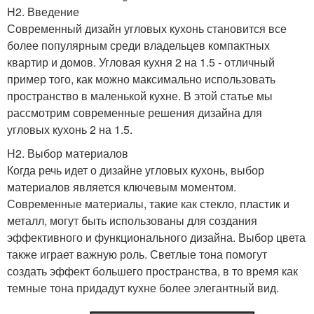
H2. Введение
Современный дизайн угловых кухонь становится все
более популярным среди владельцев компактных
квартир и домов. Угловая кухня 2 на 1.5 - отличный
пример того, как можно максимально использовать
пространство в маленькой кухне. В этой статье мы
рассмотрим современные решения дизайна для
угловых кухонь 2 на 1.5.
H2. Выбор материалов
Когда речь идет о дизайне угловых кухонь, выбор
материалов является ключевым моментом.
Современные материалы, такие как стекло, пластик и
металл, могут быть использованы для создания
эффективного и функционального дизайна. Выбор цвета
также играет важную роль. Светлые тона помогут
создать эффект большего пространства, в то время как
темные тона придадут кухне более элегантный вид.