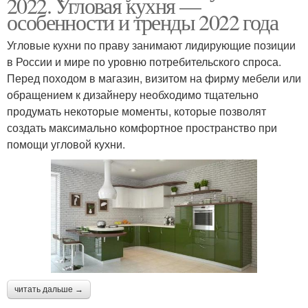
2022. Угловая кухня —
особенности и тренды 2022 года
Угловые кухни по праву занимают лидирующие позиции
в России и мире по уровню потребительского спроса.
Перед походом в магазин, визитом на фирму мебели или
обращением к дизайнеру необходимо тщательно
продумать некоторые моменты, которые позволят
создать максимально комфортное пространство при
помощи угловой кухни.
читать дальше →