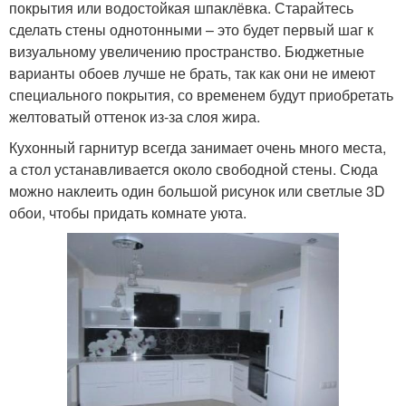
покрытия или водостойкая шпаклёвка. Старайтесь
сделать стены однотонными – это будет первый шаг к
визуальному увеличению пространство. Бюджетные
варианты обоев лучше не брать, так как они не имеют
специального покрытия, со временем будут приобретать
желтоватый оттенок из-за слоя жира.
Кухонный гарнитур всегда занимает очень много места,
а стол устанавливается около свободной стены. Сюда
можно наклеить один большой рисунок или светлые 3D
обои, чтобы придать комнате уюта.