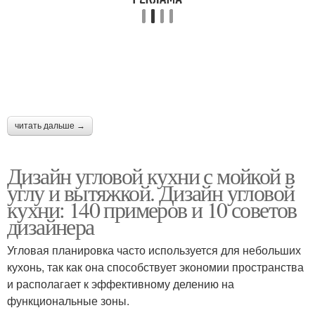
Кухня с окном
Мокрая зона
читать дальше →
Дизайн угловой кухни с мойкой в
углу и вытяжкой. Дизайн угловой
кухни: 140 примеров и 10 советов
дизайнера
Угловая планировка часто используется для небольших
кухонь, так как она способствует экономии пространства
и располагает к эффективному делению на
функциональные зоны.