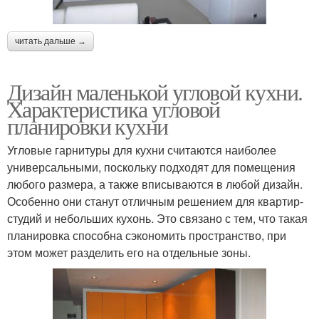
читать дальше →
Дизайн маленькой угловой кухни.
Характеристика угловой
планировки кухни
Угловые гарнитуры для кухни считаются наиболее
универсальными, поскольку подходят для помещения
любого размера, а также вписываются в любой дизайн.
Особенно они станут отличным решением для квартир-
студий и небольших кухонь. Это связано с тем, что такая
планировка способна сэкономить пространство, при
этом может разделить его на отдельные зоны.