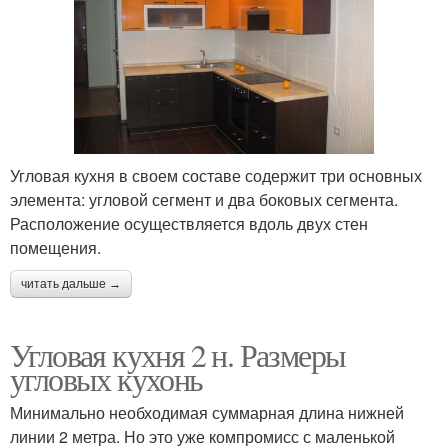
Угловая кухня в своем составе содержит три основных
элемента: угловой сегмент и два боковых сегмента.
Расположение осуществляется вдоль двух стен
помещения.
читать дальше →
Угловая кухня 2 н. Размеры
угловых кухонь
Минимально необходимая суммарная длина нижней
линии 2 метра. Но это уже компромисс с маленькой