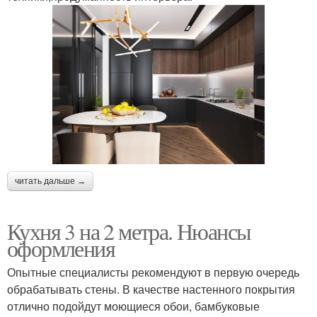
читать дальше →
Кухня 3 на 2 метра. Нюансы
оформления
Опытные специалисты рекомендуют в первую очередь
обрабатывать стены. В качестве настенного покрытия
отлично подойдут моющиеся обои, бамбуковые