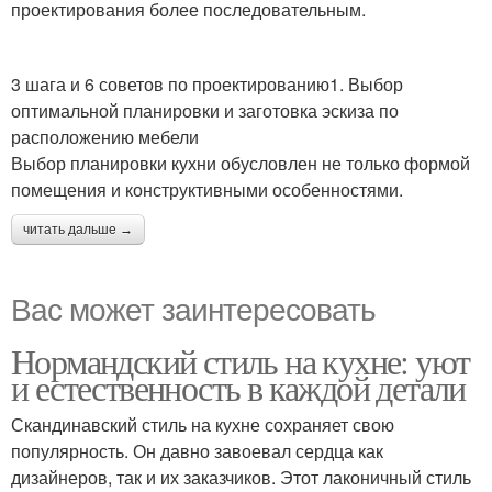
проектирования более последовательным.
3 шага и 6 советов по проектированию1. Выбор
оптимальной планировки и заготовка эскиза по
расположению мебели
Выбор планировки кухни обусловлен не только формой
помещения и конструктивными особенностями.
читать дальше →
Вас может заинтересовать
Нормандский стиль на кухне: уют
и естественность в каждой детали
Скандинавский стиль на кухне сохраняет свою
популярность. Он давно завоевал сердца как
дизайнеров, так и их заказчиков. Этот лаконичный стиль