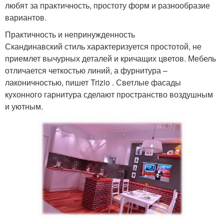
любят за практичность, простоту форм и разнообразие
вариантов.
Практичность и непринужденность
Скандинавский стиль характеризуется простотой, не
приемлет вычурных деталей и кричащих цветов. Мебель
отличается четкостью линий, а фурнитура –
лаконичностью, пишет Trizio . Светлые фасады
кухонного гарнитура сделают пространство воздушным
и уютным.