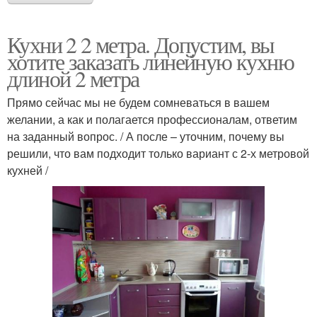
Кухни 2 2 метра. Допустим, вы
хотите заказать линейную кухню
длиной 2 метра
Прямо сейчас мы не будем сомневаться в вашем
желании, а как и полагается профессионалам, ответим
на заданный вопрос. / А после – уточним, почему вы
решили, что вам подходит только вариант с 2-х метровой
кухней /