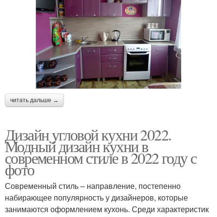
читать дальше →
Дизайн угловой кухни 2022.
Модный дизайн кухни в
современном стиле в 2022 году с
фото
Современный стиль – направление, постепенно
набирающее популярность у дизайнеров, которые
занимаются оформлением кухонь. Среди характеристик