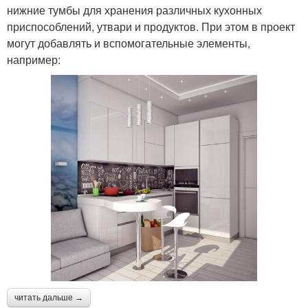
нижние тумбы для хранения различных кухонных
приспособлений, утвари и продуктов. При этом в проект
могут добавлять и вспомогательные элементы,
например:
читать дальше →