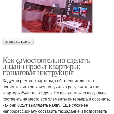
читать дальше →
Как самостоятельно сделать
дизайн проект квартиры:
пошаговая инструкция
Задумав ремонт квартиры, собственник должен
понимать, что он хочет получить в результате и как
квартира будет выглядеть. Не всегда можно визуально
поставить на место все элементы интерьера и осознать,
как они будут выглядеть наяву. Еще сложнее
непрофессионалу составить техзадание и подготовить