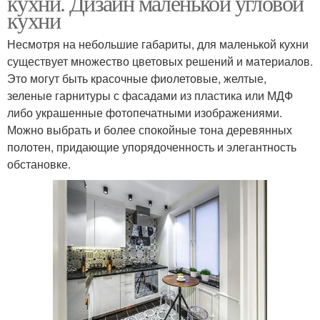
кухни. Дизайн маленькой угловой
кухни
Несмотря на небольшие габариты, для маленькой кухни
существует множество цветовых решений и материалов.
Это могут быть красочные фиолетовые, желтые,
зеленые гарнитуры с фасадами из пластика или МДФ
либо украшенные фотопечатными изображениями.
Можно выбрать и более спокойные тона деревянных
полотен, придающие упорядоченность и элегантность
обстановке.