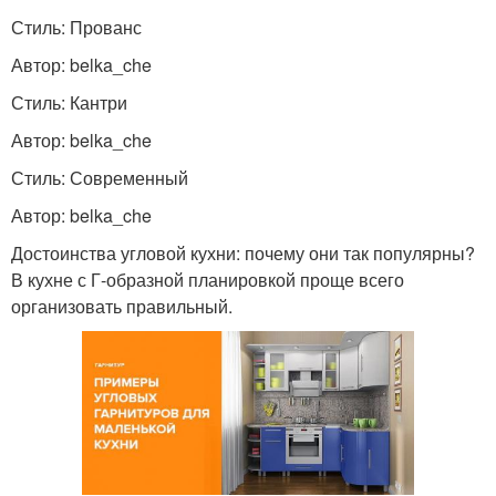
Стиль: Прованс
Автор: belka_che
Стиль: Кантри
Автор: belka_che
Стиль: Современный
Автор: belka_che
Достоинства угловой кухни: почему они так популярны?
В кухне с Г-образной планировкой проще всего
организовать правильный.