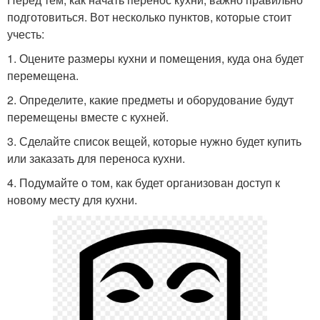
подготовиться. Вот несколько пунктов, которые стоит
учесть:
1. Оцените размеры кухни и помещения, куда она будет
перемещена.
2. Определите, какие предметы и оборудование будут
перемещены вместе с кухней.
3. Сделайте список вещей, которые нужно будет купить
или заказать для переноса кухни.
4. Подумайте о том, как будет организован доступ к
новому месту для кухни.