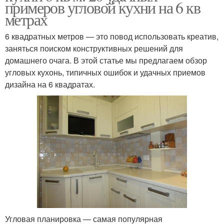
примеров угловой кухни на 6 кв
метрах
6 квадратных метров — это повод использовать креатив,
заняться поиском конструктивных решений для
домашнего очага. В этой статье мы предлагаем обзор
угловых кухонь, типичных ошибок и удачных приемов
дизайна на 6 квадратах.
Угловая планировка — самая популярная