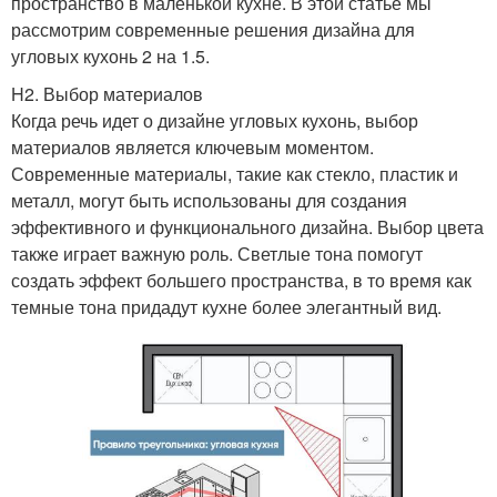
пространство в маленькой кухне. В этой статье мы
рассмотрим современные решения дизайна для
угловых кухонь 2 на 1.5.
H2. Выбор материалов
Когда речь идет о дизайне угловых кухонь, выбор
материалов является ключевым моментом.
Современные материалы, такие как стекло, пластик и
металл, могут быть использованы для создания
эффективного и функционального дизайна. Выбор цвета
также играет важную роль. Светлые тона помогут
создать эффект большего пространства, в то время как
темные тона придадут кухне более элегантный вид.