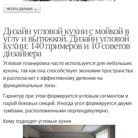
читать дальше →
Дизайн угловой кухни с мойкой в
углу и вытяжкой. Дизайн угловой
кухни: 140 примеров и 10 советов
дизайнера
Угловая планировка часто используется для небольших
кухонь, так как она способствует экономии пространства
и располагает к эффективному делению на
функциональные зоны.
Гарнитур при этом формируется угловым сегментом и
парой боковых секций. Иногда угол формируется двумя
тумбами, расположенными перпендикулярно.
Кому подходят угловые кухни