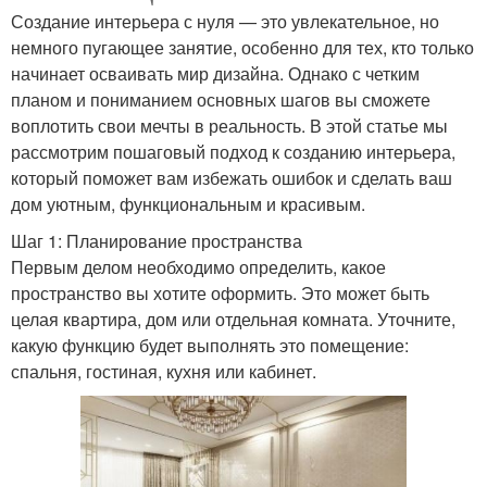
Создание интерьера с нуля — это увлекательное, но
немного пугающее занятие, особенно для тех, кто только
начинает осваивать мир дизайна. Однако с четким
планом и пониманием основных шагов вы сможете
воплотить свои мечты в реальность. В этой статье мы
рассмотрим пошаговый подход к созданию интерьера,
который поможет вам избежать ошибок и сделать ваш
дом уютным, функциональным и красивым.
Шаг 1: Планирование пространства
Первым делом необходимо определить, какое
пространство вы хотите оформить. Это может быть
целая квартира, дом или отдельная комната. Уточните,
какую функцию будет выполнять это помещение:
спальня, гостиная, кухня или кабинет.