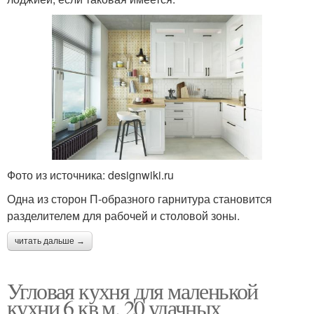
Фото из источника: designwiki.ru
Одна из сторон П-образного гарнитура становится
разделителем для рабочей и столовой зоны.
читать дальше →
Угловая кухня для маленькой
кухни 6 кв м. 20 удачных