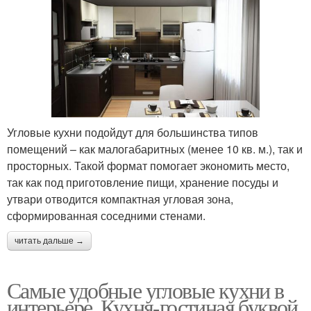
Угловые кухни подойдут для большинства типов
помещений – как малогабаритных (менее 10 кв. м.), так и
просторных. Такой формат помогает экономить место,
так как под приготовление пищи, хранение посуды и
утвари отводится компактная угловая зона,
сформированная соседними стенами.
читать дальше →
Самые удобные угловые кухни в
интерьере. Кухня-гостиная буквой