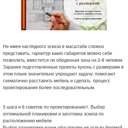
Не имея наглядного эскиза в масштабе сложно
представить, гарнитур каких габаритов можно себе
позволить, вместится ли обеденная зона на 2-8 человек.
Заранее подготовленные проекты кухонь с размерами в
этом плане значительно упрощают задачу: помогают
схематично расставить мебель и сделать процесс
проектирования более последовательным.
3 шага и 6 советов по проектированию1. Выбор
оптимальной планировки и заготовка эскиза по
расположению мебели
Выбор планировки кухни обусловлен не только формой