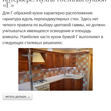
«Г»
Для Г-образной кухни характерно расположение
гарнитура вдоль перпендикулярных стен. Здесь нет
четкого правила по выбору цветовой гаммы, но должно
учитываться имеющееся освещение и площадь
комнаты. Наиболее часто кухни буквой Г выполняют в
следующих стилевых решениях:
читать дальше →