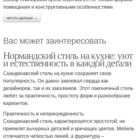
помещения и конструктивными особенностями.
читать дальше →
Вас может заинтересовать
Нормандский стиль на кухне: уют
и естественность в каждой детали
Скандинавский стиль на кухне сохраняет свою
популярность. Он давно завоевал сердца как
дизайнеров, так и их заказчиков. Этот лаконичный стиль
любят за практичность, простоту форм и разнообразие
вариантов.
Практичность и непринужденность
Скандинавский стиль характеризуется простотой, не
приемлет вычурных деталей и кричащих цветов. Мебель
отличается четкостью линий, а фурнитура –