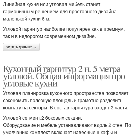
Линейная кухня или угловая мебель станет
гармоничным решением для просторного дизайна
маленькой кухни 6 м.
Угловой гарнитур наиболее популярен как в премиум,
так и в недорогом современном дизайне.
читать дальше →
Кухонный гарнитур 2 н. 5 метра
угловой. Общая информация про
угловые кухни
Угловая планировка кухонного пространства позволяет
сэкономить полезную площадь и грамотно разделить
комнату на секторы. В состав гарнитура входят 3 части:
Угловой сегмент.2 боковых секции.
Оборудование и мебель устанавливают вдоль 2 стен. По
умолчанию комплект включает навесные шкафы и