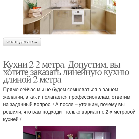
читать дальше →
Кухни 2 2 метра. Допустим, вы
хотите заказать линейную кухню
длиной 2 метра
Прямо сейчас мы не будем сомневаться в вашем
желании, а как и полагается профессионалам, ответим
на заданный вопрос. / А после – уточним, почему вы
решили, что вам подходит только вариант с 2-х метровой
кухней /