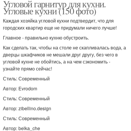
Угловой гарнитур для кухни.
Угловые кухни (150 фото)
Каждая хозяйка угловой кухни подтвердит, что для
городских квартир еще не придумали ничего лучше!
Главное - правильно кухню обустроить.
Как сделать так, чтобы на столе не скапливалась вода, а
дверцы шкафчиков не мешали друг другу, без чего в
угловой кухне не обойтись, а на чем сэкономить -
узнайте прямо сейчас!
Стиль: Современный
Автор: Evrodom
Стиль: Современный
Автор: zibellino.design
Стиль: Современный
Автор: belka_che