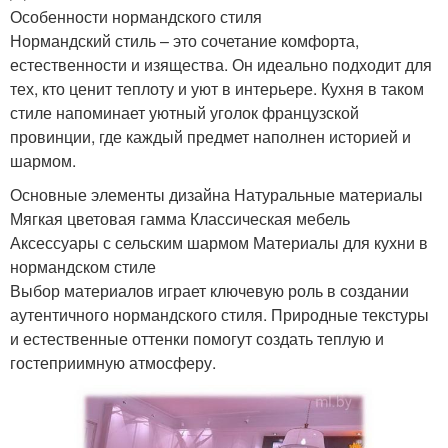
Особенности нормандского стиля
Нормандский стиль – это сочетание комфорта,
естественности и изящества. Он идеально подходит для
тех, кто ценит теплоту и уют в интерьере. Кухня в таком
стиле напоминает уютный уголок французской
провинции, где каждый предмет наполнен историей и
шармом.
Основные элементы дизайна Натуральные материалы
Мягкая цветовая гамма Классическая мебель
Аксессуары с сельским шармом Материалы для кухни в
нормандском стиле
Выбор материалов играет ключевую роль в создании
аутентичного нормандского стиля. Природные текстуры
и естественные оттенки помогут создать теплую и
гостеприимную атмосферу.