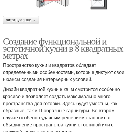
читать дальше →
Создание функциональной и
эстетичной кухни в 8 квадратных
метрах
Пространство кухни 8 квадратов обладает
определёнными особенностями, которые диктуют свои
нюансы создания интерьерных условий.
Дизайн квадратной кухни 8 кв. м смотрится особенно
красиво и позволяет создать максимально много
пространства для готовки. Здесь будут уместны, как Г-
образные, так и П-образные гарнитуры. Во втором
случае особенно удачным решением становится
объединение пространства кухни с гостиной или с
лоджией, если таковая имеется.