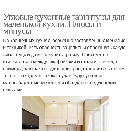
Угловые кухонные гарнитуры для
маленькой кухни. Плюсы и
минусы
На крошечных кухнях, особенно заставленных мебелью
и техникой, есть опасность зацепить и опрокинуть какую-
либо вещь и даже получить травму. Приходится
втискиваться между шкафчиками и столом, а если, к
примеру, завтракают двое или трое, становится совсем
тесно. Выходом в таком случае будут угловые
малогабаритные кухни. Они обладают следующими
плюсами: