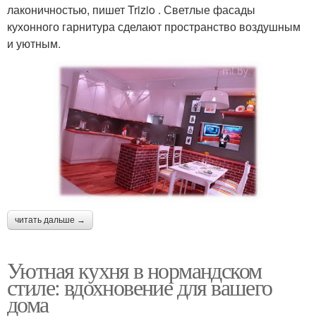
лаконичностью, пишет Trizio . Светлые фасады
кухонного гарнитура сделают пространство воздушным
и уютным.
читать дальше →
Уютная кухня в нормандском
стиле: вдохновение для вашего
дома