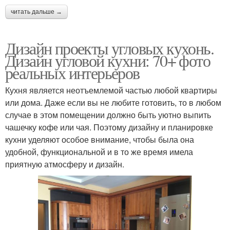
читать дальше →
Дизайн проекты угловых кухонь.
Дизайн угловой кухни: 70+ фото
реальных интерьеров
Кухня является неотъемлемой частью любой квартиры
или дома. Даже если вы не любите готовить, то в любом
случае в этом помещении должно быть уютно выпить
чашечку кофе или чая. Поэтому дизайну и планировке
кухни уделяют особое внимание, чтобы была она
удобной, функциональной и в то же время имела
приятную атмосферу и дизайн.