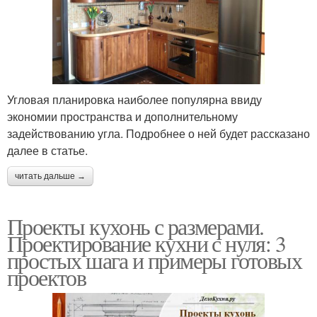
Угловая планировка наиболее популярна ввиду
экономии пространства и дополнительному
задействованию угла. Подробнее о ней будет рассказано
далее в статье.
читать дальше →
Проекты кухонь с размерами.
Проектирование кухни с нуля: 3
простых шага и примеры готовых
проектов