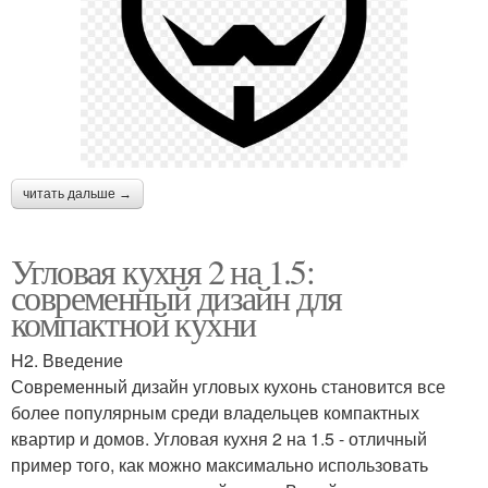
читать дальше →
Угловая кухня 2 на 1.5:
современный дизайн для
компактной кухни
H2. Введение
Современный дизайн угловых кухонь становится все
более популярным среди владельцев компактных
квартир и домов. Угловая кухня 2 на 1.5 - отличный
пример того, как можно максимально использовать