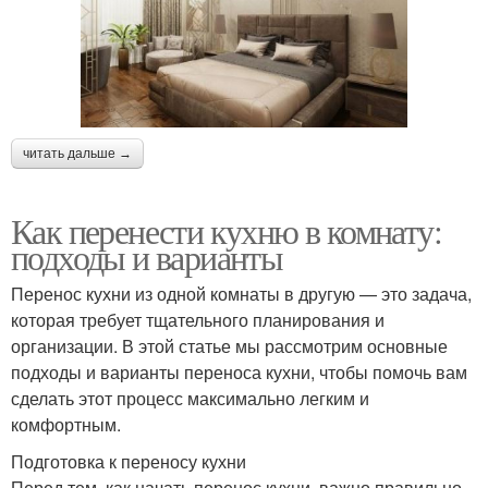
читать дальше →
Как перенести кухню в комнату:
подходы и варианты
Перенос кухни из одной комнаты в другую — это задача,
которая требует тщательного планирования и
организации. В этой статье мы рассмотрим основные
подходы и варианты переноса кухни, чтобы помочь вам
сделать этот процесс максимально легким и
комфортным.
Подготовка к переносу кухни
Перед тем, как начать перенос кухни, важно правильно