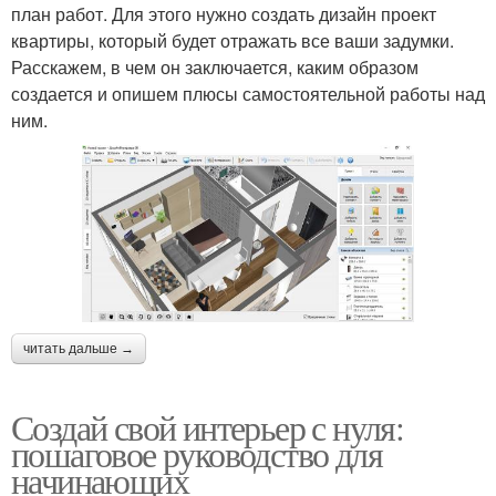
план работ. Для этого нужно создать дизайн проект
квартиры, который будет отражать все ваши задумки.
Расскажем, в чем он заключается, каким образом
создается и опишем плюсы самостоятельной работы над
ним.
читать дальше →
Создай свой интерьер с нуля:
пошаговое руководство для
начинающих