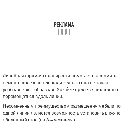
Линейная (прямая) планировка помогает сэкономить
немного полезной площади. Однако она не такая
удобная, как Г-образная. Хозяйке придется постоянно
перемещаться вдоль линии.
Несомненным преимуществом размещения мебели по
одной линии является возможность установить в кухне
обеденный стол (на 3-4 человека).