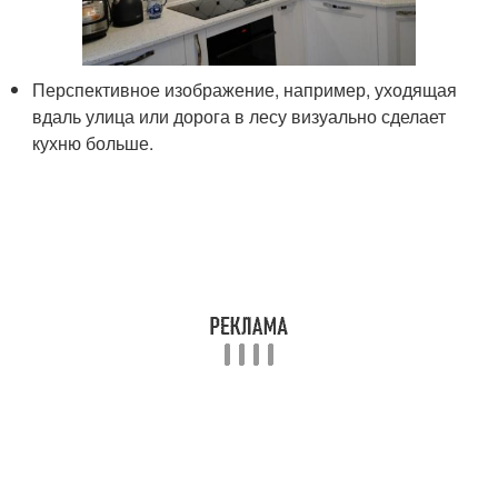
Перспективное изображение, например, уходящая
вдаль улица или дорога в лесу визуально сделает
кухню больше.