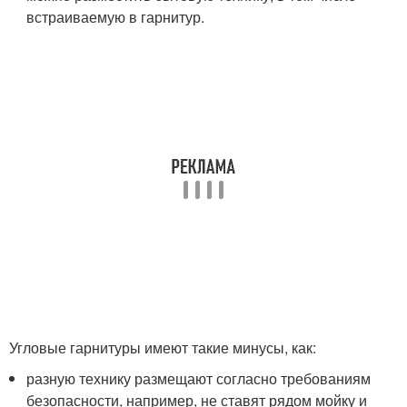
встраиваемую в гарнитур.
Угловые гарнитуры имеют такие минусы, как:
разную технику размещают согласно требованиям
безопасности, например, не ставят рядом мойку и