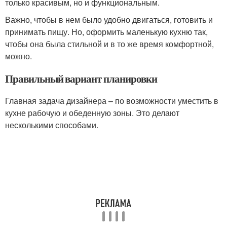
только красивым, но и функциональным.
Важно, чтобы в нем было удобно двигаться, готовить и
принимать пищу. Но, оформить маленькую кухню так,
чтобы она была стильной и в то же время комфортной,
можно.
Правильный вариант планировки
Главная задача дизайнера – по возможности уместить в
кухне рабочую и обеденную зоны. Это делают
несколькими способами.