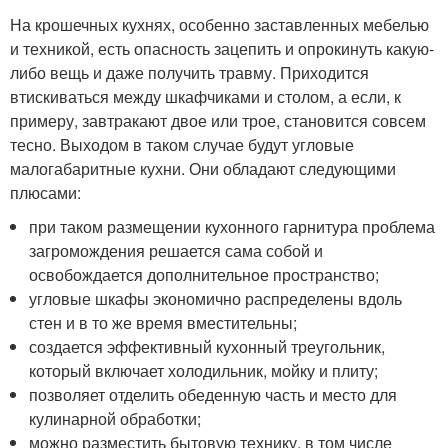
На крошечных кухнях, особенно заставленных мебелью
и техникой, есть опасность зацепить и опрокинуть какую-
либо вещь и даже получить травму. Приходится
втискиваться между шкафчиками и столом, а если, к
примеру, завтракают двое или трое, становится совсем
тесно. Выходом в таком случае будут угловые
малогабаритные кухни. Они обладают следующими
плюсами:
при таком размещении кухонного гарнитура проблема
загромождения решается сама собой и
освобождается дополнительное пространство;
угловые шкафы экономично распределены вдоль
стен и в то же время вместительны;
создается эффективный кухонный треугольник,
который включает холодильник, мойку и плиту;
позволяет отделить обеденную часть и место для
кулинарной обработки;
можно разместить бытовую технику, в том числе