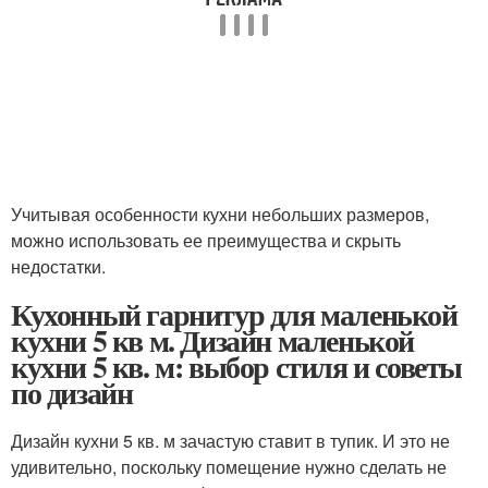
Учитывая особенности кухни небольших размеров,
можно использовать ее преимущества и скрыть
недостатки.
Кухонный гарнитур для маленькой
кухни 5 кв м. Дизайн маленькой
кухни 5 кв. м: выбор стиля и советы
по дизайн
Дизайн кухни 5 кв. м зачастую ставит в тупик. И это не
удивительно, поскольку помещение нужно сделать не