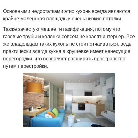
Основными недостатками этих кухонь всегда являются
крайне маленькая площадь и очень низкие потолки.
Также зачастую мешает и газификация, потому что
газовые трубы и колонки совсем не красят интерьер. Все
же владельцам таких кухонь не стоит отчаиваться, ведь
практически всегда кухня в хрущевке имеет ненесущие
перегородки, что позволяет расширять пространство
путем перестройки.