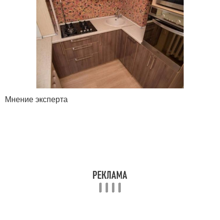
Мнение эксперта