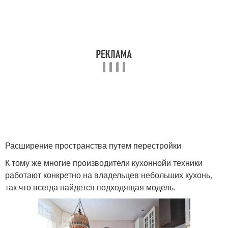
Расширение пространства путем перестройки
К тому же многие производители кухоннойи техники
работают конкретно на владельцев небольших кухонь,
так что всегда найдется подходящая модель.