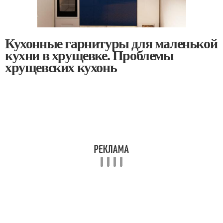
Кухонные гарнитуры для маленькой
кухни в хрущевке. Проблемы
хрущевских кухонь