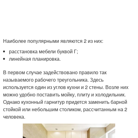
Наиболее популярными являются 2 из них:
расстановка мебели буквой Г;
линейная планировка.
В первом случае задействовано правило так
называемого рабочего треугольника. Здесь
используется один из углов кухни и 2 стены. Возле них
можно удобно поставить мойку, плиту и холодильник.
Однако кухонный гарнитур придется заменить барной
стойкой или небольшим столиком, рассчитанным на 2
человека.