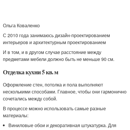
Ольга Коваленко
С 2010 года занимаюсь дизайн-проектированием
интерьеров и архитектурным проектированием
И в том, и в другом случае расстояние между
предметами мебели должно быть не меньше 90 см.
Отделка кухни 5 кв. м
Оформление стен, потолка и пола выполняют
несколькими способами. Главное, чтобы они гармонично
сочетались между собой.
В процессе можно использовать самые разные
материалы:
Виниловые обои и декоративная штукатурка. Для