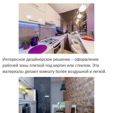
Интересное дизайнерское решение – оформление
рабочей зоны плиткой под кирпич или стеклом. Эти
материалы делают комнату более воздушной и легкой.