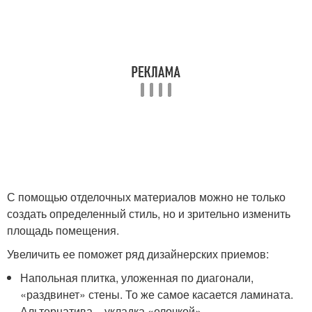
С помощью отделочных материалов можно не только
создать определенный стиль, но и зрительно изменить
площадь помещения.
Увеличить ее поможет ряд дизайнерских приемов:
Напольная плитка, уложенная по диагонали,
«раздвинет» стены. То же самое касается ламината.
Альтернатива – укладка «елочкой».