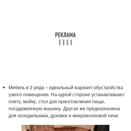
Мебель в 2 ряда – идеальный вариант обустройства
узкого помещения. На одной стороне устанавливают
плиту, мойку, стол для приготовления пищи,
посудомоечную машину. Другая же предназначена
для холодильника, духовки и микроволновой печи.