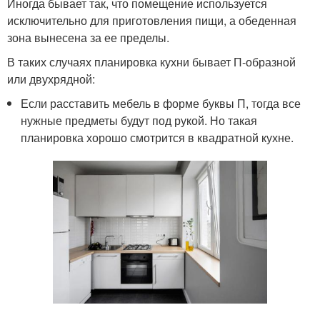
Иногда бывает так, что помещение используется
исключительно для приготовления пищи, а обеденная
зона вынесена за ее пределы.
В таких случаях планировка кухни бывает П-образной
или двухрядной:
Если расставить мебель в форме буквы П, тогда все
нужные предметы будут под рукой. Но такая
планировка хорошо смотрится в квадратной кухне.