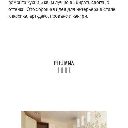
ремонта кухни 5 кв. м лучше выбирать светлые
оттенки. Это хорошая идея для интерьера в стиле
классика, арт-деко, прованс и кантри.