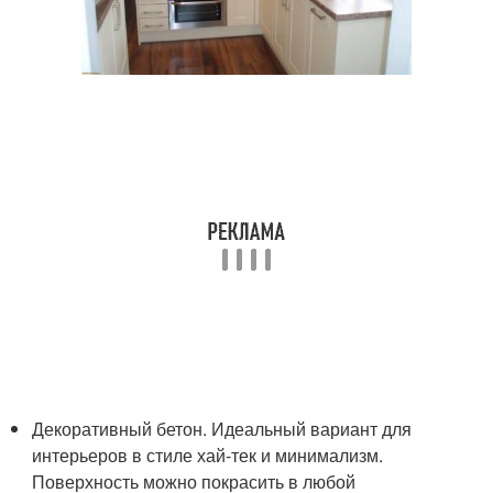
Декоративный бетон. Идеальный вариант для
интерьеров в стиле хай-тек и минимализм.
Поверхность можно покрасить в любой