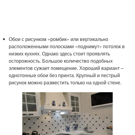
Обои с рисунком «ромбик» или вертикально
расположенными полосками «поднимут» потолок в
низких кухнях. Однако здесь стоит проявлять
осторожность. Большое количество подобных
элементов сужает помещение. Хороший вариант –
однотонные обои без принта. Крупный и пестрый
рисунок можно разместить только на одной стене.