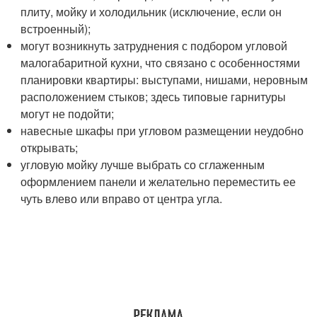
плиту, мойку и холодильник (исключение, если он
встроенный);
могут возникнуть затруднения с подбором угловой
малогабаритной кухни, что связано с особенностями
планировки квартиры: выступами, нишами, неровным
расположением стыков; здесь типовые гарнитуры
могут не подойти;
навесные шкафы при угловом размещении неудобно
открывать;
угловую мойку лучше выбрать со сглаженным
оформлением панели и желательно переместить ее
чуть влево или вправо от центра угла.