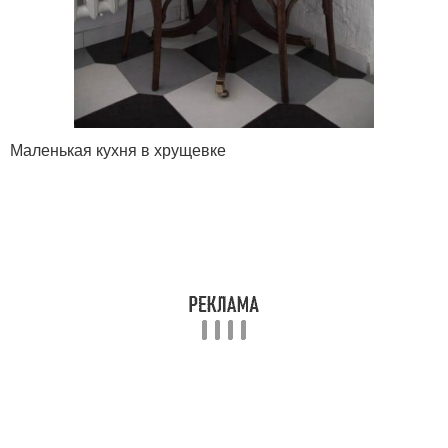
Маленькая кухня в хрущевке