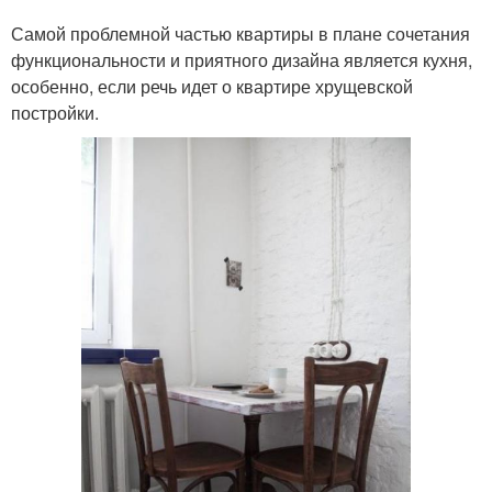
Самой проблемной частью квартиры в плане сочетания
функциональности и приятного дизайна является кухня,
особенно, если речь идет о квартире хрущевской
постройки.