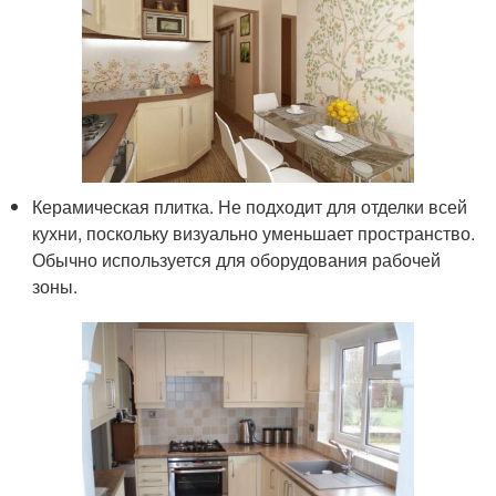
Керамическая плитка. Не подходит для отделки всей
кухни, поскольку визуально уменьшает пространство.
Обычно используется для оборудования рабочей
зоны.