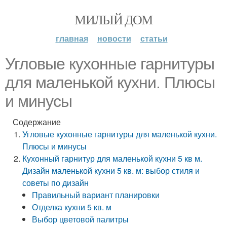
МИЛЫЙ ДОМ
главная
новости
статьи
Угловые кухонные гарнитуры
для маленькой кухни. Плюсы
и минусы
Содержание
Угловые кухонные гарнитуры для маленькой кухни.
Плюсы и минусы
Кухонный гарнитур для маленькой кухни 5 кв м.
Дизайн маленькой кухни 5 кв. м: выбор стиля и
советы по дизайн
Правильный вариант планировки
Отделка кухни 5 кв. м
Выбор цветовой палитры