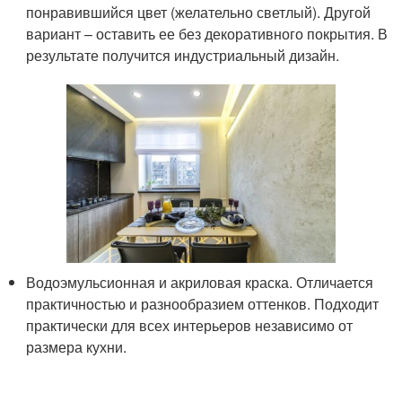
понравившийся цвет (желательно светлый). Другой
вариант – оставить ее без декоративного покрытия. В
результате получится индустриальный дизайн.
Водоэмульсионная и акриловая краска. Отличается
практичностью и разнообразием оттенков. Подходит
практически для всех интерьеров независимо от
размера кухни.