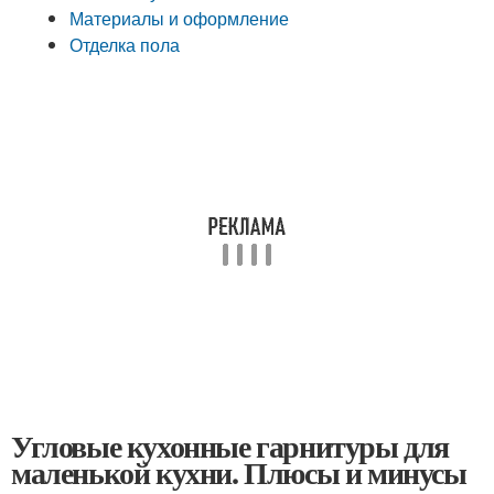
Материалы и оформление
Отделка пола
Угловые кухонные гарнитуры для
маленькой кухни. Плюсы и минусы