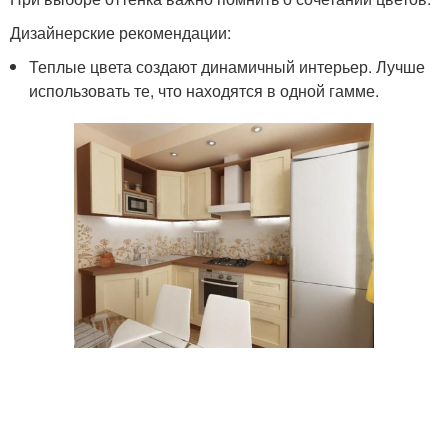
Дизайнерские рекомендации:
Теплые цвета создают динамичный интерьер. Лучше
использовать те, что находятся в одной гамме.