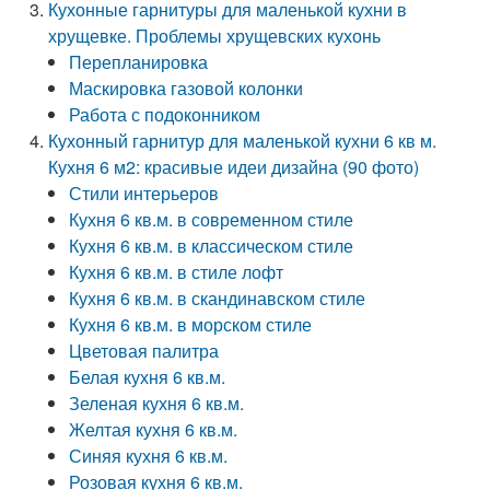
Кухонные гарнитуры для маленькой кухни в
хрущевке. Проблемы хрущевских кухонь
Перепланировка
Маскировка газовой колонки
Работа с подоконником
Кухонный гарнитур для маленькой кухни 6 кв м.
Кухня 6 м2: красивые идеи дизайна (90 фото)
Стили интерьеров
Кухня 6 кв.м. в современном стиле
Кухня 6 кв.м. в классическом стиле
Кухня 6 кв.м. в стиле лофт
Кухня 6 кв.м. в скандинавском стиле
Кухня 6 кв.м. в морском стиле
Цветовая палитра
Белая кухня 6 кв.м.
Зеленая кухня 6 кв.м.
Желтая кухня 6 кв.м.
Синяя кухня 6 кв.м.
Розовая кухня 6 кв.м.