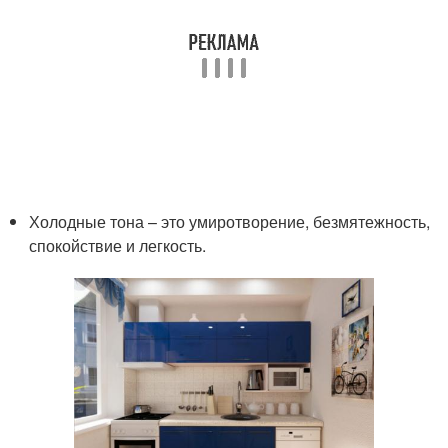
Холодные тона – это умиротворение, безмятежность,
спокойствие и легкость.