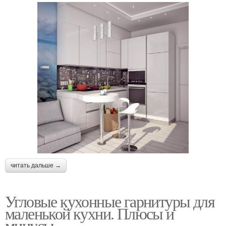
читать дальше →
Угловые кухонные гарнитуры для
маленькой кухни. Плюсы и
минусы