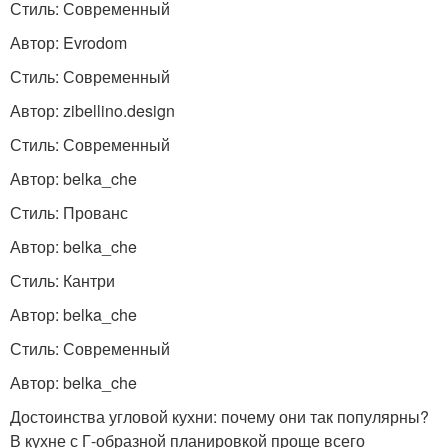
Стиль: Современный
Автор: Evrodom
Стиль: Современный
Автор: zibellino.design
Стиль: Современный
Автор: belka_che
Стиль: Прованс
Автор: belka_che
Стиль: Кантри
Автор: belka_che
Стиль: Современный
Автор: belka_che
Достоинства угловой кухни: почему они так популярны?
В кухне с Г-образной планировкой проще всего