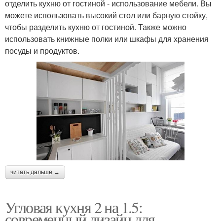
отделить кухню от гостиной - использование мебели. Вы
можете использовать высокий стол или барную стойку,
чтобы разделить кухню от гостиной. Также можно
использовать книжные полки или шкафы для хранения
посуды и продуктов.
читать дальше →
Угловая кухня 2 на 1.5:
современный дизайн для