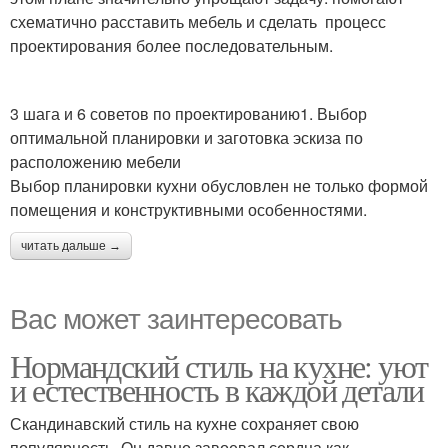
схематично расставить мебель и сделать процесс
проектирования более последовательным.
3 шага и 6 советов по проектированию1. Выбор
оптимальной планировки и заготовка эскиза по
расположению мебели
Выбор планировки кухни обусловлен не только формой
помещения и конструктивными особенностями.
читать дальше →
Вас может заинтересовать
Нормандский стиль на кухне: уют
и естественность в каждой детали
Скандинавский стиль на кухне сохраняет свою
популярность. Он давно завоевал сердца как