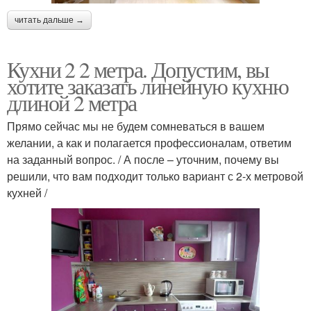
читать дальше →
Кухни 2 2 метра. Допустим, вы
хотите заказать линейную кухню
длиной 2 метра
Прямо сейчас мы не будем сомневаться в вашем
желании, а как и полагается профессионалам, ответим
на заданный вопрос. / А после – уточним, почему вы
решили, что вам подходит только вариант с 2-х метровой
кухней /