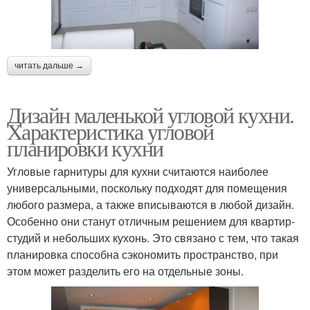
читать дальше →
Дизайн маленькой угловой кухни.
Характеристика угловой
планировки кухни
Угловые гарнитуры для кухни считаются наиболее
универсальными, поскольку подходят для помещения
любого размера, а также вписываются в любой дизайн.
Особенно они станут отличным решением для квартир-
студий и небольших кухонь. Это связано с тем, что такая
планировка способна сэкономить пространство, при
этом может разделить его на отдельные зоны.