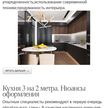
упорядоченность;использование современной
техники;продуманность интерьера.
читать дальше →
Кухня 3 на 2 метра. Нюансы
оформления
Опытные специалисты рекомендуют в первую очередь
обрабатывать стены. В качестве настенного покрытия