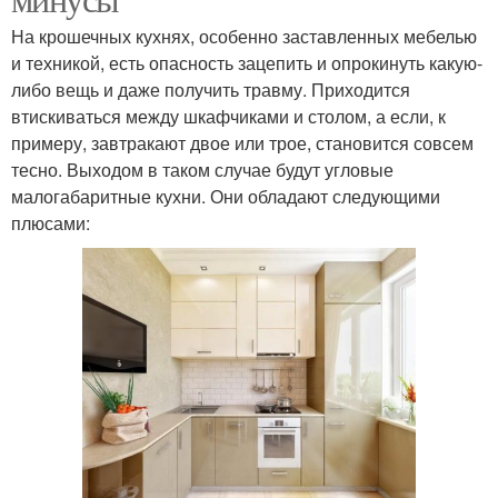
На крошечных кухнях, особенно заставленных мебелью
и техникой, есть опасность зацепить и опрокинуть какую-
либо вещь и даже получить травму. Приходится
втискиваться между шкафчиками и столом, а если, к
примеру, завтракают двое или трое, становится совсем
тесно. Выходом в таком случае будут угловые
малогабаритные кухни. Они обладают следующими
плюсами: