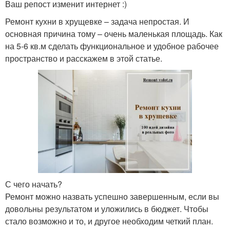
Ваш репост изменит интернет :)
Ремонт кухни в хрущевке – задача непростая. И
основная причина тому – очень маленькая площадь. Как
на 5-6 кв.м сделать функциональное и удобное рабочее
пространство и расскажем в этой статье.
С чего начать?
Ремонт можно назвать успешно завершенным, если вы
довольны результатом и уложились в бюджет. Чтобы
стало возможно и то, и другое необходим четкий план.