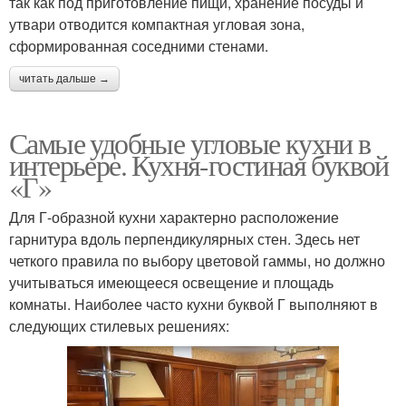
так как под приготовление пищи, хранение посуды и
утвари отводится компактная угловая зона,
сформированная соседними стенами.
читать дальше →
Самые удобные угловые кухни в
интерьере. Кухня-гостиная буквой
«Г»
Для Г-образной кухни характерно расположение
гарнитура вдоль перпендикулярных стен. Здесь нет
четкого правила по выбору цветовой гаммы, но должно
учитываться имеющееся освещение и площадь
комнаты. Наиболее часто кухни буквой Г выполняют в
следующих стилевых решениях: