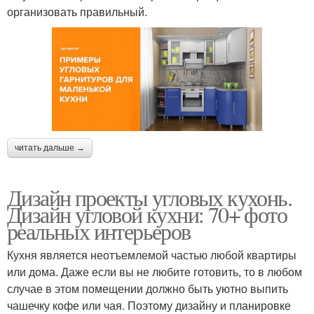
организовать правильный.
читать дальше →
Дизайн проекты угловых кухонь.
Дизайн угловой кухни: 70+ фото
реальных интерьеров
Кухня является неотъемлемой частью любой квартиры
или дома. Даже если вы не любите готовить, то в любом
случае в этом помещении должно быть уютно выпить
чашечку кофе или чая. Поэтому дизайну и планировке