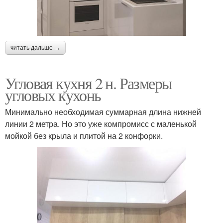
читать дальше →
Угловая кухня 2 н. Размеры
угловых кухонь
Минимально необходимая суммарная длина нижней
линии 2 метра. Но это уже компромисс с маленькой
мойкой без крыла и плитой на 2 конфорки.