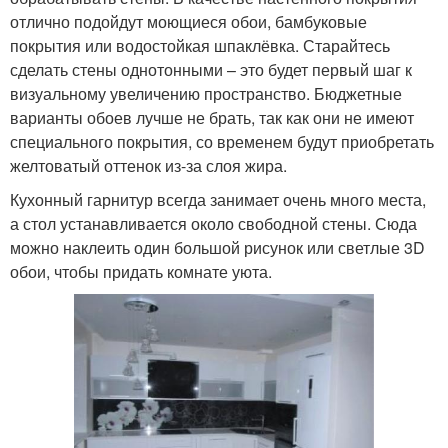
отлично подойдут моющиеся обои, бамбуковые
покрытия или водостойкая шпаклёвка. Старайтесь
сделать стены однотонными – это будет первый шаг к
визуальному увеличению пространство. Бюджетные
варианты обоев лучше не брать, так как они не имеют
специального покрытия, со временем будут приобретать
желтоватый оттенок из-за слоя жира.
Кухонный гарнитур всегда занимает очень много места,
а стол устанавливается около свободной стены. Сюда
можно наклеить один большой рисунок или светлые 3D
обои, чтобы придать комнате уюта.