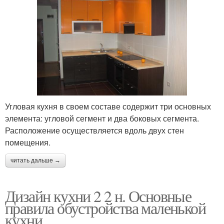
Угловая кухня в своем составе содержит три основных
элемента: угловой сегмент и два боковых сегмента.
Расположение осуществляется вдоль двух стен
помещения.
читать дальше →
Дизайн кухни 2 2 н. Основные
правила обустройства маленькой
кухни