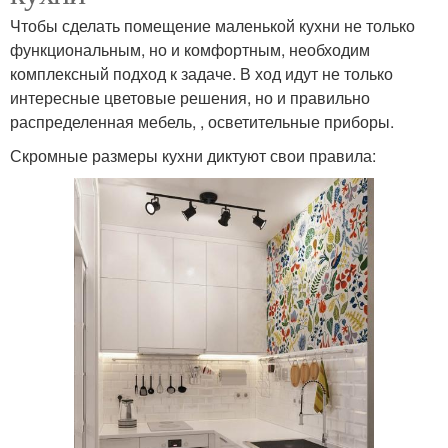
Чтобы сделать помещение маленькой кухни не только
функциональным, но и комфортным, необходим
комплексный подход к задаче. В ход идут не только
интересные цветовые решения, но и правильно
распределенная мебель, , осветительные приборы.
Скромные размеры кухни диктуют свои правила: