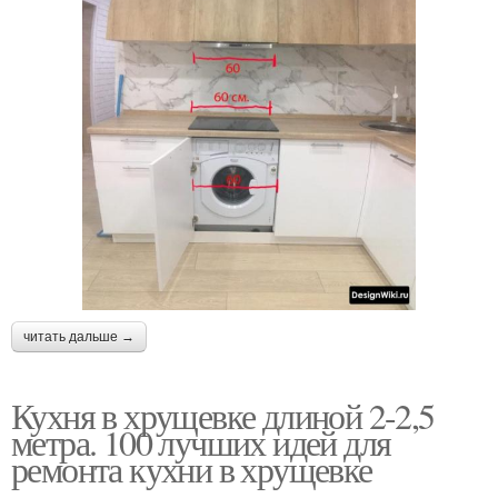
читать дальше →
Кухня в хрущевке длиной 2-2,5
метра. 100 лучших идей для
ремонта кухни в хрущевке