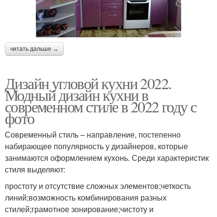
читать дальше →
Дизайн угловой кухни 2022.
Модный дизайн кухни в
современном стиле в 2022 году с
фото
Современный стиль – направление, постепенно
набирающее популярность у дизайнеров, которые
занимаются оформлением кухонь. Среди характеристик
стиля выделяют:
простоту и отсутствие сложных элементов;четкость
линий;возможность комбинирования разных
стилей;грамотное зонирование;чистоту и