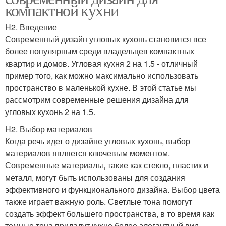
компактной кухни
H2. Введение
Современный дизайн угловых кухонь становится все
более популярным среди владельцев компактных
квартир и домов. Угловая кухня 2 на 1.5 - отличный
пример того, как можно максимально использовать
пространство в маленькой кухне. В этой статье мы
рассмотрим современные решения дизайна для
угловых кухонь 2 на 1.5.
H2. Выбор материалов
Когда речь идет о дизайне угловых кухонь, выбор
материалов является ключевым моментом.
Современные материалы, такие как стекло, пластик и
металл, могут быть использованы для создания
эффективного и функционального дизайна. Выбор цвета
также играет важную роль. Светлые тона помогут
создать эффект большего пространства, в то время как
темные тона придадут кухне более элегантный вид.