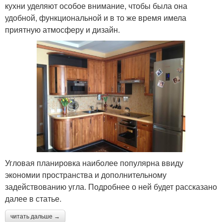
кухни уделяют особое внимание, чтобы была она
удобной, функциональной и в то же время имела
приятную атмосферу и дизайн.
Угловая планировка наиболее популярна ввиду
экономии пространства и дополнительному
задействованию угла. Подробнее о ней будет рассказано
далее в статье.
читать дальше →