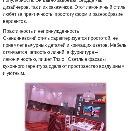
дизайнеров, так и их заказчиков. Этот лаконичный стиль
любят за практичность, простоту форм и разнообразие
вариантов.
Практичность и непринужденность
Скандинавский стиль характеризуется простотой, не
приемлет вычурных деталей и кричащих цветов. Мебель
отличается четкостью линий, а фурнитура –
лаконичностью, пишет Trizio . Светлые фасады
кухонного гарнитура сделают пространство воздушным
и уютным.