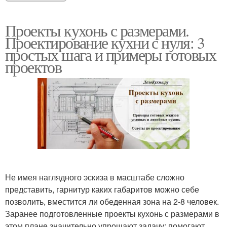
Проекты кухонь с размерами.
Проектирование кухни с нуля: 3
простых шага и примеры готовых
проектов
Не имея наглядного эскиза в масштабе сложно
представить, гарнитур каких габаритов можно себе
позволить, вместится ли обеденная зона на 2-8 человек.
Заранее подготовленные проекты кухонь с размерами в
этом плане значительно упрощают задачу: помогают