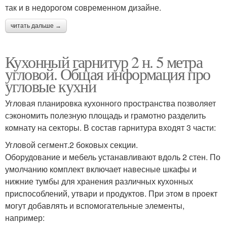
так и в недорогом современном дизайне.
читать дальше →
Кухонный гарнитур 2 н. 5 метра
угловой. Общая информация про
угловые кухни
Угловая планировка кухонного пространства позволяет
сэкономить полезную площадь и грамотно разделить
комнату на секторы. В состав гарнитура входят 3 части:
Угловой сегмент.2 боковых секции.
Оборудование и мебель устанавливают вдоль 2 стен. По
умолчанию комплект включает навесные шкафы и
нижние тумбы для хранения различных кухонных
приспособлений, утвари и продуктов. При этом в проект
могут добавлять и вспомогательные элементы,
например: