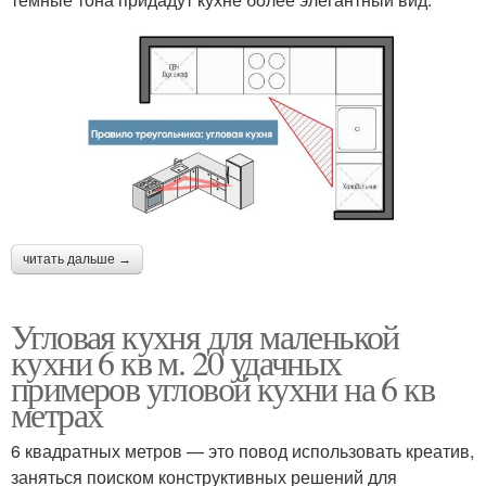
читать дальше →
Угловая кухня для маленькой
кухни 6 кв м. 20 удачных
примеров угловой кухни на 6 кв
метрах
6 квадратных метров — это повод использовать креатив,
заняться поиском конструктивных решений для