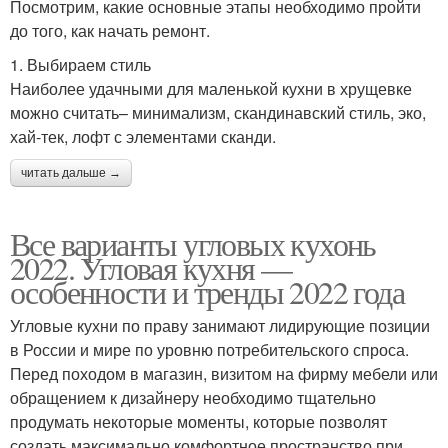
Посмотрим, какие основные этапы необходимо пройти
до того, как начать ремонт.
1. Выбираем стиль
Наиболее удачными для маленькой кухни в хрущевке
можно считать– минимализм, скандинавский стиль, эко,
хай-тек, лофт с элементами сканди.
читать дальше →
Все варианты угловых кухонь
2022. Угловая кухня —
особенности и тренды 2022 года
Угловые кухни по праву занимают лидирующие позиции
в России и мире по уровню потребительского спроса.
Перед походом в магазин, визитом на фирму мебели или
обращением к дизайнеру необходимо тщательно
продумать некоторые моменты, которые позволят
создать максимально комфортное пространство при