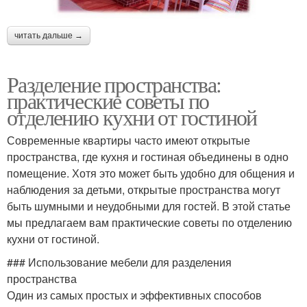
читать дальше →
Разделение пространства:
практические советы по
отделению кухни от гостиной
Современные квартиры часто имеют открытые
пространства, где кухня и гостиная объединены в одно
помещение. Хотя это может быть удобно для общения и
наблюдения за детьми, открытые пространства могут
быть шумными и неудобными для гостей. В этой статье
мы предлагаем вам практические советы по отделению
кухни от гостиной.
### Использование мебели для разделения
пространства
Один из самых простых и эффективных способов