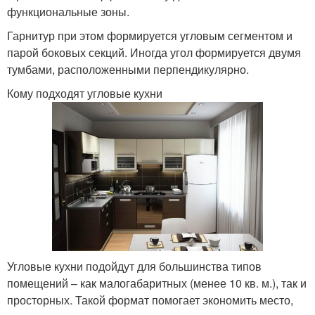
функциональные зоны.
Гарнитур при этом формируется угловым сегментом и
парой боковых секций. Иногда угол формируется двумя
Кухня с окном
тумбами, расположенными перпендикулярно.
Кому подходят угловые кухни
Угловые кухни подойдут для большинства типов
помещений – как малогабаритных (менее 10 кв. м.), так и
просторных. Такой формат помогает экономить место,