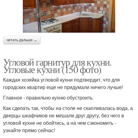
читать дальше →
Угловой гарнитур для кухни.
Угловые кухни (150 фото)
Каждая хозяйка угловой кухни подтвердит, что для
городских квартир еще не придумали ничего лучше!
Главное - правильно кухню обустроить.
Как сделать так, чтобы на столе не скапливалась вода, а
дверцы шкафчиков не мешали друг другу, без чего в
угловой кухне не обойтись, а на чем сэкономить -
узнайте прямо сейчас!