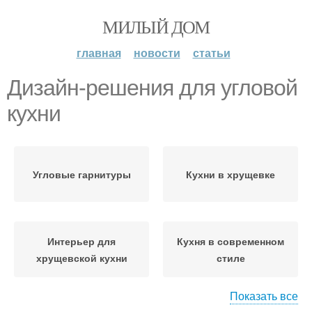
МИЛЫЙ ДОМ
главная
новости
статьи
Дизайн-решения для угловой
кухни
Угловые гарнитуры
Кухни в хрущевке
Интерьер для
Кухня в современном
хрущевской кухни
стиле
Показать все