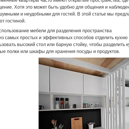
ение. Хотя это может быть удобно для общения и наблюден
шумными и неудобными для гостей. В этой статье мы предл
от гостиной.
спользование мебели для разделения пространства
из самых простых и эффективных способов отделить кухню 
ьзовать высокий стол или барную стойку, чтобы разделить 
ые полки или шкафы для хранения посуды и продуктов.