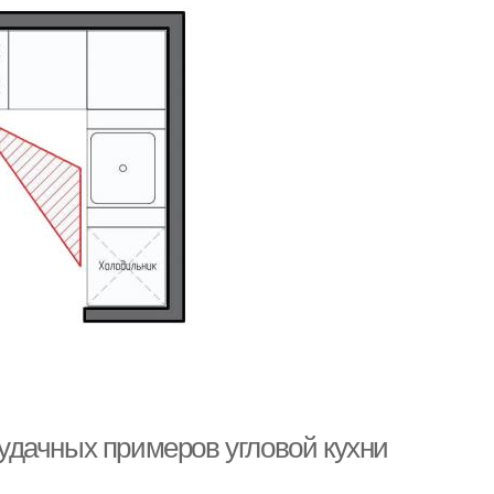
0 удачных примеров угловой кухни