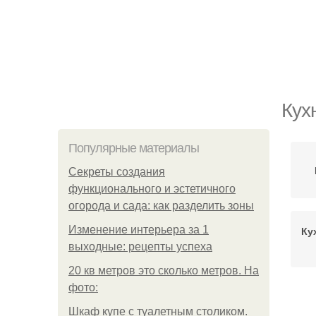
Кух
Популярные материалы
Секреты создания
функционального и эстетичного
огорода и сада: как разделить зоны
Изменение интерьера за 1
Ку
выходные: рецепты успеха
20 кв метров это сколько метров. На
фото:
Шкаф купе с туалетным столиком.