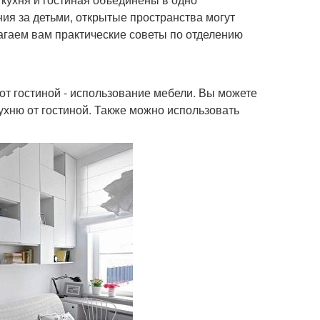
ия за детьми, открытые пространства могут
агаем вам практические советы по отделению
от гостиной - использование мебели. Вы можете
кухню от гостиной. Также можно использовать