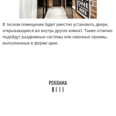
В тесном помещении будет уместно установить двери,
открывающиеся во внутрь других комнат. Также отлично
подойдут раздвижные системы или сквозные проемы,
выполненные в форме арки.