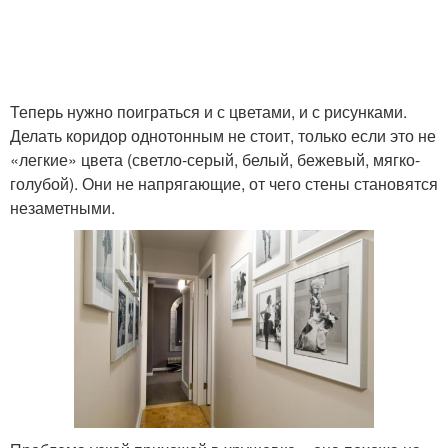
Теперь нужно поиграться и с цветами, и с рисунками.
Делать коридор однотонным не стоит, только если это не
«легкие» цвета (светло-серый, белый, бежевый, мягко-
голубой). Они не напрягающие, от чего стены становятся
незаметными.