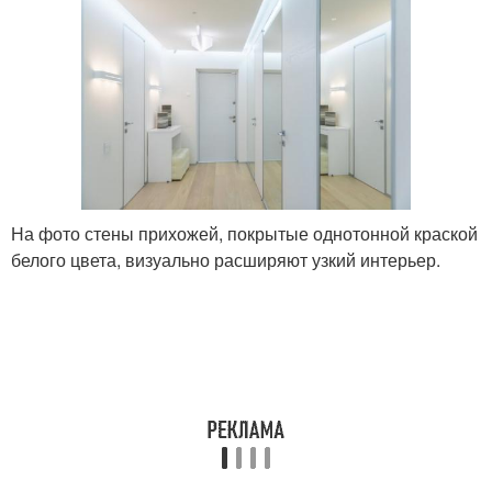
На фото стены прихожей, покрытые однотонной краской
белого цвета, визуально расширяют узкий интерьер.