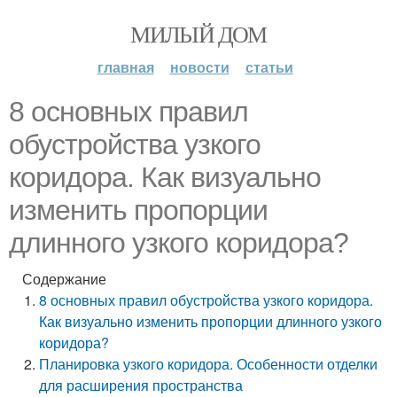
МИЛЫЙ ДОМ
главная
новости
статьи
8 основных правил
обустройства узкого
коридора. Как визуально
изменить пропорции
длинного узкого коридора?
Содержание
8 основных правил обустройства узкого коридора.
Как визуально изменить пропорции длинного узкого
коридора?
Планировка узкого коридора. Особенности отделки
для расширения пространства