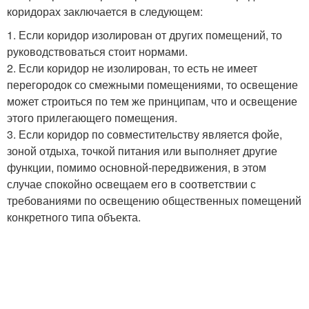
коридорах заключается в следующем:
1. Если коридор изолирован от других помещений, то
руководствоваться стоит нормами.
2. Если коридор не изолирован, то есть не имеет
перегородок со смежными помещениями, то освещение
может строиться по тем же принципам, что и освещение
этого прилегающего помещения.
3. Если коридор по совместительству является фойе,
зоной отдыха, точкой питания или выполняет другие
функции, помимо основной-передвижения, в этом
случае спокойно освещаем его в соответствии с
требованиями по освещению общественных помещений
конкретного типа объекта.