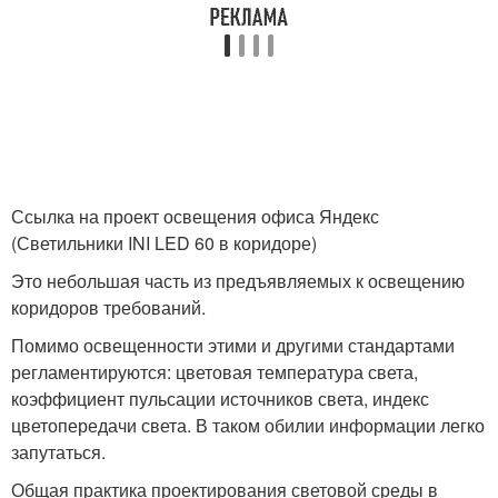
Ссылка на проект освещения офиса Яндекс
(Светильники INI LED 60 в коридоре)
Это небольшая часть из предъявляемых к освещению
коридоров требований.
Помимо освещенности этими и другими стандартами
регламентируются: цветовая температура света,
коэффициент пульсации источников света, индекс
цветопередачи света. В таком обилии информации легко
запутаться.
Общая практика проектирования световой среды в