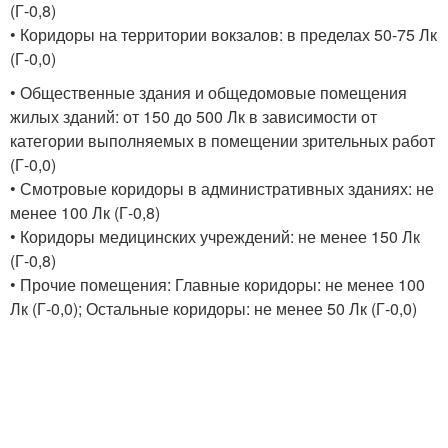
(Г-0,8)
• Коридоры на территории вокзалов: в пределах 50-75 Лк
(Г-0,0)
• Общественные здания и общедомовые помещения
жилых зданий: от 150 до 500 Лк в зависимости от
категории выполняемых в помещении зрительных работ
(Г-0,0)
• Смотровые коридоры в административных зданиях: не
менее 100 Лк (Г-0,8)
• Коридоры медицинских учреждений: не менее 150 Лк
(Г-0,8)
• Прочие помещения: Главные коридоры: не менее 100
Лк (Г-0,0); Остальные коридоры: не менее 50 Лк (Г-0,0)