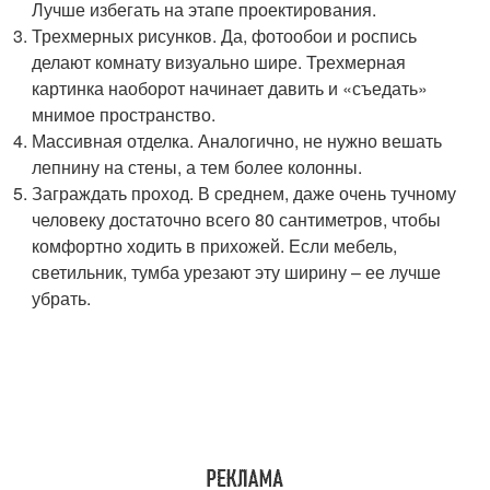
Лучше избегать на этапе проектирования.
Трехмерных рисунков. Да, фотообои и роспись
делают комнату визуально шире. Трехмерная
картинка наоборот начинает давить и «съедать»
мнимое пространство.
Массивная отделка. Аналогично, не нужно вешать
лепнину на стены, а тем более колонны.
Заграждать проход. В среднем, даже очень тучному
человеку достаточно всего 80 сантиметров, чтобы
комфортно ходить в прихожей. Если мебель,
светильник, тумба урезают эту ширину – ее лучше
убрать.