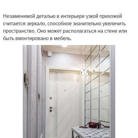
Незаменимой деталью в интерьере узкой прихожей
считается зеркало, способное значительно увеличить
пространство. Оно может располагаться на стене или
быть вмонтировано в мебель.