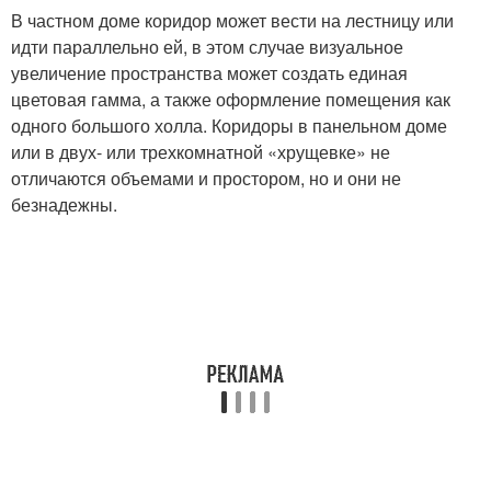
В частном доме коридор может вести на лестницу или
идти параллельно ей, в этом случае визуальное
увеличение пространства может создать единая
цветовая гамма, а также оформление помещения как
одного большого холла. Коридоры в панельном доме
или в двух- или трехкомнатной «хрущевке» не
отличаются объемами и простором, но и они не
безнадежны.