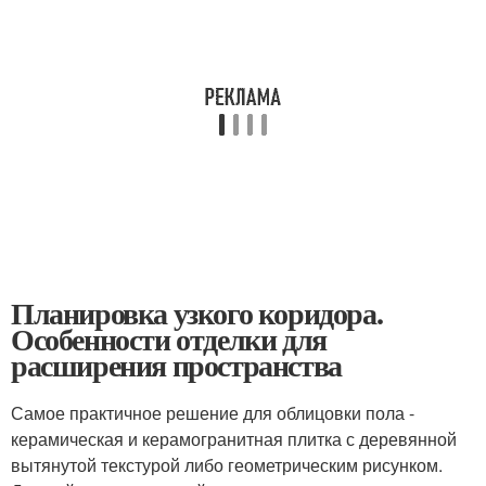
Планировка узкого коридора.
Особенности отделки для
расширения пространства
Самое практичное решение для облицовки пола -
керамическая и керамогранитная плитка с деревянной
вытянутой текстурой либо геометрическим рисунком.