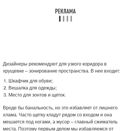
Дизайнеры рекомендуют для узкого коридора в
хрущевке – зонирование пространства. В нее входит:
Шкафчик для обуви;
Вешалка для одежды;
Место для зонтов и щеток.
Вроде бы банальность, но это избавляет от лишнего
хлама. Часто щетку кладут рядом со входом и она
мешается под ногами, а мусор – главный сжиматель
места. Поэтому первым делом мы избавляемся от