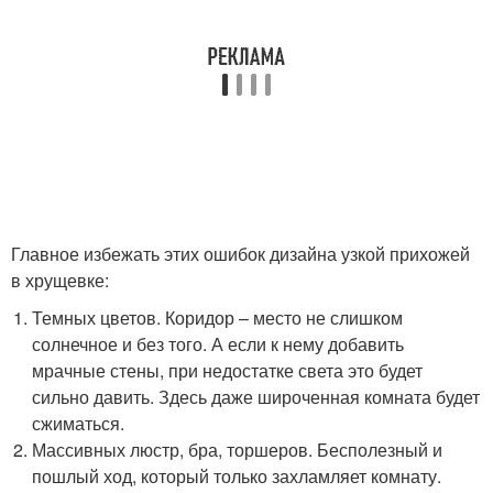
Главное избежать этих ошибок дизайна узкой прихожей
в хрущевке:
Темных цветов. Коридор – место не слишком
солнечное и без того. А если к нему добавить
мрачные стены, при недостатке света это будет
сильно давить. Здесь даже широченная комната будет
сжиматься.
Массивных люстр, бра, торшеров. Бесполезный и
пошлый ход, который только захламляет комнату.