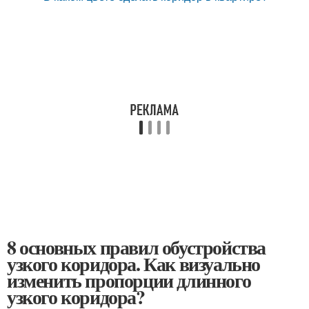
8 основных правил обустройства
узкого коридора. Как визуально
изменить пропорции длинного
узкого коридора?