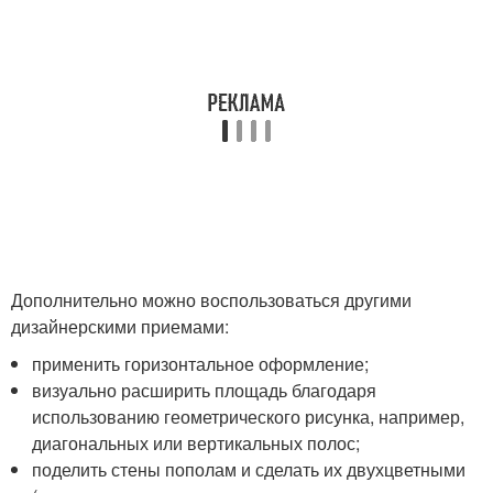
Дополнительно можно воспользоваться другими
дизайнерскими приемами:
применить горизонтальное оформление;
визуально расширить площадь благодаря
использованию геометрического рисунка, например,
диагональных или вертикальных полос;
поделить стены пополам и сделать их двухцветными