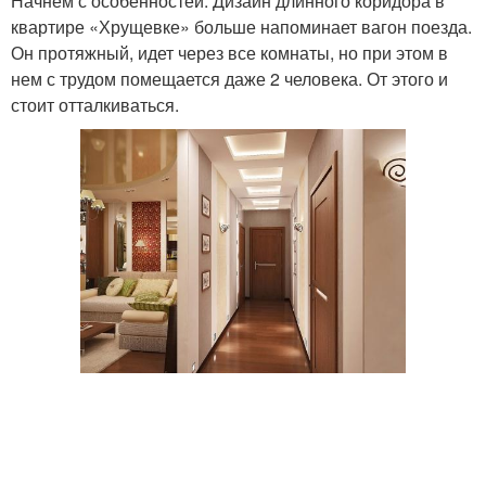
Начнем с особенностей. Дизайн длинного коридора в
квартире «Хрущевке» больше напоминает вагон поезда.
Он протяжный, идет через все комнаты, но при этом в
нем с трудом помещается даже 2 человека. От этого и
стоит отталкиваться.