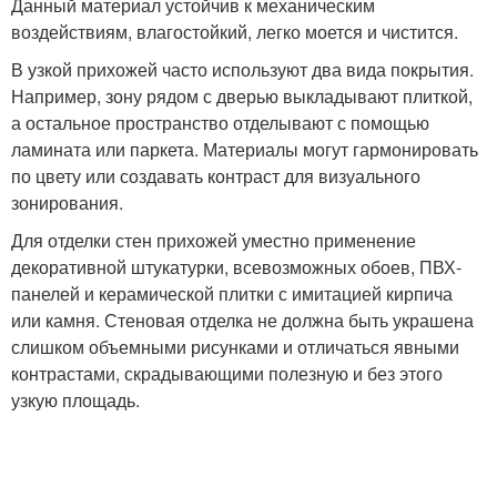
Данный материал устойчив к механическим
воздействиям, влагостойкий, легко моется и чистится.
В узкой прихожей часто используют два вида покрытия.
Например, зону рядом с дверью выкладывают плиткой,
а остальное пространство отделывают с помощью
ламината или паркета. Материалы могут гармонировать
по цвету или создавать контраст для визуального
зонирования.
Для отделки стен прихожей уместно применение
декоративной штукатурки, всевозможных обоев, ПВХ-
панелей и керамической плитки с имитацией кирпича
или камня. Стеновая отделка не должна быть украшена
слишком объемными рисунками и отличаться явными
контрастами, скрадывающими полезную и без этого
узкую площадь.