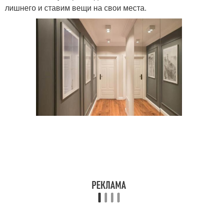
лишнего и ставим вещи на свои места.