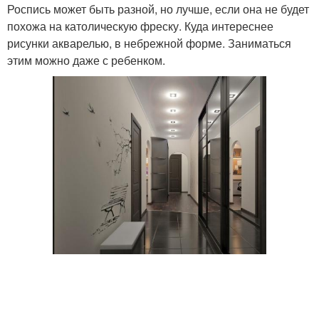
Роспись может быть разной, но лучше, если она не будет
похожа на католическую фреску. Куда интереснее
рисунки акварелью, в небрежной форме. Заниматься
этим можно даже с ребенком.