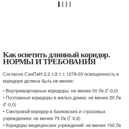
Как осветить длинный коридор.
НОРМЫ И ТРЕБОВАНИЯ
Согласно СанПиН 2.2.1/2.1.1.1278-03 освещенность в
коридоре должна быть не менее:
• Внутриквартирные коридоры: не менее 50 Лк (Г-0,0)
• Поэтажные коридоры в жилых домах: не менее 20 Лк
(Г-0,0)
• Смотровой коридор в банковских и страховых
учреждениях: не менее 75 Лк (Г-0,8)
• Коридоры медицинских учреждений: не менее 150 Лк