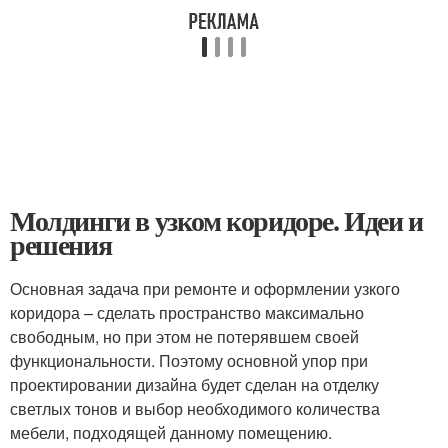
Молдинги в узком коридоре. Идеи и
решения
Основная задача при ремонте и оформлении узкого
коридора – сделать пространство максимально
свободным, но при этом не потерявшем своей
функциональности. Поэтому основной упор при
проектировании дизайна будет сделан на отделку
светлых тонов и выбор необходимого количества
мебели, подходящей данному помещению.