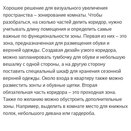
Хорошее решение для визуального увеличения
пространства – зонирование комнаты. Чтобы
разобраться, на сколько частей делить коридор, нужно
учитывать длину помещения и определить самые
важные по функциональности зоны. Первая из них – это
зона, предназначенная для размещения обуви и
верхней одежды. Создавая дизайн узкого коридора,
можно запланировать тумбочку для обуви и небольшую
вешалку с одной стороны, а на другую сторону
поставить специальный шкаф для хранения сезонной
верхней одежды. Около входа в квартиру также можно
разместить зонты и обувные щетки. Вторая
обязательная часть коридора – это проходная зона.
Также по желанию можно обустроить дополнительные
зоны. Например, выделить в комнате место для книжных
полок, небольшого дивана или гардероба.