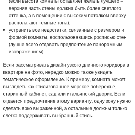
(если высота комнаты оставляет желать лучшего –
верхняя часть стены должна быть более светлого
оттенка, а в помещении с высоким потолком вверху
располагают темные тона);
устранить все недостатки, связанные с размером и
формой комнаты, воспользовавшись росписью стен
(лучше всего отдавать предпочтение панорамным
изображениям).
Если рассматривать дизайн узкого длинного коридора в
квартире на фото, нередко можно также увидеть
тематическое оформление. К примеру, комната может
выглядеть как стилизованное морское побережье,
старинный кабинет, сад или итальянский дворик. Если
отдается предпочтение этому варианту, одну зону нужно
сделать ярко выраженной, а остальные должны только
слегка поддерживать выбранный стиль.