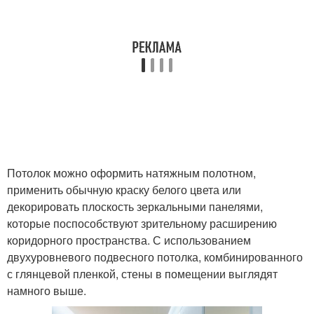
Потолок можно оформить натяжным полотном,
применить обычную краску белого цвета или
декорировать плоскость зеркальными панелями,
которые поспособствуют зрительному расширению
коридорного пространства. С использованием
двухуровневого подвесного потолка, комбинированного
с глянцевой пленкой, стены в помещении выглядят
намного выше.