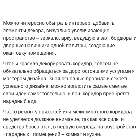
Можно интересно обыграть интерьер, добавить
элементы декора, визуально увеличивающие
пространство – зеркало, арку, ведущую в зал, бордюры и
дверные наличники одной палитры, создающие
окантовку помещения.
Чтобы красиво декорировать коридор, совсем не
обязательно обращаться за дорогостоящими услугами к
мастерам дизайна. Зная основные правила и секреты
успешного дизайна, можно воплотить самые смелые
свои идеи самостоятельно, и ваш коридор приобретет
нарядный вид.
Часто ремонту прихожей или межкомнатного коридора
не уделяется должное внимание, так как все силы и
средства бросаются, в первую очередь, на обустройство
«парадных» помещений – комнат и кухни.