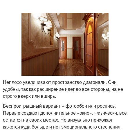
Неплохо увеличивают пространство диагонали. Они
удобны, так как расширение идет во все стороны, на не
строго вверх или вширь.
Беспроигрышный вариант – фотообои или роспись.
Первые создают дополнительное «окно». Физически, все
остается на своих местах. Но визуально прихожая
кажется куда больше и нет эмоционального стеснения.