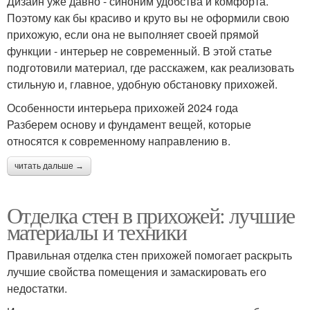
Дизайн уже давно - синоним удобства и комфорта.
Поэтому как бы красиво и круто вы не оформили свою
прихожую, если она не выполняет своей прямой
функции - интерьер не современный. В этой статье
подготовили материал, где расскажем, как реализовать
стильную и, главное, удобную обстановку прихожей.
Особенности интерьера прихожей 2024 года
Разберем основу и фундамент вещей, которые
относятся к современному направлению в.
читать дальше →
Отделка стен в прихожей: лучшие
материалы и техники
Правильная отделка стен прихожей помогает раскрыть
лучшие свойства помещения и замаскировать его
недостатки.