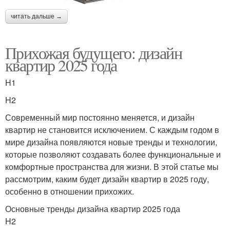
читать дальше →
Прихожая будущего: дизайн
квартир 2025 года
H1
H2
Современный мир постоянно меняется, и дизайн
квартир не становится исключением. С каждым годом в
мире дизайна появляются новые тренды и технологии,
которые позволяют создавать более функциональные и
комфортные пространства для жизни. В этой статье мы
рассмотрим, каким будет дизайн квартир в 2025 году,
особенно в отношении прихожих.
Основные тренды дизайна квартир 2025 года
H2