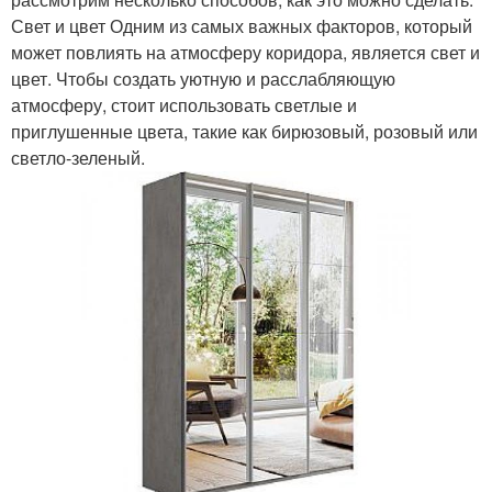
Свет и цвет Одним из самых важных факторов, который
может повлиять на атмосферу коридора, является свет и
цвет. Чтобы создать уютную и расслабляющую
атмосферу, стоит использовать светлые и
приглушенные цвета, такие как бирюзовый, розовый или
светло-зеленый.