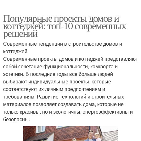
Популярные проекты домов и
коттеджей: топ-10 современных
решений
Современные тенденции в строительстве домов и
коттеджей
Современные проекты домов и коттеджей представляют
собой сочетание функциональности, комфорта и
эстетики. В последние годы все больше людей
выбирают индивидуальные проекты, которые
соответствуют их личным предпочтениям и
требованиям. Развитие технологий и строительных
материалов позволяет создавать дома, которые не
только красивы, но и экологичны, энергоэффективны и
безопасны.