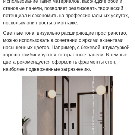
Использование таких материалов, как жидкие обои и
стеновые панели, позволяет реализовать творческий
потенциал и сэкономить на профессиональных услугах,
поскольку они просты в монтаже.
Светлые тона, визуально расширяющие пространство,
можно использовать в сочетании с яркими акцентами
насыщенных цветов. Например, с бежевой штукатуркой
хорошо комбинируются контрастные панели. В темные
цвета рекомендуется оформлять фрагменты стен,
наиболее подверженные загрязнению.