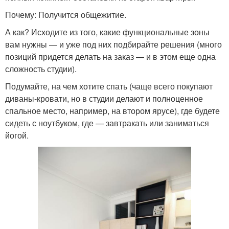
Почему: Получится общежитие.
А как? Исходите из того, какие функциональные зоны
вам нужны — и уже под них подбирайте решения (много
позиций придется делать на заказ — и в этом еще одна
сложность студии).
Подумайте, на чем хотите спать (чаще всего покупают
диваны-кровати, но в студии делают и полноценное
спальное место, например, на втором ярусе), где будете
сидеть с ноутбуком, где — завтракать или заниматься
йогой.