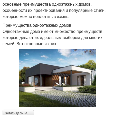
основные преимущества одноэтажных домов,
особенности их проектирования и популярные стили,
которые можно воплотить в жизнь.
Преимущества одноэтажных домов
Одноэтажные дома имеют множество преимуществ,
которые делают их идеальным выбором для многих
семей. Вот основные из них:
читать дальше →