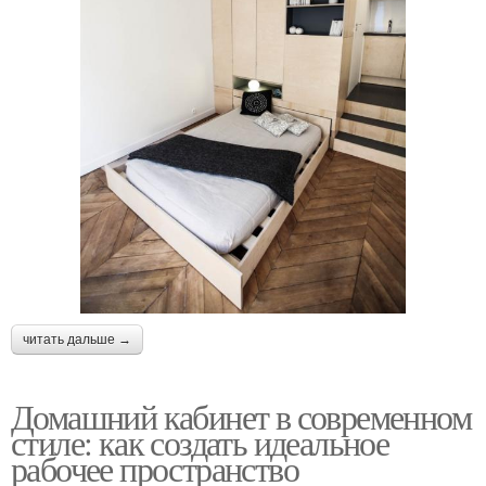
читать дальше →
Домашний кабинет в современном
стиле: как создать идеальное
рабочее пространство