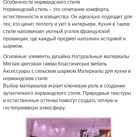
Особенности нормандского стиля
Нормандский стиль – это сочетание комфорта,
естественности и изящества. Он идеально подходит для
тех, кто ценит теплоту и уют в интерьере. Кухня в таком
стиле напоминает уютный уголок французской
провинции, где каждый предмет наполнен историей и
шармом.
Основные элементы дизайна Натуральные материалы
Мягкая цветовая гамма Классическая мебель
Аксессуары с сельским шармом Материалы для кухни в
нормандском стиле
Выбор материалов играет ключевую роль в создании
аутентичного нормандского стиля. Природные текстуры
и естественные оттенки помогут создать теплую и
гостеприимную атмосферу.