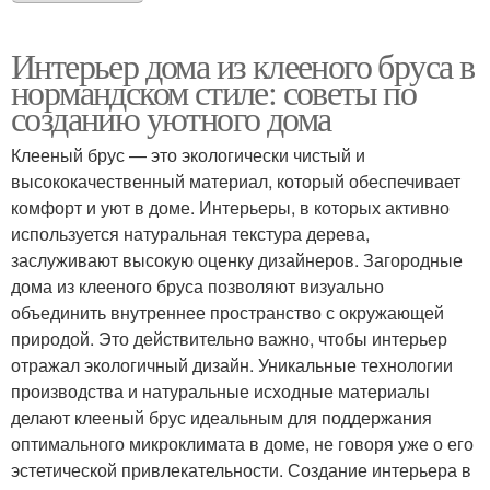
Интерьер дома из клееного бруса в
нормандском стиле: советы по
созданию уютного дома
Клееный брус — это экологически чистый и
высококачественный материал, который обеспечивает
комфорт и уют в доме. Интерьеры, в которых активно
используется натуральная текстура дерева,
заслуживают высокую оценку дизайнеров. Загородные
дома из клееного бруса позволяют визуально
объединить внутреннее пространство с окружающей
природой. Это действительно важно, чтобы интерьер
отражал экологичный дизайн. Уникальные технологии
производства и натуральные исходные материалы
делают клееный брус идеальным для поддержания
оптимального микроклимата в доме, не говоря уже о его
эстетической привлекательности. Создание интерьера в