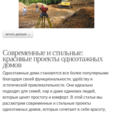
читать дальше →
Современные и стильные:
красивые проекты одноэтажных
домов
Одноэтажные дома становятся все более популярными
благодаря своей функциональности, удобству и
эстетической привлекательности. Они идеально
подходят для семей, пар и даже одиноких людей,
которые ценят простоту и комфорт. В этой статье мы
рассмотрим современные и стильные проекты
одноэтажных домов, которые сочетают в себе красоту,