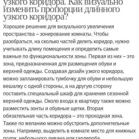
узкого коридора. Как визуально
изменить пропорции длинного
узкого коридора?
Хорошее решение для визуального увеличения
пространства – зонирование комнаты. Чтобы
разобраться, на сколько частей делить коридор, нужно
учитывать длину помещения и определить самые
важные по функциональности зоны. Первая из них – это
зона, предназначенная для размещения обуви и
верхней одежды. Создавая дизайн узкого коридора,
можно запланировать тумбочку для обуви и небольшую
вешалку с одной стороны, а на другую сторону
поставить специальный шкаф для хранения сезонной
верхней одежды. Около входа в квартиру также можно
разместить зонты и обувные щетки. Вторая
обязательная часть коридора – это проходная зона.
Также по желанию можно обустроить дополнительные
зоны. Например, выделить в комнате место для книжных
полок, небольшого дивана или гардероба.