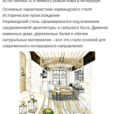
естественность и немного романтизма в интерьере.
Основные характеристики нормандского стиля
Историческое происхождение
Нормандский стиль сформировался под влиянием
средневековой архитектуры и сельского быта. Древние
каменные дома, деревянные балки и обилие
натуральных материалов – все это стало основой для
современного интерьерного направления.