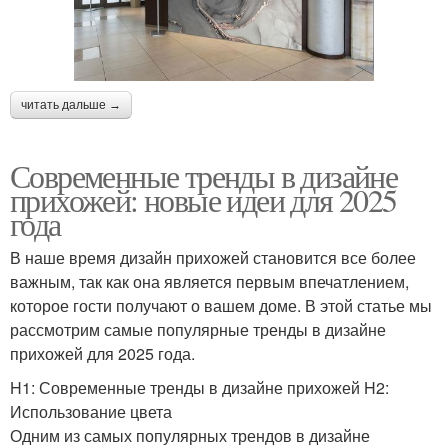
читать дальше →
Современные тренды в дизайне
прихожей: новые идеи для 2025
года
В наше время дизайн прихожей становится все более
важным, так как она является первым впечатлением,
которое гости получают о вашем доме. В этой статье мы
рассмотрим самые популярные тренды в дизайне
прихожей для 2025 года.
H1: Современные тренды в дизайне прихожей H2:
Использование цвета
Одним из самых популярных трендов в дизайне