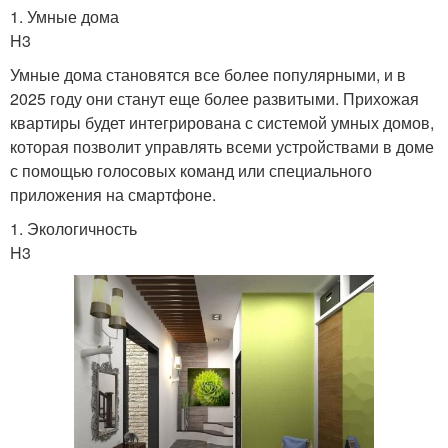
1. Умные дома
H3
Умные дома становятся все более популярными, и в
2025 году они станут еще более развитыми. Прихожая
квартиры будет интегрирована с системой умных домов,
которая позволит управлять всеми устройствами в доме
с помощью голосовых команд или специального
приложения на смартфоне.
1. Экологичность
H3