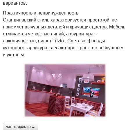
вариантов.
Практичность и непринужденность
Скандинавский стиль характеризуется простотой, не
приемлет вычурных деталей и кричащих цветов. Мебель
отличается четкостью линий, а фурнитура –
лаконичностью, пишет Trizio . Светлые фасады
кухонного гарнитура сделают пространство воздушным
и уютным.
читать дальше →