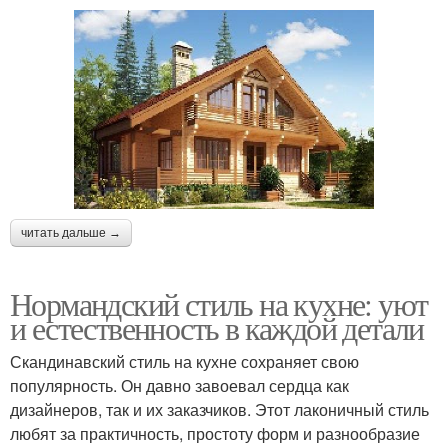
читать дальше →
Нормандский стиль на кухне: уют
и естественность в каждой детали
Скандинавский стиль на кухне сохраняет свою
популярность. Он давно завоевал сердца как
дизайнеров, так и их заказчиков. Этот лаконичный стиль
любят за практичность, простоту форм и разнообразие