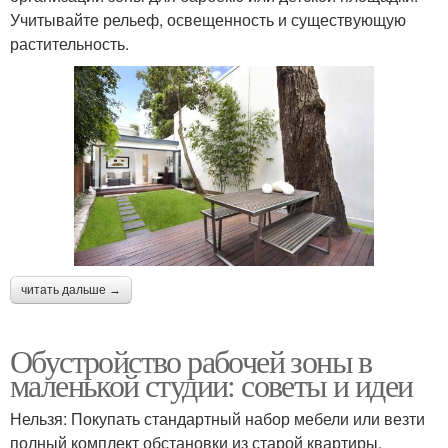
Учитывайте рельеф, освещенность и существующую
растительность.
читать дальше →
Обустройство рабочей зоны в
маленькой студии: советы и идеи
Нельзя: Покупать стандартный набор мебели или везти
полный комплект обстановки из старой квартиры.