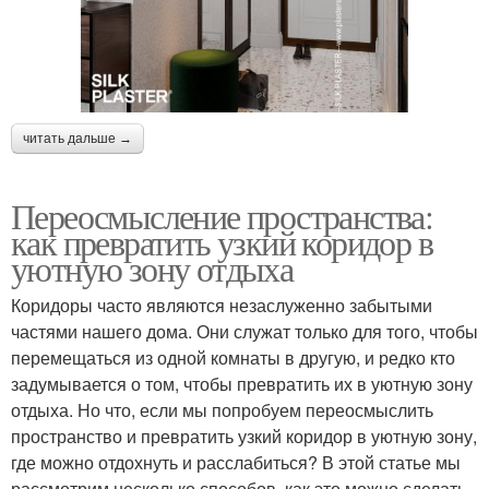
читать дальше →
Переосмысление пространства:
как превратить узкий коридор в
уютную зону отдыха
Коридоры часто являются незаслуженно забытыми
частями нашего дома. Они служат только для того, чтобы
перемещаться из одной комнаты в другую, и редко кто
задумывается о том, чтобы превратить их в уютную зону
отдыха. Но что, если мы попробуем переосмыслить
пространство и превратить узкий коридор в уютную зону,
где можно отдохнуть и расслабиться? В этой статье мы
рассмотрим несколько способов, как это можно сделать.