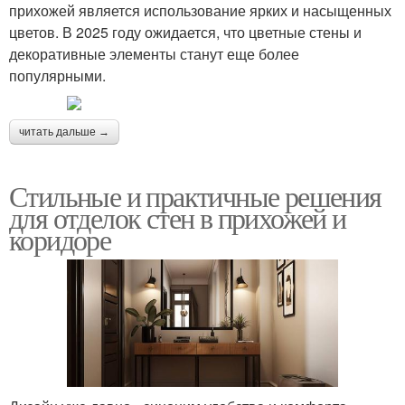
прихожей является использование ярких и насыщенных
цветов. В 2025 году ожидается, что цветные стены и
декоративные элементы станут еще более
популярными.
читать дальше →
Стильные и практичные решения
для отделок стен в прихожей и
коридоре