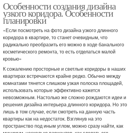
Особенности создания дизайна
узкого коридора. Особенности
планировки
«Если посмотреть на фото дизайна узкого длинного
коридора в квартире, то станет очевидным, что
радикально преобразить его можно в ходе банального
косметического ремонта, то есть отделаться малой
кровью»
К сожалению просторные и светлые коридоры в наших
квартирах встречаются крайне редко. Обычно между
комнатами тянется слишком узкая полоска площадей,
использовать которые эффективно кажется
невозможным. Настолько же сложно рождаются идеи и
решения дизайна интерьера длинного коридора. Но это
лишь в том случае, если смотреть на данную часть
квартиры как на недостаток. Взглянув на это
пространство под иным углом, можно сразу найти, как
минимум, несколько вариантов, как сделать его