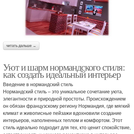
читать дальше →
Уют и шарм нормандского стиля:
как создать идеальный интерьер
Введение в нормандский стиль
Нормандский стиль – это уникальное сочетание уюта,
элегантности и природной простоты. Происхождением
он обязан французскому региону Нормандия, где мягкий
климат и живописные пейзажи вдохновили создание
интерьеров, наполненных теплом и комфортом. Этот
стиль идеально подходит для тех, кто ценит спокойствие,