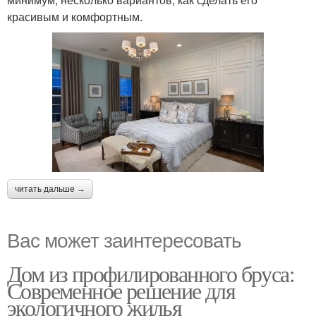
красивым и комфортным.
читать дальше →
Вас может заинтересовать
Дом из профилированного бруса:
Современное решение для
экологичного жилья