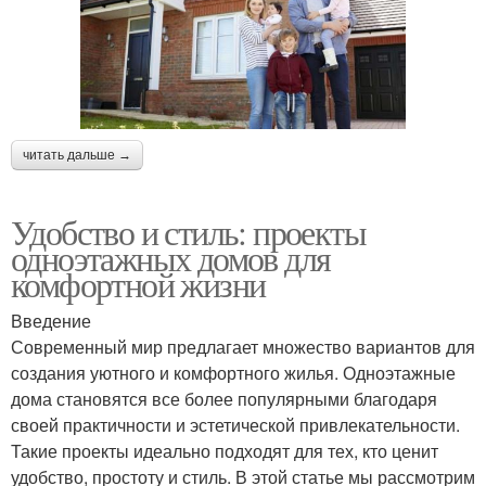
читать дальше →
Удобство и стиль: проекты
одноэтажных домов для
комфортной жизни
Введение
Современный мир предлагает множество вариантов для
создания уютного и комфортного жилья. Одноэтажные
дома становятся все более популярными благодаря
своей практичности и эстетической привлекательности.
Такие проекты идеально подходят для тех, кто ценит
удобство, простоту и стиль. В этой статье мы рассмотрим