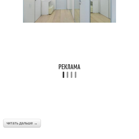
читать дальше →