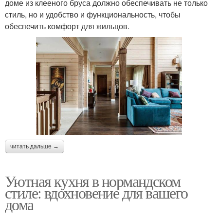
доме из клееного бруса должно обеспечивать не только
стиль, но и удобство и функциональность, чтобы
обеспечить комфорт для жильцов.
читать дальше →
Уютная кухня в нормандском
стиле: вдохновение для вашего
дома