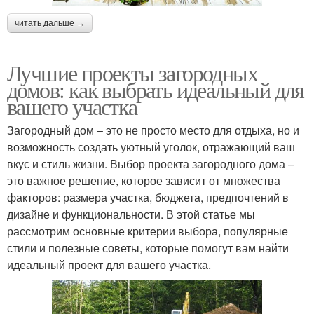
читать дальше →
Лучшие проекты загородных
домов: как выбрать идеальный для
вашего участка
Загородный дом – это не просто место для отдыха, но и
возможность создать уютный уголок, отражающий ваш
вкус и стиль жизни. Выбор проекта загородного дома –
это важное решение, которое зависит от множества
факторов: размера участка, бюджета, предпочтений в
дизайне и функциональности. В этой статье мы
рассмотрим основные критерии выбора, популярные
стили и полезные советы, которые помогут вам найти
идеальный проект для вашего участка.