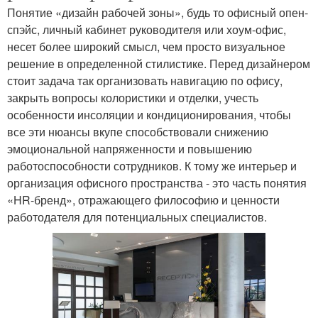
Понятие «дизайн рабочей зоны», будь то офисный опен-
спэйс, личный кабинет руководителя или хоум-офис,
несет более широкий смысл, чем просто визуальное
решение в определенной стилистике. Перед дизайнером
стоит задача так организовать навигацию по офису,
закрыть вопросы колористики и отделки, учесть
особенности инсоляции и кондиционирования, чтобы
все эти нюансы вкупе способствовали снижению
эмоциональной напряженности и повышению
работоспособности сотрудников. К тому же интерьер и
организация офисного пространства - это часть понятия
«HR-бренд», отражающего философию и ценности
работодателя для потенциальных специалистов.