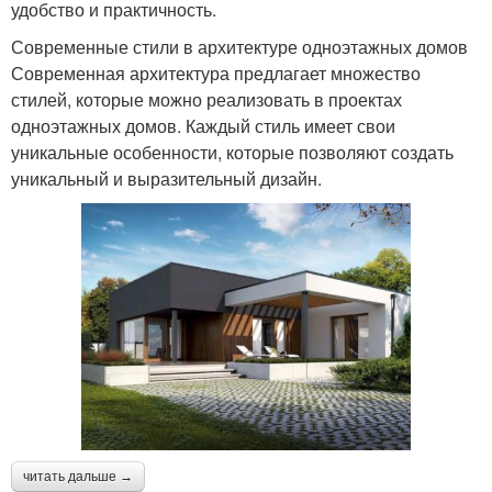
удобство и практичность.
Современные стили в архитектуре одноэтажных домов
Современная архитектура предлагает множество
стилей, которые можно реализовать в проектах
одноэтажных домов. Каждый стиль имеет свои
уникальные особенности, которые позволяют создать
уникальный и выразительный дизайн.
читать дальше →