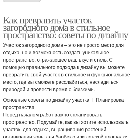
Как превратить участок
загородного дома в стильное
пространство: советы по дизайну
Участок загородного дома – это не просто место для
отдыха, но и возможность создать уникальное
пространство, отражающее ваш вкус и стиль. С
помощью правильного подхода к дизайну вы можете
превратить свой участок в стильное и функциональное
место, где вы сможете расслабиться, насладиться
природой и провести время с близкими.
Основные советы по дизайну участка 1. Планировка
пространства
Перед началом работ важно спланировать
пространство. Подумайте, как вы хотите использовать
участок: для отдыха, выращивания растений,
организации зоны для барбекю или детской площадки.