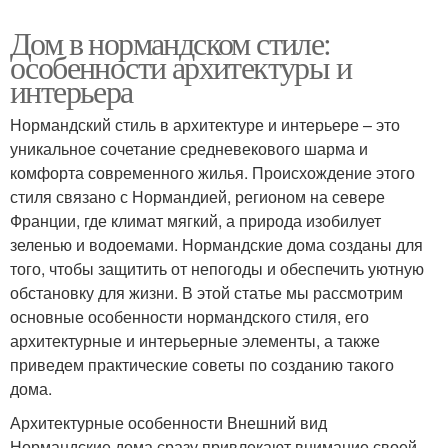
Дом в нормандском стиле:
особенности архитектуры и
интерьера
Нормандский стиль в архитектуре и интерьере – это
уникальное сочетание средневекового шарма и
комфорта современного жилья. Происхождение этого
стиля связано с Нормандией, регионом на севере
Франции, где климат мягкий, а природа изобилует
зеленью и водоемами. Нормандские дома созданы для
того, чтобы защитить от непогоды и обеспечить уютную
обстановку для жизни. В этой статье мы рассмотрим
основные особенности нормандского стиля, его
архитектурные и интерьерные элементы, а также
приведем практические советы по созданию такого
дома.
Архитектурные особенности Внешний вид
Нормандские дома сразу привлекают внимание своей