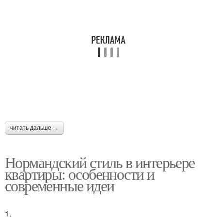
читать дальше →
Нормандский стиль в интерьере
квартиры: особенности и
современные идеи
1.