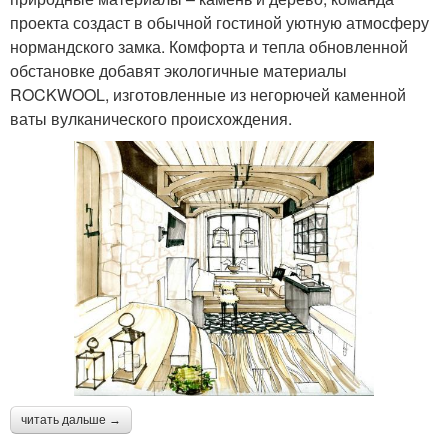
проекта создаст в обычной гостиной уютную атмосферу
нормандского замка. Комфорта и тепла обновленной
обстановке добавят экологичные материалы
ROCKWOOL, изготовленные из негорючей каменной
ваты вулканического происхождения.
читать дальше →