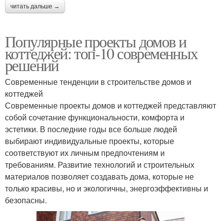
читать дальше →
Популярные проекты домов и
коттеджей: топ-10 современных
решений
Современные тенденции в строительстве домов и
коттеджей
Современные проекты домов и коттеджей представляют
собой сочетание функциональности, комфорта и
эстетики. В последние годы все больше людей
выбирают индивидуальные проекты, которые
соответствуют их личным предпочтениям и
требованиям. Развитие технологий и строительных
материалов позволяет создавать дома, которые не
только красивы, но и экологичны, энергоэффективны и
безопасны.