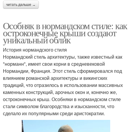
читать дальше →
Особняк в нормандском стиле: как
остроконечные крыши создают
уникальный облик
История нормандского стиля
Нормандский стиль архитектуры, также известный как
"норманн", имеет свои корни в средневековой
Нормандии, Франция. Этот стиль сформировался под
влиянием романской архитектуры и викингских
традиций, что отразилось в использовании массивных
каменных конструкций, арочных окон и, конечно же,
остроконечных крыш. Особняки в нормандском стиле
стали символом благородства и изысканности, что
сделало их популярными среди аристократии.