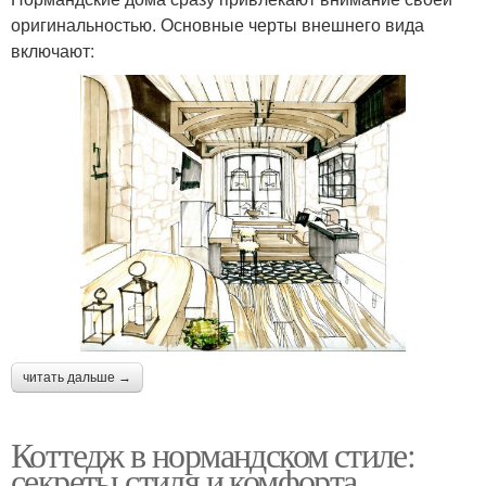
оригинальностью. Основные черты внешнего вида
включают:
читать дальше →
Коттедж в нормандском стиле:
секреты стиля и комфорта