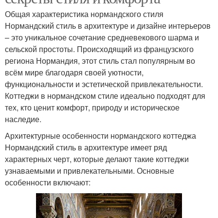
Общая характеристика нормандского стиля
Нормандский стиль в архитектуре и дизайне интерьеров
– это уникальное сочетание средневекового шарма и
сельской простоты. Происходящий из французского
региона Нормандия, этот стиль стал популярным во
всём мире благодаря своей уютности,
функциональности и эстетической привлекательности.
Коттеджи в нормандском стиле идеально подходят для
тех, кто ценит комфорт, природу и историческое
наследие.
Архитектурные особенности нормандского коттеджа
Нормандский стиль в архитектуре имеет ряд
характерных черт, которые делают такие коттеджи
узнаваемыми и привлекательными. Основные
особенности включают: