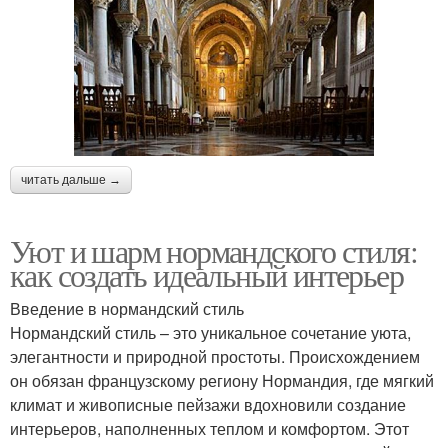
читать дальше →
Уют и шарм нормандского стиля:
как создать идеальный интерьер
Введение в нормандский стиль
Нормандский стиль – это уникальное сочетание уюта,
элегантности и природной простоты. Происхождением
он обязан французскому региону Нормандия, где мягкий
климат и живописные пейзажи вдохновили создание
интерьеров, наполненных теплом и комфортом. Этот