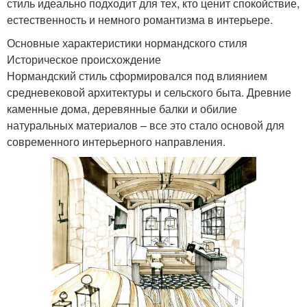
стиль идеально подходит для тех, кто ценит спокойствие,
естественность и немного романтизма в интерьере.
Основные характеристики нормандского стиля
Историческое происхождение
Нормандский стиль сформировался под влиянием
средневековой архитектуры и сельского быта. Древние
каменные дома, деревянные балки и обилие
натуральных материалов – все это стало основой для
современного интерьерного направления.