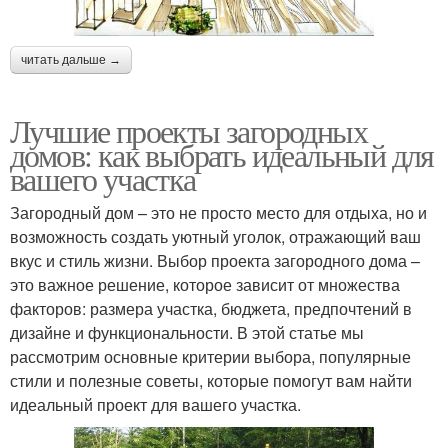
читать дальше →
Лучшие проекты загородных
домов: как выбрать идеальный для
вашего участка
Загородный дом – это не просто место для отдыха, но и
возможность создать уютный уголок, отражающий ваш
вкус и стиль жизни. Выбор проекта загородного дома –
это важное решение, которое зависит от множества
факторов: размера участка, бюджета, предпочтений в
дизайне и функциональности. В этой статье мы
рассмотрим основные критерии выбора, популярные
стили и полезные советы, которые помогут вам найти
идеальный проект для вашего участка.