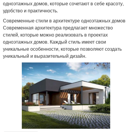
одноэтажных домов, которые сочетают в себе красоту,
удобство и практичность.
Современные стили в архитектуре одноэтажных домов
Современная архитектура предлагает множество
стилей, которые можно реализовать в проектах
одноэтажных домов. Каждый стиль имеет свои
уникальные особенности, которые позволяют создать
уникальный и выразительный дизайн.