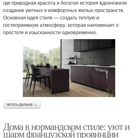
где природная красота и богатая история вдохновили
создание уютных и комфортных жилых пространств.
Основная идея стиля — создать теплую и
гостеприимную атмосферу, которая напоминает о
простоте и изысканности одновременно.
читать дальше →
Дома в нормандском стиле: уют и
шарм французской провинции