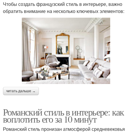
Чтобы создать французский стиль в интерьере, важно
обратить внимание на несколько ключевых элементов:
читать дальше →
Романский стиль в интерьере: как
воплотить его за 10 минут
Романский стиль пронизан атмосферой средневековья