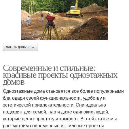
читать дальше →
Современные и стильные:
красивые проекты одноэтажных
домов
Одноэтажные дома становятся все более популярными
благодаря своей функциональности, удобству и
эстетической привлекательности. Они идеально
подходят для семей, пар и даже одиноких людей,
которые ценят простоту и комфорт. В этой статье мы
рассмотрим современные и стильные проекты