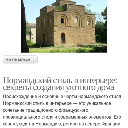
читать дальше →
Нормандский стиль в интерьере:
секреты создания уютного дома
Происхождение и основные черты нормандского стиля
Нормандский стиль в интерьере — это уникальное
сочетание традиционного французского
провинциального стиля и современных элементов. Его
корни уходят в Нормандию, регион на севере Франции,