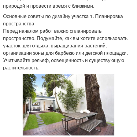
природой и провести время с близкими.
Основные советы по дизайну участка 1. Планировка
пространства
Перед началом работ важно спланировать
пространство. Подумайте, как вы хотите использовать
участок: для отдыха, выращивания растений,
организации зоны для барбекю или детской площадки.
Учитывайте рельеф, освещенность и существующую
растительность.