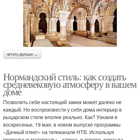
читать дальше →
Нормандский стиль: как создать
средневековую атмосферу в вашем
доме
Позволить себе настоящий замок может далеко не
каждый. Но воспроизвести у себя дома интерьер в
рыцарском стиле вполне реально. Как? Узнаем в
воскресенье, 19 мая, в новом выпуске программы
«Дачный ответ» на телеканале НТВ. Используя
природные материалы – камень и дерево, команда