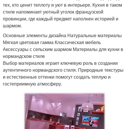
тех, кто ценит теплоту и уют в интерьере. Кухня в таком
стиле напоминает уютный уголок французской
провинции, где каждый предмет наполнен историей и
шармом.
Основные элементы дизайна Натуральные материалы
Мягкая цветовая гамма Классическая мебель
Аксессуары с сельским шармом Материалы для кухни в
нормандском стиле
Выбор материалов играет ключевую роль в создании
аутентичного нормандского стиля. Природные текстуры
и естественные оттенки помогут создать теплую и
гостеприимную атмосферу.