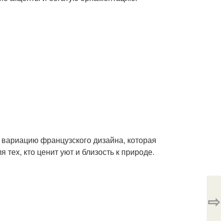
у вариацию французского дизайна, которая
 тех, кто ценит уют и близость к природе.
⇨