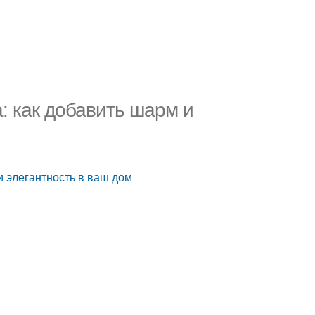
: как добавить шарм и
и элегантность в ваш дом