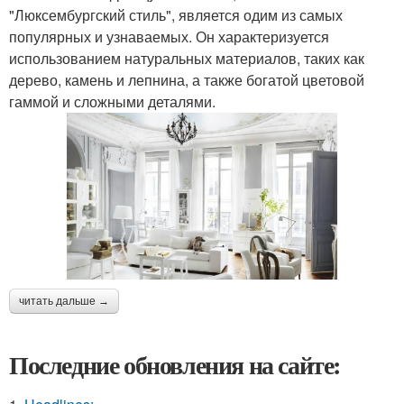
"Люксембургский стиль", является одим из самых
популярных и узнаваемых. Он характеризуется
использованием натуральных материалов, таких как
дерево, камень и лепнина, а также богатой цветовой
гаммой и сложными деталями.
читать дальше →
Последние обновления на сайте: