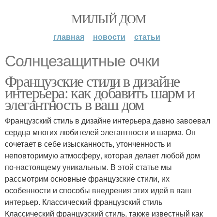
МИЛЫЙ ДОМ
главная
новости
статьи
Солнцезащитные очки
Французские стили в дизайне
интерьера: как добавить шарм и
элегантность в ваш дом
Французский стиль в дизайне интерьера давно завоевал
сердца многих любителей элегантности и шарма. Он
сочетает в себе изысканность, утонченность и
неповторимую атмосферу, которая делает любой дом
по-настоящему уникальным. В этой статье мы
рассмотрим основные французские стили, их
особенности и способы внедрения этих идей в ваш
интерьер. Классический французский стиль
Классический французский стиль, также известный как