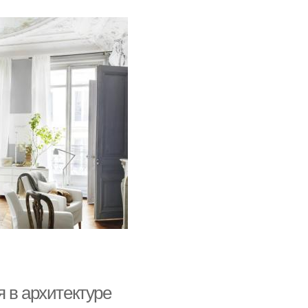
 в архитектуре