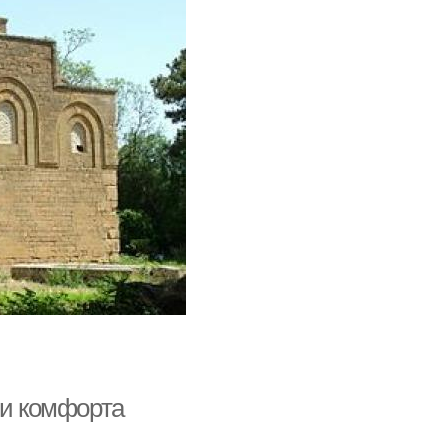
 и комфорта