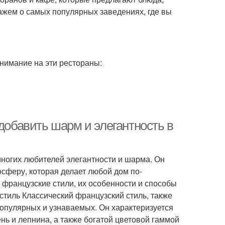
ажем о самых популярных заведениях, где вы
внимание на эти рестораны:
 добавить шарм и элегантность в
многих любителей элегантности и шарма. Он
осферу, которая делает любой дом по-
французские стили, их особенности и способы
стиль Классический французский стиль, также
популярных и узнаваемых. Он характеризуется
нь и лепнина, а также богатой цветовой гаммой