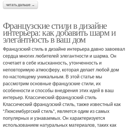
читать дальше →
Французские стили в дизайне
интерьера: как добавить шарм и
элегантность в ваш дом
Французский стиль в дизайне интерьера давно завоевал
сердца многих любителей элегантности и шарма. Он
сочетает в себе изысканность, утонченность и
неповторимую атмосферу, которая делает любой дом
по-настоящему уникальным. В этой статье мы
рассмотрим основные французские стили, их
особенности и способы внедрения этих идей в ваш
интерьер. Классический французский стиль
Классический французский стиль, также известный как
"Люксембургский стиль", является одим из самых
популярных и узнаваемых. Он характеризуется
использованием натуральных материалов, таких как