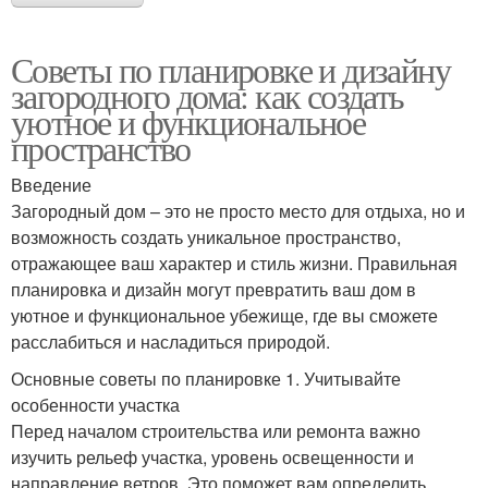
Советы по планировке и дизайну
загородного дома: как создать
уютное и функциональное
пространство
Введение
Загородный дом – это не просто место для отдыха, но и
возможность создать уникальное пространство,
отражающее ваш характер и стиль жизни. Правильная
планировка и дизайн могут превратить ваш дом в
уютное и функциональное убежище, где вы сможете
расслабиться и насладиться природой.
Основные советы по планировке 1. Учитывайте
особенности участка
Перед началом строительства или ремонта важно
изучить рельеф участка, уровень освещенности и
направление ветров. Это поможет вам определить