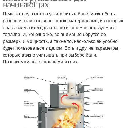
начинающих
Печь, которую можно установить в бане, может быть
разной и отличаться не только материалами, из которых
она сложена или сделана, но и типом используемого
топлива. И, конечно же, во внимание берутся ее
размеры и мощность, а также то, насколько ей удобно
будет пользоваться в целом. Есть и другие параметры,
которые важно учитывать при выборе бани.
Познакомимся с основными из них.