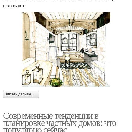
включают:
читать дальше →
Современные тенденции в
планировке частных домов: что
популярно сейчас