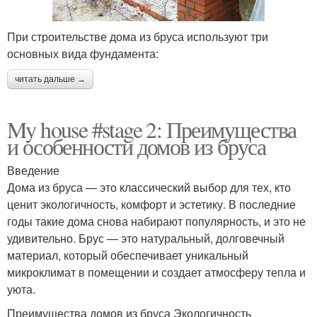
При строительстве дома из бруса используют три
основных вида фундамента:
читать дальше →
My house #stage 2: Преимущества
и особенности домов из бруса
Введение
Дома из бруса — это классический выбор для тех, кто
ценит экологичность, комфорт и эстетику. В последние
годы такие дома снова набирают популярность, и это не
удивительно. Брус — это натуральный, долговечный
материал, который обеспечивает уникальный
микроклимат в помещении и создает атмосферу тепла и
уюта.
Преимущества домов из бруса Экологичность