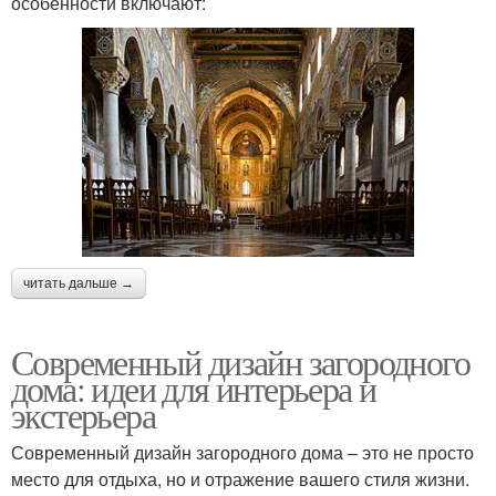
особенности включают:
читать дальше →
Современный дизайн загородного
дома: идеи для интерьера и
экстерьера
Современный дизайн загородного дома – это не просто
место для отдыха, но и отражение вашего стиля жизни.