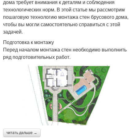
дома требует внимания к деталям и соблюдения
технологических норм. В этой статье мы рассмотрим
пошаговую технологию монтажа стен брусового дома,
чтобы вы могли самостоятельно справиться с этой
задачей.
Подготовка к монтажу
Перед началом монтажа стен необходимо выполнить
ряд подготовительных работ.
читать дальше →