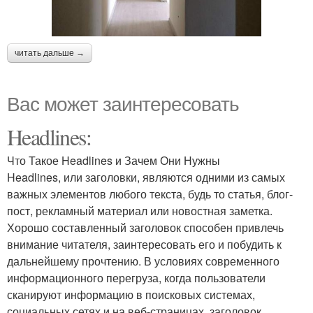
читать дальше →
Вас может заинтересовать
Headlines:
Что Такое Headlines и Зачем Они Нужны
Headlines, или заголовки, являются одними из самых
важных элементов любого текста, будь то статья, блог-
пост, рекламный материал или новостная заметка.
Хорошо составленный заголовок способен привлечь
внимание читателя, заинтересовать его и побудить к
дальнейшему прочтению. В условиях современного
информационного перегруза, когда пользователи
сканируют информацию в поисковых системах,
социальных сетях и на веб-страницах, заголовок