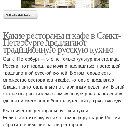
читать дальше →
Какие рестораны и кафе в Санкт-
Петербурге предлагают
традиционную русскую кухню
Санкт-Петербург — это не только культурная столица
России, но и город, где можно насладиться настоящей
традиционной русской кухней. В этом городе есть
множество ресторанов и кафе, которые предлагают
блюда, приготовленные по старинным рецептам. В этой
статье мы расскажем о самых популярных заведениях,
где вы сможете попробовать аутентичную русскую еду.
Классические рестораны русской кухни
Если вы хотите окунуться в атмосферу старой России,
обратите внимание на эти рестораны: