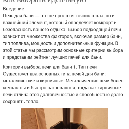
Введение
Печь для бани — это не просто источник тепла, но и
важнейший элемент, который определяет комфорт и
безопасность вашего отдыха. Выбор подходящей печи
зависит от множества факторов, включая размер бани,
тип топлива, мощность и дополнительные функции. В
этой статье мы рассмотрим основные критерии выбора
и представим рейтинг лучших печей для бани.
Критерии выбора печи для бани 1. Тип печи
Существует два основных типа печей для бани:
металлические и кирпичные. Металлические печи более
компактны и быстро нагреваются, тогда как кирпичные
печи отличаются долговечностью и способностью долго
сохранять тепло.