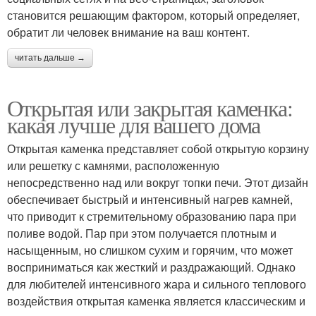
становится решающим фактором, который определяет,
обратит ли человек внимание на ваш контент.
читать дальше →
Открытая или закрытая каменка:
какая лучше для вашего дома
Открытая каменка представляет собой открытую корзину
или решетку с камнями, расположенную
непосредственно над или вокруг топки печи. Этот дизайн
обеспечивает быстрый и интенсивный нагрев камней,
что приводит к стремительному образованию пара при
поливе водой. Пар при этом получается плотным и
насыщенным, но слишком сухим и горячим, что может
восприниматься как жесткий и раздражающий. Однако
для любителей интенсивного жара и сильного теплового
воздействия открытая каменка является классическим и