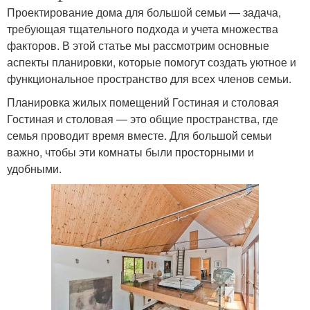
Проектирование дома для большой семьи — задача,
требующая тщательного подхода и учета множества
факторов. В этой статье мы рассмотрим основные
аспекты планировки, которые помогут создать уютное и
функциональное пространство для всех членов семьи.
Планировка жилых помещений Гостиная и столовая
Гостиная и столовая — это общие пространства, где
семья проводит время вместе. Для большой семьи
важно, чтобы эти комнаты были просторными и
удобными.