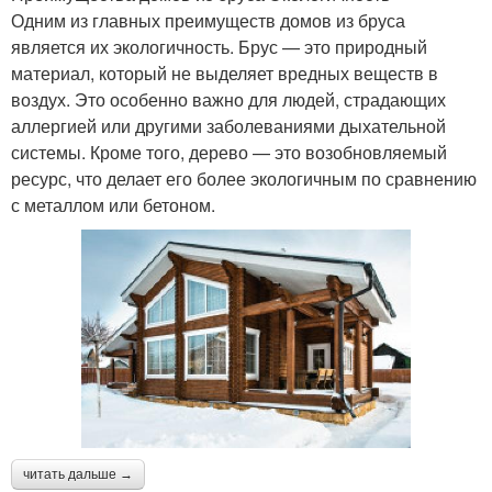
Одним из главных преимуществ домов из бруса
является их экологичность. Брус — это природный
материал, который не выделяет вредных веществ в
воздух. Это особенно важно для людей, страдающих
аллергией или другими заболеваниями дыхательной
системы. Кроме того, дерево — это возобновляемый
ресурс, что делает его более экологичным по сравнению
с металлом или бетоном.
читать дальше →