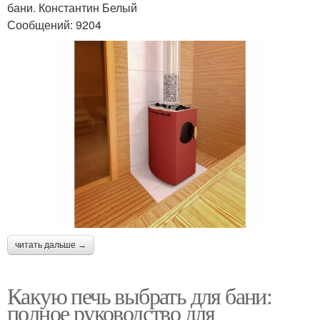
бани. Константин Белый
Сообщений: 9204
читать дальше →
Какую печь выбрать для бани:
полное руководство для