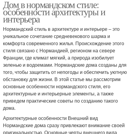
Дом в нормандском стиле:
особенности архитектуры и
интерьера
Нормандский стиль в архитектуре и интерьере – это
уникальное сочетание средневекового шарма и
комфорта современного жилья. Происхождение этого
стиля связано с Нормандией, регионом на севере
Франции, где климат мягкий, а природа изобилует
зеленью и водоемами. Нормандские дома созданы для
того, чтобы защитить от непогоды и обеспечить уютную
обстановку для жизни. В этой статье мы рассмотрим
основные особенности нормандского стиля, его
архитектурные и интерьерные элементы, а также
приведем практические советы по созданию такого
дома.
Архитектурные особенности Внешний вид
Нормандские дома сразу привлекают внимание своей
оригинальностью. Основные черты внешнего вида