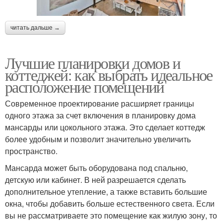
читать дальше →
Лучшие планировки домов и
коттеджей: как выбрать идеальное
расположение помещений
Современное проектирование расширяет границы
одного этажа за счет включения в планировку дома
мансарды или цокольного этажа. Это сделает коттедж
более удобным и позволит значительно увеличить
пространство.
Мансарда может быть оборудована под спальню,
детскую или кабинет. В ней разрешается сделать
дополнительное утепление, а также вставить большие
окна, чтобы добавить больше естественного света. Если
вы не рассматриваете это помещение как жилую зону, то