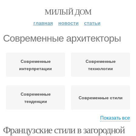
МИЛЫЙ ДОМ
главная
новости
статьи
Современные архитекторы
Современные
Современные
интерпретации
технологии
Современные
Современные стили
тенденции
Показать все
Французские стили в загородной
Современные решения