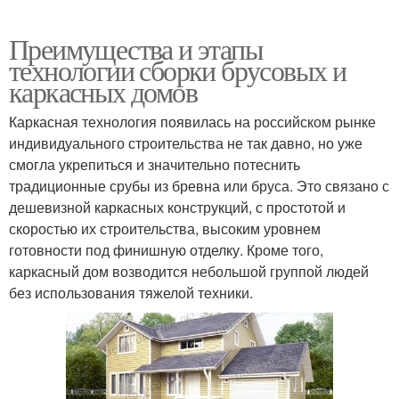
Преимущества и этапы
технологии сборки брусовых и
каркасных домов
Каркасная технология появилась на российском рынке
индивидуального строительства не так давно, но уже
смогла укрепиться и значительно потеснить
традиционные срубы из бревна или бруса. Это связано с
дешевизной каркасных конструкций, с простотой и
скоростью их строительства, высоким уровнем
готовности под финишную отделку. Кроме того,
каркасный дом возводится небольшой группой людей
без использования тяжелой техники.