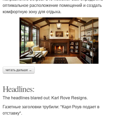
оптимальное расположение помещений и создать
комфортную зону для отдыха.
читать дальше →
Headlines:
The headlines blared out: Karl Rove Resigns.
Газетные заголовки трубили: "Карл Роув подает в
отставку".