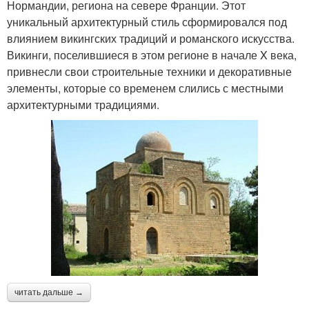
Нормандии, региона на севере Франции. Этот
уникальный архитектурный стиль сформировался под
влиянием викингских традиций и романского искусства.
Викинги, поселившиеся в этом регионе в начале X века,
привнесли свои строительные техники и декоративные
элементы, которые со временем слились с местными
архитектурными традициями.
читать дальше →