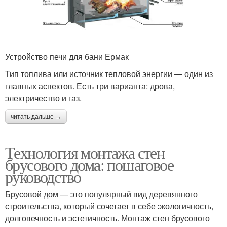
Устройство печи для бани Ермак
Тип топлива или источник тепловой энергии — один из
главных аспектов. Есть три варианта: дрова,
электричество и газ.
читать дальше →
Технология монтажа стен
брусового дома: пошаговое
руководство
Брусовой дом — это популярный вид деревянного
строительства, который сочетает в себе экологичность,
долговечность и эстетичность. Монтаж стен брусового