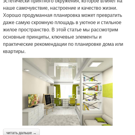
эстетически приятного окружения, которое влияет на
наше самочувствие, настроение и качество жизни.
Хорошо продуманная планировка может превратить
даже самую скромную площадь в уютное и стильное
жилое пространство. В этой статье мы рассмотрим
основные принципы, ключевые элементы и
практические рекомендации по планировке дома или
квартиры.
читать дальше →