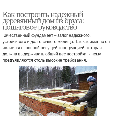
Как построить надежный
деревянный дом из бруса:
пошаговое руководство
Качественный фундамент – залог надёжного,
устойчивого и долговечного жилища. Так как именно он
является основной несущей конструкцией, которая
должна выдерживать общий вес постройки, к нему
предъявляются столь высокие требования.