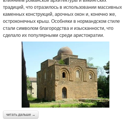
традиций, что отразилось в использовании массивных
каменных конструкций, арочных окон и, конечно же,
остроконечных крыш. Особняки в нормандском стиле
стали символом благородства и изысканности, что
сделало их популярными среди аристократии.
читать дальше →