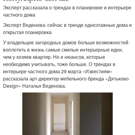
Эксперт рассказала о трендах в планировке и интерьере
частного дома
Эксперт Веденова: сейчас в тренде одноэтажные дома и
открытая планировка
У владельцев загородных домов больше возможностей
воплотить в жизнь самые смелые интерьерные идеи,
чем у хозяев квартир. Но и нюансов, которые
необходимо учитывать, тоже больше. О трендах в
интерьере частного дома 29 марта «Известиям»
рассказала арт-директор мебельного бренда «Дятьково
Design» Наталья Веденова.