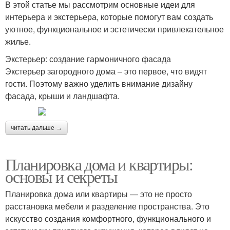
В этой статье мы рассмотрим основные идеи для
интерьера и экстерьера, которые помогут вам создать
уютное, функциональное и эстетически привлекательное
жилье.
Экстерьер: создание гармоничного фасада
Экстерьер загородного дома – это первое, что видят
гости. Поэтому важно уделить внимание дизайну
фасада, крыши и ландшафта.
читать дальше →
Планировка дома и квартиры:
основы и секреты
Планировка дома или квартиры — это не просто
расстановка мебели и разделение пространства. Это
искусство создания комфортного, функционального и