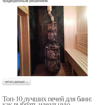
традиционным решением.
читать дальше →
Топ-10 лучших печей для бани:
как выбрать идеальную