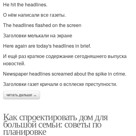
He hit the headlines.
О нём написали все газеты.
The headlines flashed on the screen
Заголовки мелькали на экране
Here again are today's headlines in brief.
И ещё раз краткое содержание сегодняшнего выпуска
новостей.
Newspaper headlines screamed about the spike in crime.
Заголовки газет кричали о всплеске преступности.
читать дальше →
Как спроектировать дом для
большой семьи: советы по
планировке