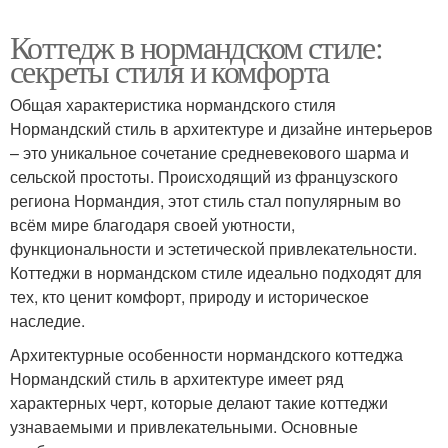
Коттедж в нормандском стиле:
секреты стиля и комфорта
Общая характеристика нормандского стиля
Нормандский стиль в архитектуре и дизайне интерьеров
– это уникальное сочетание средневекового шарма и
сельской простоты. Происходящий из французского
региона Нормандия, этот стиль стал популярным во
всём мире благодаря своей уютности,
функциональности и эстетической привлекательности.
Коттеджи в нормандском стиле идеально подходят для
тех, кто ценит комфорт, природу и историческое
наследие.
Архитектурные особенности нормандского коттеджа
Нормандский стиль в архитектуре имеет ряд
характерных черт, которые делают такие коттеджи
узнаваемыми и привлекательными. Основные