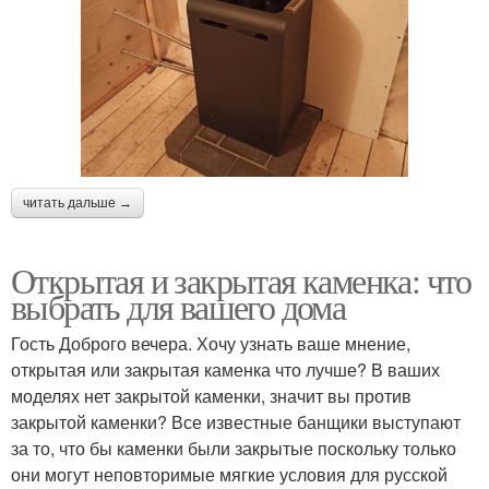
читать дальше →
Открытая и закрытая каменка: что
выбрать для вашего дома
Гость Доброго вечера. Хочу узнать ваше мнение,
открытая или закрытая каменка что лучше? В ваших
моделях нет закрытой каменки, значит вы против
закрытой каменки? Все известные банщики выступают
за то, что бы каменки были закрытые поскольку только
они могут неповторимые мягкие условия для русской