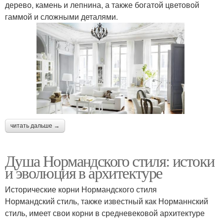
дерево, камень и лепнина, а также богатой цветовой
гаммой и сложными деталями.
читать дальше →
Душа Нормандского стиля: истоки
и эволюция в архитектуре
Исторические корни Нормандского стиля
Нормандский стиль, также известный как Норманнский
стиль, имеет свои корни в средневековой архитектуре