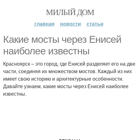
МИЛЫЙ ДОМ
главная
новости
статьи
Какие мосты через Енисей
наиболее известны
Красноярск – это город, где Енисей разделяет его на две
части, соединяя их множеством мостов. Каждый из них
имеет свою историю и архитектурные особенности.
Давайте узнаем, какие мосты через Енисей наиболее
известны.