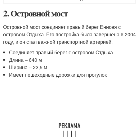
2. Островной мост
Островной мост соединяет правый берег Енисея с
островом Отдыха. Его постройка была завершена в 2004
году, и он стал важной транспортной артерией.
Соединяет правый берег с островом Отдыха
Длина – 640 м
Ширина – 22,5 м
Имеет пешеходные дорожки для прогулок