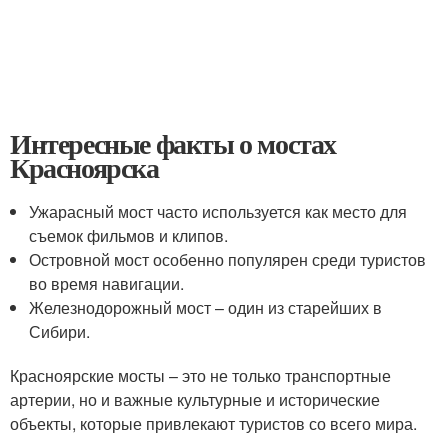
Интересные факты о мостах
Красноярска
Ужарасный мост часто используется как место для
съемок фильмов и клипов.
Островной мост особенно популярен среди туристов
во время навигации.
Железнодорожный мост – один из старейших в
Сибири.
Красноярские мосты – это не только транспортные
артерии, но и важные культурные и исторические
объекты, которые привлекают туристов со всего мира.