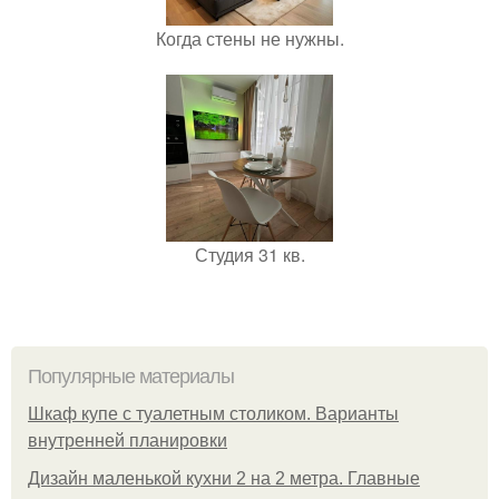
Когда стены не нужны.
Студия 31 кв.
Популярные материалы
Шкаф купе с туалетным столиком. Варианты
внутренней планировки
Дизайн маленькой кухни 2 на 2 метра. Главные