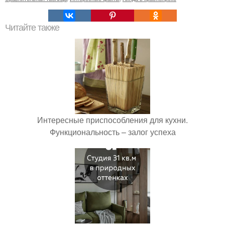
Читайте также
Интересные приспособления для кухни.
Функциональность – залог успеха