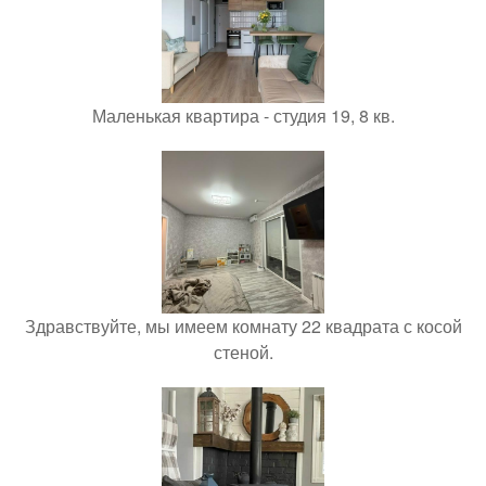
Маленькая квартира - студия 19, 8 кв.
Здравствуйте, мы имеем комнату 22 квадрата с косой
стеной.