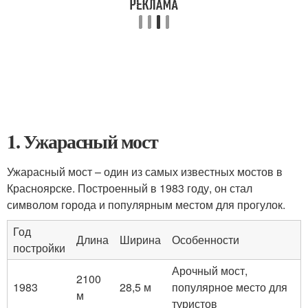
1. Ужарасный мост
Ужарасный мост – один из самых известных мостов в
Красноярске. Построенный в 1983 году, он стал
символом города и популярным местом для прогулок.
Год
Длина
Ширина
Особенности
постройки
Арочный мост,
2100
1983
28,5 м
популярное место для
м
туристов