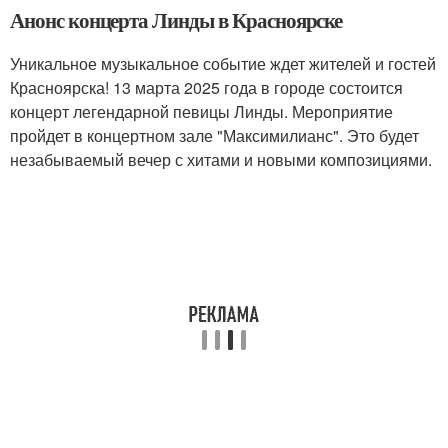
Анонс концерта Линды в Красноярске
Уникальное музыкальное событие ждет жителей и гостей
Красноярска! 13 марта 2025 года в городе состоится
концерт легендарной певицы Линды. Мероприятие
пройдет в концертном зале "Максимилианс". Это будет
незабываемый вечер с хитами и новыми композициями.