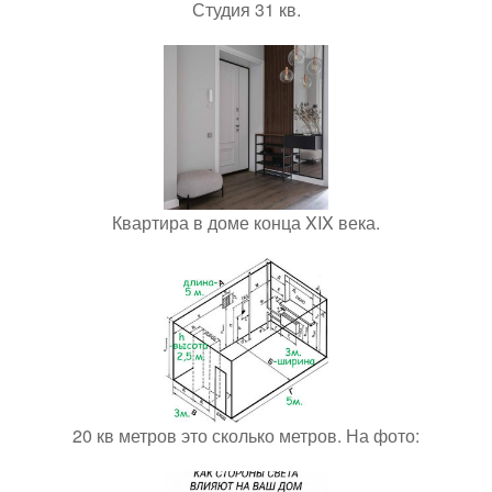
Студия 31 кв.
Квартира в доме конца XIX века.
20 кв метров это сколько метров. На фото: