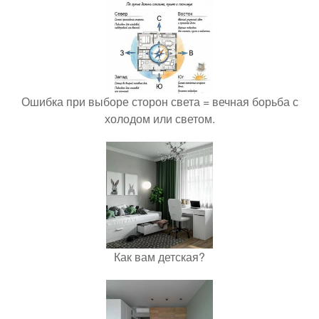
Ошибка при выборе сторон света = вечная борьба с
холодом или светом.
Как вам детская?