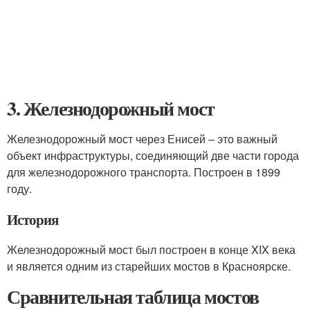
3. Железнодорожный мост
Железнодорожный мост через Енисей – это важный
объект инфраструктуры, соединяющий две части города
для железнодорожного транспорта. Построен в 1899
году.
История
Железнодорожный мост был построен в конце XIX века
и является одним из старейших мостов в Красноярске.
Сравнительная таблица мостов