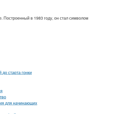
. Построенный в 1983 году, он стал символом
 до старта гонки
ия
тво
ция для начинающих