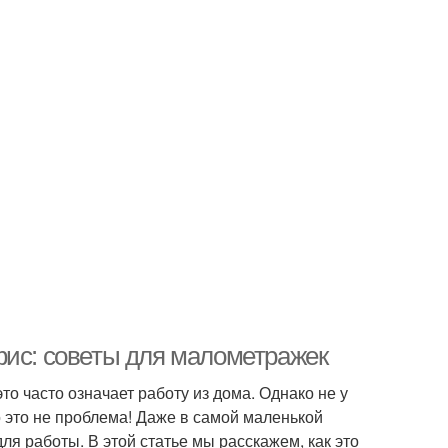
фис: советы для малометражек
о часто означает работу из дома. Однако не у
 это не проблема! Даже в самой маленькой
я работы. В этой статье мы расскажем, как это