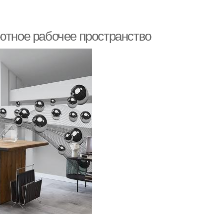
ютное рабочее пространство