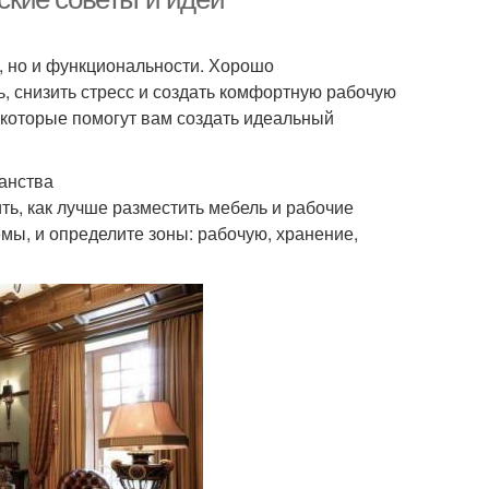
и, но и функциональности. Хорошо
, снизить стресс и создать комфортную рабочую
, которые помогут вам создать идеальный
анства
ь, как лучше разместить мебель и рабочие
мы, и определите зоны: рабочую, хранение,