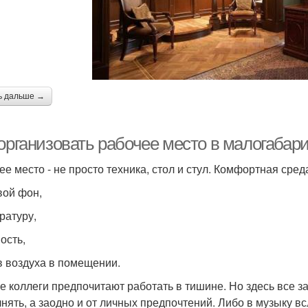
ь дальше →
организовать рабочее место в малогабари
ее место - не просто техника, стол и стул. Комфортная сред
вой фон,
ратуру,
ость,
в воздуха в помещении.
е коллеги предпочитают работать в тишине. Но здесь все за
нять, а заодно и от личных предпочтений. Либо в музыку 