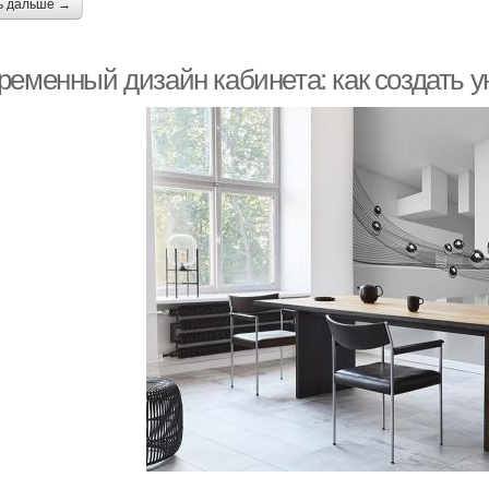
ь дальше →
ременный дизайн кабинета: как создать у