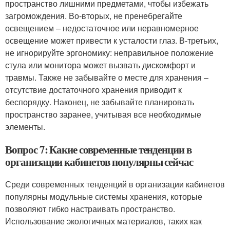
пространство лишними предметами, чтобы избежать
загромождения. Во-вторых, не пренебрегайте
освещением – недостаточное или неравномерное
освещение может привести к усталости глаз. В-третьих,
не игнорируйте эргономику: неправильное положение
стула или монитора может вызвать дискомфорт и
травмы. Также не забывайте о месте для хранения –
отсутствие достаточного хранения приводит к
беспорядку. Наконец, не забывайте планировать
пространство заранее, учитывая все необходимые
элементы.
Вопрос 7: Какие современные тенденции в
организации кабинетов популярны сейчас
Среди современных тенденций в организации кабинетов
популярны модульные системы хранения, которые
позволяют гибко настраивать пространство.
Использование экологичных материалов, таких как