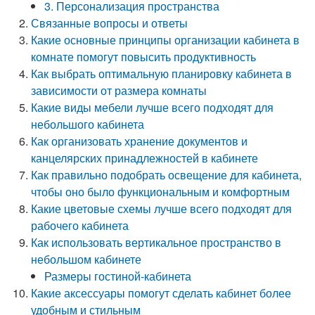
3. Персонализация пространства
Связанные вопросы и ответы
Какие основные принципы организации кабинета в
комнате помогут повысить продуктивность
Как выбрать оптимальную планировку кабинета в
зависимости от размера комнаты
Какие виды мебели лучше всего подходят для
небольшого кабинета
Как организовать хранение документов и
канцелярских принадлежностей в кабинете
Как правильно подобрать освещение для кабинета,
чтобы оно было функциональным и комфортным
Какие цветовые схемы лучше всего подходят для
рабочего кабинета
Как использовать вертикальное пространство в
небольшом кабинете
Размеры гостиной-кабинета
Какие аксессуары помогут сделать кабинет более
удобным и стильным