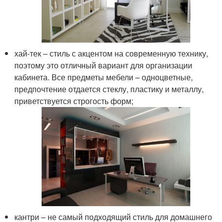
хай-тек – стиль с акцентом на современную технику,
поэтому это отличный вариант для организации
кабинета. Все предметы мебели – одноцветные,
предпочтение отдается стеклу, пластику и металлу,
приветствуется строгость форм;
кантри – не самый подходящий стиль для домашнего