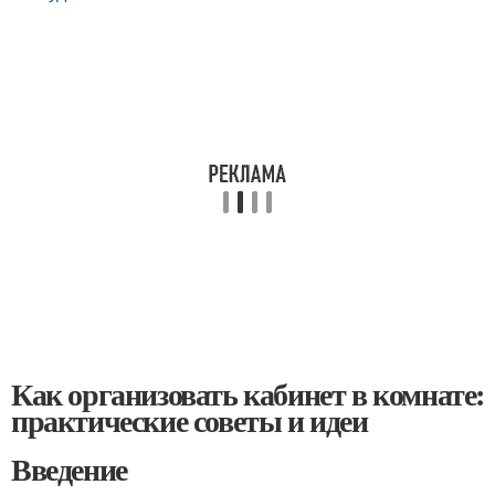
Как организовать кабинет в комнате:
практические советы и идеи
Введение