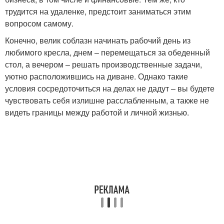
трудится на удаленке, предстоит заниматься этим
вопросом самому.
Конечно, велик соблазн начинать рабочий день из
любимого кресла, днем – перемещаться за обеденный
стол, а вечером – решать производственные задачи,
уютно расположившись на диване. Однако такие
условия сосредоточиться на делах не дадут – вы будете
чувствовать себя излишне расслабленным, а также не
видеть границы между работой и личной жизнью.