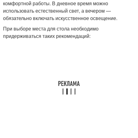
комфортной работы. В дневное время можно
использовать естественный свет, а вечером —
обязательно включать искусственное освещение.
При выборе места для стола необходимо
придерживаться таких рекомендаций: