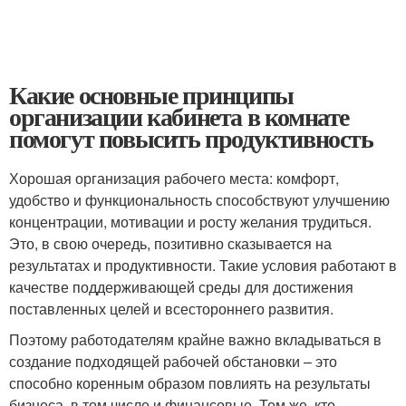
Какие основные принципы
организации кабинета в комнате
помогут повысить продуктивность
Хорошая организация рабочего места: комфорт,
удобство и функциональность способствуют улучшению
концентрации, мотивации и росту желания трудиться.
Это, в свою очередь, позитивно сказывается на
результатах и продуктивности. Такие условия работают в
качестве поддерживающей среды для достижения
поставленных целей и всестороннего развития.
Поэтому работодателям крайне важно вкладываться в
создание подходящей рабочей обстановки – это
способно коренным образом повлиять на результаты
бизнеса, в том числе и финансовые. Тем же, кто