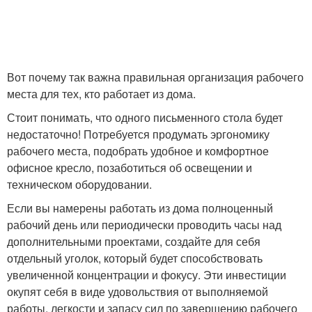
Вот почему так важна правильная организация рабочего
места для тех, кто работает из дома.
Стоит понимать, что одного письменного стола будет
недостаточно! Потребуется продумать эргономику
рабочего места, подобрать удобное и комфортное
офисное кресло, позаботиться об освещении и
техническом оборудовании.
Если вы намерены работать из дома полноценный
рабочий день или периодически проводить часы над
дополнительными проектами, создайте для себя
отдельный уголок, который будет способствовать
увеличенной концентрации и фокусу. Эти инвестиции
окупят себя в виде удовольствия от выполняемой
работы, легкости и запасу сил по завершению рабочего