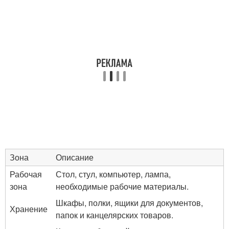
Зона
Описание
Рабочая
Стол, стул, компьютер, лампа,
зона
необходимые рабочие материалы.
Шкафы, полки, ящики для документов,
Хранение
папок и канцелярских товаров.