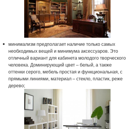
минимализм предполагает наличие только самых
необходимых вещей и минимума аксессуаров. Это
отличный вариант для кабинета молодого творческого
человека. Доминирующий цвет – белый, а также
оттенки серого, мебель простая и функциональная, с
прямыми линиями, материал – стекло, пластик, реже
дерево;