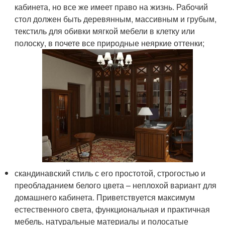
кабинета, но все же имеет право на жизнь. Рабочий
стол должен быть деревянным, массивным и грубым,
текстиль для обивки мягкой мебели в клетку или
полоску, в почете все природные неяркие оттенки;
скандинавский стиль с его простотой, строгостью и
преобладанием белого цвета – неплохой вариант для
домашнего кабинета. Приветствуется максимум
естественного света, функциональная и практичная
мебель, натуральные материалы и полосатые