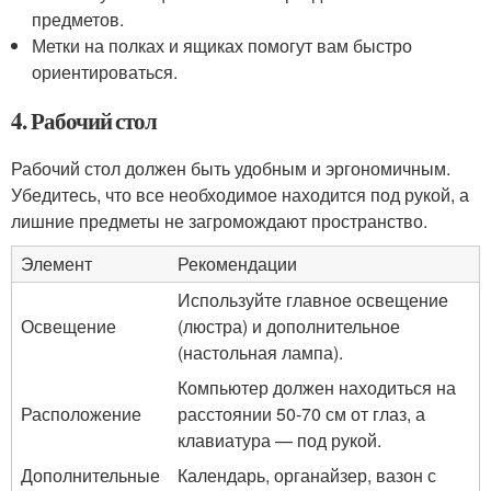
предметов.
Метки на полках и ящиках помогут вам быстро
ориентироваться.
4. Рабочий стол
Рабочий стол должен быть удобным и эргономичным.
Убедитесь, что все необходимое находится под рукой, а
лишние предметы не загромождают пространство.
Элемент
Рекомендации
Используйте главное освещение
Освещение
(люстра) и дополнительное
(настольная лампа).
Компьютер должен находиться на
Расположение
расстоянии 50-70 см от глаз, а
клавиатура — под рукой.
Дополнительные
Календарь, органайзер, вазон с