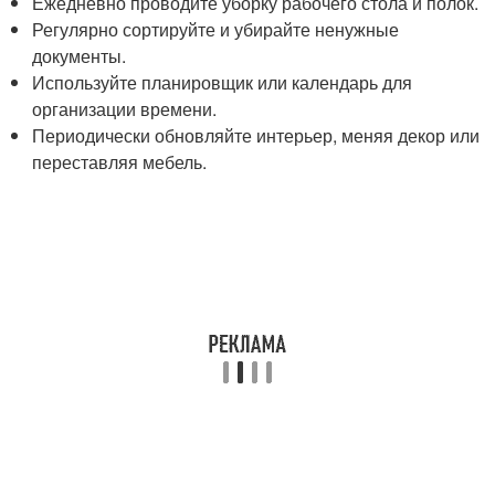
Ежедневно проводите уборку рабочего стола и полок.
Регулярно сортируйте и убирайте ненужные
документы.
Используйте планировщик или календарь для
организации времени.
Периодически обновляйте интерьер, меняя декор или
переставляя мебель.