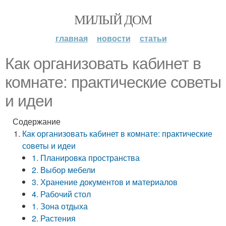
МИЛЫЙ ДОМ
главная
новости
статьи
Как организовать кабинет в
комнате: практические советы
и идеи
Содержание
Как организовать кабинет в комнате: практические
советы и идеи
1. Планировка пространства
2. Выбор мебели
3. Хранение документов и материалов
4. Рабочий стол
1. Зона отдыха
2. Растения