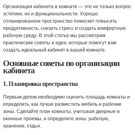
Организация кабинета в комнате — это не только вопрос
эстетики, но и функциональности. Хорошо
спланированное пространство помогает повысить
продуктивность, снизить стресс и создать комфортную
рабочую среду. В этой статье мы рассмотрим
практические советы и идеи, которые помогут вам
создать идеальный кабинет в вашей комнате.
Основные советы по организации
кабинета
1. Планировка пространства
Первым делом необходимо оценить площадь комнаты и
определить, как лучше разместить мебель и рабочие
зоны. Сделайте план комнаты, учитывая дверные и
оконные проемы, и определите зоны: рабочую,
хранение, отдых.