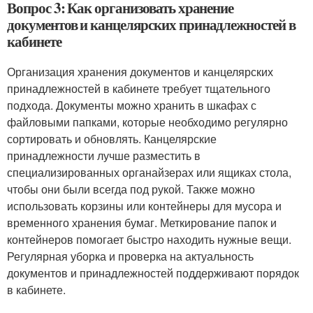
Вопрос 3: Как организовать хранение
документов и канцелярских принадлежностей в
кабинете
Организация хранения документов и канцелярских
принадлежностей в кабинете требует тщательного
подхода. Документы можно хранить в шкафах с
файловыми папками, которые необходимо регулярно
сортировать и обновлять. Канцелярские
принадлежности лучше разместить в
специализированных органайзерах или ящиках стола,
чтобы они были всегда под рукой. Также можно
использовать корзины или контейнеры для мусора и
временного хранения бумаг. Меткирование папок и
контейнеров помогает быстро находить нужные вещи.
Регулярная уборка и проверка на актуальность
документов и принадлежностей поддерживают порядок
в кабинете.