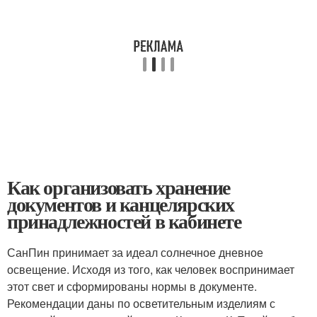
Как организовать хранение
документов и канцелярских
принадлежностей в кабинете
СанПин принимает за идеал солнечное дневное
освещение. Исходя из того, как человек воспринимает
этот свет и сформированы нормы в документе.
Рекомендации даны по осветительным изделиям с