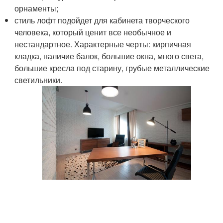
орнаменты;
стиль лофт подойдет для кабинета творческого
человека, который ценит все необычное и
нестандартное. Характерные черты: кирпичная
кладка, наличие балок, большие окна, много света,
большие кресла под старину, грубые металлические
светильники.