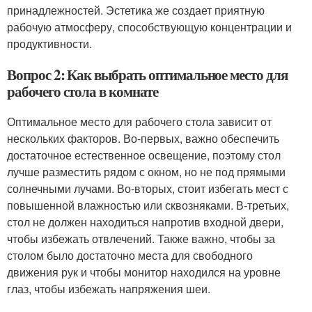
принадлежностей. Эстетика же создает приятную
рабочую атмосферу, способствующую концентрации и
продуктивности.
Вопрос 2: Как выбрать оптимальное место для
рабочего стола в комнате
Оптимальное место для рабочего стола зависит от
нескольких факторов. Во-первых, важно обеспечить
достаточное естественное освещение, поэтому стол
лучше разместить рядом с окном, но не под прямыми
солнечными лучами. Во-вторых, стоит избегать мест с
повышенной влажностью или сквозняками. В-третьих,
стол не должен находиться напротив входной двери,
чтобы избежать отвлечений. Также важно, чтобы за
столом было достаточно места для свободного
движения рук и чтобы монитор находился на уровне
глаз, чтобы избежать напряжения шеи.