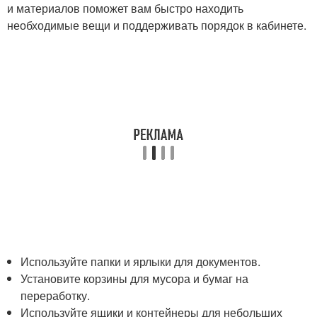
и материалов поможет вам быстро находить
необходимые вещи и поддерживать порядок в кабинете.
Используйте папки и ярлыки для документов.
Установите корзины для мусора и бумаг на
переработку.
Используйте ящики и контейнеры для небольших