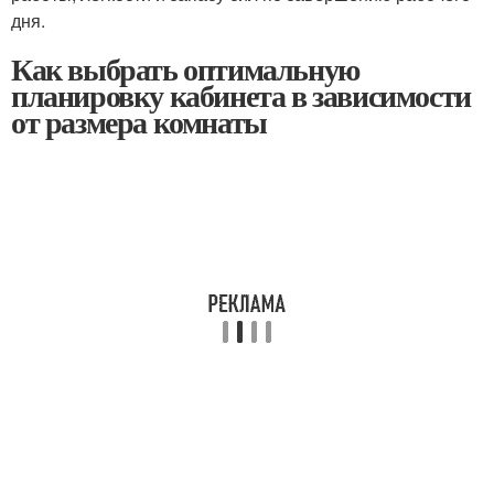
дня.
Как выбрать оптимальную
планировку кабинета в зависимости
от размера комнаты