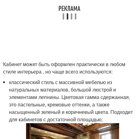
Кабинет может быть оформлен практически в любом
стиле интерьера , но чаще всего используются:
классический стиль с массивной мебелью из
натуральных материалов, большой люстрой и
элементами лепнины. Цветовая гамма сдержанная,
это пастельные, кремовые оттенки, а также
насыщенный зеленый и коричневый цвета. Подходит
для кабинетов с достаточной площадью;