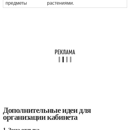
предметы
растениями.
Дополнительные идеи для
организации кабинета
1. Зона отдыха