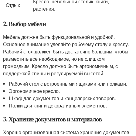
Кресло, небольшой столик, книги,
Отдых
растения.
2. Выбор мебели
Мебель должна быть функциональной и удобной.
Основное внимание уделяйте рабочему столу и креслу.
Рабочий стол должен быть достаточно большим, чтобы
разместить все необходимое, но не слишком
громоздким. Кресло должно быть эргономичным, с
поддержкой спины и регулируемой высотой.
Рабочий стол с встроенными ящиками или полками.
Эргономичное кресло.
Шкаф для документов и канцелярских товаров.
Полки для книг и декоративных элементов.
3. Хранение документов и материалов
Хорошо организованная система хранения документов