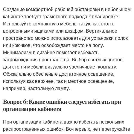
Создание комфортной рабочей обстановки в небольшом
кабинете требует грамотного подхода к планировке.
Используйте компактную мебель, такую как стол с
встроенными ящиками или шкафом. Вертикальное
пространство можно использовать для установки полок
или крючков, что освобождает место на полу.
Минимализм в дизайне помогает избежать
загромождения пространства. Выбор светлых цветов
для стен и мебели визуально увеличивает комнату.
Обязательно обеспечьте достаточное освещение,
используя как верхнее, так и местное освещение,
например, настольную лампу.
Вопрос 6: Какие ошибки следует избегать при
организации кабинета
При организации кабинета важно избегать нескольких
распространенных ошибок. Во-первых, не перегружайте