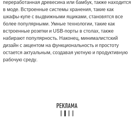
переработанная древесина или бамбук, также находится
в моде. Встроенные системы хранения, такие как
шкафы-купе с выдвижными ящиками, становятся все
более популярными. Умные технологии, такие как
встроенные розетки и USB-порты в столах, также
набирают популярность. Наконец, минималистский
дизайн с акцентом на функциональность и простоту
остается актуальным, создавая уютную и продуктивную
рабочую среду.