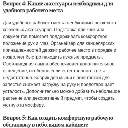
Вопрос 4: Какие аксессуары необходимы для
удобного рабочего места
Для удобного рабочего места необходимы несколько
ключевых аксессуаров. Подставка для книг или
документов помогает поддерживать комфортное
положение рук и глаз. Органайзер для канцелярских
принадлежностей держит рабочее место в порядке и
позволяет быстро находить нужные предметы.
Светодиодная лампа обеспечивает дополнительное
освещение, особенно если естественного света
недостаточно. Коврик для мыши с подставкой для
запястья снижает нагрузку на руку и предотвращает
усталость. Дополнительно можно добавить небольшое
растение или декоративный предмет, чтобы создать
уютную атмосферу.
Вопрос 5: Как создать комфортную рабочую
обстановку в небольшом кабинете