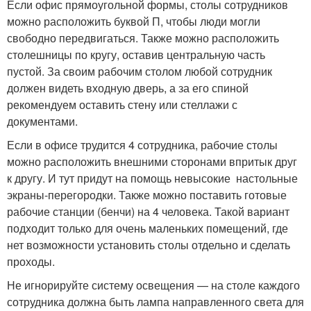
Если офис прямоугольной формы, столы сотрудников
можно расположить буквой П, чтобы люди могли
свободно передвигаться. Также можно расположить
столешницы по кругу, оставив центральную часть
пустой. За своим рабочим столом любой сотрудник
должен видеть входную дверь, а за его спиной
рекомендуем оставить стену или стеллажи с
документами.
Если в офисе трудится 4 сотрудника, рабочие столы
можно расположить внешними сторонами впритык друг
к другу. И тут придут на помощь невысокие настольные
экраны-перегородки. Также можно поставить готовые
рабочие станции (бенчи) на 4 человека. Такой вариант
подходит только для очень маленьких помещений, где
нет возможности установить столы отдельно и сделать
проходы.
Не игнорируйте систему освещения — на столе каждого
сотрудника должна быть лампа направленного света для