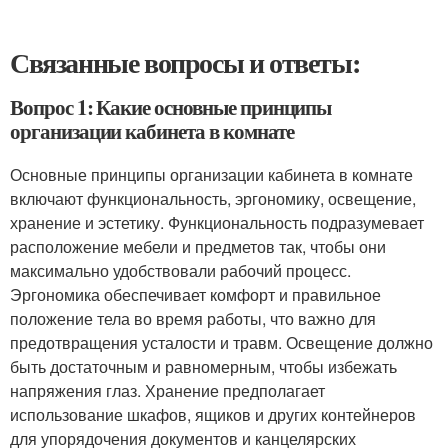
Связанные вопросы и ответы:
Вопрос 1: Какие основные принципы
организации кабинета в комнате
Основные принципы организации кабинета в комнате
включают функциональность, эргономику, освещение,
хранение и эстетику. Функциональность подразумевает
расположение мебели и предметов так, чтобы они
максимально удобствовали рабочий процесс.
Эргономика обеспечивает комфорт и правильное
положение тела во время работы, что важно для
предотвращения усталости и травм. Освещение должно
быть достаточным и равномерным, чтобы избежать
напряжения глаз. Хранение предполагает
использование шкафов, ящиков и других контейнеров
для упорядочения документов и канцелярских