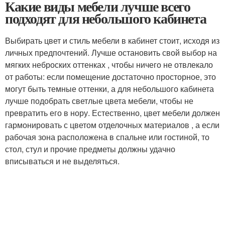
Какие виды мебели лучше всего
подходят для небольшого кабинета
Выбирать цвет и стиль мебели в кабинет стоит, исходя из
личных предпочтений. Лучше остановить свой выбор на
мягких неброских оттенках , чтобы ничего не отвлекало
от работы: если помещение достаточно просторное, это
могут быть темные оттенки, а для небольшого кабинета
лучше подобрать светлые цвета мебели, чтобы не
превратить его в нору. Естественно, цвет мебели должен
гармонировать с цветом отделочных материалов , а если
рабочая зона расположена в спальне или гостиной, то
стол, стул и прочие предметы должны удачно
вписываться и не выделяться.