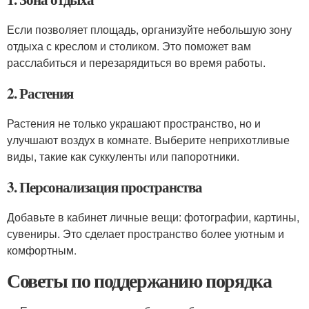
Если позволяет площадь, организуйте небольшую зону
отдыха с креслом и столиком. Это поможет вам
расслабиться и перезарядиться во время работы.
2. Растения
Растения не только украшают пространство, но и
улучшают воздух в комнате. Выберите неприхотливые
виды, такие как суккуленты или папоротники.
3. Персонализация пространства
Добавьте в кабинет личные вещи: фотографии, картины,
сувениры. Это сделает пространство более уютным и
комфортным.
Советы по поддержанию порядка