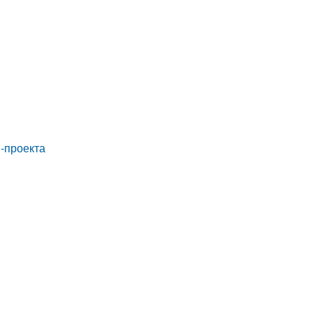
-проекта