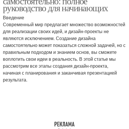
самостоятельно: полное
руководство для начинающих
Введение
Современный мир предлагает множество возможностей
для реализации своих идей, и дизайн-проекты не
являются исключением. Создание дизайна
самостоятельно может показаться сложной задачей, но с
правильным подходом и знанием основ, вы сможете
воплотить свои идеи в реальность. В этой статье мы
рассмотрим все этапы создания дизайн-проекта,
начиная с планирования и заканчивая презентацией
результата.