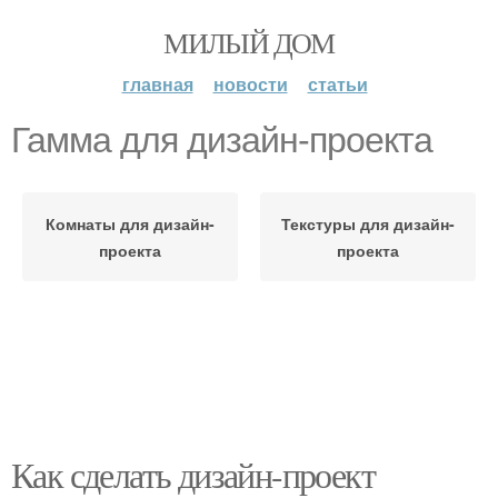
МИЛЫЙ ДОМ
главная
новости
статьи
Гамма для дизайн-проекта
Комнаты для дизайн-
Текстуры для дизайн-
проекта
проекта
Как сделать дизайн-проект