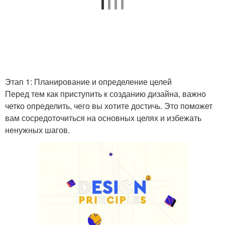
Этап 1: Планирование и определение целей
Перед тем как приступить к созданию дизайна, важно
четко определить, чего вы хотите достичь. Это поможет
вам сосредоточиться на основных целях и избежать
ненужных шагов.