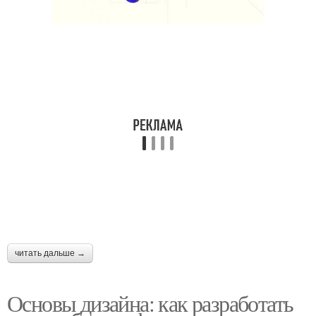
читать дальше →
Основы дизайна: как разработать