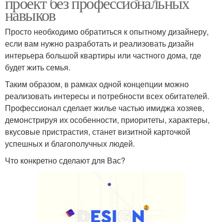
проект без профессиональных
навыков
Просто необходимо обратиться к опытному дизайнеру,
если вам нужно разработать и реализовать дизайн
интерьера большой квартиры или частного дома, где
будет жить семья.
Таким образом, в рамках одной концепции можно
реализовать интересы и потребности всех обитателей.
Профессионал сделает жилье частью имиджа хозяев,
демонстрируя их особенности, приоритеты, характеры,
вкусовые пристрастия, станет визитной карточкой
успешных и благополучных людей.
Что конкретно сделают для Вас?