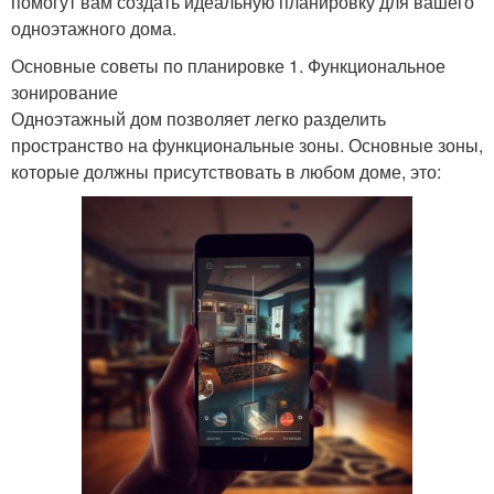
помогут вам создать идеальную планировку для вашего
одноэтажного дома.
Основные советы по планировке 1. Функциональное
зонирование
Одноэтажный дом позволяет легко разделить
пространство на функциональные зоны. Основные зоны,
которые должны присутствовать в любом доме, это: