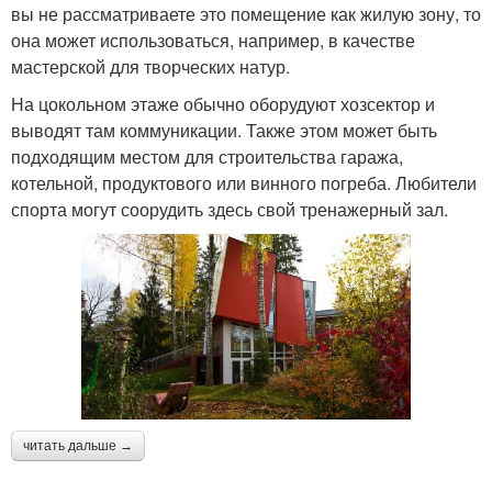
вы не рассматриваете это помещение как жилую зону, то
она может использоваться, например, в качестве
мастерской для творческих натур.
На цокольном этаже обычно оборудуют хозсектор и
выводят там коммуникации. Также этом может быть
подходящим местом для строительства гаража,
котельной, продуктового или винного погреба. Любители
спорта могут соорудить здесь свой тренажерный зал.
читать дальше →