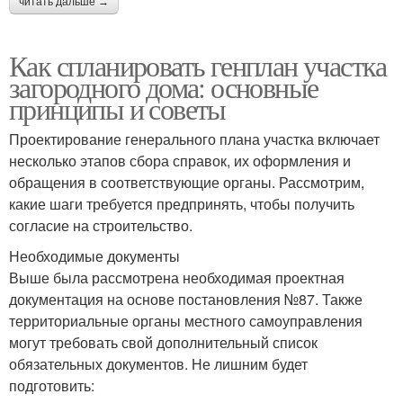
читать дальше →
Как спланировать генплан участка
загородного дома: основные
принципы и советы
Проектирование генерального плана участка включает
несколько этапов сбора справок, их оформления и
обращения в соответствующие органы. Рассмотрим,
какие шаги требуется предпринять, чтобы получить
согласие на строительство.
Необходимые документы
Выше была рассмотрена необходимая проектная
документация на основе постановления №87. Также
территориальные органы местного самоуправления
могут требовать свой дополнительный список
обязательных документов. Не лишним будет
подготовить: