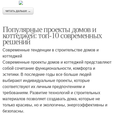
читать дальше →
Популярные проекты домов и
коттеджей: топ-10 современных
решений
Современные тенденции в строительстве домов и
коттеджей
Современные проекты домов и коттеджей представляют
собой сочетание функциональности, комфорта и
эстетики. В последние годы все больше людей
выбирают индивидуальные проекты, которые
соответствуют их личным предпочтениям и
требованиям. Развитие технологий и строительных
материалов позволяет создавать дома, которые не
только красивы, но и экологичны, энергоэффективны и
безопасны.