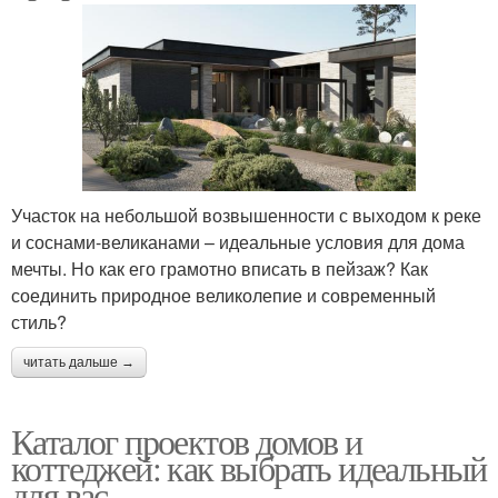
Участок на небольшой возвышенности с выходом к реке
и соснами-великанами – идеальные условия для дома
мечты. Но как его грамотно вписать в пейзаж? Как
соединить природное великолепие и современный
стиль?
читать дальше →
Каталог проектов домов и
коттеджей: как выбрать идеальный
для вас