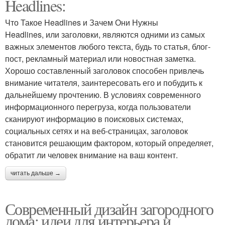
Headlines:
Что Такое Headlines и Зачем Они Нужны
Headlines, или заголовки, являются одними из самых
важных элементов любого текста, будь то статья, блог-
пост, рекламный материал или новостная заметка.
Хорошо составленный заголовок способен привлечь
внимание читателя, заинтересовать его и побудить к
дальнейшему прочтению. В условиях современного
информационного перегруза, когда пользователи
сканируют информацию в поисковых системах,
социальных сетях и на веб-страницах, заголовок
становится решающим фактором, который определяет,
обратит ли человек внимание на ваш контент.
читать дальше →
Современный дизайн загородного
дома: идеи для интерьера и