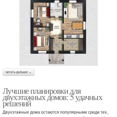
читать дальше →
Лучшие планировки для
двухэтажных домов: 5 удачных
решений
Двухэтажные дома остаются популярными среди тех,