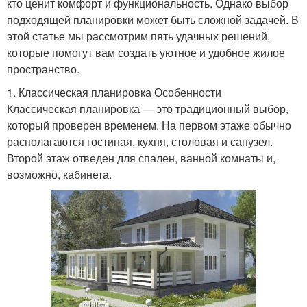
кто ценит комфорт и функциональность. Однако выбор
подходящей планировки может быть сложной задачей. В
этой статье мы рассмотрим пять удачных решений,
которые помогут вам создать уютное и удобное жилое
пространство.
1. Классическая планировка Особенности
Классическая планировка — это традиционный выбор,
который проверен временем. На первом этаже обычно
располагаются гостиная, кухня, столовая и санузел.
Второй этаж отведен для спален, ванной комнаты и,
возможно, кабинета.