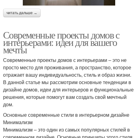
читать дальше →
Современные проекты домов с
интерьерами: идеи для вашего
мечты
Современные проекты домов с интерьерами – это не
просто место для проживания, а пространство, которое
отражает вашу индивидуальность, стиль и образ жизни.
В данной статье мы рассмотрим основные тенденции в
дизайне домов, идеи для интерьеров и функциональные
решения, которые помогут вам создать свой мечтный
дом.
Основные современные стили в интерьерном дизайне
Минимализм
Минимализм – это один из самых популярных стилей в
современном дизайне. Основные принципы этого стиля