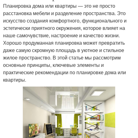
Планировка дома или квартиры — это не просто
расстановка мебели и разделение пространства. Это
искусство создания комфортного, функционального и
эстетически приятного окружения, которое влияет на
наше самочувствие, настроение и качество жизни.
Хорошо продуманная планировка может превратить
даже самую скромную площадь в уютное и стильное
жилое пространство. В этой статье мы рассмотрим
основные принципы, ключевые элементы и
практические рекомендации по планировке дома или
квартиры.