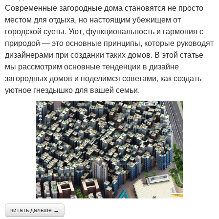
Современные загородные дома становятся не просто
местом для отдыха, но настоящим убежищем от
городской суеты. Уют, функциональность и гармония с
природой — это основные принципы, которые руководят
дизайнерами при создании таких домов. В этой статье
мы рассмотрим основные тенденции в дизайне
загородных домов и поделимся советами, как создать
уютное гнездышко для вашей семьи.
читать дальше →