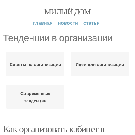
МИЛЫЙ ДОМ
главная
новости
статьи
Тенденции в организации
Советы по организации
Идеи для организации
Современные
тенденции
Как организовать кабинет в