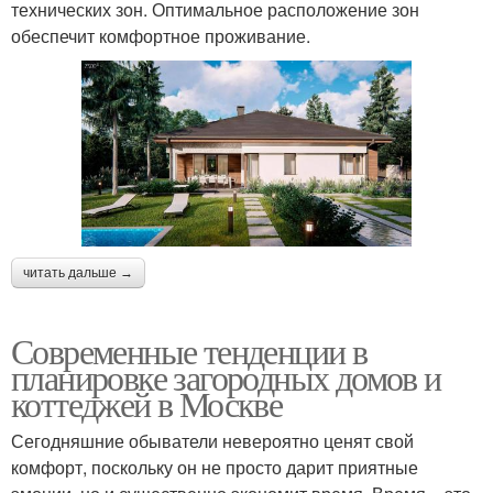
технических зон. Оптимальное расположение зон
обеспечит комфортное проживание.
читать дальше →
Современные тенденции в
планировке загородных домов и
коттеджей в Москве
Сегодняшние обыватели невероятно ценят свой
комфорт, поскольку он не просто дарит приятные