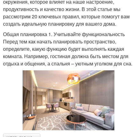
окружения, которое влияет на наше настроение,
продуктивность и качество жизни. В этой статье мы
рассмотрим 20 ключевых правил, которые помогут вам
создать идеальную планировку для вашего дома.
Общая планировка 1. Учитывайте функциональность
Перед тем как начать планировать пространство,
определите, какую функцию будет выполнять каждая
комната. Например, гостиная должна быть местом для
отдыха и общения, а спальня – уютным уголком для сна.