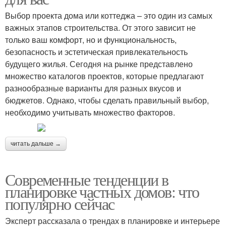
Выбор проекта дома или коттеджа – это один из самых
важных этапов строительства. От этого зависит не
только ваш комфорт, но и функциональность,
безопасность и эстетическая привлекательность
будущего жилья. Сегодня на рынке представлено
множество каталогов проектов, которые предлагают
разнообразные варианты для разных вкусов и
бюджетов. Однако, чтобы сделать правильный выбор,
необходимо учитывать множество факторов.
читать дальше →
Современные тенденции в
планировке частных домов: что
популярно сейчас
Эксперт рассказала о трендах в планировке и интерьере