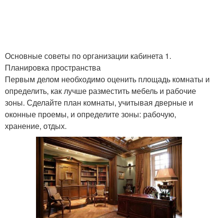
Основные советы по организации кабинета 1.
Планировка пространства
Первым делом необходимо оценить площадь комнаты и
определить, как лучше разместить мебель и рабочие
зоны. Сделайте план комнаты, учитывая дверные и
оконные проемы, и определите зоны: рабочую,
хранение, отдых.