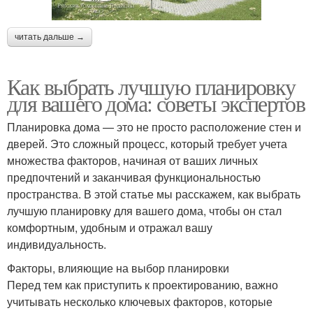
читать дальше →
Как выбрать лучшую планировку
для вашего дома: советы экспертов
Планировка дома — это не просто расположение стен и
дверей. Это сложный процесс, который требует учета
множества факторов, начиная от ваших личных
предпочтений и заканчивая функциональностью
пространства. В этой статье мы расскажем, как выбрать
лучшую планировку для вашего дома, чтобы он стал
комфортным, удобным и отражал вашу
индивидуальность.
Факторы, влияющие на выбор планировки
Перед тем как приступить к проектированию, важно
учитывать несколько ключевых факторов, которые