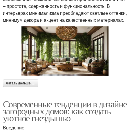
– простота, сдержанность и функциональность. В
интерьерах минимализма преобладают светлые оттенки,
минимум декора и акцент на качественных материалах.
читать дальше →
Современные тенденции в дизайне
загородных домов: как создать
уютное гнездышко
Введение