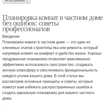
читать дальше →
Планировка комнат в частном доме
без ошибок: советы
профессионалов
Введение
Планировка комнат в частном доме — это один из
ключевых этапов строительства или ремонта, который
напрямую влияет на комфорт и удобство жизни. Хорошо
продуманная планировка позволяет максимально
эффективно использовать пространство, создавать
уютную атмосферу и обеспечивать функциональность
каждого уголка вашего дома. В этой статье мы
рассмотрим основные принципы и советы, которые
помогут вам избежать распространенных ошибок и
создать идеальную планировку для вашего частного
дома.