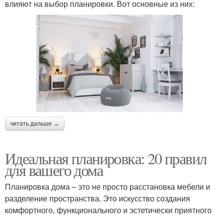
влияют на выбор планировки. Вот основные из них:
читать дальше →
Идеальная планировка: 20 правил
для вашего дома
Планировка дома – это не просто расстановка мебели и
разделение пространства. Это искусство создания
комфортного, функционального и эстетически приятного