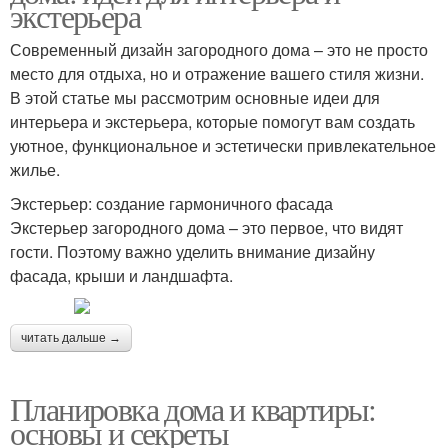
экстерьера
Современный дизайн загородного дома – это не просто
место для отдыха, но и отражение вашего стиля жизни.
В этой статье мы рассмотрим основные идеи для
интерьера и экстерьера, которые помогут вам создать
уютное, функциональное и эстетически привлекательное
жилье.
Экстерьер: создание гармоничного фасада
Экстерьер загородного дома – это первое, что видят
гости. Поэтому важно уделить внимание дизайну
фасада, крыши и ландшафта.
читать дальше →
Планировка дома и квартиры:
основы и секреты