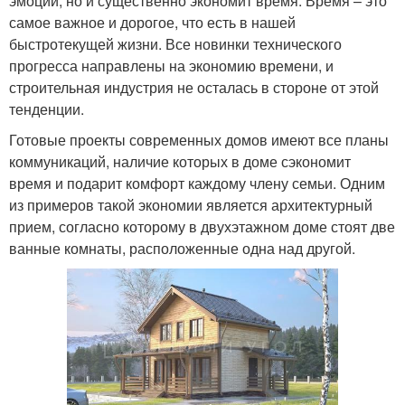
эмоции, но и существенно экономит время. Время – это
самое важное и дорогое, что есть в нашей
быстротекущей жизни. Все новинки технического
прогресса направлены на экономию времени, и
строительная индустрия не осталась в стороне от этой
тенденции.
Готовые проекты современных домов имеют все планы
коммуникаций, наличие которых в доме сэкономит
время и подарит комфорт каждому члену семьи. Одним
из примеров такой экономии является архитектурный
прием, согласно которому в двухэтажном доме стоят две
ванные комнаты, расположенные одна над другой.