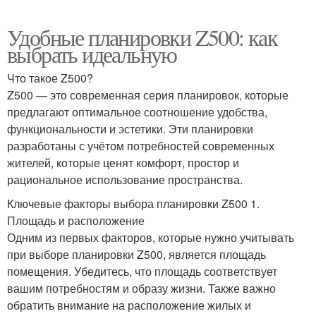
Удобные планировки Z500: как
выбрать идеальную
Что такое Z500?
Z500 — это современная серия планировок, которые
предлагают оптимальное соотношение удобства,
функциональности и эстетики. Эти планировки
разработаны с учётом потребностей современных
жителей, которые ценят комфорт, простор и
рациональное использование пространства.
Ключевые факторы выбора планировки Z500 1.
Площадь и расположение
Одним из первых факторов, которые нужно учитывать
при выборе планировки Z500, является площадь
помещения. Убедитесь, что площадь соответствует
вашим потребностям и образу жизни. Также важно
обратить внимание на расположение жилых и