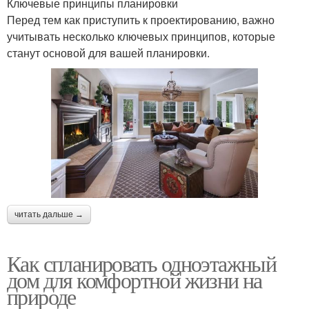
Ключевые принципы планировки
Перед тем как приступить к проектированию, важно
учитывать несколько ключевых принципов, которые
станут основой для вашей планировки.
читать дальше →
Как спланировать одноэтажный
дом для комфортной жизни на
природе