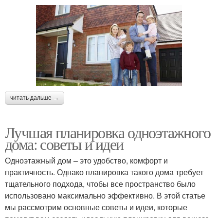
читать дальше →
Лучшая планировка одноэтажного
дома: советы и идеи
Одноэтажный дом – это удобство, комфорт и
практичность. Однако планировка такого дома требует
тщательного подхода, чтобы все пространство было
использовано максимально эффективно. В этой статье
мы рассмотрим основные советы и идеи, которые