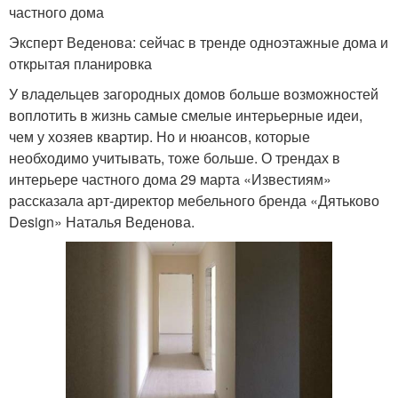
частного дома
Эксперт Веденова: сейчас в тренде одноэтажные дома и
открытая планировка
У владельцев загородных домов больше возможностей
воплотить в жизнь самые смелые интерьерные идеи,
чем у хозяев квартир. Но и нюансов, которые
необходимо учитывать, тоже больше. О трендах в
интерьере частного дома 29 марта «Известиям»
рассказала арт-директор мебельного бренда «Дятьково
Design» Наталья Веденова.