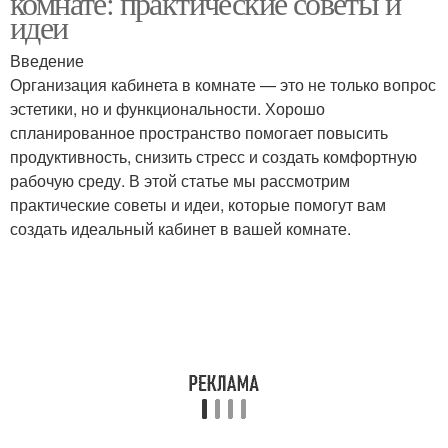
комнате: практические советы и
идеи
Введение
Организация кабинета в комнате — это не только вопрос
эстетики, но и функциональности. Хорошо
спланированное пространство помогает повысить
продуктивность, снизить стресс и создать комфортную
рабочую среду. В этой статье мы рассмотрим
практические советы и идеи, которые помогут вам
создать идеальный кабинет в вашей комнате.