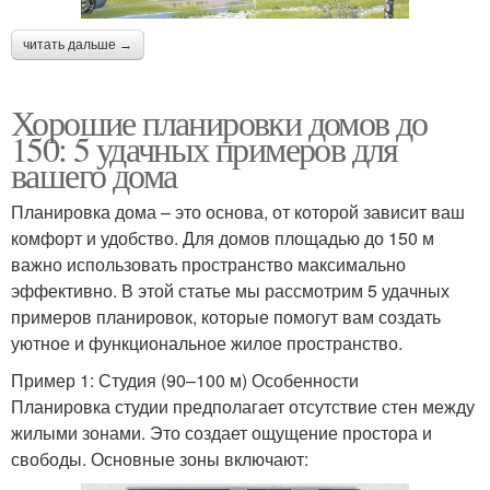
читать дальше →
Хорошие планировки домов до
150: 5 удачных примеров для
вашего дома
Планировка дома – это основа, от которой зависит ваш
комфорт и удобство. Для домов площадью до 150 м
важно использовать пространство максимально
эффективно. В этой статье мы рассмотрим 5 удачных
примеров планировок, которые помогут вам создать
уютное и функциональное жилое пространство.
Пример 1: Студия (90–100 м) Особенности
Планировка студии предполагает отсутствие стен между
жилыми зонами. Это создает ощущение простора и
свободы. Основные зоны включают: