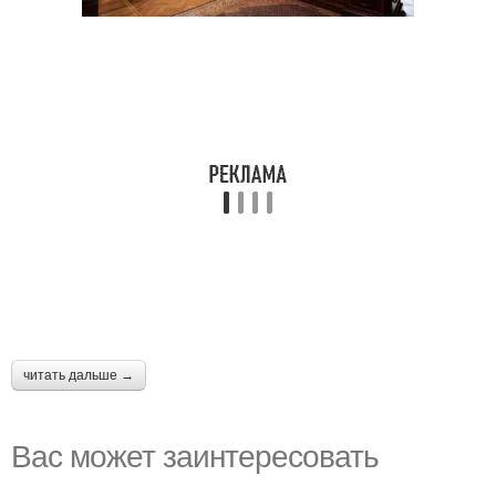
читать дальше →
Вас может заинтересовать