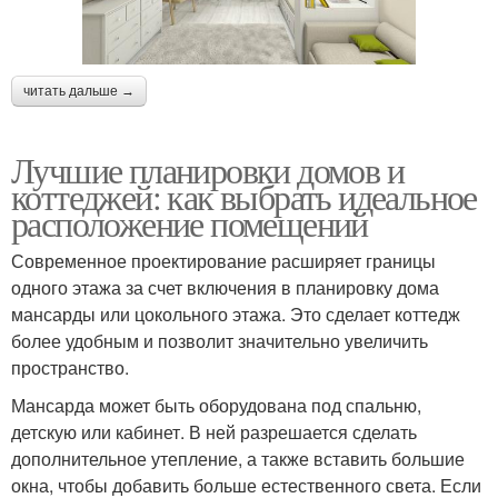
читать дальше →
Лучшие планировки домов и
коттеджей: как выбрать идеальное
расположение помещений
Современное проектирование расширяет границы
одного этажа за счет включения в планировку дома
мансарды или цокольного этажа. Это сделает коттедж
более удобным и позволит значительно увеличить
пространство.
Мансарда может быть оборудована под спальню,
детскую или кабинет. В ней разрешается сделать
дополнительное утепление, а также вставить большие
окна, чтобы добавить больше естественного света. Если