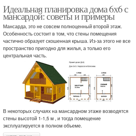
Идеальная планировка дома 6х6 с
мансардой: советы и примеры
Мансарда, это не совсем полноценный второй этаж.
Особенность состоит в том, что стены помещения
частично образует скошенная крыша. Из-за этого не все
пространство пригодно для жилья, а только его
центральная часть.
В некоторых случаях на мансардном этаже возводятся
стены высотой 1-1,5 м , и тогда помещение
эксплуатируется в полном объеме.