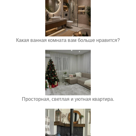
Какая ванная комната вам больше нравится?
Просторная, светлая и уютная квартира.