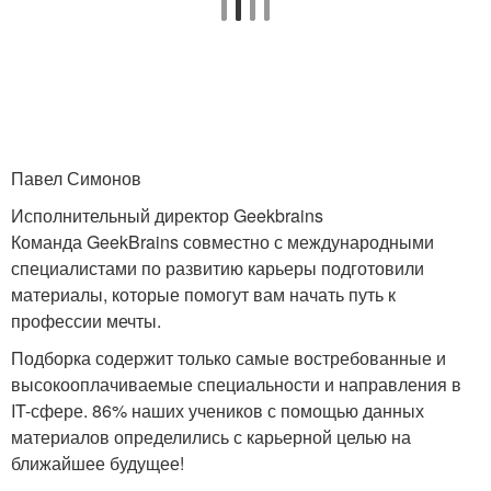
Павел Симонов
Исполнительный директор Geekbrains
Команда GeekBrains совместно с международными
специалистами по развитию карьеры подготовили
материалы, которые помогут вам начать путь к
профессии мечты.
Подборка содержит только самые востребованные и
высокооплачиваемые специальности и направления в
IT-сфере. 86% наших учеников с помощью данных
материалов определились с карьерной целью на
ближайшее будущее!