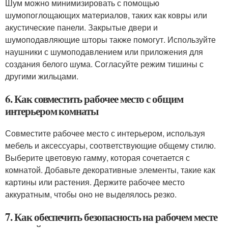
Шум можно минимизировать с помощью
шумопоглощающих материалов, таких как ковры или
акустические панели. Закрытые двери и
шумоподавляющие шторы также помогут. Используйте
наушники с шумоподавлением или приложения для
создания белого шума. Согласуйте режим тишины с
другими жильцами.
6. Как совместить рабочее место с общим
интерьером комнаты
Совместите рабочее место с интерьером, используя
мебель и аксессуары, соответствующие общему стилю.
Выберите цветовую гамму, которая сочетается с
комнатой. Добавьте декоративные элементы, такие как
картины или растения. Держите рабочее место
аккуратным, чтобы оно не выделялось резко.
7. Как обеспечить безопасность на рабочем месте