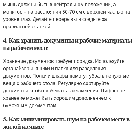
мышь должны быть в нейтральном положении, а
монитор – на расстоянии 50-70 см с верхней частью на
уровне глаз. Делайте перерывы и следите за
правильной осанкой.
4. Как хранить документы и рабочие материалы
на рабочем месте
Хранение документов требует порядка. Используйте
органайзеры, ящики и папки для разделения
документов. Полки и шкафы помогут убрать ненужные
вещи с рабочего стола. Регулярно сортируйте
документы, чтобы избежать захламления. Цифровое
хранение может быть хорошим дополнением к
бумажным документам.
5. Как минимизировать шум на рабочем месте в
жилой комнате