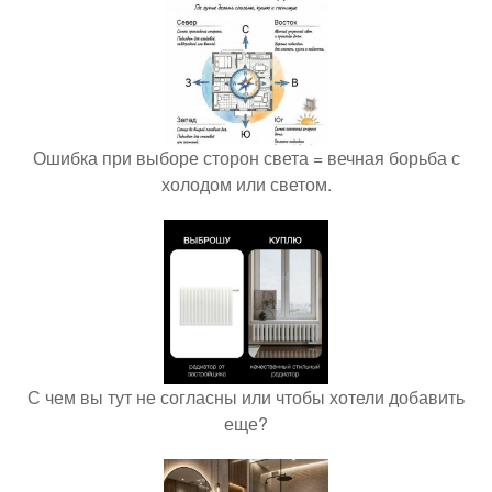
Ошибка при выборе сторон света = вечная борьба с
холодом или светом.
С чем вы тут не согласны или чтобы хотели добавить
еще?