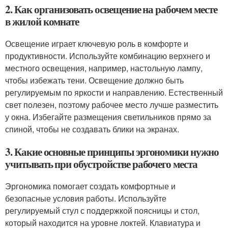
2. Как организовать освещение на рабочем месте
в жилой комнате
Освещение играет ключевую роль в комфорте и
продуктивности. Используйте комбинацию верхнего и
местного освещения, например, настольную лампу,
чтобы избежать тени. Освещение должно быть
регулируемым по яркости и направлению. Естественный
свет полезен, поэтому рабочее место лучше разместить
у окна. Избегайте размещения светильников прямо за
спиной, чтобы не создавать блики на экранах.
3. Какие основные принципы эргономики нужно
учитывать при обустройстве рабочего места
Эргономика помогает создать комфортные и
безопасные условия работы. Используйте
регулируемый стул с поддержкой поясницы и стол,
который находится на уровне локтей. Клавиатура и