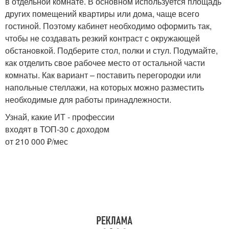
в отдельной комнате. В основном используется площадь
других помещений квартиры или дома, чаще всего
гостиной. Поэтому кабинет необходимо оформить так,
чтобы не создавать резкий контраст с окружающей
обстановкой. Подберите стол, полки и стул. Подумайте,
как отделить свое рабочее место от остальной части
комнаты. Как вариант – поставить перегородки или
напольные стеллажи, на которых можно разместить
необходимые для работы принадлежности.
Узнай, какие ИТ - профессии
входят в ТОП-30 с доходом
от 210 000 ₽/мес