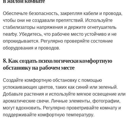
в жилой комнате
Обеспечьте безопасность, закрепляя кабели и провода,
чтобы они не создавали препятствий. Используйте
стабилизаторы напряжения и держите огнетушитель
nearby. Убедитесь, что рабочее место устойчиво и не
опрокидывается. Регулярно проверяйте состояние
оборудования и проводов.
8. Как создать психологически комфортную
обстановку на рабочем месте
Создайте комфортную обстановку с помощью
успокаивающих цветов, таких как синий или зеленый.
Добавьте растения и используйте мягкое освещение или
ароматические свечи. Личные элементы, фотографии,
могут вдохновить. Регулярно проветривайте комнату и
поддерживайте комфортную температуру.