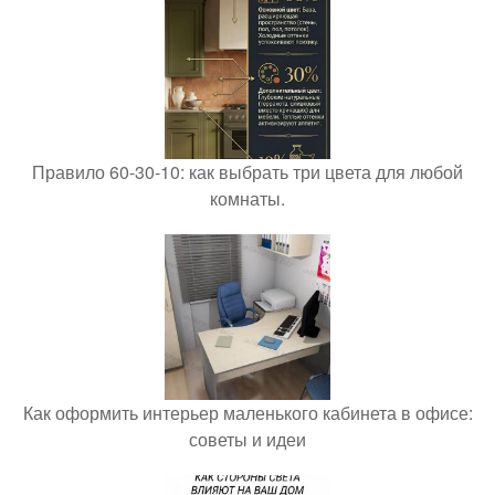
Правило 60-30-10: как выбрать три цвета для любой
комнаты.
Как оформить интерьер маленького кабинета в офисе:
советы и идеи