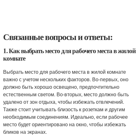
Связанные вопросы и ответы:
1. Как выбрать место для рабочего места в жилой
комнате
Выбрать место для рабочего места в жилой комнате
важно с учетом нескольких факторов. Во-первых, оно
должно быть хорошо освещено, предпочтительно
естественным светом. Во-вторых, место должно быть
удалено от зон отдыха, чтобы избежать отвлечений.
Также стоит учитывать близость к розеткам и другим
необходимым соединениям. Идеально, если рабочее
место будет ориентировано на окно, чтобы избежать
бликов на экранах.