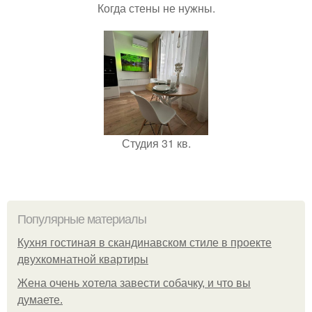
Когда стены не нужны.
Студия 31 кв.
Популярные материалы
Кухня гостиная в скандинавском стиле в проекте
двухкомнатной квартиры
Жена очень хотела завести собачку, и что вы
думаете.