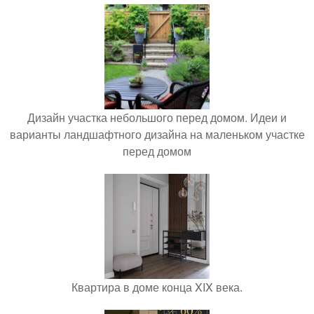
Дизайн участка небольшого перед домом. Идеи и
варианты ландшафтного дизайна на маленьком участке
перед домом
Квартира в доме конца XIX века.