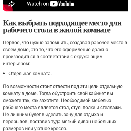
Как выбрать подходящее место для
рабочего стола в жилой комнате
Первое, что нужно запомнить, создавая рабочее место в
своем доме, это то, что его оформление должно
производиться в соответствии с окружающим
интерьером:
Отдельная комната.
По возможности стоит отвести под эти цели отдельную
комнату в доме. Тогда обустроить свой кабинет вы
сможете так, как захотите. Необходимой мебелью
рабочего места является стол, стул, полки и стеллажи.
Не лишним будет выделить зону для отдыха и
перерывов, поставив туда мягкий диван небольших
размеров или уютное кресло.