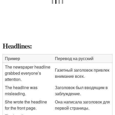
Headlines:
Пример
Перевод на русский
The newspaper headline
Газетный заголовок привлек
grabbed everyone’s
внимание всех.
attention.
The headline was
Заголовок был вводящим в
misleading.
заблуждение.
She wrote the headline
Она написала заголовок для
for the front page.
первой страницы.