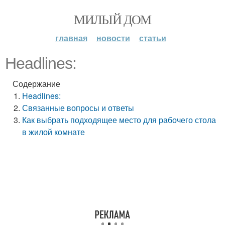
МИЛЫЙ ДОМ
главная
новости
статьи
Headlines:
Содержание
Headlines:
Связанные вопросы и ответы
Как выбрать подходящее место для рабочего стола
в жилой комнате