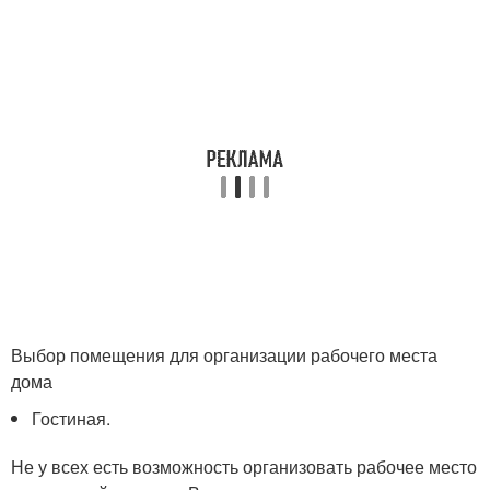
Выбор помещения для организации рабочего места
дома
Гостиная.
Не у всех есть возможность организовать рабочее место