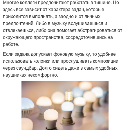
Многие коллеги предпочитают работать в тишине. Но
здесь все зависит от характера задач, которые
приходится выполнять, а заодно и от личных
предпочтений. Либо в музыку вслушиваешься и
отвлекаешься, либо она помогает абстрагироваться от
окружающего пространства, сосредоточившись на
работе.
Если задача допускает фоновую музыку, то удобнее
использовать колонки или прослушивать композиции
через саундбар. Долго сидеть даже в самых удобных
наушниках некомфортно.