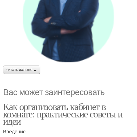
читать дальше →
Вас может заинтересовать
Как организовать кабинет в
комнате: практические советы и
идеи
Введение