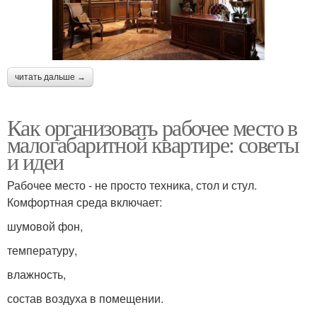
читать дальше →
Как организовать рабочее место в
малогабаритной квартире: советы
и идеи
Рабочее место - не просто техника, стол и стул.
Комфортная среда включает:
шумовой фон,
температуру,
влажность,
состав воздуха в помещении.