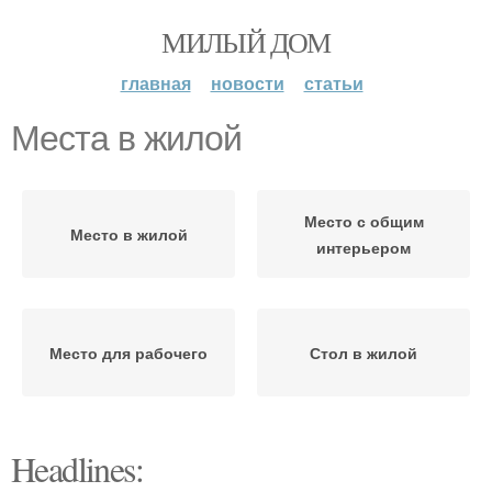
МИЛЫЙ ДОМ
главная
новости
статьи
Места в жилой
Место с общим
Место в жилой
интерьером
Место для рабочего
Стол в жилой
Headlines: