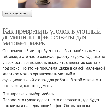
читать дальше →
Как превратить уголок в уютный
домашний офис: советы для
малометражек
Современный мир требует от нас быть мобильными и
гибкими, а это часто означает работу из дома. Однако не
у всех есть возможность выделить отдельную комнату
под офис. Но это не проблема! Даже в самой маленькой
квартире можно организовать уютный и
функциональный уголок для работы. В этой статье мы
расскажем, как это сделать.
Планировка и выбор мебели
Первое, что нужно сделать, это определить, где будет
находиться ваш домашний офис. Оптимальным