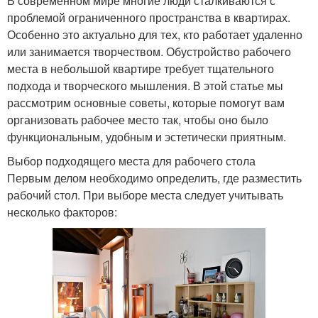
В современном мире многие люди сталкиваются с
проблемой ограниченного пространства в квартирах.
Особенно это актуально для тех, кто работает удаленно
или занимается творчеством. Обустройство рабочего
места в небольшой квартире требует тщательного
подхода и творческого мышления. В этой статье мы
рассмотрим основные советы, которые помогут вам
организовать рабочее место так, чтобы оно было
функциональным, удобным и эстетически приятным.
Выбор подходящего места для рабочего стола
Первым делом необходимо определить, где разместить
рабочий стол. При выборе места следует учитывать
несколько факторов: