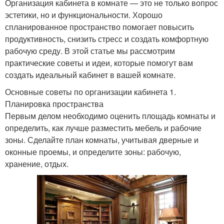
Организация кабинета в комнате — это не только вопрос
эстетики, но и функциональности. Хорошо
спланированное пространство помогает повысить
продуктивность, снизить стресс и создать комфортную
рабочую среду. В этой статье мы рассмотрим
практические советы и идеи, которые помогут вам
создать идеальный кабинет в вашей комнате.
Основные советы по организации кабинета 1.
Планировка пространства
Первым делом необходимо оценить площадь комнаты и
определить, как лучше разместить мебель и рабочие
зоны. Сделайте план комнаты, учитывая дверные и
оконные проемы, и определите зоны: рабочую,
хранение, отдых.