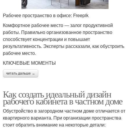
Рабочее пространство в офисе: Freepik
Комфортное рабочее место — залог продуктивной
работы. Правильно организованное пространство
способствует концентрации и повышает
результативность. Эксперты рассказали, как обустроить
рабочее место.
КЛЮЧЕВЫЕ МОМЕНТЫ
читать дальше →
Как создать идеальный дизайн
рабочего кабинета в частном доме
Обустройство в загородном частном доме отличается от
квартирного варианта. При организации пространства
стоит обратить внимание на некоторые детали: