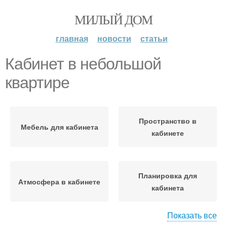
МИЛЫЙ ДОМ
главная
новости
статьи
Кабинет в небольшой
квартире
Пространство в
Мебель для кабинета
кабинете
Планировка для
Атмосфера в кабинете
кабинета
Показать все