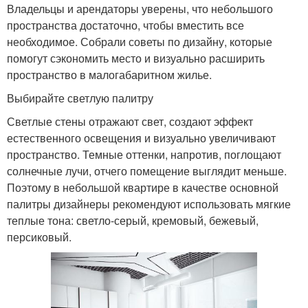
Владельцы и арендаторы уверены, что небольшого
пространства достаточно, чтобы вместить все
необходимое. Собрали советы по дизайну, которые
помогут сэкономить место и визуально расширить
пространство в малогабаритном жилье.
Выбирайте светлую палитру
Светлые стены отражают свет, создают эффект
естественного освещения и визуально увеличивают
пространство. Темные оттенки, напротив, поглощают
солнечные лучи, отчего помещение выглядит меньше.
Поэтому в небольшой квартире в качестве основной
палитры дизайнеры рекомендуют использовать мягкие
теплые тона: светло-серый, кремовый, бежевый,
персиковый.