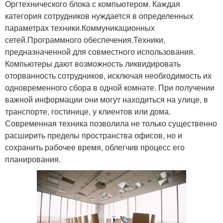
Оргтехнического блока с компьютером. Каждая
категория сотрудников нуждается в определенных
параметрах техники.Коммуникационных
сетей.Программного обеспечения.Техники,
предназначенной для совместного использования.
Компьютеры дают возможность ликвидировать
оторванность сотрудников, исключая необходимость их
одновременного сбора в одной комнате. При получении
важной информации они могут находиться на улице, в
транспорте, гостинице, у клиентов или дома.
Современная техника позволила не только существенно
расширить пределы пространства офисов, но и
сохранить рабочее время, облегчив процесс его
планирования.