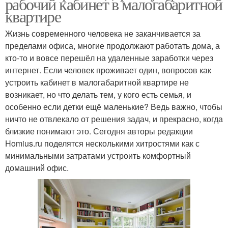
рабочий кабинет в малогабаритной
квартире
Жизнь современного человека не заканчивается за
пределами офиса, многие продолжают работать дома, а
кто-то и вовсе перешёл на удаленные заработки через
интернет. Если человек проживает один, вопросов как
устроить кабинет в малогабаритной квартире не
возникает, но что делать тем, у кого есть семья, и
особенно если детки ещё маленькие? Ведь важно, чтобы
ничто не отвлекало от решения задач, и прекрасно, когда
близкие понимают это. Сегодня авторы редакции
Homius.ru поделятся несколькими хитростями как с
минимальными затратами устроить комфортный
домашний офис.