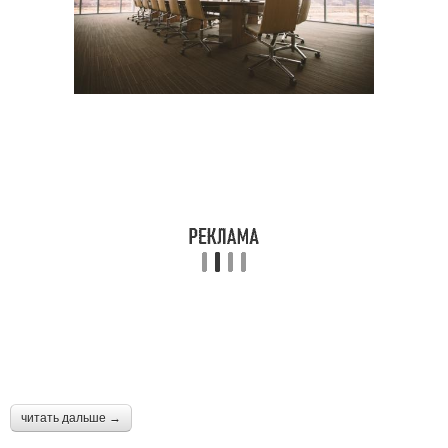
читать дальше →