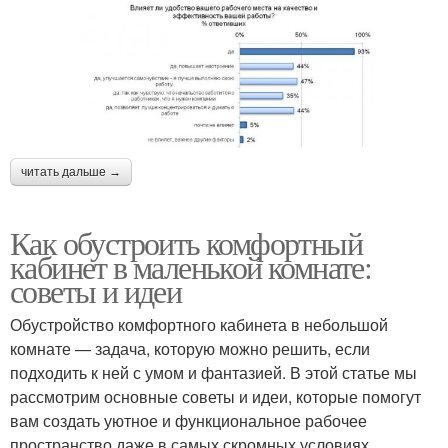
читать дальше →
Как обустроить комфортный
кабинет в маленькой комнате:
советы и идеи
Обустройство комфортного кабинета в небольшой
комнате — задача, которую можно решить, если
подходить к ней с умом и фантазией. В этой статье мы
рассмотрим основные советы и идеи, которые помогут
вам создать уютное и функциональное рабочее
пространство даже в самых скромных условиях.