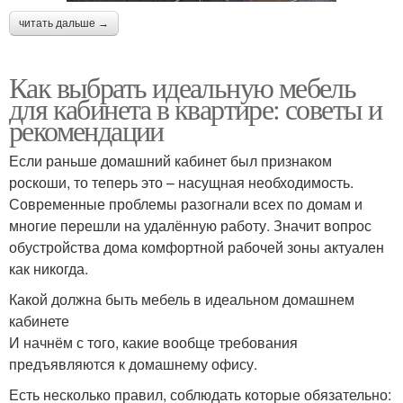
читать дальше →
Как выбрать идеальную мебель
для кабинета в квартире: советы и
рекомендации
Если раньше домашний кабинет был признаком
роскоши, то теперь это – насущная необходимость.
Современные проблемы разогнали всех по домам и
многие перешли на удалённую работу. Значит вопрос
обустройства дома комфортной рабочей зоны актуален
как никогда.
Какой должна быть мебель в идеальном домашнем
кабинете
И начнём с того, какие вообще требования
предъявляются к домашнему офису.
Есть несколько правил, соблюдать которые обязательно: