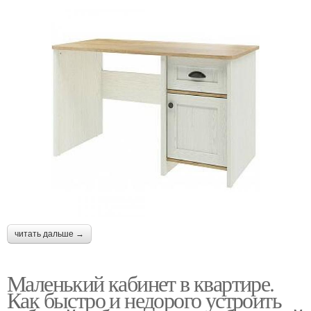
читать дальше →
Маленький кабинет в квартире.
Как быстро и недорого устроить