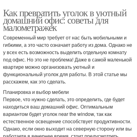
Как превратить уголок в уютный
домашний офис: советы для
малометражек
Современный мир требует от нас быть мобильными и
гибкими, а это часто означает работу из дома. Однако не
у всех есть возможность выделить отдельную комнату
под офис. Но это не проблема! Даже в самой маленькой
квартире можно организовать уютный и
функциональный уголок для работы. В этой статье мы
расскажем, как это сделать.
Планировка и выбор мебели
Первое, что нужно сделать, это определить, где будет
находиться ваш домашний офис. Оптимальным
вариантом будет уголок near the window, так как
естественное освещение способствует продуктивности.
Однако, если окно выходит на северную сторону или вы
работаете в вечернее время, стоит предусмотреть