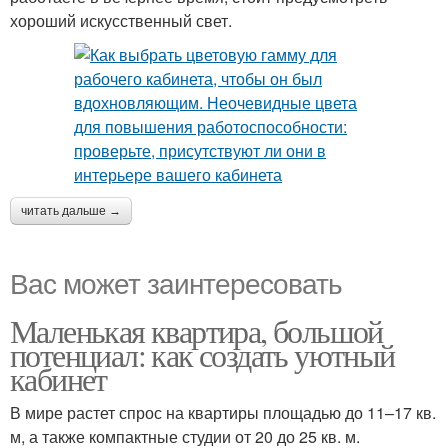
хороший искусственный свет.
читать дальше →
Вас может заинтересовать
Маленькая квартира, большой
потенциал: как создать уютный
кабинет
В мире растет спрос на квартиры площадью до 11–17 кв.
м, а также компактные студии от 20 до 25 кв. м.