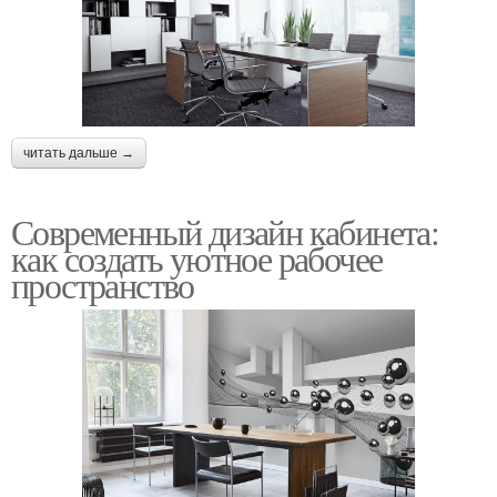
читать дальше →
Современный дизайн кабинета:
как создать уютное рабочее
пространство