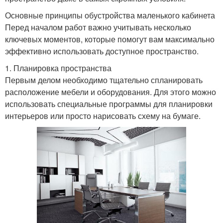
Основные принципы обустройства маленького кабинета
Перед началом работ важно учитывать несколько
ключевых моментов, которые помогут вам максимально
эффективно использовать доступное пространство.
1. Планировка пространства
Первым делом необходимо тщательно спланировать
расположение мебели и оборудования. Для этого можно
использовать специальные программы для планировки
интерьеров или просто нарисовать схему на бумаге.