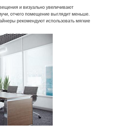
свещения и визуально увеличивают
лучи, отчего помещение выглядит меньше.
зайнеры рекомендуют использовать мягкие