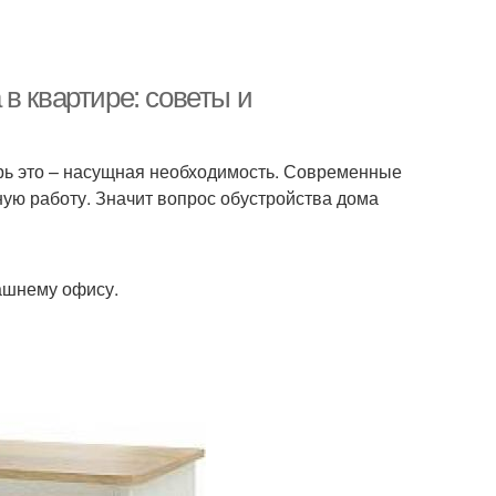
в квартире: советы и
рь это – насущная необходимость. Современные
ую работу. Значит вопрос обустройства дома
ашнему офису.