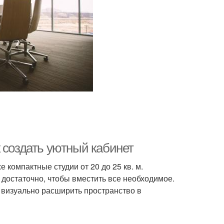
 создать уютный кабинет
е компактные студии от 20 до 25 кв. м.
достаточно, чтобы вместить все необходимое.
 визуально расширить пространство в