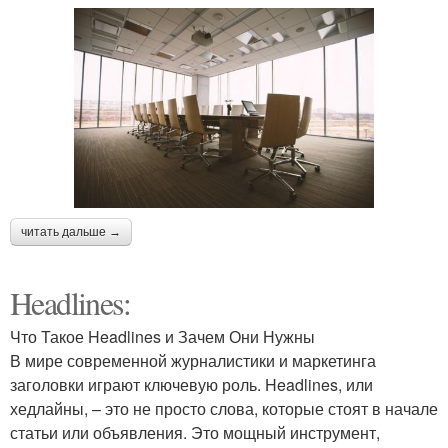
читать дальше →
Headlines:
Что Такое Headlines и Зачем Они Нужны
В мире современной журналистики и маркетинга
заголовки играют ключевую роль. Headlines, или
хедлайны, – это не просто слова, которые стоят в начале
статьи или объявления. Это мощный инструмент,