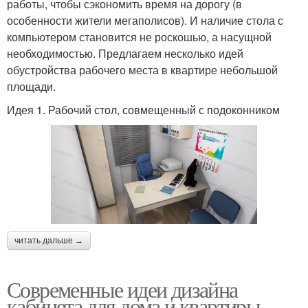
работы, чтобы сэкономить время на дорогу (в
особенности жители мегаполисов). И наличие стола с
компьютером становится не роскошью, а насущной
необходимостью. Предлагаем несколько идей
обустройства рабочего места в квартире небольшой
площади.
Идея 1. Рабочий стол, совмещенный с подоконником
читать дальше →
Современные идеи дизайна
кабинета для дома и квартиры