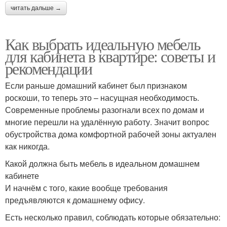
читать дальше →
Как выбрать идеальную мебель
для кабинета в квартире: советы и
рекомендации
Если раньше домашний кабинет был признаком
роскоши, то теперь это – насущная необходимость.
Современные проблемы разогнали всех по домам и
многие перешли на удалённую работу. Значит вопрос
обустройства дома комфортной рабочей зоны актуален
как никогда.
Какой должна быть мебель в идеальном домашнем
кабинете
И начнём с того, какие вообще требования
предъявляются к домашнему офису.
Есть несколько правил, соблюдать которые обязательно: