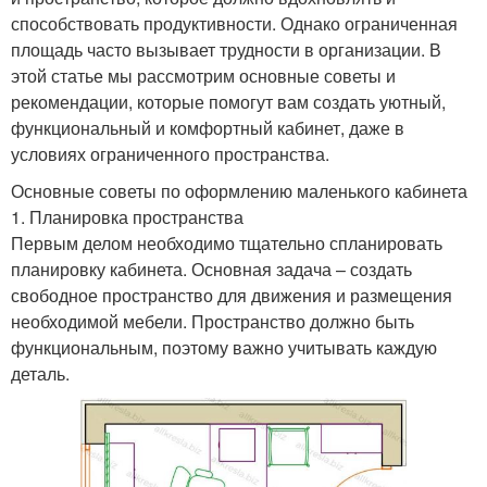
способствовать продуктивности. Однако ограниченная
площадь часто вызывает трудности в организации. В
этой статье мы рассмотрим основные советы и
рекомендации, которые помогут вам создать уютный,
функциональный и комфортный кабинет, даже в
условиях ограниченного пространства.
Основные советы по оформлению маленького кабинета
1. Планировка пространства
Первым делом необходимо тщательно спланировать
планировку кабинета. Основная задача – создать
свободное пространство для движения и размещения
необходимой мебели. Пространство должно быть
функциональным, поэтому важно учитывать каждую
деталь.