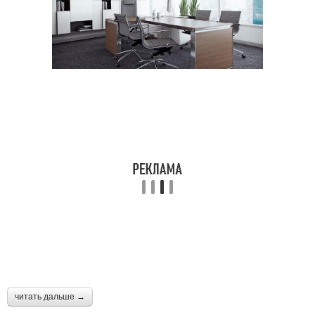
читать дальше →