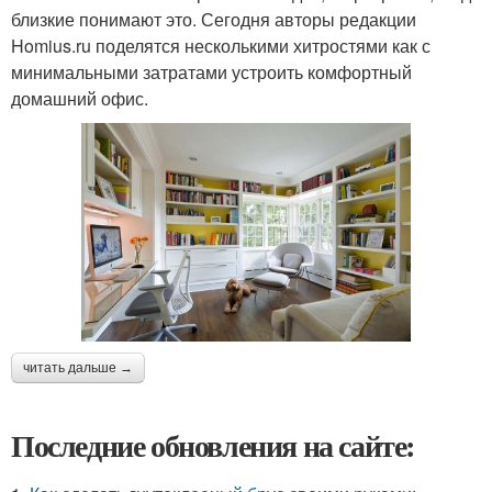
близкие понимают это. Сегодня авторы редакции
Homius.ru поделятся несколькими хитростями как с
минимальными затратами устроить комфортный
домашний офис.
читать дальше →
Последние обновления на сайте: