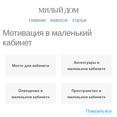
МИЛЫЙ ДОМ
главная
новости
статьи
Мотивация в маленький
кабинет
Аксессуары в
Место для кабинета
маленьком кабинете
Освещение в
Пространство в
маленьком кабинете
маленьком кабинете
Показать все