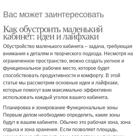
Вас может заинтересовать
Как обустроить маленький
кабинет: идеи и лайфхаки
Обустройство маленького кабинета – задача, требующая
внимания к деталям и творческого подхода. Несмотря на
ограниченное пространство, можно создать уютное и
функциональное рабочее место, которое будет
способствовать продуктивности и комфорту. В этой
статье мы рассмотрим основные идеи и лайфхаки,
которые помогут вам максимально эффективно
использовать каждый уголок вашего кабинета.
Планировка и зонирование Функциональные зоны
Первым делом необходимо определить, какие зоны
будут в вашем кабинете. Обычно это рабочая зона, зона
отдыха и зона хранения. Если позволяет площадь,