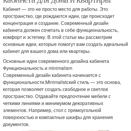
Кабинет — это не просто место для работы. Это
пространство, где рождаются идеи, где происходит
концентрация и создание. Современный дизайн
кабинета должен сочетать в себе функциональность,
комфорт и эстетику. В этой статье мы рассмотрим
основные идеи, которые помогут вам создать идеальный
кабинет для вашего дома или квартиры.
Основные идеи современного дизайна кабинета
Функциональность и minimalism
Современный дизайн кабинета начинается с
функциональности.Minimalistский стиль — это основа,
которая позволяет создать свободное и светлое
пространство. Отдавайте предпочтение мебели с
четкими линиями и минимумом декоративных
элементов. Например, стол с прямоугольной
поверхностью и компактные шкафы для хранения
документов.