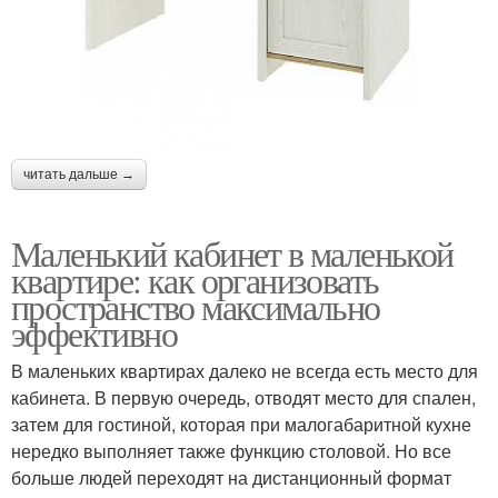
читать дальше →
Маленький кабинет в маленькой
квартире: как организовать
пространство максимально
эффективно
В маленьких квартирах далеко не всегда есть место для
кабинета. В первую очередь, отводят место для спален,
затем для гостиной, которая при малогабаритной кухне
нередко выполняет также функцию столовой. Но все
больше людей переходят на дистанционный формат