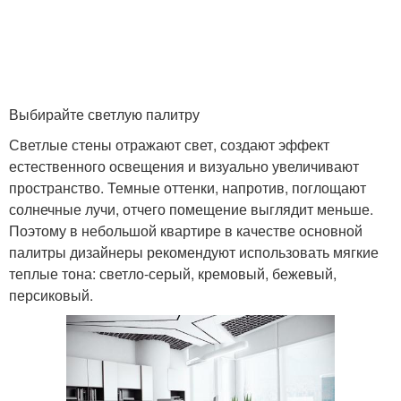
Выбирайте светлую палитру
Светлые стены отражают свет, создают эффект
естественного освещения и визуально увеличивают
пространство. Темные оттенки, напротив, поглощают
солнечные лучи, отчего помещение выглядит меньше.
Поэтому в небольшой квартире в качестве основной
палитры дизайнеры рекомендуют использовать мягкие
теплые тона: светло-серый, кремовый, бежевый,
персиковый.