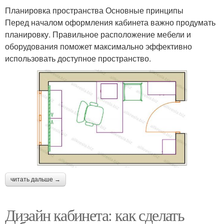
Планировка пространства Основные принципы
Перед началом оформления кабинета важно продумать
планировку. Правильное расположение мебели и
оборудования поможет максимально эффективно
использовать доступное пространство.
читать дальше →
Дизайн кабинета: как сделать