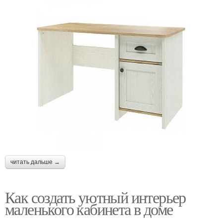
читать дальше →
Как создать уютный интерьер
маленького кабинета в доме