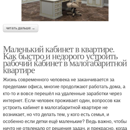
читать дальше →
Маленький кабинет в квартире.
Как быстро и недорого устроить
рабочий кабинет в малогабаритной
квартире
Жизнь современного человека не заканчивается за
пределами офиса, многие продолжают работать дома, а
кто-то и вовсе перешёл на удаленные заработки через
интернет. Если человек проживает один, вопросов как
устроить кабинет в малогабаритной квартире не
возникает, но что делать тем, у кого есть семья, и
особенно если детки ещё маленькие? Ведь важно, чтобы
ничто не отвлекало от решения задач, и прекрасно, когда