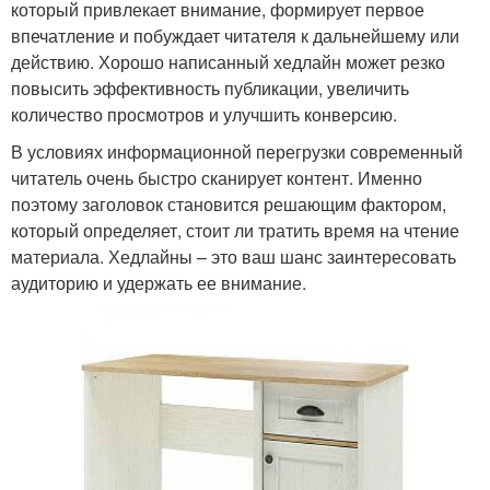
который привлекает внимание, формирует первое
впечатление и побуждает читателя к дальнейшему или
действию. Хорошо написанный хедлайн может резко
повысить эффективность публикации, увеличить
количество просмотров и улучшить конверсию.
В условиях информационной перегрузки современный
читатель очень быстро сканирует контент. Именно
поэтому заголовок становится решающим фактором,
который определяет, стоит ли тратить время на чтение
материала. Хедлайны – это ваш шанс заинтересовать
аудиторию и удержать ее внимание.