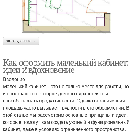
читать дальше →
Как оформить маленький кабинет:
идеи и вдохновение
Введение
Маленький кабинет – это не только место для работы, но
и пространство, которое должно вдохновлять и
способствовать продуктивности. Однако ограниченная
площадь часто вызывает трудности в его оформлении. В
этой статье мы рассмотрим основные принципы и идеи,
которые помогут вам создать уютный и функциональный
кабинет, даже в условиях ограниченного пространства.