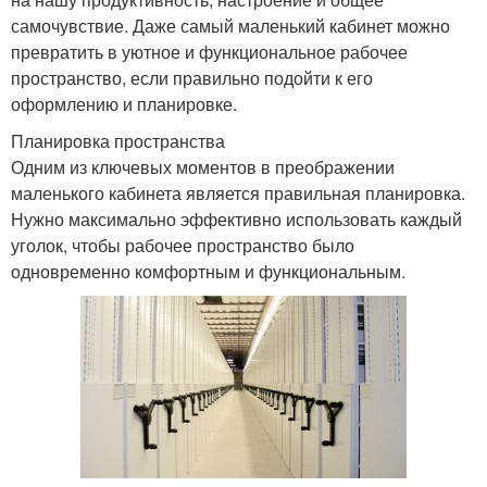
самочувствие. Даже самый маленький кабинет можно
превратить в уютное и функциональное рабочее
пространство, если правильно подойти к его
оформлению и планировке.
Планировка пространства
Одним из ключевых моментов в преображении
маленького кабинета является правильная планировка.
Нужно максимально эффективно использовать каждый
уголок, чтобы рабочее пространство было
одновременно комфортным и функциональным.