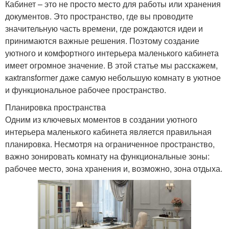
Кабинет – это не просто место для работы или хранения
документов. Это пространство, где вы проводите
значительную часть времени, где рождаются идеи и
принимаются важные решения. Поэтому создание
уютного и комфортного интерьера маленького кабинета
имеет огромное значение. В этой статье мы расскажем,
какtransformer даже самую небольшую комнату в уютное
и функциональное рабочее пространство.
Планировка пространства
Одним из ключевых моментов в создании уютного
интерьера маленького кабинета является правильная
планировка. Несмотря на ограниченное пространство,
важно зонировать комнату на функциональные зоны:
рабочее место, зона хранения и, возможно, зона отдыха.