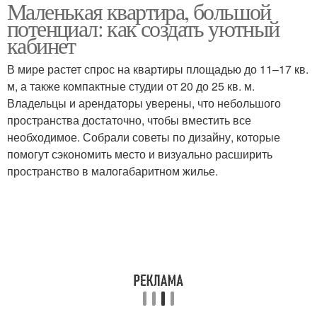
Маленькая квартира, большой
Мебель для кабинета
потенциал: как создать уютный
кабинет
В мире растет спрос на квартиры площадью до 11–17 кв.
м, а также компактные студии от 20 до 25 кв. м.
Владельцы и арендаторы уверены, что небольшого
пространства достаточно, чтобы вместить все
необходимое. Собрали советы по дизайну, которые
помогут сэкономить место и визуально расширить
пространство в малогабаритном жилье.