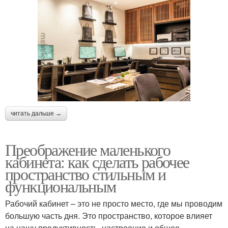
читать дальше →
Преображение маленького
кабинета: как сделать рабочее
пространство стильным и
функциональным
Рабочий кабинет – это не просто место, где мы проводим
большую часть дня. Это пространство, которое влияет
на нашу продуктивность, настроение и общее