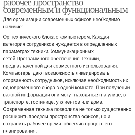
рабочее пространство
современным и функциональным
Для организации современных офисов необходимо
наличие:
Оргтехнического блока с компьютером. Каждая
категория сотрудников нуждается в определенных
параметрах техники.Коммуникационных
сетей.Программного обеспечения.Техники,
предназначенной для совместного использования.
Компьютеры дают возможность ликвидировать
оторванность сотрудников, исключая необходимость их
одновременного сбора в одной комнате. При получении
важной информации они могут находиться на улице, в
транспорте, гостинице, у клиентов или дома.
Современная техника позволила не только существенно
расширить пределы пространства офисов, но и
сохранить рабочее время, облегчив процесс его
планирования.