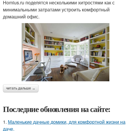
Homius.ru поделятся несколькими хитростями как с
минимальными затратами устроить комфортный
домашний офис.
читать дальше →
Последние обновления на сайте:
1.
Маленькие дачные домики, для комфортной жизни на
даче.