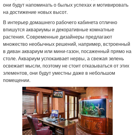
они будут напоминать о былых успехах и мотивировать
на достижение новых высот.
В интерьер домашнего рабочего кабинета отлично
впишутся аквариумы и декоративные комнатные
растения. Современные дизайнеры предлагают
множество необычных решений, например, встроенный
в диван аквариум или мини-газон, посаженный прямо на
столе. Аквариум успокаивает нервы, а свежая зелень
освежает мысли, поэтому не стоит отказываться от этих
элементов, они будут уместны даже в небольшом
помещении.