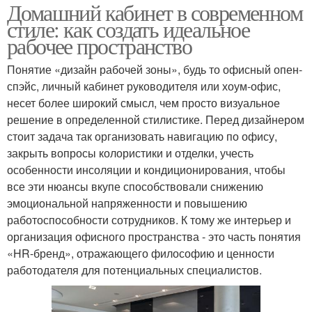
Домашний кабинет в современном
стиле: как создать идеальное
рабочее пространство
Понятие «дизайн рабочей зоны», будь то офисный опен-
спэйс, личный кабинет руководителя или хоум-офис,
несет более широкий смысл, чем просто визуальное
решение в определенной стилистике. Перед дизайнером
стоит задача так организовать навигацию по офису,
закрыть вопросы колористики и отделки, учесть
особенности инсоляции и кондиционирования, чтобы
все эти нюансы вкупе способствовали снижению
эмоциональной напряженности и повышению
работоспособности сотрудников. К тому же интерьер и
организация офисного пространства - это часть понятия
«HR-бренд», отражающего философию и ценности
работодателя для потенциальных специалистов.