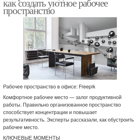
как создать уютное рабочее
пространство
Рабочее пространство в офисе: Freepik
Комфортное рабочее место — залог продуктивной
работы. Правильно организованное пространство
способствует концентрации и повышает
результативность. Эксперты рассказали, как обустроить
рабочее место.
КЛЮЧЕВЫЕ МОМЕНТЫ