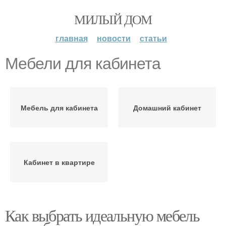
МИЛЫЙ ДОМ
главная
новости
статьи
Мебели для кабинета
Мебель для кабинета
Домашний кабинет
Кабинет в квартире
Как выбрать идеальную мебель