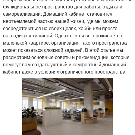
функциональное пространство для работы, отдыха и
самореализации. Домашний кабинет становится
неотъемлемой частью нашей жизни, где мы можем
сосредоточиться на своих целях, хобби или просто
насладиться тишиной. Однако, если вы проживаете в
маленькой квартире, организация такого пространства
может показаться сложной задачей. В этой статье мы
рассмотрим основные советы и рекомендации, которые
помогут вам создать уютный и комфортный домашний
кабинет даже в условиях ограниченного пространства.