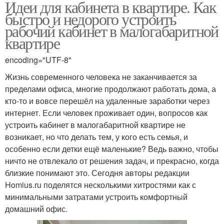
Идеи для кабинета в квартире. Как
быстро и недорого устроить
рабочий кабинет в малогабаритной
квартире
encoding="UTF-8"
Жизнь современного человека не заканчивается за
пределами офиса, многие продолжают работать дома, а
кто-то и вовсе перешёл на удаленные заработки через
интернет. Если человек проживает один, вопросов как
устроить кабинет в малогабаритной квартире не
возникает, но что делать тем, у кого есть семья, и
особенно если детки ещё маленькие? Ведь важно, чтобы
ничто не отвлекало от решения задач, и прекрасно, когда
близкие понимают это. Сегодня авторы редакции
Homius.ru поделятся несколькими хитростями как с
минимальными затратами устроить комфортный
домашний офис.