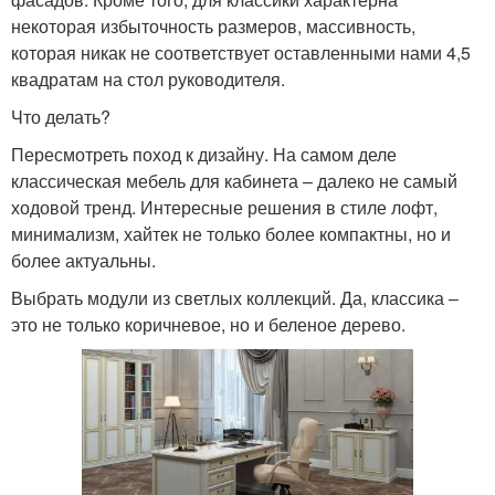
некоторая избыточность размеров, массивность,
которая никак не соответствует оставленными нами 4,5
квадратам на стол руководителя.
Что делать?
Пересмотреть поход к дизайну. На самом деле
классическая мебель для кабинета – далеко не самый
ходовой тренд. Интересные решения в стиле лофт,
минимализм, хайтек не только более компактны, но и
более актуальны.
Выбрать модули из светлых коллекций. Да, классика –
это не только коричневое, но и беленое дерево.