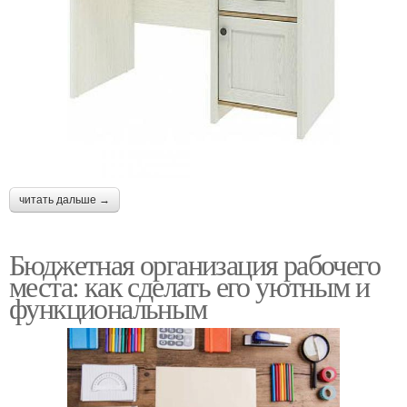
читать дальше →
Бюджетная организация рабочего
места: как сделать его уютным и
функциональным