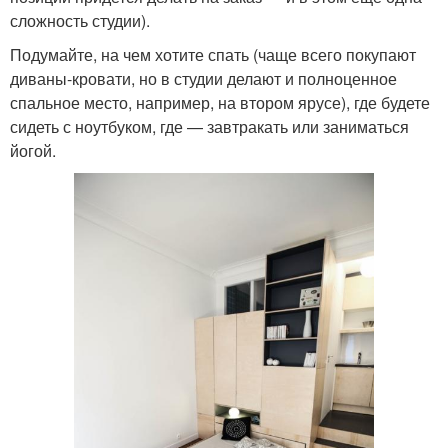
сложность студии).
Подумайте, на чем хотите спать (чаще всего покупают
диваны-кровати, но в студии делают и полноценное
спальное место, например, на втором ярусе), где будете
сидеть с ноутбуком, где — завтракать или заниматься
йогой.