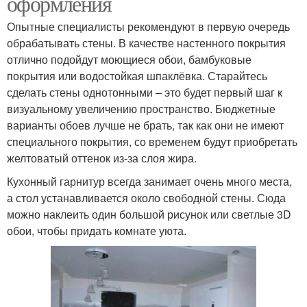
оформления
Опытные специалисты рекомендуют в первую очередь
обрабатывать стены. В качестве настенного покрытия
отлично подойдут моющиеся обои, бамбуковые
покрытия или водостойкая шпаклёвка. Старайтесь
сделать стены однотонными – это будет первый шаг к
визуальному увеличению пространство. Бюджетные
варианты обоев лучше не брать, так как они не имеют
специального покрытия, со временем будут приобретать
желтоватый оттенок из-за слоя жира.
Кухонный гарнитур всегда занимает очень много места,
а стол устанавливается около свободной стены. Сюда
можно наклеить один большой рисунок или светлые 3D
обои, чтобы придать комнате уюта.