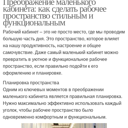
Преображение маленького
кабинета: как сделать рабочее
пространство стильным и
функциональным
Рабочий кабинет – это не просто место, где мы проводим
большую часть дня. Это пространство, которое влияет
на нашу продуктивность, настроение и общее
самочувствие. Даже самый маленький кабинет можно
превратить в уютное и функциональное рабочее
пространство, если правильно подойти к его
оформлению и планировке.
Планировка пространства
Одним из ключевых моментов в преображении
маленького кабинета является правильная планировка.
Нужно максимально эффективно использовать каждый
уголок, чтобы рабочее пространство было
одновременно комфортным и функциональным.