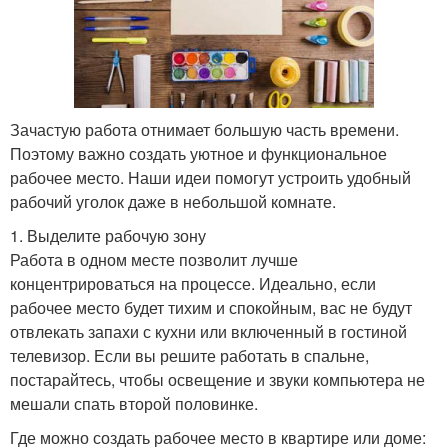
Зачастую работа отнимает большую часть времени.
Поэтому важно создать уютное и функциональное
рабочее место. Наши идеи помогут устроить удобный
рабочий уголок даже в небольшой комнате.
1. Выделите рабочую зону
Работа в одном месте позволит лучше
концентрироваться на процессе. Идеально, если
рабочее место будет тихим и спокойным, вас не будут
отвлекать запахи с кухни или включенный в гостиной
телевизор. Если вы решите работать в спальне,
постарайтесь, чтобы освещение и звуки компьютера не
мешали спать второй половинке.
Где можно создать рабочее место в квартире или доме: