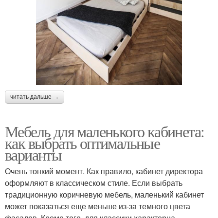
читать дальше →
Мебель для маленького кабинета:
как выбрать оптимальные
варианты
Очень тонкий момент. Как правило, кабинет директора
оформляют в классическом стиле. Если выбрать
традиционную коричневую мебель, маленький кабинет
может показаться еще меньше из-за темного цвета
фасадов. Кроме того, для классики характерна