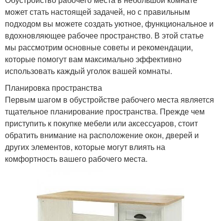
может стать настоящей задачей, но с правильным
подходом вы можете создать уютное, функциональное и
вдохновляющее рабочее пространство. В этой статье
мы рассмотрим основные советы и рекомендации,
которые помогут вам максимально эффективно
использовать каждый уголок вашей комнаты.
Планировка пространства
Первым шагом в обустройстве рабочего места является
тщательное планирование пространства. Прежде чем
приступить к покупке мебели или аксессуаров, стоит
обратить внимание на расположение окон, дверей и
других элементов, которые могут влиять на
комфортность вашего рабочего места.