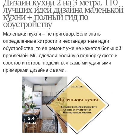
Дизайн кухни 2 на 3 метра. 110
лучших идей дизайна маленькой
кухни + полный гид по
обустройству
Маленькая кухня – не приговор. Если знать
определенные хитрости и нестандартные идеи
обустройства, то ее ремонт уже не кажется большой
проблемой. Мы сделали большую подборку фото и
советов и готовы поделиться самыми удачными
примерами дизайна с вами.