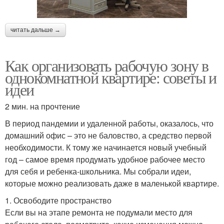
читать дальше →
Как организовать рабочую зону в
однокомнатной квартире: советы и
идеи
2 мин. на прочтение
В период пандемии и удаленной работы, оказалось, что
домашний офис – это не баловство, а средство первой
необходимости. К тому же начинается новый учебный
год – самое время продумать удобное рабочее место
для себя и ребенка-школьника. Мы собрали идеи,
которые можно реализовать даже в маленькой квартире.
1. Освободите пространство
Если вы на этапе ремонта не подумали место для