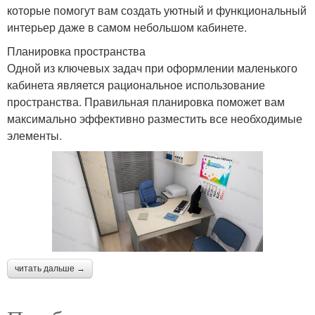
которые помогут вам создать уютный и функциональный
интерьер даже в самом небольшом кабинете.
Планировка пространства
Одной из ключевых задач при оформлении маленького
кабинета является рациональное использование
пространства. Правильная планировка поможет вам
максимально эффективно разместить все необходимые
элементы.
читать дальше →