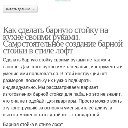
читать дальше →
Как сделать барную стойку на
кухне своими руками.
Самостоятельное создание барной
стойки в стиле лофт
Сделать барную стойку своими руками не так уж и
сложно. Для этого нужно иметь желание, инструменты и
умение ими пользоваться. В этой инструкции нет
размеров, поскольку их нужно подбирать
индивидуально. Мы рассматриваем вариант
изготовления барной стойки для паба, но это не значит,
что она не подойдёт для квартиры. Просто можно взять
эту конструкцию за основу и уменьшить её длину, а
высота может остаться той же – стандартной.
Барная стойка в стиле лофт