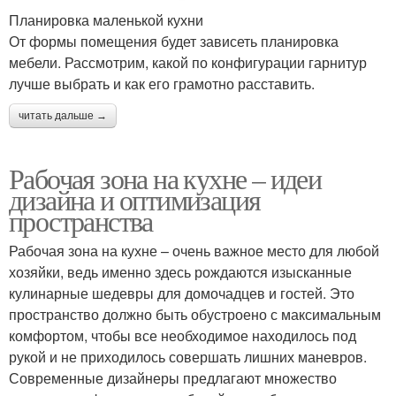
Планировка маленькой кухни
От формы помещения будет зависеть планировка
мебели. Рассмотрим, какой по конфигурации гарнитур
лучше выбрать и как его грамотно расставить.
читать дальше →
Рабочая зона на кухне – идеи
дизайна и оптимизация
пространства
Рабочая зона на кухне – очень важное место для любой
хозяйки, ведь именно здесь рождаются изысканные
кулинарные шедевры для домочадцев и гостей. Это
пространство должно быть обустроено с максимальным
комфортом, чтобы все необходимое находилось под
рукой и не приходилось совершать лишних маневров.
Современные дизайнеры предлагают множество