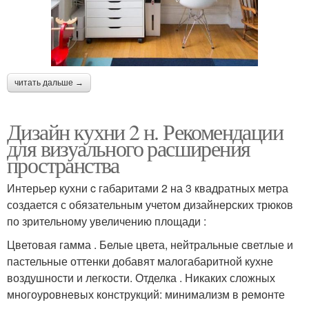
читать дальше →
Дизайн кухни 2 н. Рекомендации
для визуального расширения
пространства
Интерьер кухни c габаритами 2 на 3 квадратных метра
создается с обязательным учетом дизайнерских трюков
по зрительному увеличению площади :
Цветовая гамма . Белые цвета, нейтральные светлые и
пастельные оттенки добавят малогабаритной кухне
воздушности и легкости. Отделка . Никаких сложных
многоуровневых конструкций: минимализм в ремонте