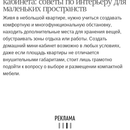
кабинета: советы по интерьеру для
маленьких пространств
Живя в небольшой квартире, нужно учиться создавать
комфортную и многофункциональную обстановку,
находить дополнительные места для хранения вещей,
обустраивать зоны отдыха или работы. Создать
домашний мини-кабинет возможно в любых условиях,
даже если площадь квартиры не отличается
внушительными габаритами, стоит лишь грамотно
подойти к вопросу о выборе и размещении компактной
мебели.