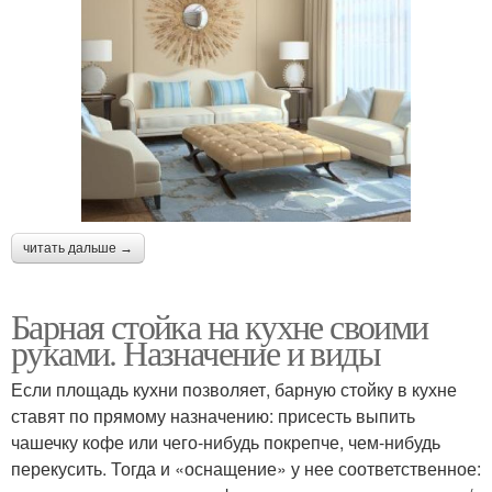
читать дальше →
Барная стойка на кухне своими
руками. Назначение и виды
Если площадь кухни позволяет, барную стойку в кухне
ставят по прямому назначению: присесть выпить
чашечку кофе или чего-нибудь покрепче, чем-нибудь
перекусить. Тогда и «оснащение» у нее соответственное: