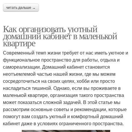
читать дальше →
Как организовать уютный
домашний кабинет в маленькой
квартире
Современный темп жизни требует от нас иметь уютное и
функциональное пространство для работы, отдыха и
самореализации. Домашний кабинет становится
неотъемлемой частью нашей жизни, где мы можем
сосредоточиться на своих целях, хобби или просто
насладиться тишиной. Однако, если вы проживаете в
маленькой квартире, организация такого пространства
может показаться сложной задачей. В этой статье мы
рассмотрим основные советы и рекомендации, которые
помогут вам создать уютный и комфортный домашний
кабинет даже в условиях ограниченного пространства.