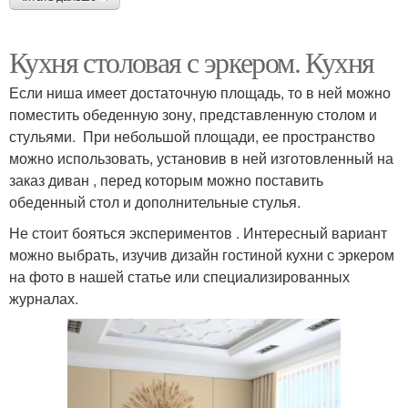
Кухня столовая с эркером. Кухня
Если ниша имеет достаточную площадь, то в ней можно
поместить обеденную зону, представленную столом и
стульями. При небольшой площади, ее пространство
можно использовать, установив в ней изготовленный на
заказ диван , перед которым можно поставить
обеденный стол и дополнительные стулья.
Не стоит бояться экспериментов . Интересный вариант
можно выбрать, изучив дизайн гостиной кухни с эркером
на фото в нашей статье или специализированных
журналах.