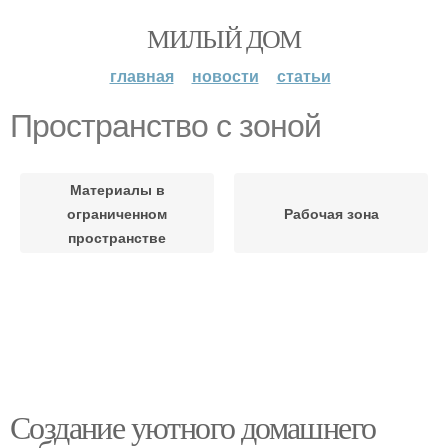
МИЛЫЙ ДОМ
главная
новости
статьи
Пространство с зоной
Материалы в
ограниченном
Рабочая зона
пространстве
Создание уютного домашнего