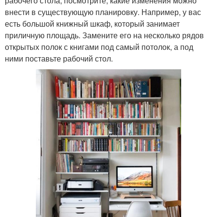
рабочего стола, посмотрите, какие изменения можно
внести в существующую планировку. Например, у вас
есть большой книжный шкаф, который занимает
приличную площадь. Замените его на несколько рядов
открытых полок с книгами под самый потолок, а под
ними поставьте рабочий стол.