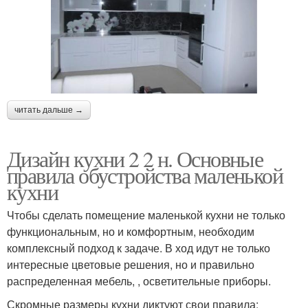
читать дальше →
Дизайн кухни 2 2 н. Основные
правила обустройства маленькой
кухни
Чтобы сделать помещение маленькой кухни не только
функциональным, но и комфортным, необходим
комплексный подход к задаче. В ход идут не только
интересные цветовые решения, но и правильно
распределенная мебель, , осветительные приборы.
Скромные размеры кухни диктуют свои правила: