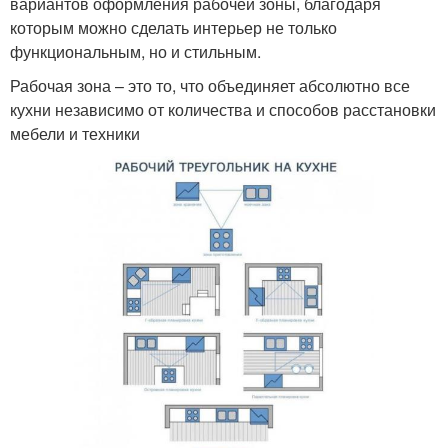
вариантов оформления рабочей зоны, благодаря
которым можно сделать интерьер не только
функциональным, но и стильным.
Рабочая зона – это то, что объединяет абсолютно все
кухни независимо от количества и способов расстановки
мебели и техники