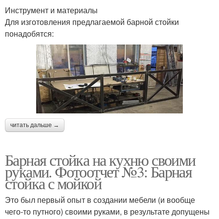
Инструмент и материалы
Для изготовления предлагаемой барной стойки
понадобятся:
читать дальше →
Барная стойка на кухню своими
руками. Фотоотчет №3: Барная
стойка с мойкой
Это был первый опыт в создании мебели (и вообще
чего-то путного) своими руками, в результате допущены