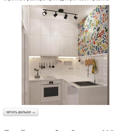
читать дальше →