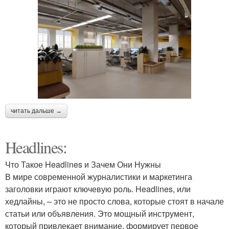
читать дальше →
Headlines:
Что Такое Headlines и Зачем Они Нужны
В мире современной журналистики и маркетинга
заголовки играют ключевую роль. Headlines, или
хедлайны, – это не просто слова, которые стоят в начале
статьи или объявления. Это мощный инструмент,
который привлекает внимание, формирует первое