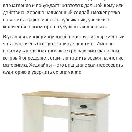
впечатление и побуждает читателя к дальнейшему или
действию. Хорошо написанный хедлайн может резко
повысить эффективность публикации, увеличить
количество просмотров и улучшить конверсию.
В условиях информационной перегрузки современный
читатель очень быстро сканирует контент. Именно
поэтому заголовок становится решающим фактором,
который определяет, стоит ли тратить время на чтение
материала. Хедлайны – это ваш шанс заинтересовать
аудиторию и удержать ее внимание.