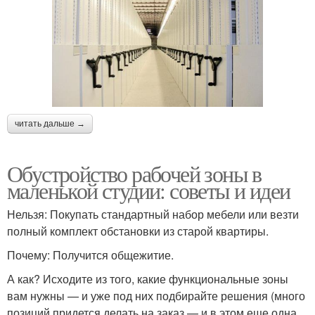
читать дальше →
Обустройство рабочей зоны в
маленькой студии: советы и идеи
Нельзя: Покупать стандартный набор мебели или везти
полный комплект обстановки из старой квартиры.
Почему: Получится общежитие.
А как? Исходите из того, какие функциональные зоны
вам нужны — и уже под них подбирайте решения (много
позиций придется делать на заказ — и в этом еще одна