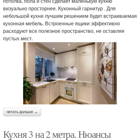
потолка, пола и стен сделает маленькую кухню
визуально просторнее. Кухонный гарнитур . Для
небольшой кухни лучшим решением будет встраиваемая
кухонная мебель. Встроенные ящики эффективно
расходуют все полезное пространство, не оставляя
пустых мест.
читать дальше →
Кухня 3 на 2 метра. Нюансы