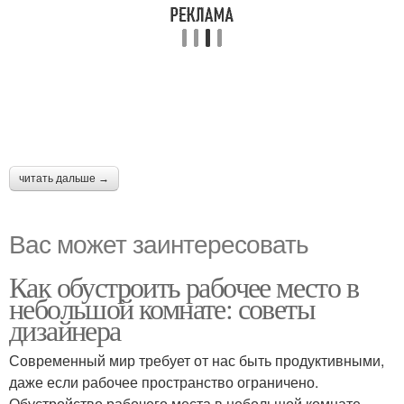
читать дальше →
Вас может заинтересовать
Как обустроить рабочее место в
небольшой комнате: советы
дизайнера
Современный мир требует от нас быть продуктивными,
даже если рабочее пространство ограничено.
Обустройство рабочего места в небольшой комнате