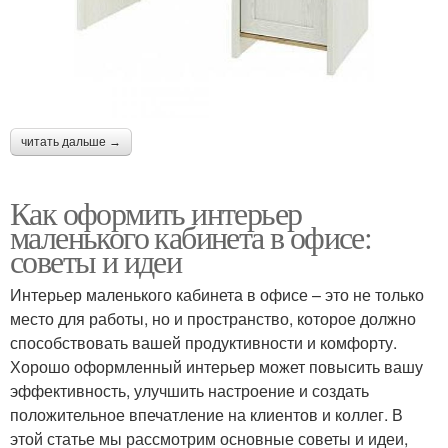
читать дальше →
Как оформить интерьер
маленького кабинета в офисе:
советы и идеи
Интерьер маленького кабинета в офисе – это не только
место для работы, но и пространство, которое должно
способствовать вашей продуктивности и комфорту.
Хорошо оформленный интерьер может повысить вашу
эффективность, улучшить настроение и создать
положительное впечатление на клиентов и коллег. В
этой статье мы рассмотрим основные советы и идеи,