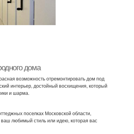
родного дома
екрасная возможность отремонтировать дом под
ский интерьер, достойный восхищения, который
ики и шарма.
оттеджных поселках Московской области,
 ваш любимый стиль или идею, которая вас