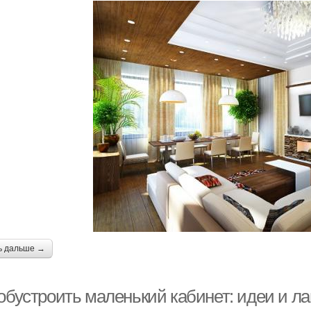
ь дальше →
 обустроить маленький кабинет: идеи и л