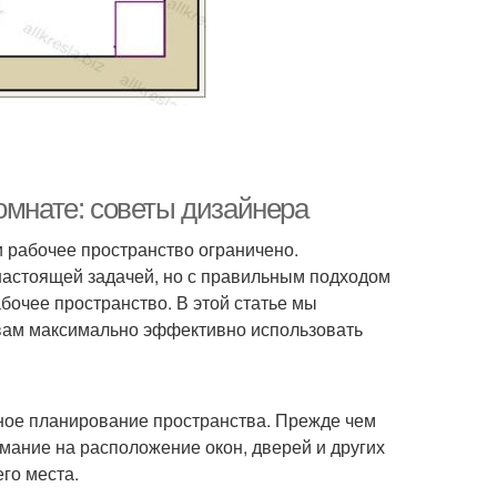
омнате: советы дизайнера
 рабочее пространство ограничено.
настоящей задачей, но с правильным подходом
очее пространство. В этой статье мы
 вам максимально эффективно использовать
ное планирование пространства. Прежде чем
имание на расположение окон, дверей и других
го места.