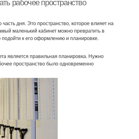
ать рабочее пространство
 часть дня. Это пространство, которое влияет на
амый маленький кабинет можно превратить в
 подойти к его оформлению и планировке.
та является правильная планировка. Нужно
абочее пространство было одновременно