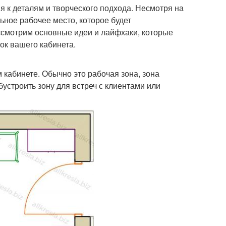
 к деталям и творческого подхода. Несмотря на
ьное рабочее место, которое будет
ассмотрим основные идеи и лайфхаки, которые
ок вашего кабинета.
 кабинете. Обычно это рабочая зона, зона
устроить зону для встреч с клиентами или