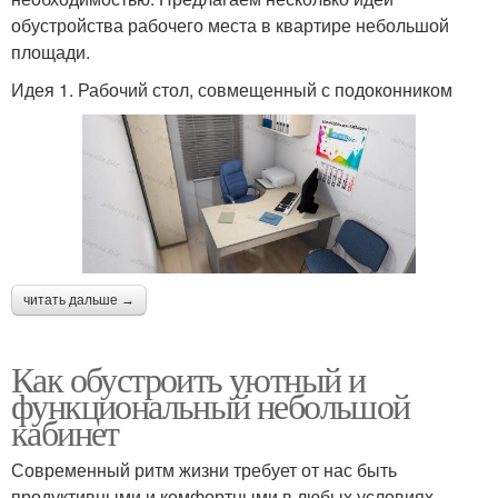
обустройства рабочего места в квартире небольшой
площади.
Идея 1. Рабочий стол, совмещенный с подоконником
читать дальше →
Как обустроить уютный и
функциональный небольшой
кабинет
Современный ритм жизни требует от нас быть
продуктивными и комфортными в любых условиях.