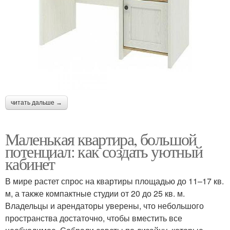
читать дальше →
Маленькая квартира, большой
потенциал: как создать уютный
кабинет
В мире растет спрос на квартиры площадью до 11–17 кв.
м, а также компактные студии от 20 до 25 кв. м.
Владельцы и арендаторы уверены, что небольшого
пространства достаточно, чтобы вместить все