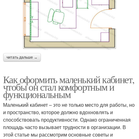
читать дальше →
Как оформить маленький кабинет,
чтобы он стал комфортным и
функциональным
Маленький кабинет – это не только место для работы, но
и пространство, которое должно вдохновлять и
способствовать продуктивности. Однако ограниченная
площадь часто вызывает трудности в организации. В
этой статье мы рассмотрим основные советы и