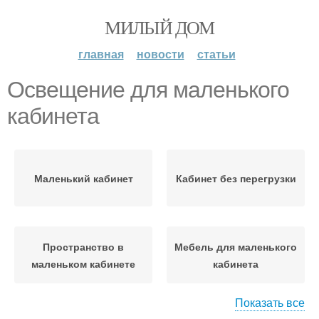
МИЛЫЙ ДОМ
главная
новости
статьи
Освещение для маленького
кабинета
Маленький кабинет
Кабинет без перегрузки
Пространство в
Мебель для маленького
маленьком кабинете
кабинета
Показать все