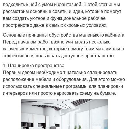
подходить к ней с умом и фантазией. В этой статье мы
рассмотрим основные советы и идеи, которые помогут
вам создать уютное и функциональное рабочее
пространство даже в самых скромных условиях.
Основные принципы обустройства маленького кабинета
Перед началом работ важно учитывать несколько
ключевых моментов, которые помогут вам максимально
эффективно использовать доступное пространство.
1. Планировка пространства
Первым делом необходимо тщательно спланировать
расположение мебели и оборудования. Для этого можно
использовать специальные программы для планировки
интерьеров или просто нарисовать схему на бумаге.