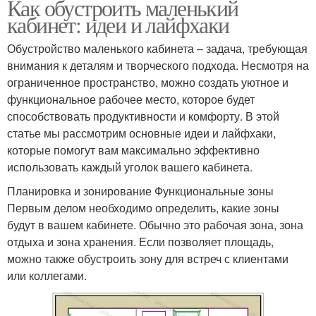
Как обустроить маленький
кабинет: идеи и лайфхаки
Обустройство маленького кабинета – задача, требующая
внимания к деталям и творческого подхода. Несмотря на
ограниченное пространство, можно создать уютное и
функциональное рабочее место, которое будет
способствовать продуктивности и комфорту. В этой
статье мы рассмотрим основные идеи и лайфхаки,
которые помогут вам максимально эффективно
использовать каждый уголок вашего кабинета.
Планировка и зонирование Функциональные зоны
Первым делом необходимо определить, какие зоны
будут в вашем кабинете. Обычно это рабочая зона, зона
отдыха и зона хранения. Если позволяет площадь,
можно также обустроить зону для встреч с клиентами
или коллегами.