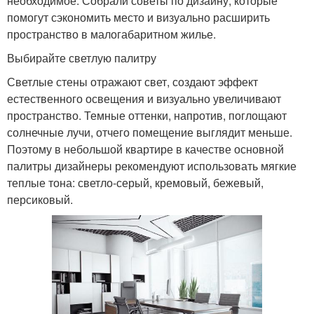
необходимое. Собрали советы по дизайну, которые
помогут сэкономить место и визуально расширить
пространство в малогабаритном жилье.
Выбирайте светлую палитру
Светлые стены отражают свет, создают эффект
естественного освещения и визуально увеличивают
пространство. Темные оттенки, напротив, поглощают
солнечные лучи, отчего помещение выглядит меньше.
Поэтому в небольшой квартире в качестве основной
палитры дизайнеры рекомендуют использовать мягкие
теплые тона: светло-серый, кремовый, бежевый,
персиковый.