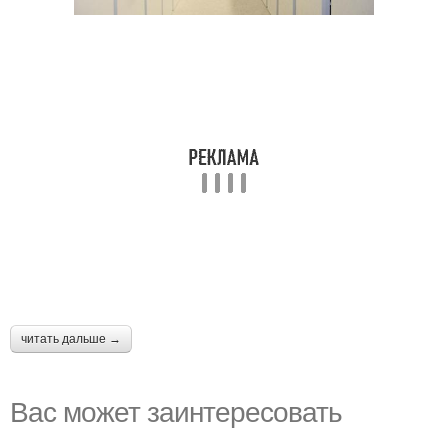
читать дальше →
Вас может заинтересовать