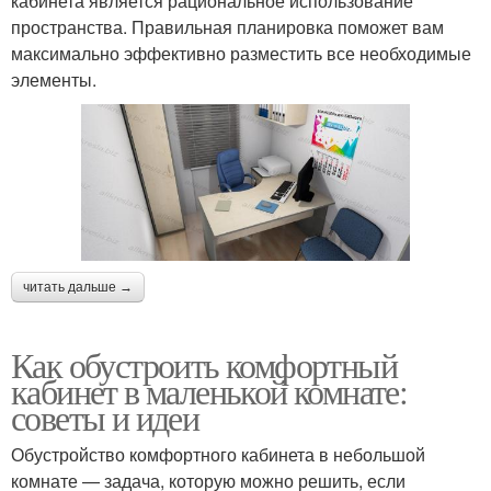
кабинета является рациональное использование
пространства. Правильная планировка поможет вам
максимально эффективно разместить все необходимые
элементы.
читать дальше →
Как обустроить комфортный
кабинет в маленькой комнате:
советы и идеи
Обустройство комфортного кабинета в небольшой
комнате — задача, которую можно решить, если