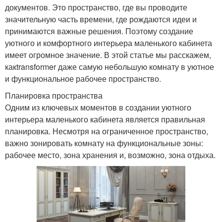
документов. Это пространство, где вы проводите
значительную часть времени, где рождаются идеи и
принимаются важные решения. Поэтому создание
уютного и комфортного интерьера маленького кабинета
имеет огромное значение. В этой статье мы расскажем,
какtransformer даже самую небольшую комнату в уютное
и функциональное рабочее пространство.
Планировка пространства
Одним из ключевых моментов в создании уютного
интерьера маленького кабинета является правильная
планировка. Несмотря на ограниченное пространство,
важно зонировать комнату на функциональные зоны:
рабочее место, зона хранения и, возможно, зона отдыха.