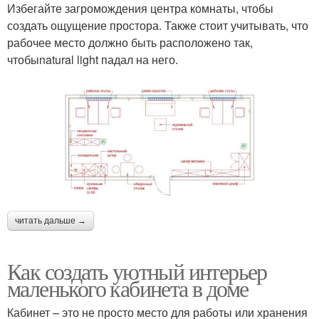
Избегайте загромождения центра комнаты, чтобы
создать ощущение простора. Также стоит учитывать, что
рабочее место должно быть расположено так,
чтобыnatural light падал на него.
читать дальше →
Как создать уютный интерьер
маленького кабинета в доме
Кабинет – это не просто место для работы или хранения