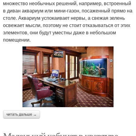
множество необычных решений, например, встроенный
в диван аквариум или мини-газон, посаженный прямо на
столе. Аквариум успокаивает нервы, а свежая зелень
освежает мысли, поэтому не стоит отказываться от этих
элементов, они будут уместны даже в небольшом
помещении.
читать дальше →
Маленький кабинет в квартире.