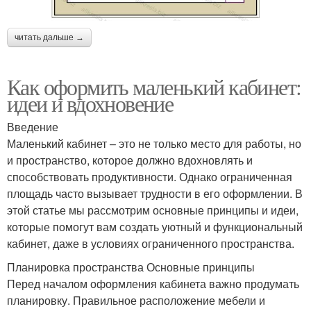
читать дальше →
Как оформить маленький кабинет:
идеи и вдохновение
Введение
Маленький кабинет – это не только место для работы, но
и пространство, которое должно вдохновлять и
способствовать продуктивности. Однако ограниченная
площадь часто вызывает трудности в его оформлении. В
этой статье мы рассмотрим основные принципы и идеи,
которые помогут вам создать уютный и функциональный
кабинет, даже в условиях ограниченного пространства.
Планировка пространства Основные принципы
Перед началом оформления кабинета важно продумать
планировку. Правильное расположение мебели и