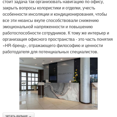
стоит задача так организовать навигацию по офису,
закрыть вопросы колористики и отделки, учесть
особенности инсоляции и кондиционирования, чтобы
все эти нюансы вкупе способствовали снижению
эмоциональной напряженности и повышению
работоспособности сотрудников. К тому же интерьер и
организация офисного пространства - это часть понятия
«HR-бренд», отражающего философию и ценности
работодателя для потенциальных специалистов.
читать дальше →