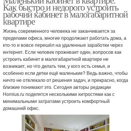
Как быстро и недорого устроить
рабочий кабинет в малогабаритной
квартире
Жизнь современного человека не заканчивается за
пределами офиса, многие продолжают работать дома, а
кто-то и вовсе перешёл на удаленные заработки через
интернет. Если человек проживает один, вопросов как
устроить кабинет в малогабаритной квартире не
возникает, но что делать тем, у кого есть семья, и
особенно если детки ещё маленькие? Ведь важно, чтобы
ничто не отвлекало от решения задач, и прекрасно, когда
близкие понимают это. Сегодня авторы редакции
Homius.ru поделятся несколькими хитростями как с
минимальными затратами устроить комфортный
домашний офис.