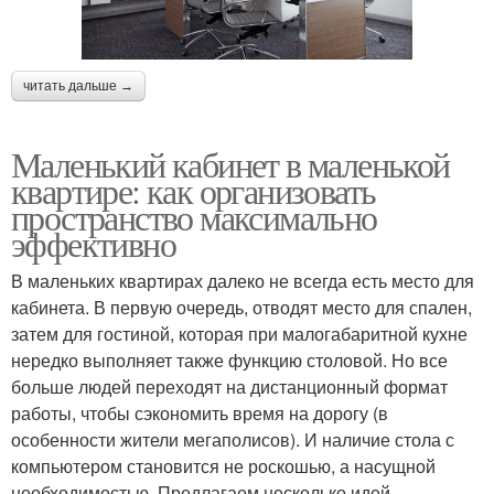
читать дальше →
Маленький кабинет в маленькой
квартире: как организовать
пространство максимально
эффективно
В маленьких квартирах далеко не всегда есть место для
кабинета. В первую очередь, отводят место для спален,
затем для гостиной, которая при малогабаритной кухне
нередко выполняет также функцию столовой. Но все
больше людей переходят на дистанционный формат
работы, чтобы сэкономить время на дорогу (в
особенности жители мегаполисов). И наличие стола с
компьютером становится не роскошью, а насущной
необходимостью. Предлагаем несколько идей