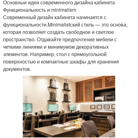
Основные идеи современного дизайна кабинета
Функциональность и minimalism
Современный дизайн кабинета начинается с
функциональности.Minimalistский стиль — это основа,
которая позволяет создать свободное и светлое
пространство. Отдавайте предпочтение мебели с
четкими линиями и минимумом декоративных
элементов. Например, стол с прямоугольной
поверхностью и компактные шкафы для хранения
документов.