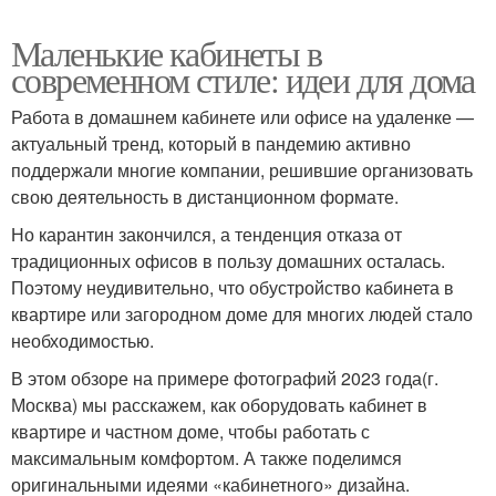
Маленькие кабинеты в
современном стиле: идеи для дома
Работа в домашнем кабинете или офисе на удаленке —
актуальный тренд, который в пандемию активно
поддержали многие компании, решившие организовать
свою деятельность в дистанционном формате.
Но карантин закончился, а тенденция отказа от
традиционных офисов в пользу домашних осталась.
Поэтому неудивительно, что обустройство кабинета в
квартире или загородном доме для многих людей стало
необходимостью.
В этом обзоре на примере фотографий 2023 года(г.
Москва) мы расскажем, как оборудовать кабинет в
квартире и частном доме, чтобы работать с
максимальным комфортом. А также поделимся
оригинальными идеями «кабинетного» дизайна.