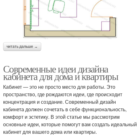
читать дальше →
Современные идеи дизайна
кабинета для дома и квартиры
Кабинет — это не просто место для работы. Это
пространство, где рождаются идеи, где происходит
концентрация и создание. Современный дизайн
кабинета должен сочетать в себе функциональность,
комфорт и эстетику. В этой статье мы рассмотрим
основные идеи, которые помогут вам создать идеальный
кабинет для вашего дома или квартиры.