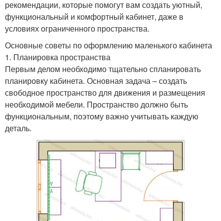
рекомендации, которые помогут вам создать уютный,
функциональный и комфортный кабинет, даже в
условиях ограниченного пространства.
Основные советы по оформлению маленького кабинета
1. Планировка пространства
Первым делом необходимо тщательно спланировать
планировку кабинета. Основная задача – создать
свободное пространство для движения и размещения
необходимой мебели. Пространство должно быть
функциональным, поэтому важно учитывать каждую
деталь.