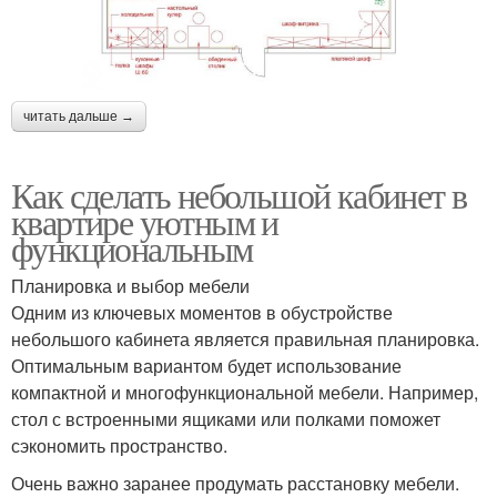
читать дальше →
Как сделать небольшой кабинет в
квартире уютным и
функциональным
Планировка и выбор мебели
Одним из ключевых моментов в обустройстве
небольшого кабинета является правильная планировка.
Оптимальным вариантом будет использование
компактной и многофункциональной мебели. Например,
стол с встроенными ящиками или полками поможет
сэкономить пространство.
Очень важно заранее продумать расстановку мебели.