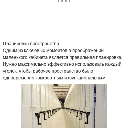
Планировка пространства
Одним из ключевых моментов в преображении
маленького кабинета является правильная планировка.
Нужно максимально эффективно использовать каждый
уголок, чтобы рабочее пространство было
одновременно комфортным и функциональным.