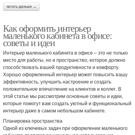
читать дальше →
Как оформить интерьер
маленького кабинета в офисе:
советы и идеи
Интерьер маленького кабинета в офисе – это не только
место для работы, но и пространство, которое должно
способствовать вашей продуктивности и комфорту.
Хорошо оформленный интерьер может повысить вашу
эффективность, улучшить настроение и создать
положительное впечатление на клиентов и коллег. В
этой статье мы рассмотрим основные советы и идеи,
которые помогут вам создать уютный и функциональный
интерьер даже в самом небольшом кабинете.
Планировка пространства
Одной из ключевых задач при оформлении маленького