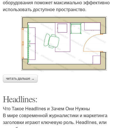
оборудования поможет максимально эффективно
использовать доступное пространство.
читать дальше →
Headlines:
Что Такое Headlines и Зачем Они Нужны
В мире современной журналистики и маркетинга
заголовки играют ключевую роль. Headlines, или