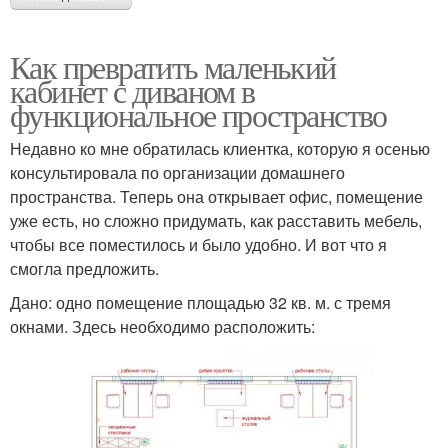
Как превратить маленький
кабинет с диваном в
функциональное пространство
Недавно ко мне обратилась клиентка, которую я осенью
консультировала по организации домашнего
пространства. Теперь она открывает офис, помещение
уже есть, но сложно придумать, как расставить мебель,
чтобы все поместилось и было удобно. И вот что я
смогла предложить.
Дано: одно помещение площадью 32 кв. м. с тремя
окнами. Здесь необходимо расположить: