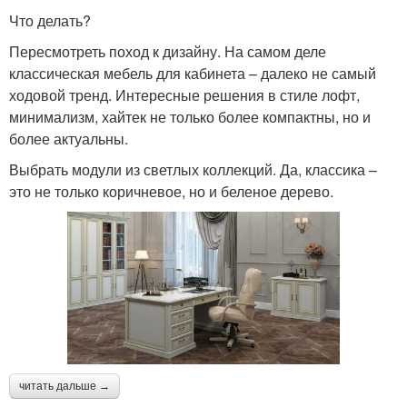
Что делать?
Пересмотреть поход к дизайну. На самом деле
классическая мебель для кабинета – далеко не самый
ходовой тренд. Интересные решения в стиле лофт,
минимализм, хайтек не только более компактны, но и
более актуальны.
Выбрать модули из светлых коллекций. Да, классика –
это не только коричневое, но и беленое дерево.
читать дальше →