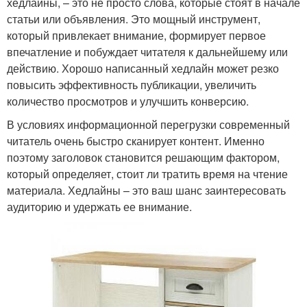
хедлайны, – это не просто слова, которые стоят в начале
статьи или объявления. Это мощный инструмент,
который привлекает внимание, формирует первое
впечатление и побуждает читателя к дальнейшему или
действию. Хорошо написанный хедлайн может резко
повысить эффективность публикации, увеличить
количество просмотров и улучшить конверсию.
В условиях информационной перегрузки современный
читатель очень быстро сканирует контент. Именно
поэтому заголовок становится решающим фактором,
который определяет, стоит ли тратить время на чтение
материала. Хедлайны – это ваш шанс заинтересовать
аудиторию и удержать ее внимание.