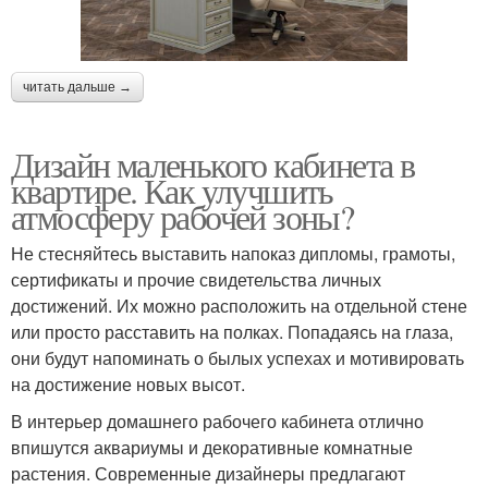
читать дальше →
Дизайн маленького кабинета в
квартире. Как улучшить
атмосферу рабочей зоны?
Не стесняйтесь выставить напоказ дипломы, грамоты,
сертификаты и прочие свидетельства личных
достижений. Их можно расположить на отдельной стене
или просто расставить на полках. Попадаясь на глаза,
они будут напоминать о былых успехах и мотивировать
на достижение новых высот.
В интерьер домашнего рабочего кабинета отлично
впишутся аквариумы и декоративные комнатные
растения. Современные дизайнеры предлагают