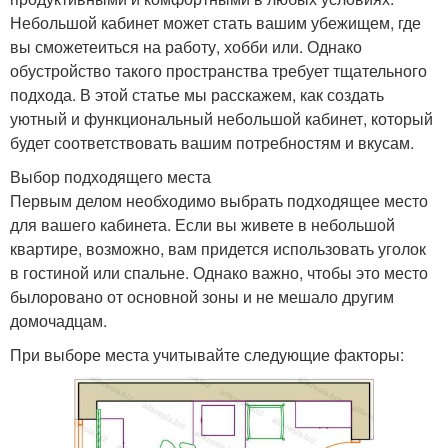
Небольшой кабинет может стать вашим убежищем, где
вы сможетеиться на работу, хобби или. Однако
обустройство такого пространства требует тщательного
подхода. В этой статье мы расскажем, как создать
уютный и функциональный небольшой кабинет, который
будет соответствовать вашим потребностям и вкусам.
Выбор подходящего места
Первым делом необходимо выбрать подходящее место
для вашего кабинета. Если вы живете в небольшой
квартире, возможно, вам придется использовать уголок
в гостиной или спальне. Однако важно, чтобы это место
былоровано от основной зоны и не мешало другим
домочадцам.
При выборе места учитывайте следующие факторы: