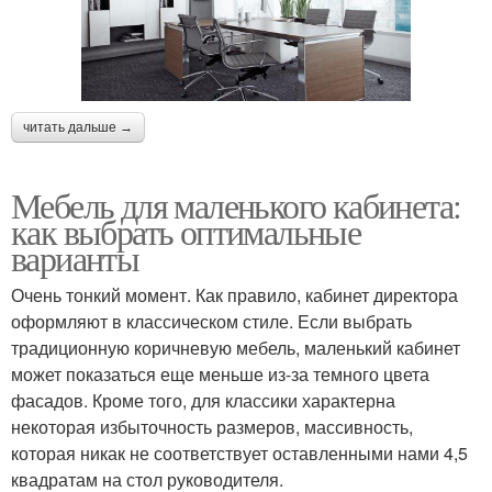
читать дальше →
Мебель для маленького кабинета:
как выбрать оптимальные
варианты
Очень тонкий момент. Как правило, кабинет директора
оформляют в классическом стиле. Если выбрать
традиционную коричневую мебель, маленький кабинет
может показаться еще меньше из-за темного цвета
фасадов. Кроме того, для классики характерна
некоторая избыточность размеров, массивность,
которая никак не соответствует оставленными нами 4,5
квадратам на стол руководителя.