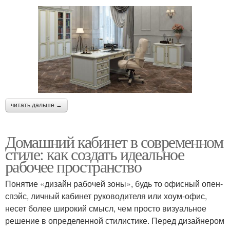
читать дальше →
Домашний кабинет в современном
стиле: как создать идеальное
рабочее пространство
Понятие «дизайн рабочей зоны», будь то офисный опен-
спэйс, личный кабинет руководителя или хоум-офис,
несет более широкий смысл, чем просто визуальное
решение в определенной стилистике. Перед дизайнером