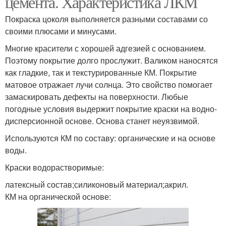
цемента. Характеристика ЛКМ
Покраска цоколя выполняется разными составами со
своими плюсами и минусами.
Многие красители с хорошей адгезией с основанием.
Поэтому покрытие долго прослужит. Валиком наносятся
как гладкие, так и текстурированные КМ. Покрытие
матовое отражает лучи солнца. Это свойство помогает
замаскировать дефекты на поверхности. Любые
погодные условия выдержит покрытие краски на водно-
дисперсионной основе. Основа станет неуязвимой.
Используются КМ по составу: органические и на основе
воды.
Краски водорастворимые:
латексный состав;силиконовый материал;акрил.
КМ на органической основе: