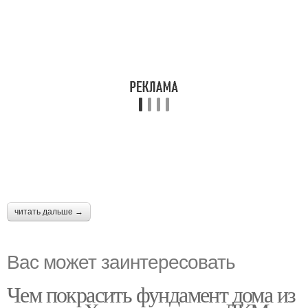
читать дальше →
Вас может заинтересовать
Чем покрасить фундамент дома из