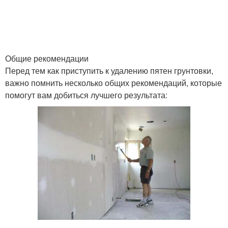
Общие рекомендации
Перед тем как приступить к удалению пятен грунтовки,
важно помнить несколько общих рекомендаций, которые
помогут вам добиться лучшего результата: