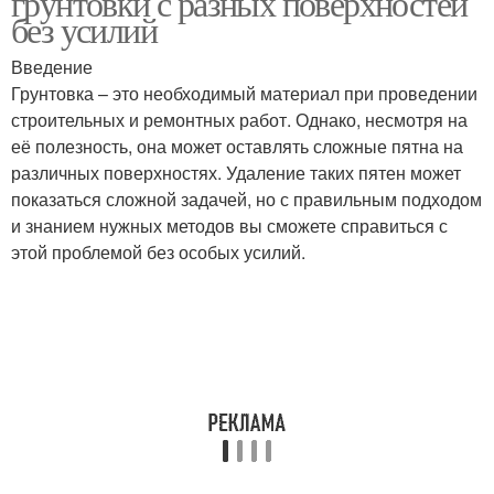
грунтовки с разных поверхностей
без усилий
Введение
Грунтовка – это необходимый материал при проведении
Бетонные поверхности
строительных и ремонтных работ. Однако, несмотря на
её полезность, она может оставлять сложные пятна на
различных поверхностях. Удаление таких пятен может
показаться сложной задачей, но с правильным подходом
и знанием нужных методов вы сможете справиться с
этой проблемой без особых усилий.