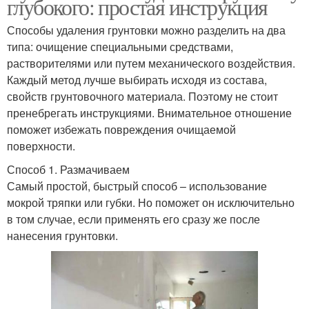
глубокого: простая инструкция
Способы удаления грунтовки можно разделить на два
типа: очищение специальными средствами,
растворителями или путем механического воздействия.
Каждый метод лучше выбирать исходя из состава,
свойств грунтовочного материала. Поэтому не стоит
пренебрегать инструкциями. Внимательное отношение
поможет избежать повреждения очищаемой
поверхности.
Способ 1. Размачиваем
Самый простой, быстрый способ – использование
мокрой тряпки или губки. Но поможет он исключительно
в том случае, если применять его сразу же после
нанесения грунтовки.