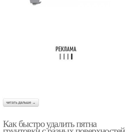
читать дальше →
Как быстро удалить пятна
грунтовки с разных поверхностей