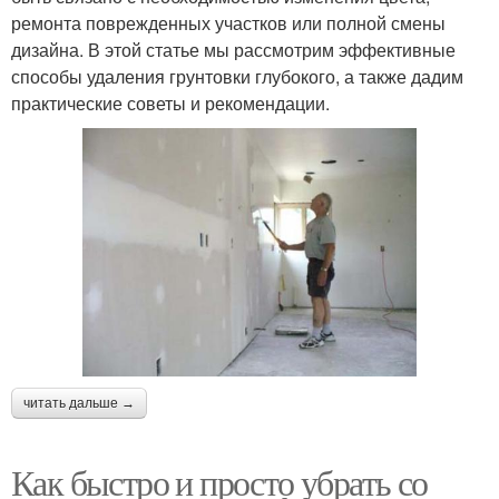
ремонта поврежденных участков или полной смены
дизайна. В этой статье мы рассмотрим эффективные
способы удаления грунтовки глубокого, а также дадим
практические советы и рекомендации.
читать дальше →
Как быстро и просто убрать со