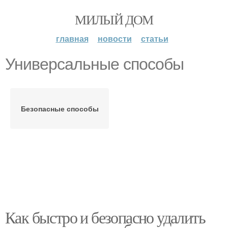
МИЛЫЙ ДОМ
главная
новости
статьи
Универсальные способы
Безопасные способы
Как быстро и безопасно удалить