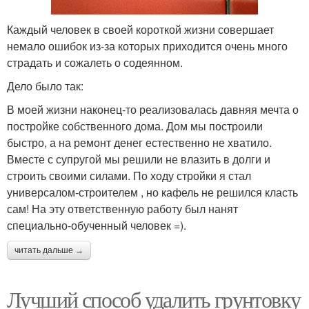
Каждый человек в своей короткой жизни совершает
немало ошибок из-за которых приходится очень много
страдать и сожалеть о содеянном.
Дело было так:
В моей жизни наконец-то реализовалась давняя мечта о
постройке собственного дома. Дом мы построили
быстро, а на ремонт денег естественно не хватило.
Вместе с супругой мы решили не влазить в долги и
строить своими силами. По ходу стройки я стал
универсалом-строителем , но кафель не решился класть
сам! На эту ответственную работу был нанят
специально-обученный человек =).
читать дальше →
Лучший способ удалить грунтовку