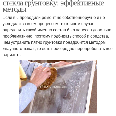
стекла грунтовку: эффективные
методы
Если вы проводили ремонт не собственноручно и не
уследили за всем процессом, то в таком случае,
определить какой именно состав был нанесен довольно
проблематично, поэтому подбирать способ и средства,
чем устранить пятно грунтовки понадобится методом
«научного тыка», то есть поочередно перепробовать все
варианты.