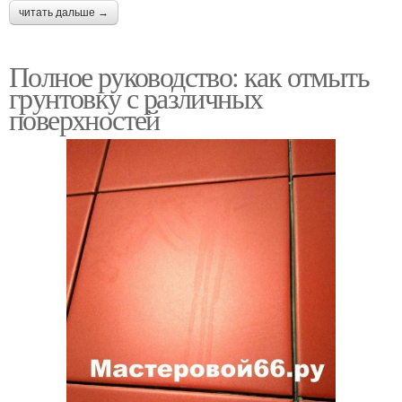
читать дальше →
Полное руководство: как отмыть
грунтовку с различных
поверхностей