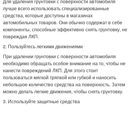
Для удаления грунтовки с поверхности автомобиля
лучше всего использовать специализированные
средства, которые доступны в магазинах
автомобильных товаров. Они обычно содержат в себе
компоненты, способные эффективно снять грунтовку, не
повреждая ЛКП.
2. Пользуйтесь легкими движениями
При удалении грунтовки с поверхности автомобиля
необходимо обращать особое внимание на то, чтобы не
нанести повреждений ЛКП. Для этого стоит
пользоваться мягкой тряпкой или губкой и наносить
небольшое количество средства на поверхность. Затем
можно делать легкие движения, чтобы снять грунтовку.
3. Используйте защитные средства