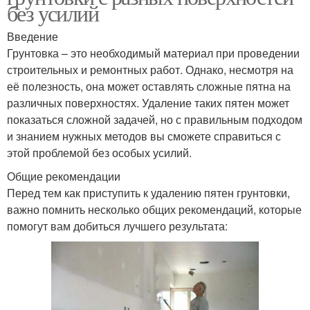
без усилий
Введение
Грунтовка – это необходимый материал при проведении
строительных и ремонтных работ. Однако, несмотря на
её полезность, она может оставлять сложные пятна на
различных поверхностях. Удаление таких пятен может
показаться сложной задачей, но с правильным подходом
и знанием нужных методов вы сможете справиться с
этой проблемой без особых усилий.
Общие рекомендации
Перед тем как приступить к удалению пятен грунтовки,
важно помнить несколько общих рекомендаций, которые
помогут вам добиться лучшего результата: