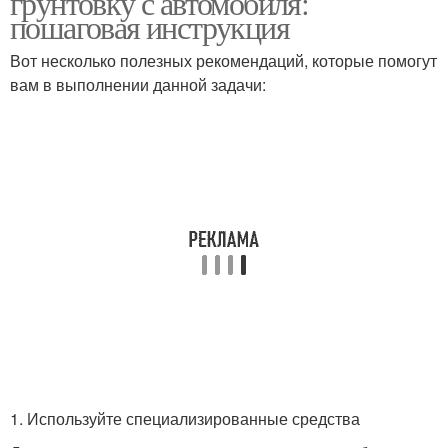
грунтовку с автомобиля:
пошаговая инструкция
Вот несколько полезных рекомендаций, которые помогут
вам в выполнении данной задачи:
1. Используйте специализированные средства