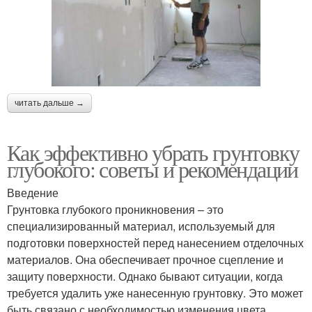
читать дальше →
Как эффективно убрать грунтовку
глубокого: советы и рекомендации
Введение
Грунтовка глубокого проникновения – это
специализированный материал, используемый для
подготовки поверхностей перед нанесением отделочных
материалов. Она обеспечивает прочное сцепление и
защиту поверхности. Однако бывают ситуации, когда
требуется удалить уже нанесенную грунтовку. Это может
быть связано с необходимостью изменения цвета,