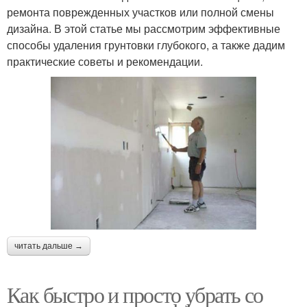
ремонта поврежденных участков или полной смены
дизайна. В этой статье мы рассмотрим эффективные
способы удаления грунтовки глубокого, а также дадим
практические советы и рекомендации.
читать дальше →
Как быстро и просто убрать со