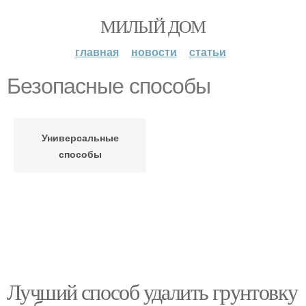
МИЛЫЙ ДОМ
главная
новости
статьи
Безопасные способы
Универсальные
способы
Лучший способ удалить грунтовку