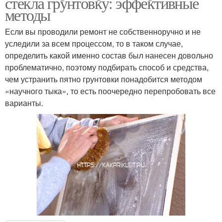
стекла грунтовку: эффективные
методы
Если вы проводили ремонт не собственноручно и не
уследили за всем процессом, то в таком случае,
определить какой именно состав был нанесен довольно
проблематично, поэтому подбирать способ и средства,
чем устранить пятно грунтовки понадобится методом
«научного тыка», то есть поочередно перепробовать все
варианты.