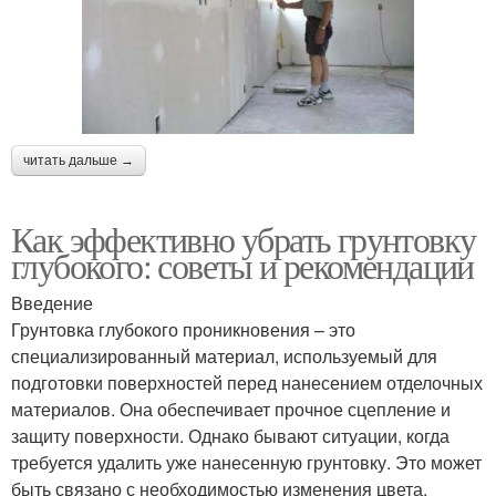
читать дальше →
Как эффективно убрать грунтовку
глубокого: советы и рекомендации
Введение
Грунтовка глубокого проникновения – это
специализированный материал, используемый для
подготовки поверхностей перед нанесением отделочных
материалов. Она обеспечивает прочное сцепление и
защиту поверхности. Однако бывают ситуации, когда
требуется удалить уже нанесенную грунтовку. Это может
быть связано с необходимостью изменения цвета,