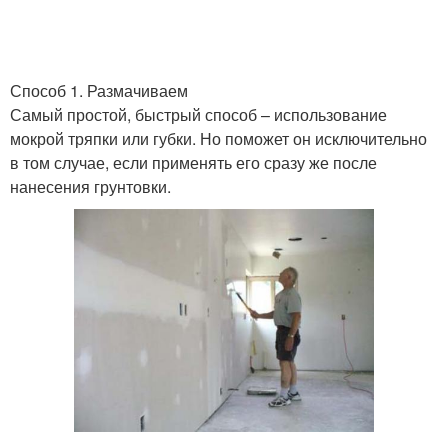
Способ 1. Размачиваем
Самый простой, быстрый способ – использование
мокрой тряпки или губки. Но поможет он исключительно
в том случае, если применять его сразу же после
нанесения грунтовки.