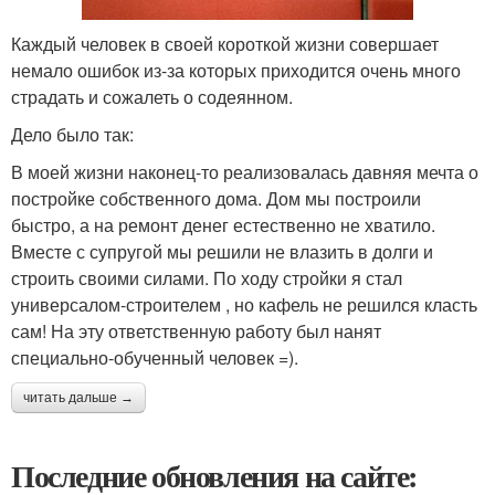
Каждый человек в своей короткой жизни совершает
немало ошибок из-за которых приходится очень много
страдать и сожалеть о содеянном.
Дело было так:
В моей жизни наконец-то реализовалась давняя мечта о
постройке собственного дома. Дом мы построили
быстро, а на ремонт денег естественно не хватило.
Вместе с супругой мы решили не влазить в долги и
строить своими силами. По ходу стройки я стал
универсалом-строителем , но кафель не решился класть
сам! На эту ответственную работу был нанят
специально-обученный человек =).
читать дальше →
Последние обновления на сайте: