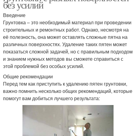
без усилий
Введение
Грунтовка – это необходимый материал при проведении
строительных и ремонтных работ. Однако, несмотря на
её полезность, она может оставлять сложные пятна на
различных поверхностях. Удаление таких пятен может
показаться сложной задачей, но с правильным подходом
и знанием нужных методов вы сможете справиться с
этой проблемой без особых усилий.
Общие рекомендации
Перед тем как приступить к удалению пятен грунтовки,
важно помнить несколько общих рекомендаций, которые
помогут вам добиться лучшего результата: