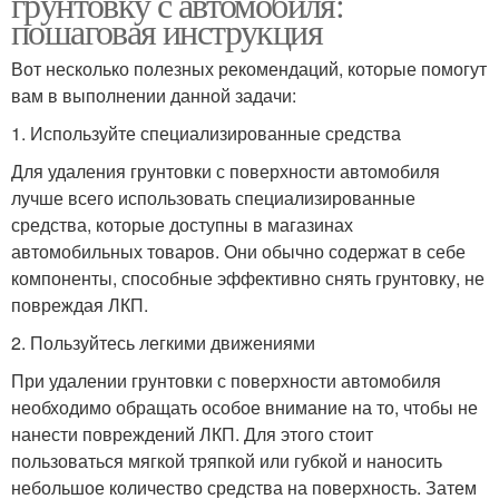
грунтовку с автомобиля:
пошаговая инструкция
Вот несколько полезных рекомендаций, которые помогут
вам в выполнении данной задачи:
1. Используйте специализированные средства
Для удаления грунтовки с поверхности автомобиля
лучше всего использовать специализированные
средства, которые доступны в магазинах
автомобильных товаров. Они обычно содержат в себе
компоненты, способные эффективно снять грунтовку, не
повреждая ЛКП.
2. Пользуйтесь легкими движениями
При удалении грунтовки с поверхности автомобиля
необходимо обращать особое внимание на то, чтобы не
нанести повреждений ЛКП. Для этого стоит
пользоваться мягкой тряпкой или губкой и наносить
небольшое количество средства на поверхность. Затем