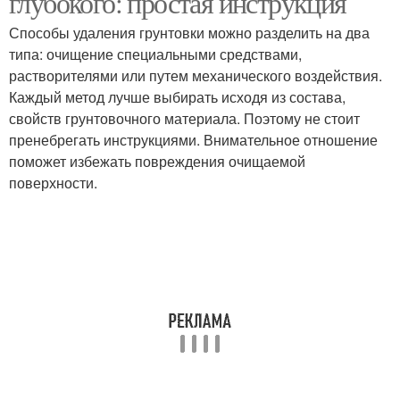
глубокого: простая инструкция
Способы удаления грунтовки можно разделить на два
типа: очищение специальными средствами,
растворителями или путем механического воздействия.
Каждый метод лучше выбирать исходя из состава,
свойств грунтовочного материала. Поэтому не стоит
пренебрегать инструкциями. Внимательное отношение
поможет избежать повреждения очищаемой
поверхности.