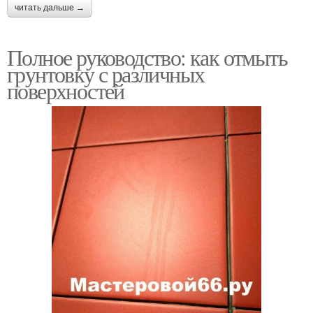
читать дальше →
Полное руководство: как отмыть
грунтовку с различных
поверхностей