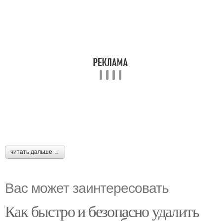
читать дальше →
Вас может заинтересовать
Как быстро и безопасно удалить