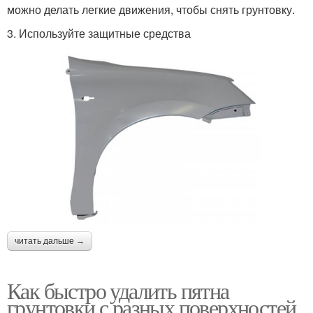
можно делать легкие движения, чтобы снять грунтовку.
3. Используйте защитные средства
читать дальше →
Как быстро удалить пятна
грунтовки с разных поверхностей