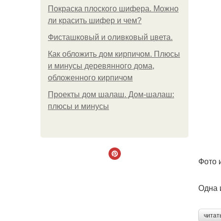
Покраска плоского шифера. Можно
ли красить шифер и чем?
Фисташковый и оливковый цвета.
Как обложить дом кирпичом. Плюсы
и минусы деревянного дома,
обложенного кирпичом
Проекты дом шалаш. Дом-шалаш:
плюсы и минусы
Фото и
Одна 
читат