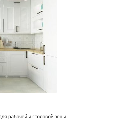
для рабочей и столовой зоны.