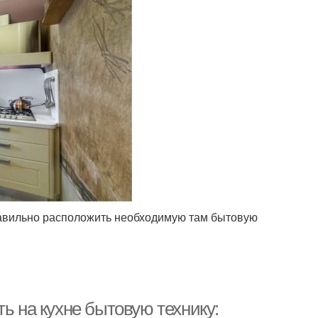
правильно расположить необходимую там бытовую
ь на кухне бытовую технику: