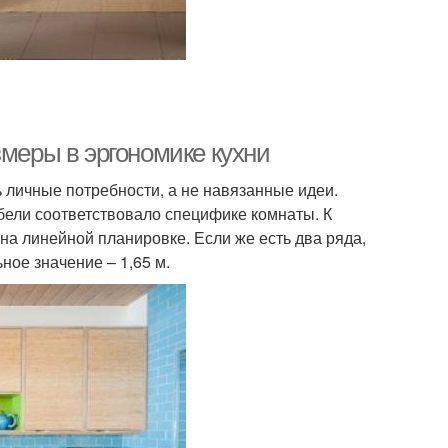
змеры в эргономике кухни
 личные потребности, а не навязанные идеи.
бели соответствовало специфике комнаты. К
на линейной планировке. Если же есть два ряда,
ое значение – 1,65 м.