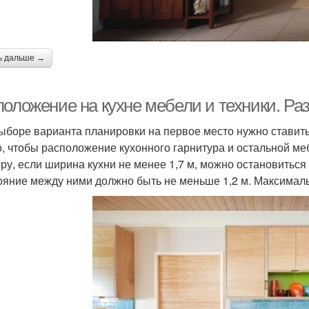
ь дальше →
положение на кухне мебели и техники. Ра
ыборе варианта планировки на первое место нужно ставить
, чтобы расположение кухонного гарнитура и остальной ме
ру, если ширина кухни не менее 1,7 м, можно остановиться 
ояние между ними должно быть не меньше 1,2 м. Максимальн