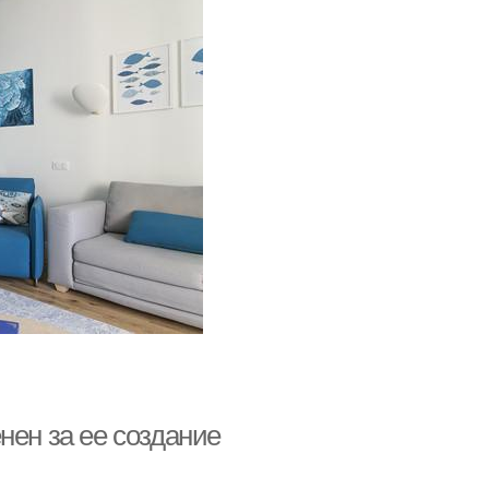
нен за ее создание