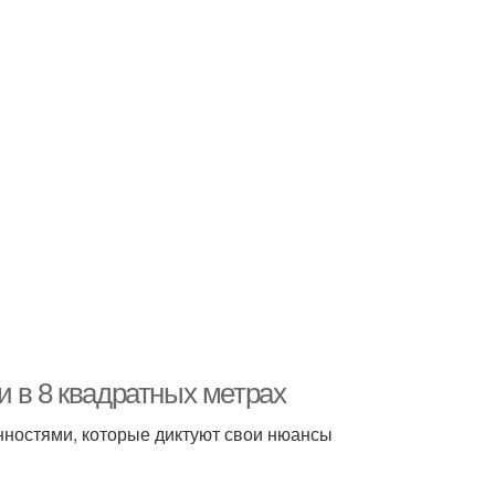
 в 8 квадратных метрах
нностями, которые диктуют свои нюансы