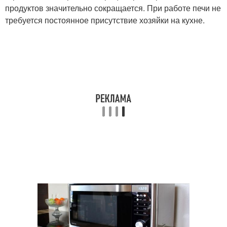
продуктов значительно сокращается. При работе печи не
требуется постоянное присутствие хозяйки на кухне.