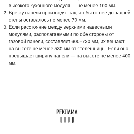
высокого кухонного модуля — не менее 100 мм.
Врезку панели производят так, чтобы от нее до задней
стены оставалось не менее 70 мм.
Если расстояние между верхними навесными
модулями, располагаемыми по обе стороны от
газовой панели, составляет 600–730 мм, их вешают
на высоте не менее 530 мм от столешницы. Если оно
превышает ширину панели — на высоте не менее 400
мм.