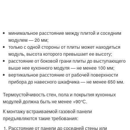
минимальное расстояние между плитой и соседним
модулем — 20 мм;
только с одной стороны от плиты может находиться
модуль, высота которого превышает ее высоту;
расстояние от боковой грани плиты до выступающего
выше нее кухонного модуля — не менее 100 мм;
вертикальное расстояние от рабочей поверхности
прибора до навесного шкафчика — не менее 650 мм.
Термоустойчивость стен, пола и покрытия кухонных
модулей должна быть не менее +90°С.
К монтажу встраиваемой газовой панели
предъявляются такие требования:
Расстояние от панели до соседней стены или