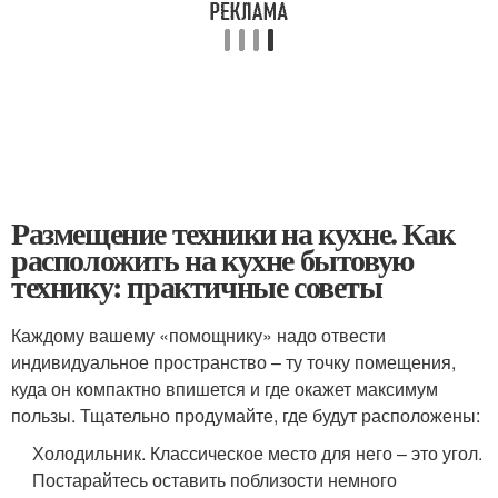
Размещение техники на кухне. Как
расположить на кухне бытовую
технику: практичные советы
Каждому вашему «помощнику» надо отвести
индивидуальное пространство – ту точку помещения,
куда он компактно впишется и где окажет максимум
пользы. Тщательно продумайте, где будут расположены:
Холодильник. Классическое место для него – это угол.
Постарайтесь оставить поблизости немного