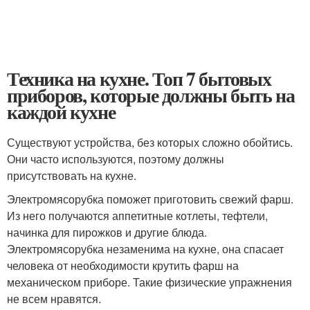
Техника на кухне. Топ 7 бытовых
приборов, которые должны быть на
каждой кухне
Существуют устройства, без которых сложно обойтись.
Они часто используются, поэтому должны
присутствовать на кухне.
Электромясорубка поможет приготовить свежий фарш.
Из него получаются аппетитные котлеты, тефтели,
начинка для пирожков и другие блюда.
Электромясорубка незаменима на кухне, она спасает
человека от необходимости крутить фарш на
механическом приборе. Такие физические упражнения
не всем нравятся.