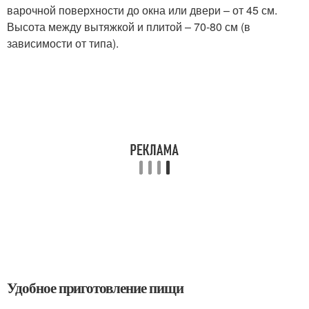
варочной поверхности до окна или двери – от 45 см.
Высота между вытяжкой и плитой – 70-80 см (в
зависимости от типа).
Удобное приготовление пищи