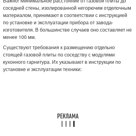
Важно! Минимальное расстояние от газовой плиты до
соседней стены, изолированной негорючим отделочным
материалом, принимают в соответствии с инструкцией
по установке и эксплуатации прибора от завода-
изготовителя. В большинстве случаев оно составляет не
менее 100 мм.
Существуют требования к размещению отдельно
стоящей газовой плиты по соседству с модулями
кухонного гарнитура. Их указывают в инструкции по
установке и эксплуатации техники: