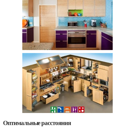
Оптимальные расстояния