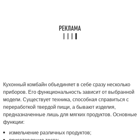
Кухонный комбайн объединяет в себе сразу несколько
приборов. Его функциональность зависит от выбранной
модели. Существует техника, способная справиться с
переработкой твердой пищи, а бывают изделия,
предназначенные лишь для мягких продуктов. Основные
функции:
измельчение различных продуктов;
приготовление теста;