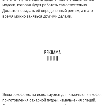
модели, которая будет работать самостоятельно.
Достаточно задать ей определенный режим, а в это
время можно заняться другими делами.
Электрокофемолка используется для измельчения кофе,
приготовления сахарной пудры, измельчения специй.