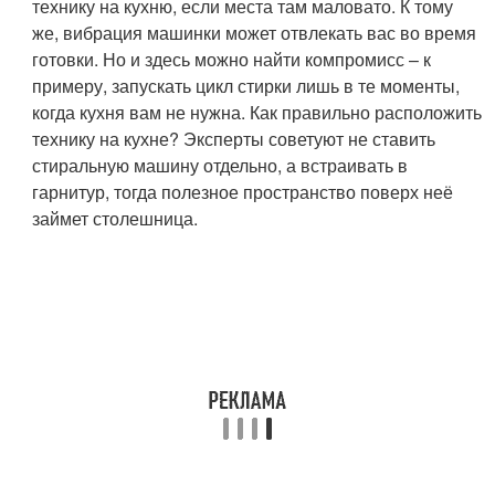
технику на кухню, если места там маловато. К тому
же, вибрация машинки может отвлекать вас во время
готовки. Но и здесь можно найти компромисс – к
примеру, запускать цикл стирки лишь в те моменты,
когда кухня вам не нужна. Как правильно расположить
технику на кухне? Эксперты советуют не ставить
стиральную машину отдельно, а встраивать в
гарнитур, тогда полезное пространство поверх неё
займет столешница.