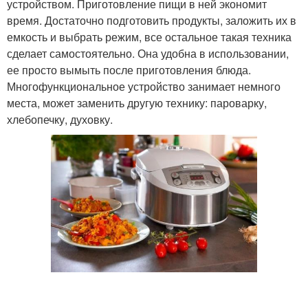
устройством. Приготовление пищи в ней экономит
время. Достаточно подготовить продукты, заложить их в
емкость и выбрать режим, все остальное такая техника
сделает самостоятельно. Она удобна в использовании,
ее просто вымыть после приготовления блюда.
Многофункциональное устройство занимает немного
места, может заменить другую технику: пароварку,
хлебопечку, духовку.