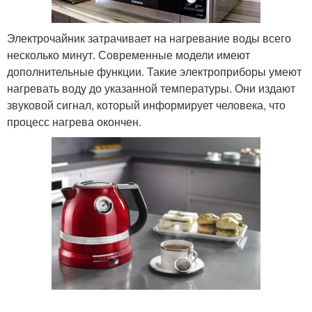
Электрочайник затрачивает на нагревание воды всего
несколько минут. Современные модели имеют
дополнительные функции. Такие электроприборы умеют
нагревать воду до указанной температуры. Они издают
звуковой сигнал, который информирует человека, что
процесс нагрева окончен.