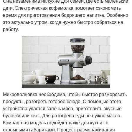
Она незаменима на кухне для семей, где есть маленькие
дети. Электрическая кофемолка помогает сэкономить
время для приготовления бодрящего напитка. Особенно
это актуально утром, когда нужно быстро собраться на
работу.
Микроволновка необходима, чтобы быстро разморозить
продукты, разогреть готовое блюдо. С помощью этого
устройства удастся запечь мясо, приготовить вкусные
булочки или кекс. Для разогрева еды не нужно масло.
Компактная модель подойдет даже для кухни со
скромными габаритами. Процесс размораживания