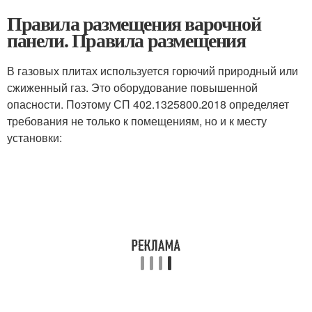
Правила размещения варочной
панели. Правила размещения
В газовых плитах используется горючий природный или
сжиженный газ. Это оборудование повышенной
опасности. Поэтому СП 402.1325800.2018 определяет
требования не только к помещениям, но и к месту
установки: