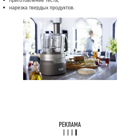
нарезка твердых продуктов.