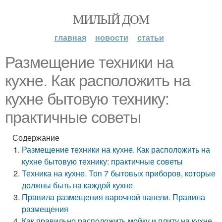
МИЛЫЙ ДОМ
главная
новости
статьи
Размещение техники на
кухне. Как расположить на
кухне бытовую технику:
практичные советы
Содержание
Размещение техники на кухне. Как расположить на
кухне бытовую технику: практичные советы
Техника на кухне. Топ 7 бытовых приборов, которые
должны быть на каждой кухне
Правила размещения варочной панели. Правила
размещения
Как правильно расположить мойку и плиту на кухне.