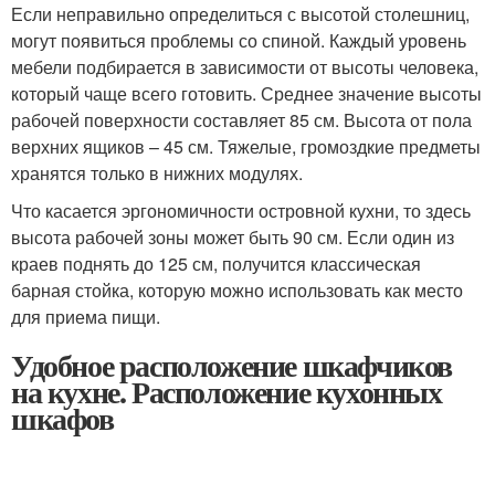
Если неправильно определиться с высотой столешниц,
могут появиться проблемы со спиной. Каждый уровень
мебели подбирается в зависимости от высоты человека,
который чаще всего готовить. Среднее значение высоты
рабочей поверхности составляет 85 см. Высота от пола
верхних ящиков – 45 см. Тяжелые, громоздкие предметы
хранятся только в нижних модулях.
Что касается эргономичности островной кухни, то здесь
высота рабочей зоны может быть 90 см. Если один из
краев поднять до 125 см, получится классическая
барная стойка, которую можно использовать как место
для приема пищи.
Удобное расположение шкафчиков
на кухне. Расположение кухонных
шкафов