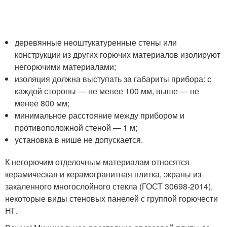
деревянные неоштукатуренные стены или
конструкции из других горючих материалов изолируют
негорючими материалами;
изоляция должна выступать за габариты прибора: с
каждой стороны — не менее 100 мм, выше — не
менее 800 мм;
минимальное расстояние между прибором и
противоположной стеной — 1 м;
установка в нише не допускается.
К негорючим отделочным материалам относятся
керамическая и керамогранитная плитка, экраны из
закаленного многослойного стекла (ГОСТ 30698-2014),
некоторые виды стеновых панелей с группой горючести
НГ.