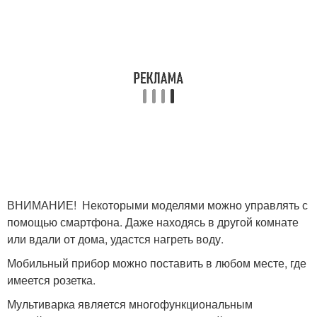
ВНИМАНИЕ! Некоторыми моделями можно управлять с
помощью смартфона. Даже находясь в другой комнате
или вдали от дома, удастся нагреть воду.
Мобильный прибор можно поставить в любом месте, где
имеется розетка.
Мультиварка является многофункциональным