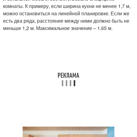
комнаты. К примеру, если ширина кухни не менее 1,7 м,
можно остановиться на линейной планировке. Если же
есть два ряда, расстояние между ними должно быть не
меньше 1,2 м. Максимальное значение – 1,65 м.