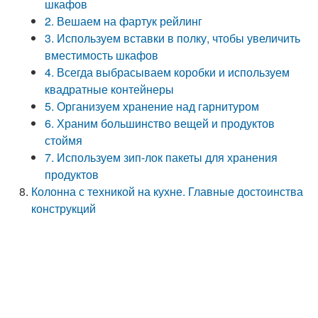
шкафов
2. Вешаем на фартук рейлинг
3. Используем вставки в полку, чтобы увеличить
вместимость шкафов
4. Всегда выбрасываем коробки и используем
квадратные контейнеры
5. Организуем хранение над гарнитуром
6. Храним большинство вещей и продуктов
стоймя
7. Используем зип-лок пакеты для хранения
продуктов
Колонна с техникой на кухне. Главные достоинства
конструкций