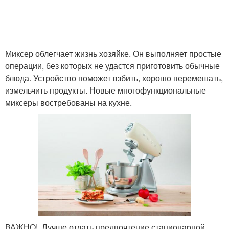
Миксер облегчает жизнь хозяйке. Он выполняет простые
операции, без которых не удастся приготовить обычные
блюда. Устройство поможет взбить, хорошо перемешать,
измельчить продукты. Новые многофункциональные
миксеры востребованы на кухне.
ВАЖНО! Лучше отдать предпочтение стационарной