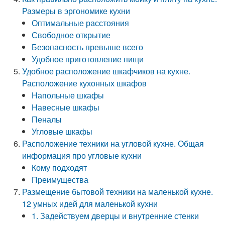
Размеры в эргономике кухни
Оптимальные расстояния
Свободное открытие
Безопасность превыше всего
Удобное приготовление пищи
Удобное расположение шкафчиков на кухне.
Расположение кухонных шкафов
Напольные шкафы
Навесные шкафы
Пеналы
Угловые шкафы
Расположение техники на угловой кухне. Общая
информация про угловые кухни
Кому подходят
Преимущества
Размещение бытовой техники на маленькой кухне.
12 умных идей для маленькой кухни
1. Задействуем дверцы и внутренние стенки