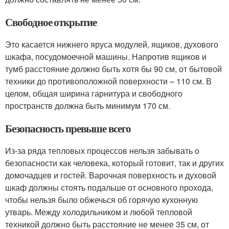
Свободное открытие
Это касается нижнего яруса модулей, ящиков, духового
шкафа, посудомоечной машины. Напротив ящиков и
тумб расстояние должно быть хотя бы 90 см, от бытовой
техники до противоположной поверхности – 110 см. В
целом, общая ширина гарнитура и свободного
пространств должна быть минимум 170 см.
Безопасность превыше всего
Из-за ряда тепловых процессов нельзя забывать о
безопасности как человека, который готовит, так и других
домочадцев и гостей. Варочная поверхность и духовой
шкаф должны стоять подальше от основного прохода,
чтобы нельзя было обжечься об горячую кухонную
утварь. Между холодильником и любой тепловой
техникой должно быть расстояние не менее 35 см, от