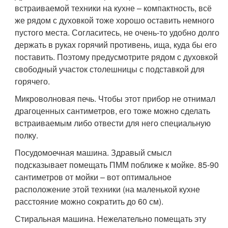
встраиваемой техники на кухне – компактность, всё
же рядом с духовкой тоже хорошо оставить немного
пустого места. Согласитесь, не очень-то удобно долго
держать в руках горячий противень, ища, куда бы его
поставить. Поэтому предусмотрите рядом с духовкой
свободный участок столешницы с подставкой для
горячего.
Микроволновая печь. Чтобы этот прибор не отнимал
драгоценных сантиметров, его тоже можно сделать
встраиваемым либо отвести для него специальную
полку.
Посудомоечная машина. Здравый смысл
подсказывает помещать ПММ поближе к мойке. 85-90
сантиметров от мойки – вот оптимальное
расположение этой техники (на маленькой кухне
расстояние можно сократить до 60 см).
Стиральная машина. Нежелательно помещать эту