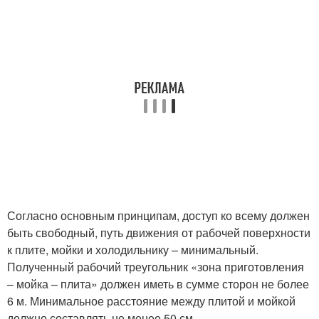
Согласно основным принципам, доступ ко всему должен
быть свободный, путь движения от рабочей поверхности
к плите, мойки и холодильнику – минимальный.
Полученный рабочий треугольник «зона приготовления
– мойка – плита» должен иметь в сумме сторон не более
6 м. Минимальное расстояние между плитой и мойкой
должно составлять не менее 50 см.