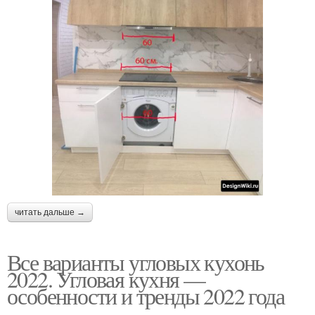
читать дальше →
Все варианты угловых кухонь
2022. Угловая кухня —
особенности и тренды 2022 года