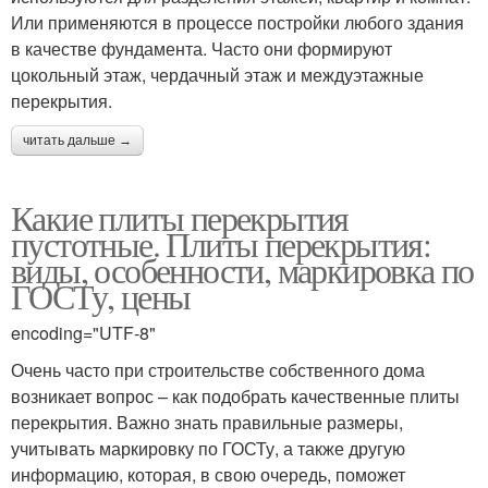
Или применяются в процессе постройки любого здания
в качестве фундамента. Часто они формируют
цокольный этаж, чердачный этаж и междуэтажные
перекрытия.
читать дальше →
Какие плиты перекрытия
пустотные. Плиты перекрытия:
виды, особенности, маркировка по
ГОСТу, цены
encoding="UTF-8"
Очень часто при строительстве собственного дома
возникает вопрос – как подобрать качественные плиты
перекрытия. Важно знать правильные размеры,
учитывать маркировку по ГОСТу, а также другую
информацию, которая, в свою очередь, поможет