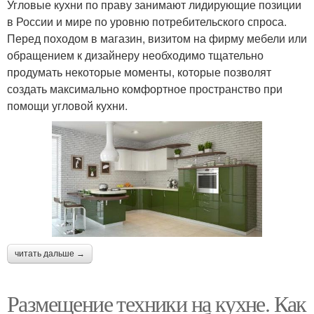
Угловые кухни по праву занимают лидирующие позиции
в России и мире по уровню потребительского спроса.
Перед походом в магазин, визитом на фирму мебели или
обращением к дизайнеру необходимо тщательно
продумать некоторые моменты, которые позволят
создать максимально комфортное пространство при
помощи угловой кухни.
читать дальше →
Размещение техники на кухне. Как