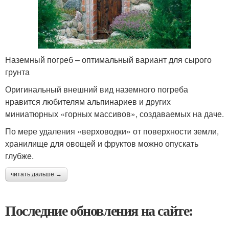
Наземный погреб – оптимальный вариант для сырого
грунта
Оригинальный внешний вид наземного погреба
нравится любителям альпинариев и других
миниатюрных «горных массивов», создаваемых на даче.
По мере удаления «верховодки» от поверхности земли,
хранилище для овощей и фруктов можно опускать
глубже.
читать дальше →
Последние обновления на сайте: