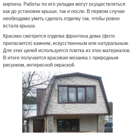
кирпича. Работы по его укладки могут осуществляться
как до установки крыши, так и после. В первом случае
необходимо уметь сделать отделку так, чтобы ровно
встала крыша.
Красиво смотрится отделка фронтона дома (фото
прилагается) камнем, искусственным или натуральным.
Для этих целей используется плитка из этих материалов.
В итоге получается красивая мозаика с природным
рисунком, интересной окраской.