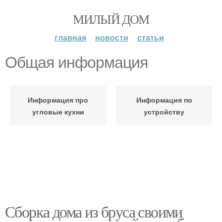
МИЛЫЙ ДОМ
главная
новости
статьи
Общая информация
Информация про
Информация по
угловые кухни
устройству
Сборка дома из бруса своими