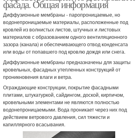
фасада. Общая информация
Диффузионные мембраны - паропроницаемые, но
водонепроницаемые материалы, расположенные под
кровлей из волнистых листов, штучных и листовых
материалов с образованием одного вентиляционного
зазора (канала) и обеспечивающего отвод конденсата
или воды от попавшего под кровлю дождя или снега.
Диффузионные мембраны предназначены для защиты
кровельных, фасадных утепленных конструкций от
проникновения влаги и ветра.
Ограждающие конструкции, покрытие фасадными
плитами, штукатуркой, сайдингом, доской, кирпичом,
кровельными элементами не являются полностью
водонепроницаемыми. Вода проникает через них под
действием ветрового давления, сил тяжести и
капиллярного всасывания.