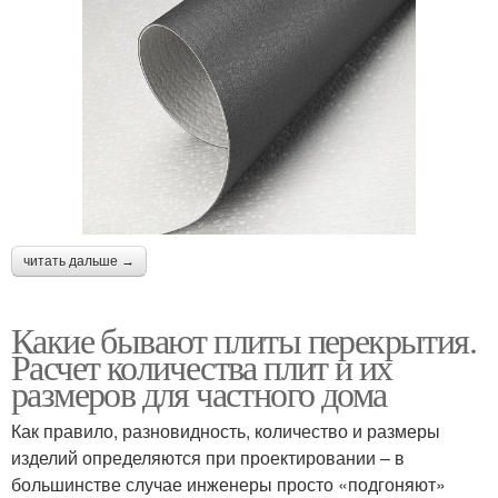
читать дальше →
Какие бывают плиты перекрытия.
Расчет количества плит и их
размеров для частного дома
Как правило, разновидность, количество и размеры
изделий определяются при проектировании – в
большинстве случае инженеры просто «подгоняют»