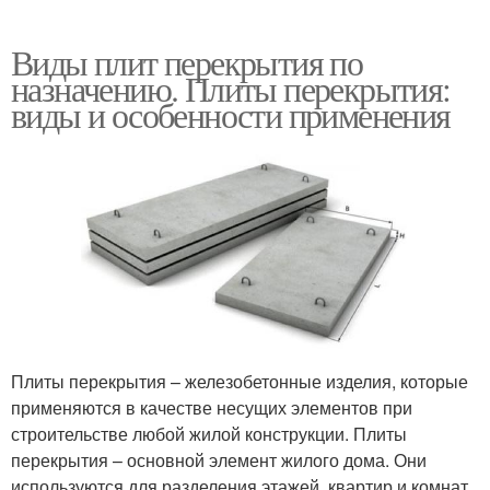
Виды плит перекрытия по
назначению. Плиты перекрытия:
виды и особенности применения
Плиты перекрытия – железобетонные изделия, которые
применяются в качестве несущих элементов при
строительстве любой жилой конструкции. Плиты
перекрытия – основной элемент жилого дома. Они
используются для разделения этажей, квартир и комнат.