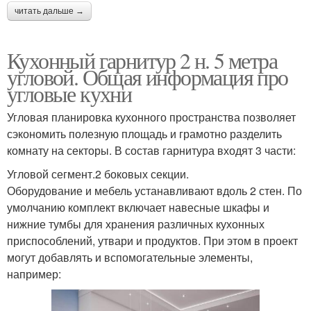
читать дальше →
Кухонный гарнитур 2 н. 5 метра
угловой. Общая информация про
угловые кухни
Угловая планировка кухонного пространства позволяет
сэкономить полезную площадь и грамотно разделить
комнату на секторы. В состав гарнитура входят 3 части:
Угловой сегмент.2 боковых секции.
Оборудование и мебель устанавливают вдоль 2 стен. По
умолчанию комплект включает навесные шкафы и
нижние тумбы для хранения различных кухонных
приспособлений, утвари и продуктов. При этом в проект
могут добавлять и вспомогательные элементы,
например: