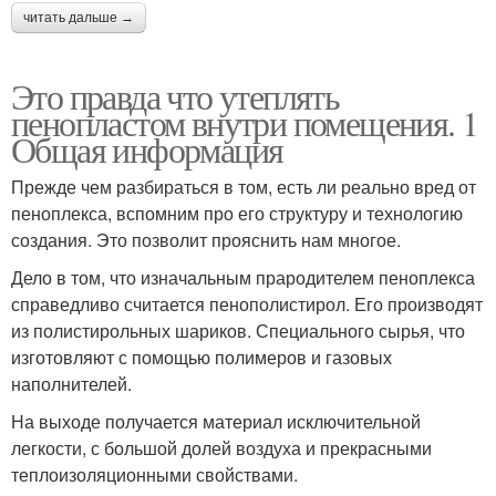
читать дальше →
Это правда что утеплять
пенопластом внутри помещения. 1
Общая информация
Прежде чем разбираться в том, есть ли реально вред от
пеноплекса, вспомним про его структуру и технологию
создания. Это позволит прояснить нам многое.
Дело в том, что изначальным прародителем пеноплекса
справедливо считается пенополистирол. Его производят
из полистирольных шариков. Специального сырья, что
изготовляют с помощью полимеров и газовых
наполнителей.
На выходе получается материал исключительной
легкости, с большой долей воздуха и прекрасными
теплоизоляционными свойствами.