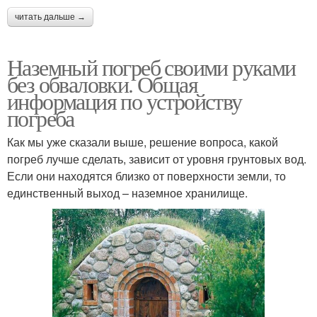
читать дальше →
Наземный погреб своими руками
без обваловки. Общая
информация по устройству
погреба
Как мы уже сказали выше, решение вопроса, какой
погреб лучше сделать, зависит от уровня грунтовых вод.
Если они находятся близко от поверхности земли, то
единственный выход – наземное хранилище.