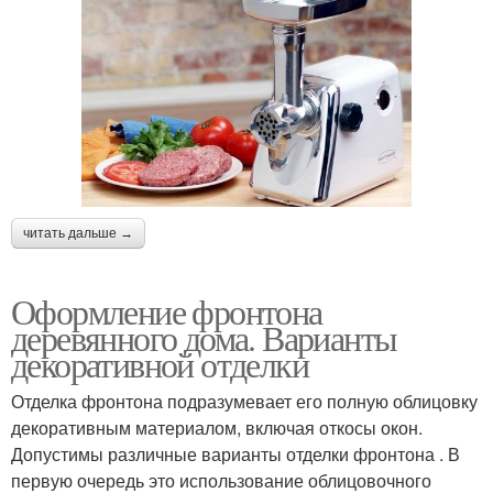
читать дальше →
Оформление фронтона
деревянного дома. Варианты
декоративной отделки
Отделка фронтона подразумевает его полную облицовку
декоративным материалом, включая откосы окон.
Допустимы различные варианты отделки фронтона . В
первую очередь это использование облицовочного