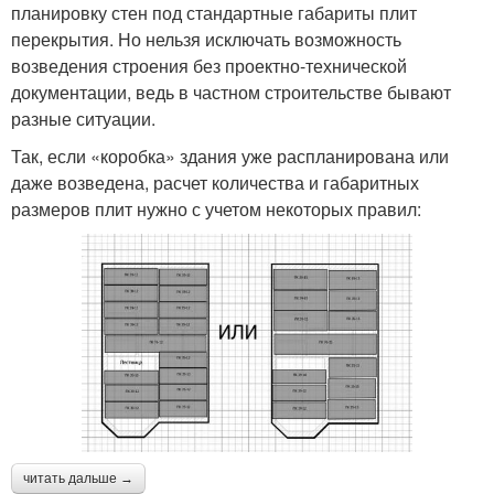
планировку стен под стандартные габариты плит
перекрытия. Но нельзя исключать возможность
возведения строения без проектно-технической
документации, ведь в частном строительстве бывают
разные ситуации.
Так, если «коробка» здания уже распланирована или
даже возведена, расчет количества и габаритных
размеров плит нужно с учетом некоторых правил:
читать дальше →