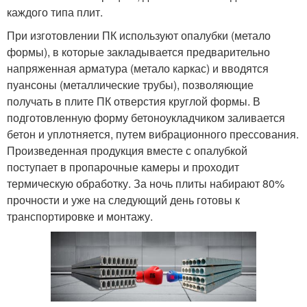
каждого типа плит.
При изготовлении ПК используют опалубки (метало
формы), в которые закладывается предварительно
напряженная арматура (метало каркас) и вводятся
пуансоны (металлические трубы), позволяющие
получать в плите ПК отверстия круглой формы. В
подготовленную форму бетоноукладчиком заливается
бетон и уплотняется, путем вибрационного прессования.
Произведенная продукция вместе с опалубкой
поступает в пропарочные камеры и проходит
термическую обработку. За ночь плиты набирают 80%
прочности и уже на следующий день готовы к
транспортировке и монтажу.