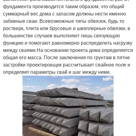
фундамента производится таким образом, что общий
суммарный вес дома с запасом должны нести именно
забивные сваи. Всевозможные типы обвязок, будь то
ростверк, плита или брусовые и швеллерные обвязки, в
большинстве случаев выполняют лишь связующую
функцию и помогают равномерно распределить нагрузку
между сваями.На основании проекта дома определяется
общая его масса. После заключения по грунтам в пятне
застройки проектировщик рассчитывает свайное поле и
определяет параметры свай и шаг между ними.