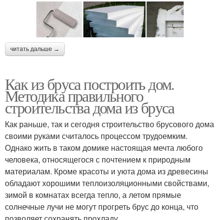
читать дальше →
Как из бруса построить дом.
Методика правильного
строительства дома из бруса
Как раньше, так и сегодня строительство брусового дома
своими руками считалось процессом трудоемким.
Однако жить в таком домике настоящая мечта любого
человека, относящегося с почтением к природным
материалам. Кроме красоты и уюта дома из древесины
обладают хорошими теплоизоляционными свойствами,
зимой в комнатах всегда тепло, а летом прямые
солнечные лучи не могут прогреть брус до конца, что
позволяет сохранять прохладу.