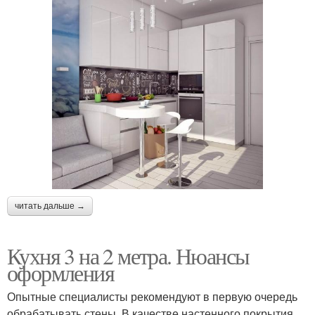
читать дальше →
Кухня 3 на 2 метра. Нюансы
оформления
Опытные специалисты рекомендуют в первую очередь
обрабатывать стены. В качестве настенного покрытия