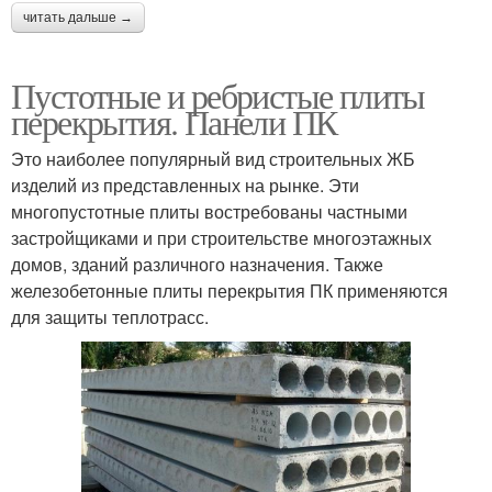
читать дальше →
Пустотные и ребристые плиты
перекрытия. Панели ПК
Это наиболее популярный вид строительных ЖБ
изделий из представленных на рынке. Эти
многопустотные плиты востребованы частными
застройщиками и при строительстве многоэтажных
домов, зданий различного назначения. Также
железобетонные плиты перекрытия ПК применяются
для защиты теплотрасс.