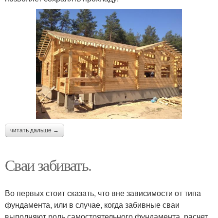
читать дальше →
Сваи забивать.
Во первых стоит сказать, что вне зависимости от типа
фундамента, или в случае, когда забивные сваи
выполняют роль самостоятельного фундамента, расчет