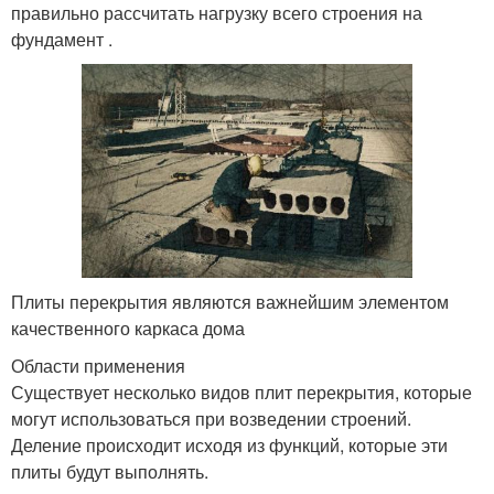
правильно рассчитать нагрузку всего строения на
фундамент .
Плиты перекрытия являются важнейшим элементом
качественного каркаса дома
Области применения
Существует несколько видов плит перекрытия, которые
могут использоваться при возведении строений.
Деление происходит исходя из функций, которые эти
плиты будут выполнять.