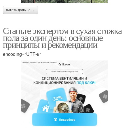
читать дальше →
Станьте экспертом в сухая стяжка
пола за один день: основные
принципы и рекомендации
encoding="UTF-8"