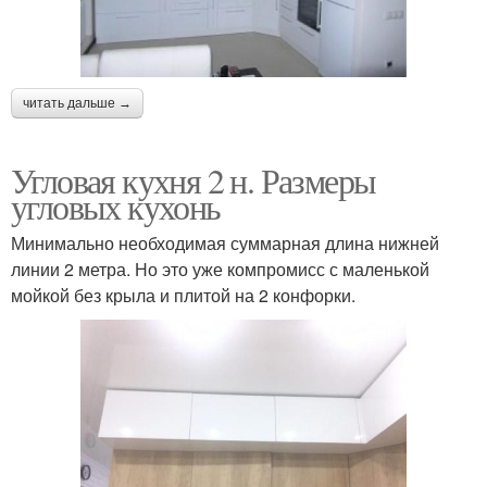
читать дальше →
Угловая кухня 2 н. Размеры
угловых кухонь
Минимально необходимая суммарная длина нижней
линии 2 метра. Но это уже компромисс с маленькой
мойкой без крыла и плитой на 2 конфорки.