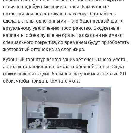
отлично подойдут моющиеся обои, бамбуковые
покрытия или водостойкая шпаклёвка. Старайтесь
сделать стены однотонными – это будет первый шаг к
визуальному увеличению пространство. Бюджетные
варианты обоев лучше не брать, так как они не имеют
специального покрытия, со временем будут приобретать
желтоватый оттенок из-за слоя жира.
Кухонный гарнитур всегда занимает очень много места,
а стол устанавливается около свободной стены. Сюда
можно наклеить один большой рисунок или светлые 3D
обои, чтобы придать комнате уюта.