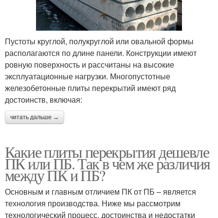
Пустоты круглой, полукруглой или овальной формы
располагаются по длине панели. Конструкции имеют
ровную поверхность и рассчитаны на высокие
эксплуатационные нагрузки. Многопустотные
железобетонные плиты перекрытий имеют ряд
достоинств, включая:
читать дальше →
Какие плиты перекрытия дешевле
ПК или ПБ. Так в чем же различия
между ПК и ПБ?
Основным и главным отличием ПК от ПБ – является
технология производства. Ниже мы рассмотрим
технологический процесс, достоинства и недостатки