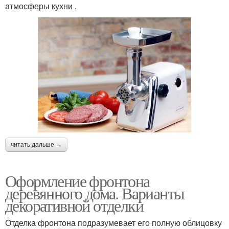
атмосферы кухни .
читать дальше →
Оформление фронтона
деревянного дома. Варианты
декоративной отделки
Отделка фронтона подразумевает его полную облицовку