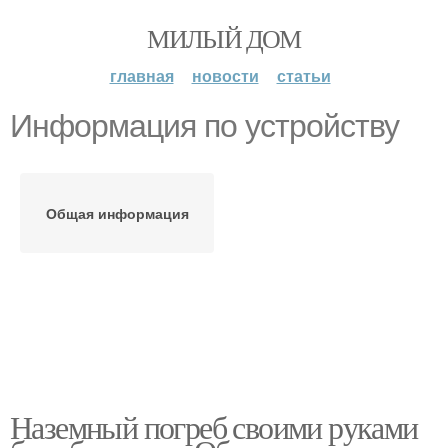
МИЛЫЙ ДОМ
главная
новости
статьи
Информация по устройству
Общая информация
Наземный погреб своими руками