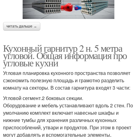
читать дальше →
Кухонный гарнитур 2 н. 5 метра
угловой. Общая информация про
угловые кухни
Угловая планировка кухонного пространства позволяет
сэкономить полезную площадь и грамотно разделить
комнату на секторы. В состав гарнитура входят 3 части:
Угловой сегмент.2 боковых секции.
Оборудование и мебель устанавливают вдоль 2 стен. По
умолчанию комплект включает навесные шкафы и
нижние тумбы для хранения различных кухонных
приспособлений, утвари и продуктов. При этом в проект
могут добавлять и вспомогательные элементы,