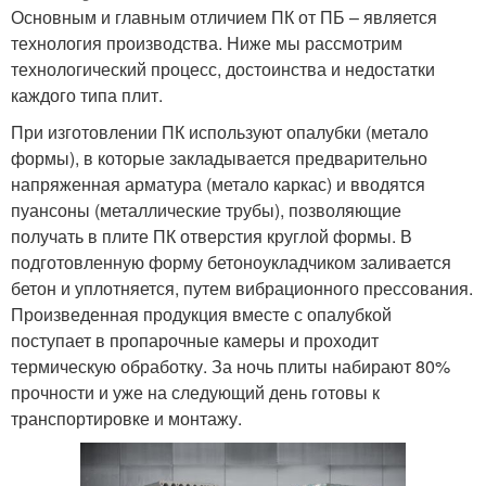
Основным и главным отличием ПК от ПБ – является
технология производства. Ниже мы рассмотрим
технологический процесс, достоинства и недостатки
каждого типа плит.
При изготовлении ПК используют опалубки (метало
формы), в которые закладывается предварительно
напряженная арматура (метало каркас) и вводятся
пуансоны (металлические трубы), позволяющие
получать в плите ПК отверстия круглой формы. В
подготовленную форму бетоноукладчиком заливается
бетон и уплотняется, путем вибрационного прессования.
Произведенная продукция вместе с опалубкой
поступает в пропарочные камеры и проходит
термическую обработку. За ночь плиты набирают 80%
прочности и уже на следующий день готовы к
транспортировке и монтажу.