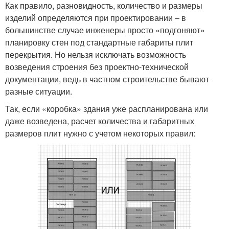
Как правило, разновидность, количество и размеры
изделий определяются при проектировании – в
большинстве случае инженеры просто «подгоняют»
планировку стен под стандартные габариты плит
перекрытия. Но нельзя исключать возможность
возведения строения без проектно-технической
документации, ведь в частном строительстве бывают
разные ситуации.
Так, если «коробка» здания уже распланирована или
даже возведена, расчет количества и габаритных
размеров плит нужно с учетом некоторых правил: