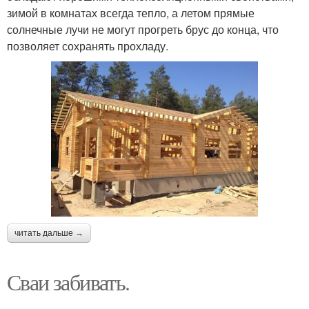
зимой в комнатах всегда тепло, а летом прямые
солнечные лучи не могут прогреть брус до конца, что
позволяет сохранять прохладу.
читать дальше →
Сваи забивать.