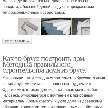
На выходе получается материал исключительной
легкости, с большой долей воздуха и прекрасными
теплоизоляционными свойствами.
читать дальше →
Как из бруса построить дом.
Методика правильного
строительства дома из бруса
Как раньше, так и сегодня строительство брусового дома
своими руками считалось процессом трудоемким.
Однако жить в таком домике настоящая мечта любого
человека, относящегося с почтением к природным
материалам. Кроме красоты и уюта дома из древесины
обладают хорошими теплоизоляционными свойствами,