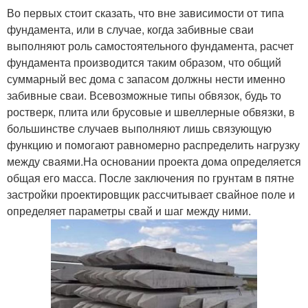
Во первых стоит сказать, что вне зависимости от типа
фундамента, или в случае, когда забивные сваи
выполняют роль самостоятельного фундамента, расчет
фундамента производится таким образом, что общий
суммарный вес дома с запасом должны нести именно
забивные сваи. Всевозможные типы обвязок, будь то
ростверк, плита или брусовые и швеллерные обвязки, в
большинстве случаев выполняют лишь связующую
функцию и помогают равномерно распределить нагрузку
между сваями.На основании проекта дома определяется
общая его масса. После заключения по грунтам в пятне
застройки проектировщик рассчитывает свайное поле и
определяет параметры свай и шаг между ними.