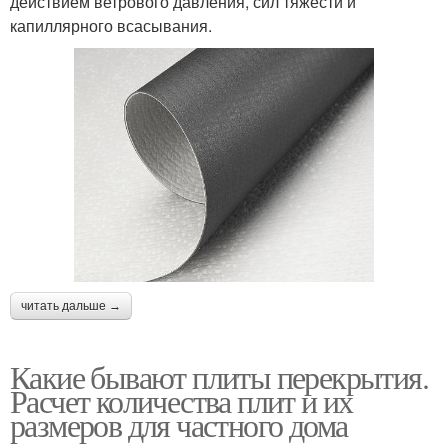
действием ветрового давления, сил тяжести и
капиллярного всасывания.
читать дальше →
Какие бывают плиты перекрытия.
Расчет количества плит и их
размеров для частного дома