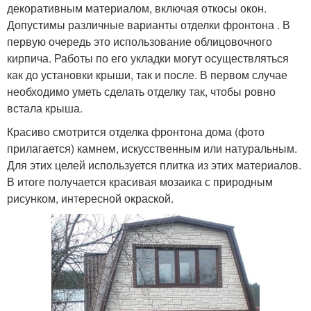
декоративным материалом, включая откосы окон.
Допустимы различные варианты отделки фронтона . В
первую очередь это использование облицовочного
кирпича. Работы по его укладки могут осуществляться
как до установки крыши, так и после. В первом случае
необходимо уметь сделать отделку так, чтобы ровно
встала крыша.
Красиво смотрится отделка фронтона дома (фото
прилагается) камнем, искусственным или натуральным.
Для этих целей используется плитка из этих материалов.
В итоге получается красивая мозаика с природным
рисунком, интересной окраской.