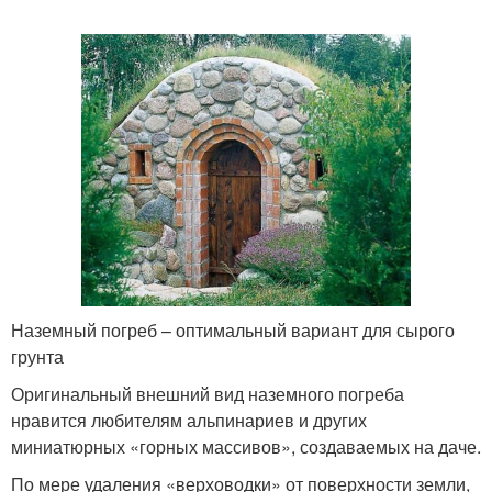
Наземный погреб – оптимальный вариант для сырого
грунта
Оригинальный внешний вид наземного погреба
нравится любителям альпинариев и других
миниатюрных «горных массивов», создаваемых на даче.
По мере удаления «верховодки» от поверхности земли,