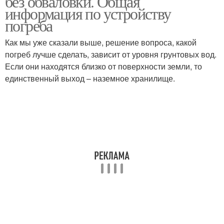
без обваловки. Общая
информация по устройству
погреба
Как мы уже сказали выше, решение вопроса, какой
погреб лучше сделать, зависит от уровня грунтовых вод.
Если они находятся близко от поверхности земли, то
единственный выход – наземное хранилище.