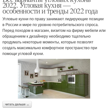
2022. Угловая кухня —
особенности и тренды 2022 года
Угловые кухни по праву занимают лидирующие позиции
в России и мире по уровню потребительского спроса.
Перед походом в магазин, визитом на фирму мебели или
обращением к дизайнеру необходимо тщательно
продумать некоторые моменты, которые позволят
создать максимально комфортное пространство при
помощи угловой кухни.
читать дальше →