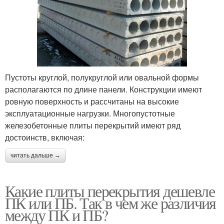
Пустоты круглой, полукруглой или овальной формы
располагаются по длине панели. Конструкции имеют
ровную поверхность и рассчитаны на высокие
эксплуатационные нагрузки. Многопустотные
железобетонные плиты перекрытий имеют ряд
достоинств, включая:
читать дальше →
Какие плиты перекрытия дешевле
ПК или ПБ. Так в чем же различия
между ПК и ПБ?