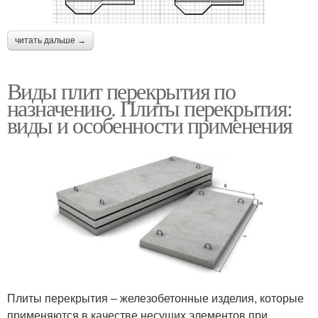
читать дальше →
Виды плит перекрытия по
назначению. Плиты перекрытия:
виды и особенности применения
Плиты перекрытия – железобетонные изделия, которые
применяются в качестве несущих элементов при