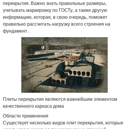
перекрытия. Важно знать правильные размеры,
учитывать маркировку по ГОСТу, а также другую
информацию, которая, в свою очередь, поможет
правильно рассчитать нагрузку всего строения на
фундамент .
Плиты перекрытия являются важнейшим элементом
качественного каркаса дома
Области применения
Существует несколько видов плит перекрытия, которые