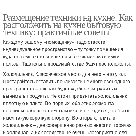
Размещение техники на кухне. Как
расположить на кухне бытовую
технику: практичные советы
Каждому вашему «помощнику» надо отвести
индивидуальное пространство – ту точку помещения,
куда он компактно впишется и где окажет максимум
пользы. Тщательно продумайте, где будут расположены:
Холодильник. Классическое место для него – это угол.
Постарайтесь оставить поблизости немного свободного
пространства – так вам будет удобнее загружать и
вынимать продукты. Не стоит придвигать холодильник
вплотную к плите. Во-первых, оба этих элемента –
вершины рабочего треугольника, и не годится, чтобы он
имел такую короткую сторону. Во-вторых, плита и
холодильник – две совершенно разных энергии: горячая
и холодная, а их соседство не очень благоприятно для