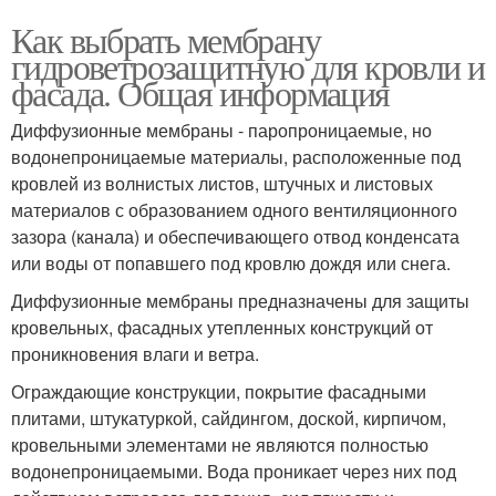
Как выбрать мембрану
гидроветрозащитную для кровли и
фасада. Общая информация
Диффузионные мембраны - паропроницаемые, но
водонепроницаемые материалы, расположенные под
кровлей из волнистых листов, штучных и листовых
материалов с образованием одного вентиляционного
зазора (канала) и обеспечивающего отвод конденсата
или воды от попавшего под кровлю дождя или снега.
Диффузионные мембраны предназначены для защиты
кровельных, фасадных утепленных конструкций от
проникновения влаги и ветра.
Ограждающие конструкции, покрытие фасадными
плитами, штукатуркой, сайдингом, доской, кирпичом,
кровельными элементами не являются полностью
водонепроницаемыми. Вода проникает через них под