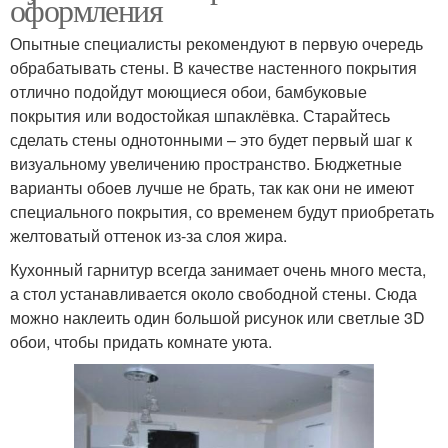
оформления
Опытные специалисты рекомендуют в первую очередь
обрабатывать стены. В качестве настенного покрытия
отлично подойдут моющиеся обои, бамбуковые
покрытия или водостойкая шпаклёвка. Старайтесь
сделать стены однотонными – это будет первый шаг к
визуальному увеличению пространство. Бюджетные
варианты обоев лучше не брать, так как они не имеют
специального покрытия, со временем будут приобретать
желтоватый оттенок из-за слоя жира.
Кухонный гарнитур всегда занимает очень много места,
а стол устанавливается около свободной стены. Сюда
можно наклеить один большой рисунок или светлые 3D
обои, чтобы придать комнате уюта.