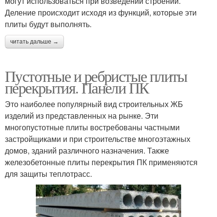
могут использоваться при возведении строений.
Деление происходит исходя из функций, которые эти
плиты будут выполнять.
читать дальше →
Пустотные и ребристые плиты
перекрытия. Панели ПК
Это наиболее популярный вид строительных ЖБ
изделий из представленных на рынке. Эти
многопустотные плиты востребованы частными
застройщиками и при строительстве многоэтажных
домов, зданий различного назначения. Также
железобетонные плиты перекрытия ПК применяются
для защиты теплотрасс.