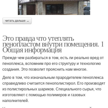
читать дальше →
Это правда что утеплять
пенопластом внутри помещения. 1
Общая информация
Прежде чем разбираться в том, есть ли реально вред от
пеноплекса, вспомним про его структуру и технологию
создания. Это позволит прояснить нам многое.
Дело в том, что изначальным прародителем пеноплекса
справедливо считается пенополистирол. Его производят
из полистирольных шариков. Специального сырья, что
изготовляют с помощью полимеров и газовых
наполнителей.