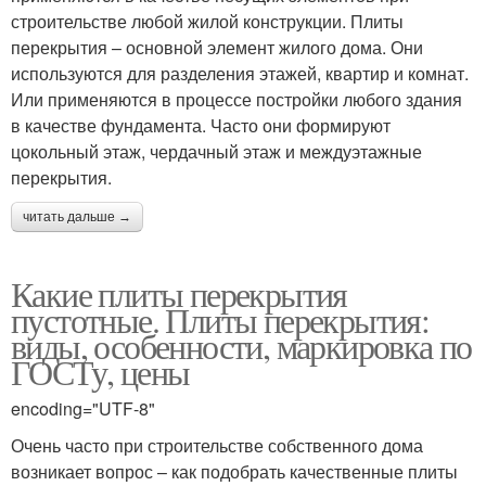
строительстве любой жилой конструкции. Плиты
перекрытия – основной элемент жилого дома. Они
используются для разделения этажей, квартир и комнат.
Или применяются в процессе постройки любого здания
в качестве фундамента. Часто они формируют
цокольный этаж, чердачный этаж и междуэтажные
перекрытия.
читать дальше →
Какие плиты перекрытия
пустотные. Плиты перекрытия:
виды, особенности, маркировка по
ГОСТу, цены
encoding="UTF-8"
Очень часто при строительстве собственного дома
возникает вопрос – как подобрать качественные плиты