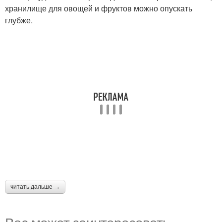
хранилище для овощей и фруктов можно опускать
глубже.
читать дальше →