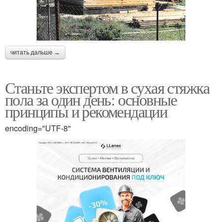
читать дальше →
Станьте экспертом в сухая стяжка
пола за один день: основные
принципы и рекомендации
encoding="UTF-8"