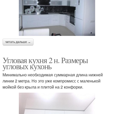
читать дальше →
Угловая кухня 2 н. Размеры
угловых кухонь
Минимально необходимая суммарная длина нижней
линии 2 метра. Но это уже компромисс с маленькой
мойкой без крыла и плитой на 2 конфорки.