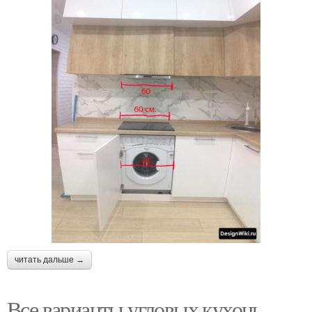
читать дальше →
Все варианты угловых кухонь