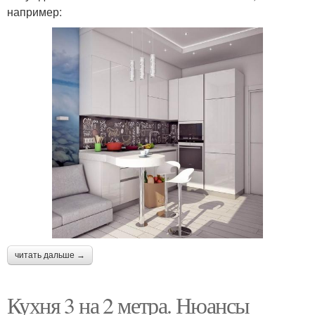
например:
читать дальше →
Кухня 3 на 2 метра. Нюансы