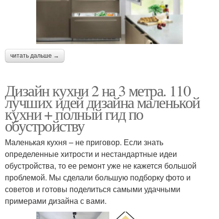
читать дальше →
Дизайн кухни 2 на 3 метра. 110
лучших идей дизайна маленькой
кухни + полный гид по
обустройству
Маленькая кухня – не приговор. Если знать
определенные хитрости и нестандартные идеи
обустройства, то ее ремонт уже не кажется большой
проблемой. Мы сделали большую подборку фото и
советов и готовы поделиться самыми удачными
примерами дизайна с вами.