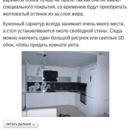
специального покрытия, со временем будут приобретать
желтоватый оттенок из-за слоя жира.
Кухонный гарнитур всегда занимает очень много места,
а стол устанавливается около свободной стены. Сюда
можно наклеить один большой рисунок или светлые 3D
обои, чтобы придать комнате уюта.
читать дальше →