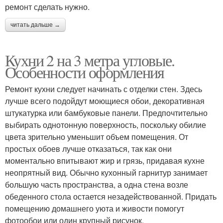
ремонт сделать нужно.
читать дальше →
Кухни 2 на 3 метра угловые.
Особенности оформления
Ремонт кухни следует начинать с отделки стен. Здесь
лучше всего подойдут моющиеся обои, декоративная
штукатурка или бамбуковые панели. Предпочтительно
выбирать однотонную поверхность, поскольку обилие
цвета зрительно уменьшит объем помещения. От
простых обоев лучше отказаться, так как они
моментально впитывают жир и грязь, придавая кухне
неопрятный вид. Обычно кухонный гарнитур занимает
большую часть пространства, а одна стена возле
обеденного стола остается незадействованной. Придать
помещению домашнего уюта и живости помогут
фотообои или один крупный рисунок.