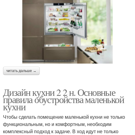
читать дальше →
Дизайн кухни 2 2 н. Основные
правила обустройства маленькой
кухни
Чтобы сделать помещение маленькой кухни не только
функциональным, но и комфортным, необходим
комплексный подход к задаче. В ход идут не только