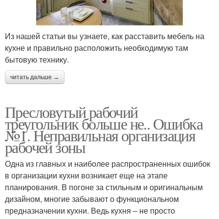
Из нашей статьи вы узнаете, как расставить мебель на
кухне и правильно расположить необходимую там
бытовую технику.
читать дальше →
Пресловутый рабочий
треугольник больше не.. Ошибка
№1. Неправильная организация
рабочей зоны
Одна из главных и наиболее распространенных ошибок
в организации кухни возникает еще на этапе
планирования. В погоне за стильным и оригинальным
дизайном, многие забывают о функциональном
предназначении кухни. Ведь кухня – не просто