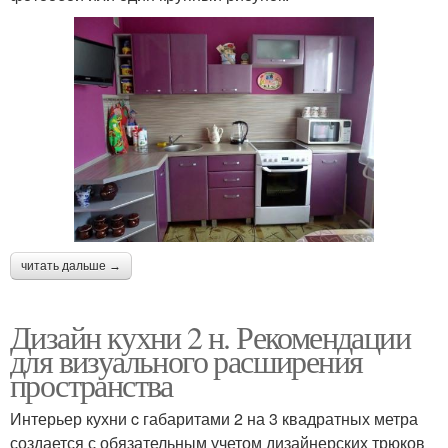
читать дальше →
Дизайн кухни 2 н. Рекомендации
для визуального расширения
пространства
Интерьер кухни c габаритами 2 на 3 квадратных метра
создается с обязательным учетом дизайнерских трюков