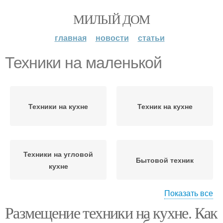
МИЛЫЙ ДОМ
главная
новости
статьи
Техники на маленькой
Техники на кухне
Техник на кухне
Техники на угловой
Бытовой техник
кухне
Показать все
Размещение техники на кухне. Как
Идеи для маленькой