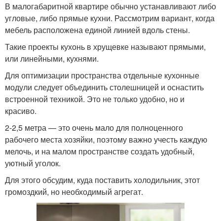
В малогабаритной квартире обычно устанавливают либо
угловые, либо прямые кухни. Рассмотрим вариант, когда
мебель расположена единой линией вдоль стены.
Такие проекты кухонь в хрущевке называют прямыми,
или линейными, кухнями.
Для оптимизации пространства отдельные кухонные
модули следует объединить столешницей и оснастить
встроенной техникой. Это не только удобно, но и
красиво.
2-2,5 метра — это очень мало для полноценного
рабочего места хозяйки, поэтому важно учесть каждую
мелочь, и на малом пространстве создать удобный,
уютный уголок.
Для этого обсудим, куда поставить холодильник, этот
громоздкий, но необходимый агрегат.