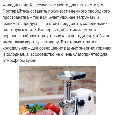
Холодильник. Классическое место для него – это угол.
Постарайтесь оставить поблизости немного свободного
пространства – так вам будет удобнее загружать и
вынимать продукты. Не стоит придвигать холодильник
вплотную к плите. Во-первых, оба этих элемента –
вершины рабочего треугольника, и не годится, чтобы он
имел такую короткую сторону. Во-вторых, плита и
холодильник – две совершенно разных энергии: горячая
и холодная, а их соседство не очень благоприятно для
атмосферы кухни .