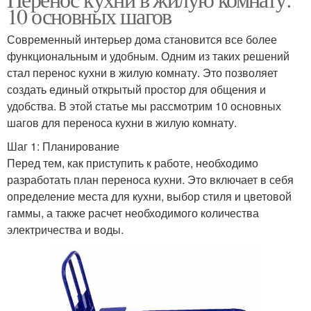
10 основных шагов
Современный интерьер дома становится все более
функциональным и удобным. Одним из таких решений
стал перенос кухни в жилую комнату. Это позволяет
создать единый открытый простор для общения и
удобства. В этой статье мы рассмотрим 10 основных
шагов для переноса кухни в жилую комнату.
Шаг 1: Планирование
Перед тем, как приступить к работе, необходимо
разработать план переноса кухни. Это включает в себя
определение места для кухни, выбор стиля и цветовой
гаммы, а также расчет необходимого количества
электричества и воды.