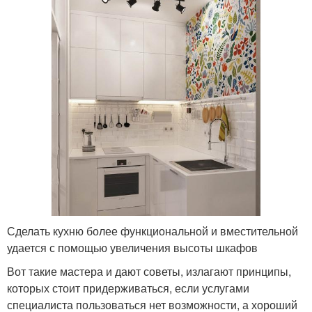
Сделать кухню более функциональной и вместительной
удается с помощью увеличения высоты шкафов
Вот такие мастера и дают советы, излагают принципы,
которых стоит придерживаться, если услугами
специалиста пользоваться нет возможности, а хороший