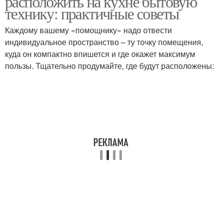
расположить на кухне бытовую
технику: практичные советы
Каждому вашему «помощнику» надо отвести
индивидуальное пространство – ту точку помещения,
куда он компактно впишется и где окажет максимум
пользы. Тщательно продумайте, где будут расположены: