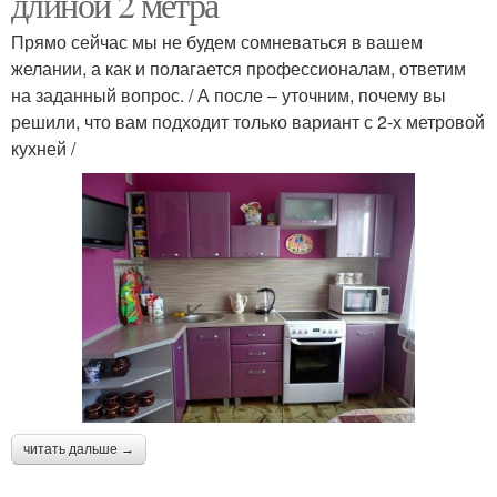
длиной 2 метра
Прямо сейчас мы не будем сомневаться в вашем
желании, а как и полагается профессионалам, ответим
на заданный вопрос. / А после – уточним, почему вы
решили, что вам подходит только вариант с 2-х метровой
кухней /
читать дальше →