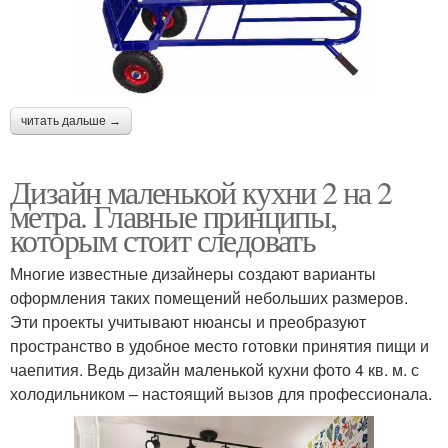
читать дальше →
Дизайн маленькой кухни 2 на 2
метра. Главные принципы,
которым стоит следовать
Многие известные дизайнеры создают варианты
оформления таких помещений небольших размеров.
Эти проекты учитывают нюансы и преобразуют
пространство в удобное место готовки принятия пищи и
чаепития. Ведь дизайн маленькой кухни фото 4 кв. м. с
холодильником – настоящий вызов для профессионала.