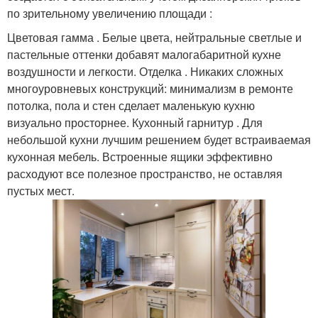
по зрительному увеличению площади :
Цветовая гамма . Белые цвета, нейтральные светлые и
пастельные оттенки добавят малогабаритной кухне
воздушности и легкости. Отделка . Никаких сложных
многоуровневых конструкций: минимализм в ремонте
потолка, пола и стен сделает маленькую кухню
визуально просторнее. Кухонный гарнитур . Для
небольшой кухни лучшим решением будет встраиваемая
кухонная мебель. Встроенные ящики эффективно
расходуют все полезное пространство, не оставляя
пустых мест.