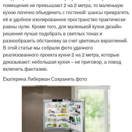
помещения не превышают 2 на 2 метра, то маленькую
кухню логично объединить с гостиной: шансы превратить
её в удобное изолированное пространство практически
равны нулю. Кроме того, для маленькой кухни дизайн-
решения лучше подобрать в светлых тонах и
разнообразить обстановку за счет цветовых вкраплений.
В этой статье мы собрали фото удачного
реализованного проекта кухни 2 на 2 метра, которые
доказывают: небольшая кухня – не приговор, а повод
включить фантазию.
Екатерина Либерман Сохранить фото