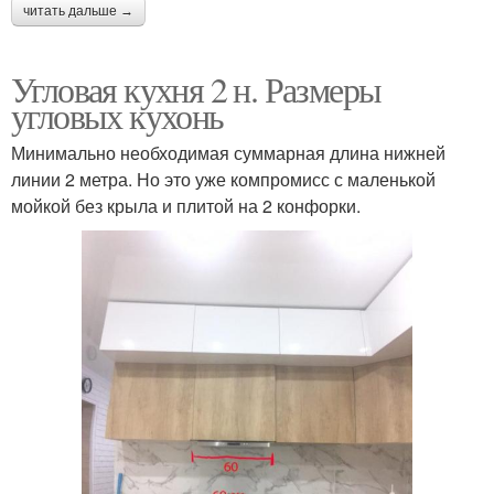
читать дальше →
Угловая кухня 2 н. Размеры
угловых кухонь
Минимально необходимая суммарная длина нижней
линии 2 метра. Но это уже компромисс с маленькой
мойкой без крыла и плитой на 2 конфорки.