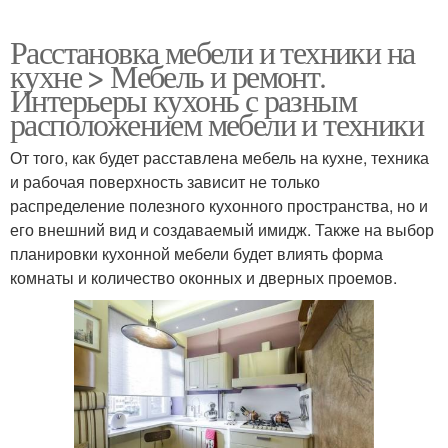
Расстановка мебели и техники на
кухне > Мебель и ремонт.
Интерьеры кухонь с разным
расположением мебели и техники
От того, как будет расставлена мебель на кухне, техника
и рабочая поверхность зависит не только
распределение полезного кухонного пространства, но и
его внешний вид и создаваемый имидж. Также на выбор
планировки кухонной мебели будет влиять форма
комнаты и количество оконных и дверных проемов.