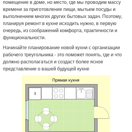
помещение в доме, но место, где мы проводим массу
времени за приготовление пищи, мытьем посуды и
выполнением многих других бытовых задач. Поэтому,
планируя ремонт в кухне исходить нужно, в первую
очередь, из соображений комфорта, практичности и
функциональности.
Начинайте планирование новой кухни с организации
рабочего треугольника - это поможет понять, где и что
должно располагаться и создаст более ясное
представление о вашей будущей кухне