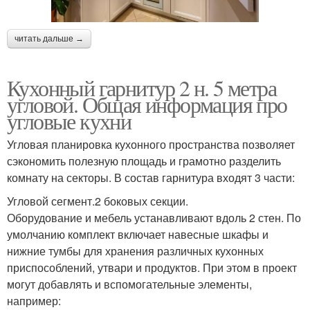
читать дальше →
Кухонный гарнитур 2 н. 5 метра
угловой. Общая информация про
угловые кухни
Угловая планировка кухонного пространства позволяет
сэкономить полезную площадь и грамотно разделить
комнату на секторы. В состав гарнитура входят 3 части:
Угловой сегмент.2 боковых секции.
Оборудование и мебель устанавливают вдоль 2 стен. По
умолчанию комплект включает навесные шкафы и
нижние тумбы для хранения различных кухонных
приспособлений, утвари и продуктов. При этом в проект
могут добавлять и вспомогательные элементы,
например: