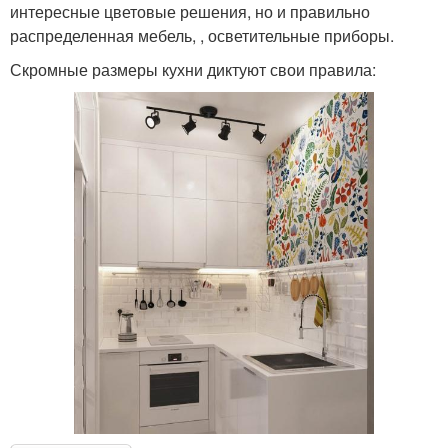
интересные цветовые решения, но и правильно
распределенная мебель, , осветительные приборы.
Скромные размеры кухни диктуют свои правила: