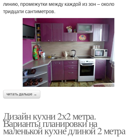
линию, промежутки между каждой из зон – около
тридцати сантиметров.
читать дальше →
Дизайн кухни 2х2 метра.
Варианты планировки на
маленькой кухне длиной 2 метра