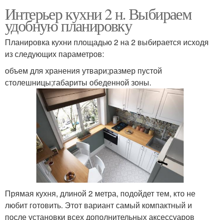
Интерьер кухни 2 н. Выбираем
удобную планировку
Планировка кухни площадью 2 на 2 выбирается исходя
из следующих параметров:
объем для хранения утвари;размер пустой
столешницы;габариты обеденной зоны.
Прямая кухня, длиной 2 метра, подойдет тем, кто не
любит готовить. Этот вариант самый компактный и
после установки всех дополнительных аксессуаров