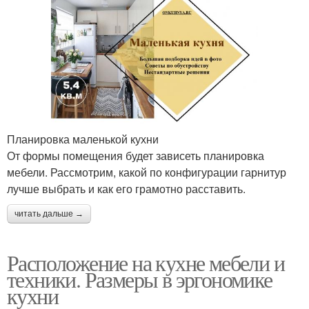
Планировка маленькой кухни
От формы помещения будет зависеть планировка
мебели. Рассмотрим, какой по конфигурации гарнитур
лучше выбрать и как его грамотно расставить.
читать дальше →
Расположение на кухне мебели и
техники. Размеры в эргономике
кухни