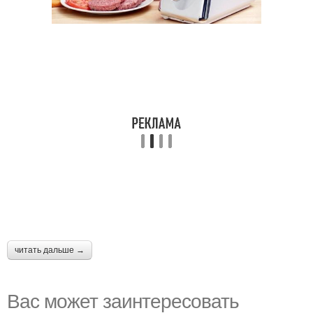
читать дальше →
Вас может заинтересовать