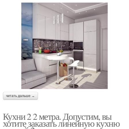
читать дальше →
Кухни 2 2 метра. Допустим, вы
хотите заказать линейную кухню