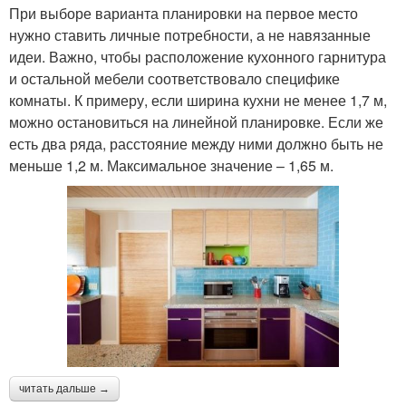
При выборе варианта планировки на первое место
нужно ставить личные потребности, а не навязанные
идеи. Важно, чтобы расположение кухонного гарнитура
и остальной мебели соответствовало специфике
комнаты. К примеру, если ширина кухни не менее 1,7 м,
можно остановиться на линейной планировке. Если же
есть два ряда, расстояние между ними должно быть не
меньше 1,2 м. Максимальное значение – 1,65 м.
читать дальше →