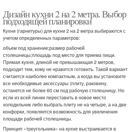
Дизайн кухни 2 на 2 метра. Выбор
подходящей планировки
Кухни (гарнитуры) для кухни 2 на 2 метра выбираются с
учетом определенных параметров:
объем под хранение;размер рабочей
столешницы;площадь под место для приема пищи.
Прямая кухня, длиной не превышающая 2 метров,
подходит тем, кому не нравится готовить. Такой вариант
считается наиболее компактным, а когда вы установите
все необходимые аксессуары (плиту, раковину,
останется не более 60 см под рабочую столешницу. Но
если из всей линии переставить в новое место
холодильник либо выбрать плиту не на четыре, а на две
конфорки, появляется возможность для увеличения
площади рабочей столешницы.
Принцип «треугольника» на кухне выстраивается в